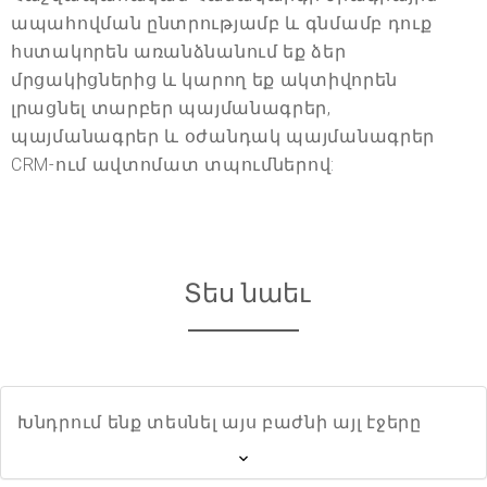
ապահովման ընտրությամբ և գնմամբ դուք
հստակորեն առանձնանում եք ձեր
մրցակիցներից և կարող եք ակտիվորեն
լրացնել տարբեր պայմանագրեր,
պայմանագրեր և օժանդակ պայմանագրեր
CRM-ում ավտոմատ տպումներով:
Տես նաեւ
Խնդրում ենք տեսնել այս բաժնի այլ էջերը