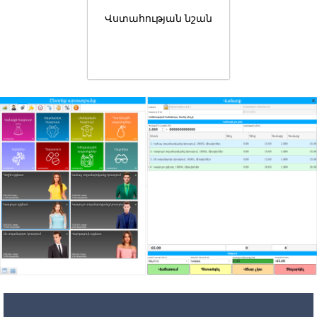
Վստահության նշան