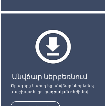
Անվճար ներբեռնում
Ծրագիրը կարող եք անվճար ներբեռնել
և աշխատել ցուցադրական ռեժիմով