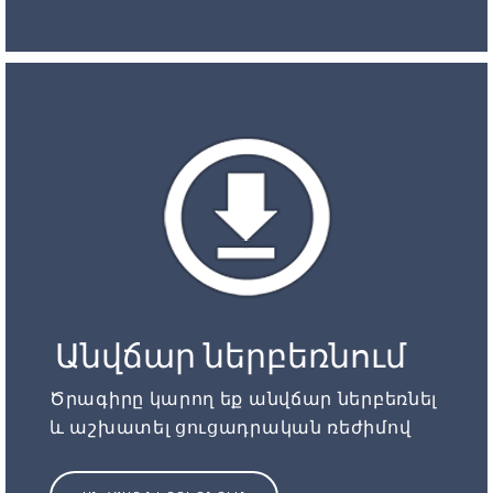
Անվճար ներբեռնում
Ծրագիրը կարող եք անվճար ներբեռնել
և աշխատել ցուցադրական ռեժիմով