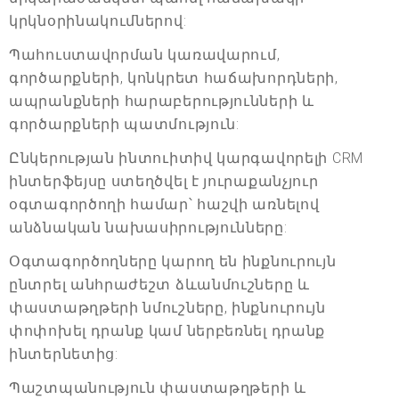
կրկնօրինակումներով:
Պահուստավորման կառավարում,
գործարքների, կոնկրետ հաճախորդների,
ապրանքների հարաբերությունների և
գործարքների պատմություն:
Ընկերության ինտուիտիվ կարգավորելի CRM
ինտերֆեյսը ստեղծվել է յուրաքանչյուր
օգտագործողի համար՝ հաշվի առնելով
անձնական նախասիրությունները:
Օգտագործողները կարող են ինքնուրույն
ընտրել անհրաժեշտ ձևանմուշները և
փաստաթղթերի նմուշները, ինքնուրույն
փոփոխել դրանք կամ ներբեռնել դրանք
ինտերնետից:
Պաշտպանություն փաստաթղթերի և