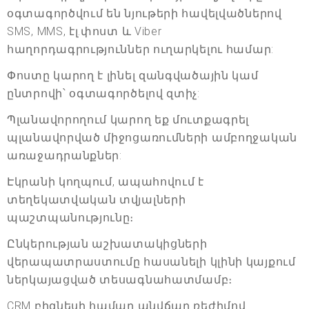
օգտագործվում են նյութերի հավելվածներով
SMS, MMS, էլ.փոստ և Viber
հաղորդագրություններ ուղարկելու համար:
Փոստը կարող է լինել զանգվածային կամ
ընտրովի՝ օգտագործելով զտիչ:
Պլանավորողում կարող եք մուտքագրել
պլանավորված միջոցառումների ամբողջական
առաջադրանքներ:
Էկրանի կողպում, ապահովում է
տեղեկատվական տվյալների
պաշտպանությունը։
Ընկերության աշխատակիցների
վերապատրաստումը հասանելի կլինի կայքում
ներկայացված տեսագնահատմամբ։
CRM բիզնեսի համար անվճար ռեժիմով