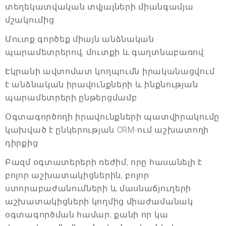
տեղեկատվական տվյալների միանգամյա
մշակումից:
Մուտք գործեք միայն անձնական
պարամետրերով, մուտքի և գաղտնաբառով:
Էկրանի ավտոմատ կողպումն իրականացվում
է անձնական իրավունքների և ինքնության
պարամետրերի ընթերցմամբ:
Օգտագործողի իրավունքների պատվիրակումը
կախված է ընկերության CRM-ում աշխատողի
դիրքից:
Բազմ օգտատերերի ռեժիմ, որը հասանելի է
բոլոր աշխատակիցներին, բոլոր
ստորաբաժանումների և մասնաճյուղերի
աշխատակիցների կողմից միաժամանակ
օգտագործման համար, քանի որ կա