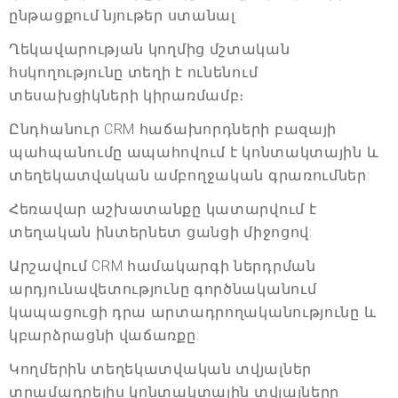
ընթացքում նյութեր ստանալ:
Ղեկավարության կողմից մշտական
հսկողությունը տեղի է ունենում
տեսախցիկների կիրառմամբ։
Ընդհանուր CRM հաճախորդների բազայի
պահպանումը ապահովում է կոնտակտային և
տեղեկատվական ամբողջական գրառումներ:
Հեռավար աշխատանքը կատարվում է
տեղական ինտերնետ ցանցի միջոցով:
Արշավում CRM համակարգի ներդրման
արդյունավետությունը գործնականում
կապացուցի դրա արտադրողականությունը և
կբարձրացնի վաճառքը:
Կողմերին տեղեկատվական տվյալներ
տրամադրելիս կոնտակտային տվյալները