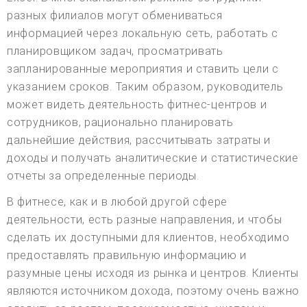
разных филиалов могут обмениваться
информацией через локальную сеть, работать с
планировщиком задач, просматривать
запланированные мероприятия и ставить цели с
указанием сроков. Таким образом, руководитель
может видеть деятельность фитнес-центров и
сотрудников, рационально планировать
дальнейшие действия, рассчитывать затраты и
доходы и получать аналитические и статистические
отчеты за определенные периоды.
В фитнесе, как и в любой другой сфере
деятельности, есть разные направления, и чтобы
сделать их доступными для клиентов, необходимо
предоставлять правильную информацию и
разумные цены исходя из рынка и центров. Клиенты
являются источником дохода, поэтому очень важно