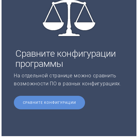
Сравните конфигурации
программы
На отдельной странице можно сравнить
возможности ПО в разных конфигурациях.
СРАВНИТЕ КОНФИГУРАЦИИ