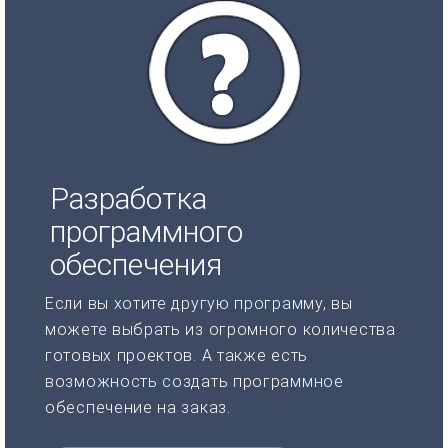
Разработка
программного
обеспечения
Если вы хотите другую программу, вы
можете выбрать из огромного количества
готовых проектов. А также есть
возможность создать программное
обеспечение на заказ.