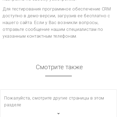
Для тестирования программное обеспечение CRM
доступно в демо-версии, загрузив ее бесплатно с
нашего сайта. Если у Вас возникли вопросы,
отправьте сообщение нашим специалистам по
указанным контактным телефонам.
Смотрите также
Пожалуйста, смотрите другие страницы в этом
разделе