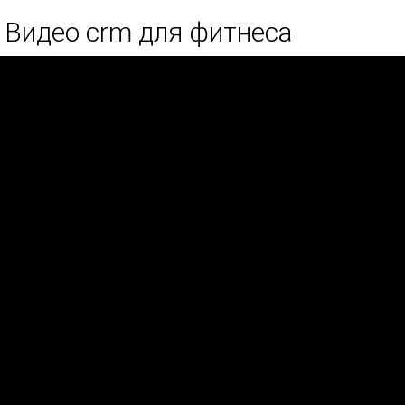
Видео crm для фитнеса