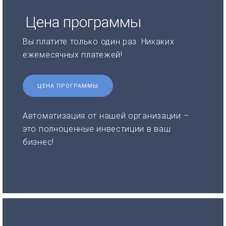
Цена программы
Вы платите только один раз. Никаких
ежемесячных платежей!
ЦЕНА ПРОГРАММЫ
Автоматизация от нашей организации –
это полноценные инвестиции в ваш
бизнес!