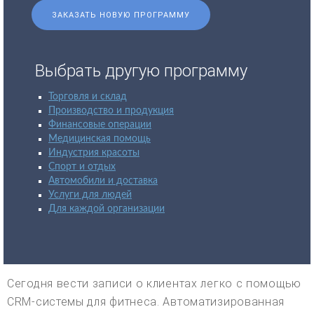
ЗАКАЗАТЬ НОВУЮ ПРОГРАММУ
Выбрать другую программу
Торговля и склад
Производство и продукция
Финансовые операции
Медицинская помощь
Индустрия красоты
Спорт и отдых
Автомобили и доставка
Услуги для людей
Для каждой организации
Сегодня вести записи о клиентах легко с помощью
CRM-системы для фитнеса. Автоматизированная