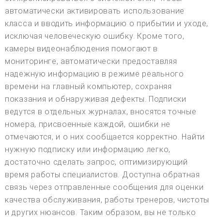
автоматически активировать использование
класса и вводить информацию о прибытии и уходе,
исключая человеческую ошибку. Кроме того,
камеры видеонаблюдения помогают в
мониторинге, автоматически предоставляя
надежную информацию в режиме реального
времени на главный компьютер, сохраняя
показания и обнаруживая дефекты. Подписки
ведутся в отдельных журналах, вносятся точные
номера, присвоенные каждой, ошибки не
отмечаются, и о них сообщается корректно. Найти
нужную подписку или информацию легко,
достаточно сделать запрос, оптимизирующий
время работы специалистов. Доступна обратная
связь через отправленные сообщения для оценки
качества обслуживания, работы тренеров, чистоты
и других нюансов. Таким образом, вы не только