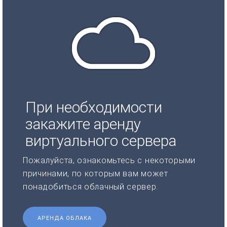
При необходимости
закажите аренду
виртуального сервера
Пожалуйста, ознакомьтесь с некоторыми
причинами, по которым вам может
понадобиться облачный сервер.
АРЕНДА ОБЛАКА