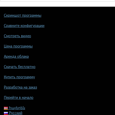
Скриншот программы
Сравните конфигурации
Смотреть видео
Цена программы
Аренда облака
Скачать бесплатно
Купить программу
Разработка на заказ
Перейти в начало
հայերեն
Русский