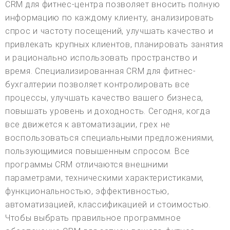
CRM для фитнес-центра позволяет вносить полную
информацию по каждому клиенту, анализировать
спрос и частоту посещений, улучшать качество и
привлекать крупных клиентов, планировать занятия
и рационально использовать пространство и
время. Специализированная CRM для фитнес-
бухгалтерии позволяет контролировать все
процессы, улучшать качество вашего бизнеса,
повышать уровень и доходность. Сегодня, когда
все движется к автоматизации, грех не
воспользоваться специальными предложениями,
пользующимися повышенным спросом. Все
программы CRM отличаются внешними
параметрами, техническими характеристиками,
функциональностью, эффективностью,
автоматизацией, классификацией и стоимостью.
Чтобы выбрать правильное программное