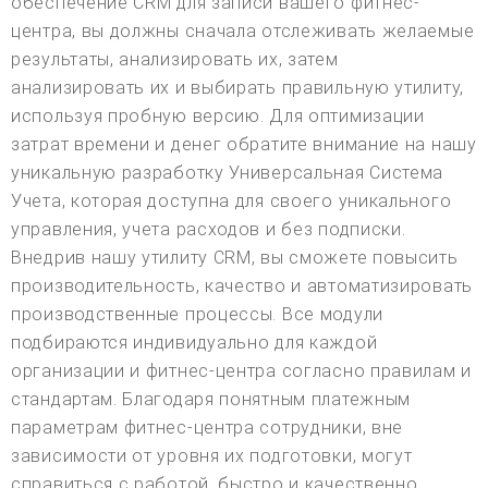
обеспечение CRM для записи вашего фитнес-
центра, вы должны сначала отслеживать желаемые
результаты, анализировать их, затем
анализировать их и выбирать правильную утилиту,
используя пробную версию. Для оптимизации
затрат времени и денег обратите внимание на нашу
уникальную разработку Универсальная Система
Учета, которая доступна для своего уникального
управления, учета расходов и без подписки.
Внедрив нашу утилиту CRM, вы сможете повысить
производительность, качество и автоматизировать
производственные процессы. Все модули
подбираются индивидуально для каждой
организации и фитнес-центра согласно правилам и
стандартам. Благодаря понятным платежным
параметрам фитнес-центра сотрудники, вне
зависимости от уровня их подготовки, могут
справиться с работой, быстро и качественно