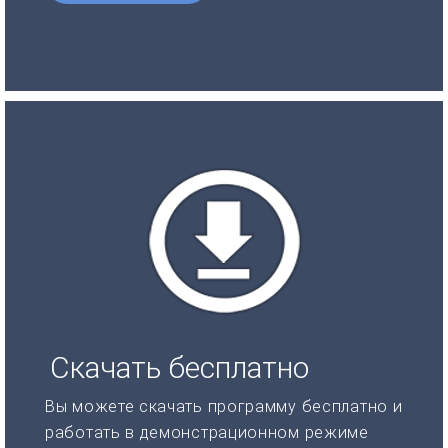
Скачать бесплатно
Вы можете скачать программу бесплатно и
работать в демонстрационном режиме