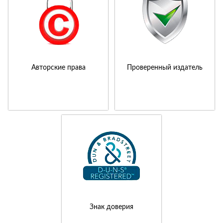
Авторские права
Проверенный издатель
Знак доверия