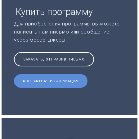
Купить программу
Для приобретения программы вы можете
написать нам письмо или сообщение
через мессенджеры
ЗАКАЗАТЬ, ОТПРАВИВ ПИСЬМО
КОНТАКТНАЯ ИНФОРМАЦИЯ