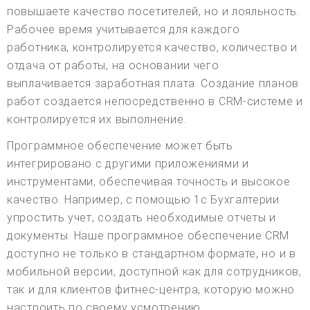
повышаете качество посетителей, но и лояльность.
Рабочее время учитывается для каждого
работника, контролируется качество, количество и
отдача от работы, на основании чего
выплачивается заработная плата. Создание планов
работ создается непосредственно в CRM-системе и
контролируется их выполнение.
Программное обеспечение может быть
интегрировано с другими приложениями и
инструментами, обеспечивая точность и высокое
качество. Например, с помощью 1с Бухгалтерии
упростить учет, создать необходимые отчеты и
документы. Наше программное обеспечение CRM
доступно не только в стандартном формате, но и в
мобильной версии, доступной как для сотрудников,
так и для клиентов фитнес-центра, которую можно
настроить по своему усмотрению.