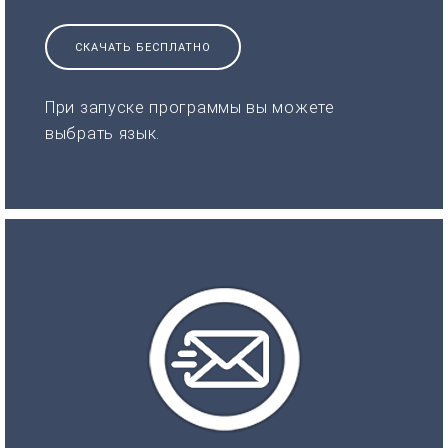
СКАЧАТЬ БЕСПЛАТНО
При запуске программы вы можете
выбрать язык.