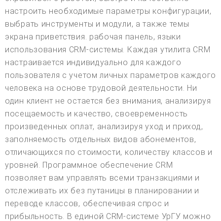
настроить необходимые параметры конфигурации,
выбрать инструменты и модули, а также темы
экрана приветствия. рабочая панель, языки
использования CRM-системы. Каждая утилита CRM
настраивается индивидуально для каждого
пользователя с учетом личных параметров каждого
человека на основе трудовой деятельности. Ни
один клиент не остается без внимания, анализируя
посещаемость и качество, своевременность
произведенных оплат, анализируя уход и приход,
заполняемость отдельных видов абонементов,
отличающихся по стоимости, количеству классов и
уровней. Программное обеспечение CRM
позволяет вам управлять всеми транзакциями и
отслеживать их без путаницы в планировании и
переводе классов, обеспечивая спрос и
прибыльность. В единой CRM-системе УрГУ можно