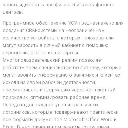
консолидировать все филиалы и кассы фитнес-
центров.
Программное обеспечение УСУ предназначено для
создания CRM-системы на неограниченном
количестве устройств, с которых пользователи
могут заходить в личный кабинет с помощью
персонального логина и пароля.
Многопользовательский режим позволяет
работать всем специалистам по фитнесу, которые
могут вводить информацию о занятиях и клиентах
исходя из своей рабочей деятельности,
просматривать информацию через контекстный
поисковик, оптимизировать рабочее время.
Передача данных доступна из различных
источников, которые поддерживают практически
все форматы документов Microsoft Office Word и
Excel. В многоканальном режиме сотрудники