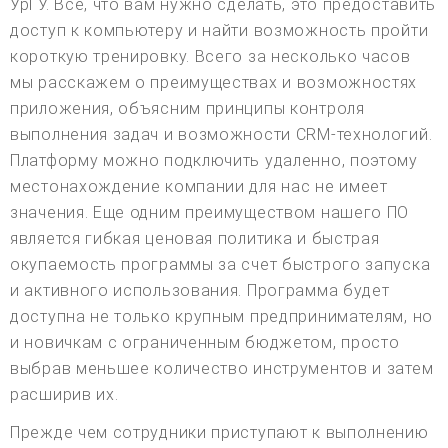
УрГУ. Все, что вам нужно сделать, это предоставить
доступ к компьютеру и найти возможность пройти
короткую тренировку. Всего за несколько часов
мы расскажем о преимуществах и возможностях
приложения, объясним принципы контроля
выполнения задач и возможности CRM-технологий.
Платформу можно подключить удаленно, поэтому
местонахождение компании для нас не имеет
значения. Еще одним преимуществом нашего ПО
является гибкая ценовая политика и быстрая
окупаемость программы за счет быстрого запуска
и активного использования. Программа будет
доступна не только крупным предпринимателям, но
и новичкам с ограниченным бюджетом, просто
выбрав меньшее количество инструментов и затем
расширив их.
Прежде чем сотрудники приступают к выполнению