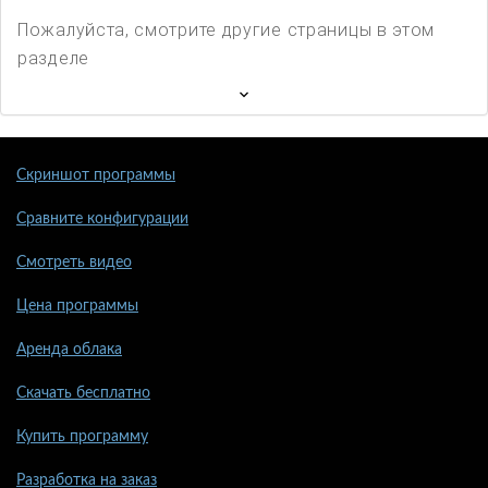
Пожалуйста, смотрите другие страницы в этом
разделе
Скриншот программы
Сравните конфигурации
Смотреть видео
Цена программы
Аренда облака
Скачать бесплатно
Купить программу
Разработка на заказ