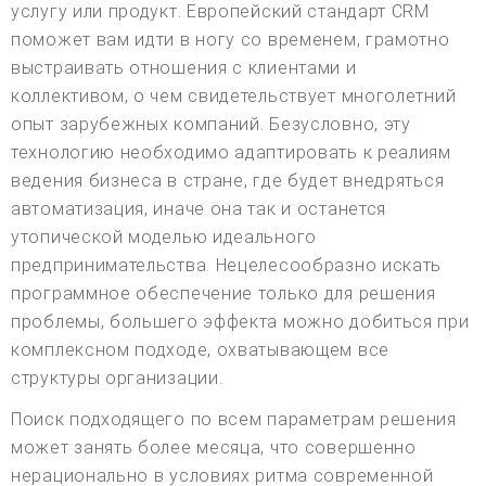
услугу или продукт. Европейский стандарт CRM
поможет вам идти в ногу со временем, грамотно
выстраивать отношения с клиентами и
коллективом, о чем свидетельствует многолетний
опыт зарубежных компаний. Безусловно, эту
технологию необходимо адаптировать к реалиям
ведения бизнеса в стране, где будет внедряться
автоматизация, иначе она так и останется
утопической моделью идеального
предпринимательства. Нецелесообразно искать
программное обеспечение только для решения
проблемы, большего эффекта можно добиться при
комплексном подходе, охватывающем все
структуры организации.
Поиск подходящего по всем параметрам решения
может занять более месяца, что совершенно
нерационально в условиях ритма современной