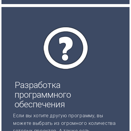
Разработка
программного
обеспечения
Если вы хотите другую программу, вы
можете выбрать из огромного количества
готовых проектов. А также есть