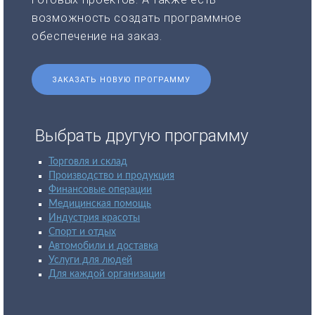
возможность создать программное
обеспечение на заказ.
ЗАКАЗАТЬ НОВУЮ ПРОГРАММУ
Выбрать другую программу
Торговля и склад
Производство и продукция
Финансовые операции
Медицинская помощь
Индустрия красоты
Спорт и отдых
Автомобили и доставка
Услуги для людей
Для каждой организации