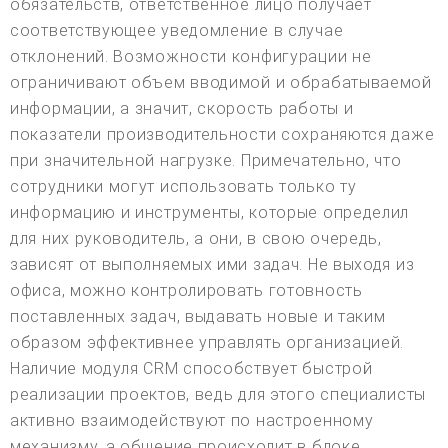
обязательств, ответственное лицо получает
соответствующее уведомление в случае
отклонений. Возможности конфигурации не
ограничивают объем вводимой и обрабатываемой
информации, а значит, скорость работы и
показатели производительности сохраняются даже
при значительной нагрузке. Примечательно, что
сотрудники могут использовать только ту
информацию и инструменты, которые определил
для них руководитель, а они, в свою очередь,
зависят от выполняемых ими задач. Не выходя из
офиса, можно контролировать готовность
поставленных задач, выдавать новые и таким
образом эффективнее управлять организацией.
Наличие модуля CRM способствует быстрой
реализации проектов, ведь для этого специалисты
активно взаимодействуют по настроенному
механизму, а общение происходит в блоке