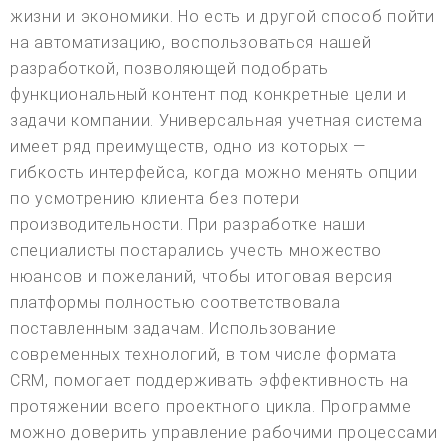
жизни и экономики. Но есть и другой способ пойти
на автоматизацию, воспользоваться нашей
разработкой, позволяющей подобрать
функциональный контент под конкретные цели и
задачи компании. Универсальная учетная система
имеет ряд преимуществ, одно из которых —
гибкость интерфейса, когда можно менять опции
по усмотрению клиента без потери
производительности. При разработке наши
специалисты постарались учесть множество
нюансов и пожеланий, чтобы итоговая версия
платформы полностью соответствовала
поставленным задачам. Использование
современных технологий, в том числе формата
CRM, помогает поддерживать эффективность на
протяжении всего проектного цикла. Программе
можно доверить управление рабочими процессами