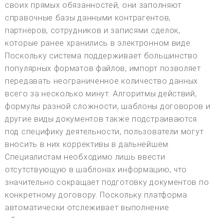
своих прямых обязанностей, они заполняют
справочные базы данными контрагентов,
партнеров, сотрудников и записями сделок,
которые ранее хранились в электронном виде.
Поскольку система поддерживает большинство
популярных форматов файлов, импорт позволяет
передавать неограниченное количество данных
всего за несколько минут. Алгоритмы действий,
формулы разной сложности, шаблоны договоров и
другие виды документов также подстраиваются
под специфику деятельности, пользователи могут
вносить в них коррективы в дальнейшем.
Специалистам необходимо лишь ввести
отсутствующую в шаблонах информацию, что
значительно сокращает подготовку документов по
конкретному договору. Поскольку платформа
автоматически отслеживает выполнение