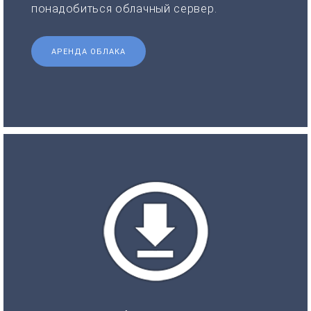
понадобиться облачный сервер.
АРЕНДА ОБЛАКА