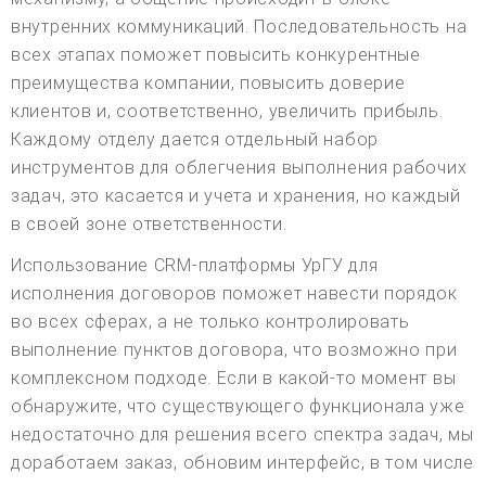
внутренних коммуникаций. Последовательность на
всех этапах поможет повысить конкурентные
преимущества компании, повысить доверие
клиентов и, соответственно, увеличить прибыль.
Каждому отделу дается отдельный набор
инструментов для облегчения выполнения рабочих
задач, это касается и учета и хранения, но каждый
в своей зоне ответственности.
Использование CRM-платформы УрГУ для
исполнения договоров поможет навести порядок
во всех сферах, а не только контролировать
выполнение пунктов договора, что возможно при
комплексном подходе. Если в какой-то момент вы
обнаружите, что существующего функционала уже
недостаточно для решения всего спектра задач, мы
доработаем заказ, обновим интерфейс, в том числе