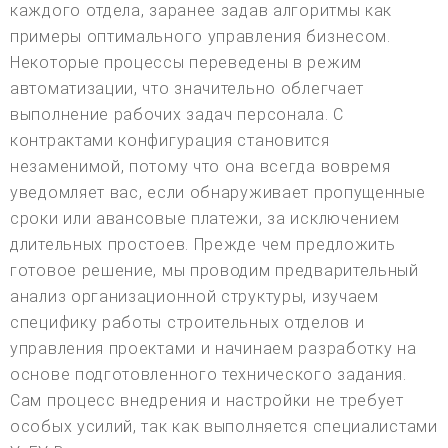
каждого отдела, заранее задав алгоритмы как
примеры оптимального управления бизнесом.
Некоторые процессы переведены в режим
автоматизации, что значительно облегчает
выполнение рабочих задач персонала. С
контрактами конфигурация становится
незаменимой, потому что она всегда вовремя
уведомляет вас, если обнаруживает пропущенные
сроки или авансовые платежи, за исключением
длительных простоев. Прежде чем предложить
готовое решение, мы проводим предварительный
анализ организационной структуры, изучаем
специфику работы строительных отделов и
управления проектами и начинаем разработку на
основе подготовленного технического задания.
Сам процесс внедрения и настройки не требует
особых усилий, так как выполняется специалистами