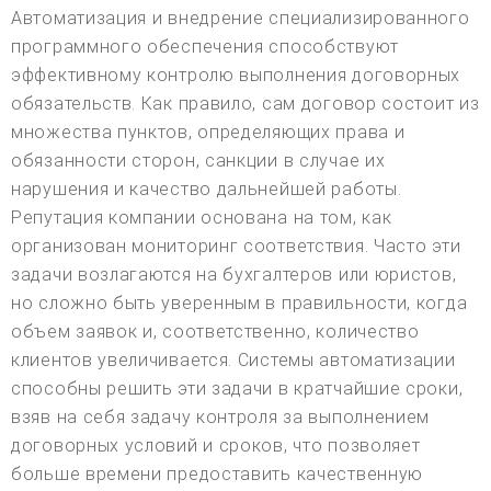
Автоматизация и внедрение специализированного
программного обеспечения способствуют
эффективному контролю выполнения договорных
обязательств. Как правило, сам договор состоит из
множества пунктов, определяющих права и
обязанности сторон, санкции в случае их
нарушения и качество дальнейшей работы.
Репутация компании основана на том, как
организован мониторинг соответствия. Часто эти
задачи возлагаются на бухгалтеров или юристов,
но сложно быть уверенным в правильности, когда
объем заявок и, соответственно, количество
клиентов увеличивается. Системы автоматизации
способны решить эти задачи в кратчайшие сроки,
взяв на себя задачу контроля за выполнением
договорных условий и сроков, что позволяет
больше времени предоставить качественную