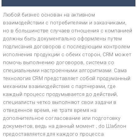
Любой бизнес основан на активном
взаимодействии с потребителями и заказчиками,
но в большинстве случаев отношения с компанией
должны быть документально оформлены путем
подписания договоров с последующим контролем
исполнения продукции с обеих сторон, CRM может
помочь выполнению договоров, система со
специальными настроенными алгоритмами. Сама
технология CRM представляет собой продуманный
механизм взаимодействия с партнерами, где
каждый процесс продумывается до действий,
специалисты четко выполняют свои задачи в
отведенное время, не тратя время на
дополнительное согласование или подготовку
документов, ведь на данный момент ; do Шаблон
предоставляется для каждого процесса.