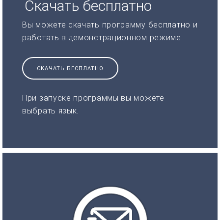
Скачать бесплатно
Вы можете скачать программу бесплатно и
работать в демонстрационном режиме
СКАЧАТЬ БЕСПЛАТНО
При запуске программы вы можете
выбрать язык.