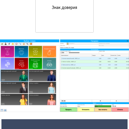
Знак доверия