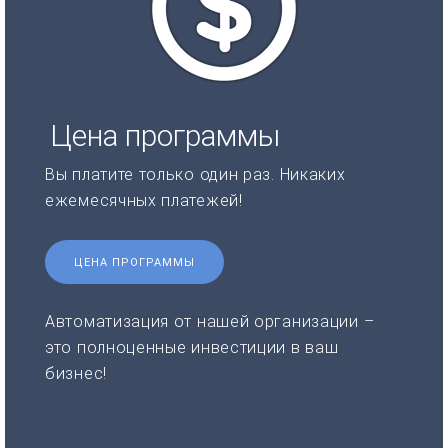
Цена программы
Вы платите только один раз. Никаких
ежемесячных платежей!
ЦЕНА ПРОГРАММЫ
Автоматизация от нашей организации –
это полноценные инвестиции в ваш
бизнес!