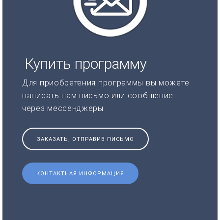
Купить программу
Для приобретения программы вы можете
написать нам письмо или сообщение
через мессенджеры
ЗАКАЗАТЬ, ОТПРАВИВ ПИСЬМО
КОНТАКТНАЯ ИНФОРМАЦИЯ