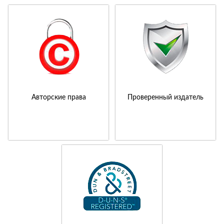
Авторские права
Проверенный издатель