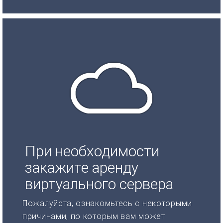
При необходимости
закажите аренду
виртуального сервера
Пожалуйста, ознакомьтесь с некоторыми
причинами, по которым вам может