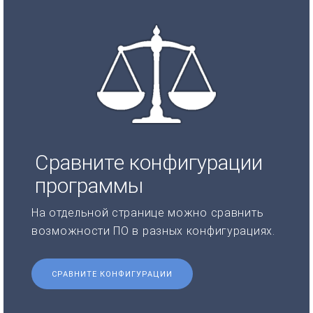
Сравните конфигурации
программы
На отдельной странице можно сравнить
возможности ПО в разных конфигурациях.
СРАВНИТЕ КОНФИГУРАЦИИ