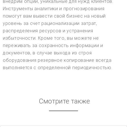
внедрим опции, уникальные для нужд клиентов.
Инструменты аналитики и прогнозирования
помогут вам вывести свой бизнес на новый
уровень за счет рационализации затрат,
распределения ресурсов и устранения
избыточности. Кроме того, вы можете не
переживать за сохранность информации и
документов, в случае выхода из строя
оборудования резервное копирование всегда
выполняется с определенной периодичностью.
Смотрите также