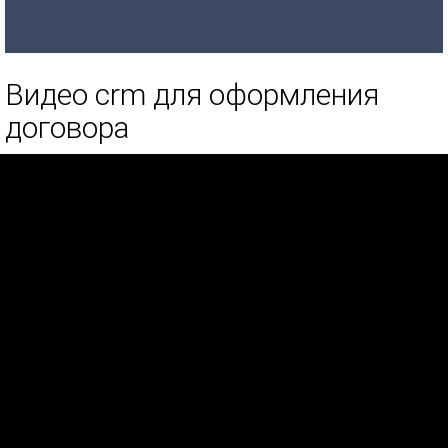
Видео crm для оформления
договора