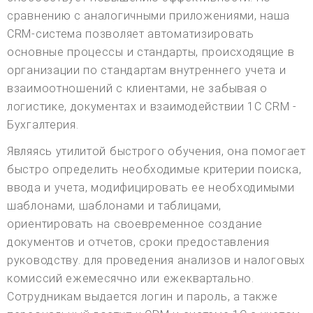
сравнению с аналогичными приложениями, наша
CRM-система позволяет автоматизировать
основные процессы и стандарты, происходящие в
организации по стандартам внутреннего учета и
взаимоотношений с клиентами, не забывая о
логистике, документах и взаимодействии 1С CRM -
Бухгалтерия.
Являясь утилитой быстрого обучения, она помогает
быстро определить необходимые критерии поиска,
ввода и учета, модифицировать ее необходимыми
шаблонами, шаблонами и таблицами,
ориентировать на своевременное создание
документов и отчетов, сроки предоставления
руководству. для проведения анализов и налоговых
комиссий ежемесячно или ежеквартально.
Сотрудникам выдается логин и пароль, а также