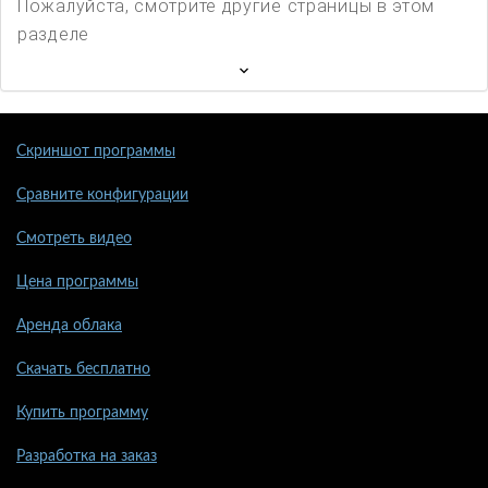
Пожалуйста, смотрите другие страницы в этом
разделе
Скриншот программы
Сравните конфигурации
Смотреть видео
Цена программы
Аренда облака
Скачать бесплатно
Купить программу
Разработка на заказ