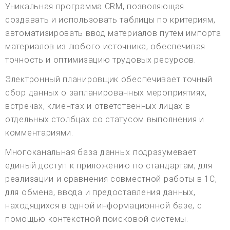
Уникальная программа CRM, позволяющая
создавать и использовать таблицы по критериям,
автоматизировать ввод материалов путем импорта
материалов из любого источника, обеспечивая
точность и оптимизацию трудовых ресурсов.
Электронный планировщик обеспечивает точный
сбор данных о запланированных мероприятиях,
встречах, клиентах и ответственных лицах в
отдельных столбцах со статусом выполнения и
комментариями.
Многоканальная база данных подразумевает
единый доступ к приложению по стандартам, для
реализации и сравнения совместной работы в 1С,
для обмена, ввода и предоставления данных,
находящихся в одной информационной базе, с
помощью контекстной поисковой системы.