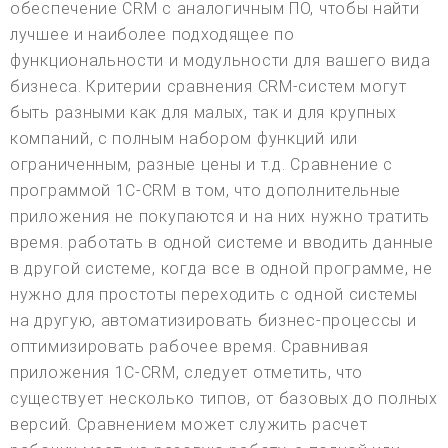
обеспечение CRM с аналогичным ПО, чтобы найти
лучшее и наиболее подходящее по
функциональности и модульности для вашего вида
бизнеса. Критерии сравнения CRM-систем могут
быть разными как для малых, так и для крупных
компаний, с полным набором функций или
ограниченным, разные цены и т.д. Сравнение с
программой 1С-CRM в том, что дополнительные
приложения не покупаются и на них нужно тратить
время. работать в одной системе и вводить данные
в другой системе, когда все в одной программе, не
нужно для простоты переходить с одной системы
на другую, автоматизировать бизнес-процессы и
оптимизировать рабочее время. Сравнивая
приложения 1С-CRM, следует отметить, что
существует несколько типов, от базовых до полных
версий. Сравнением может служить расчет