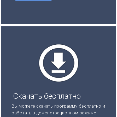
Скачать бесплатно
Вы можете скачать программу бесплатно и
работать в демонстрационном режиме