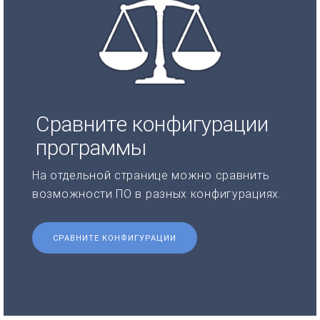
Сравните конфигурации
программы
На отдельной странице можно сравнить
возможности ПО в разных конфигурациях.
СРАВНИТЕ КОНФИГУРАЦИИ