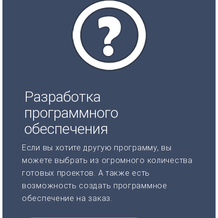
Разработка
программного
обеспечения
Если вы хотите другую программу, вы
можете выбрать из огромного количества
готовых проектов. А также есть
возможность создать программное
обеспечение на заказ.