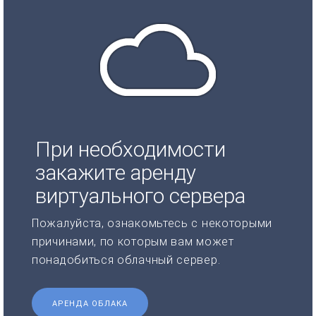
При необходимости
закажите аренду
виртуального сервера
Пожалуйста, ознакомьтесь с некоторыми
причинами, по которым вам может
понадобиться облачный сервер.
АРЕНДА ОБЛАКА