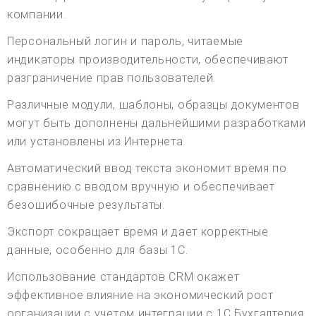
компании.
Персональный логин и пароль, читаемые
индикаторы производительности, обеспечивают
разграничение прав пользователей.
Различные модули, шаблоны, образцы документов
могут быть дополнены дальнейшими разработками
или установлены из Интернета.
Автоматический ввод текста экономит время по
сравнению с вводом вручную и обеспечивает
безошибочные результаты.
Экспорт сокращает время и дает корректные
данные, особенно для базы 1С.
Использование стандартов CRM окажет
эффективное влияние на экономический рост
организации с учетом интеграции с 1С Бухгалтерия,