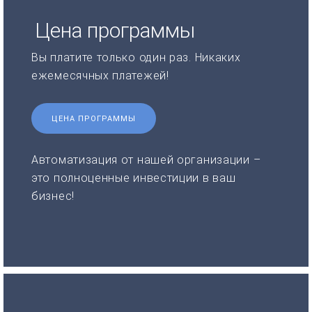
Цена программы
Вы платите только один раз. Никаких
ежемесячных платежей!
ЦЕНА ПРОГРАММЫ
Автоматизация от нашей организации –
это полноценные инвестиции в ваш
бизнес!