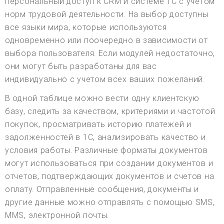
персональный доступ к CRM и системе 1С с учетом
норм трудовой деятельности. На выбор доступны
все языки мира, которые используются
одновременно или поочередно в зависимости от
выбора пользователя. Если модулей недостаточно,
они могут быть разработаны для вас
индивидуально с учетом всех ваших пожеланий.
В одной таблице можно вести одну клиентскую
базу, следить за качеством, критериями и частотой
покупок, просматривать историю платежей и
задолженностей в 1С, анализировать качество и
условия работы. Различные форматы документов
могут использоваться при создании документов и
отчетов, подтверждающих документов и счетов на
оплату. Отправленные сообщения, документы и
другие данные можно отправлять с помощью SMS,
MMS, электронной почты.