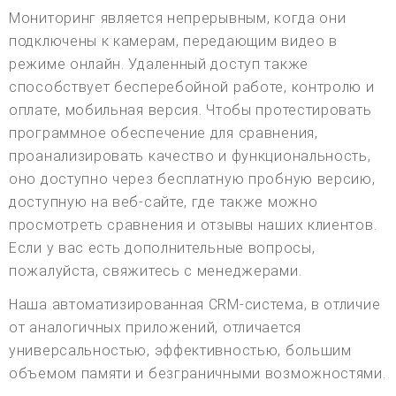
Мониторинг является непрерывным, когда они
подключены к камерам, передающим видео в
режиме онлайн. Удаленный доступ также
способствует бесперебойной работе, контролю и
оплате, мобильная версия. Чтобы протестировать
программное обеспечение для сравнения,
проанализировать качество и функциональность,
оно доступно через бесплатную пробную версию,
доступную на веб-сайте, где также можно
просмотреть сравнения и отзывы наших клиентов.
Если у вас есть дополнительные вопросы,
пожалуйста, свяжитесь с менеджерами.
Наша автоматизированная CRM-система, в отличие
от аналогичных приложений, отличается
универсальностью, эффективностью, большим
объемом памяти и безграничными возможностями.