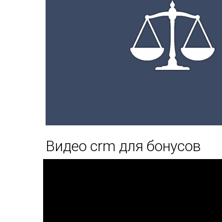
Видео crm для бонусов