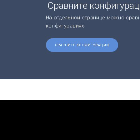
Сравните конфигура
На отдельной странице можно срав
конфигурациях.
СРАВНИТЕ КОНФИГУРАЦИИ