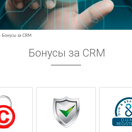
›
Бонусы за CRM
Бонусы за CRM