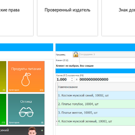
кие права
Проверенный издатель
Знак до