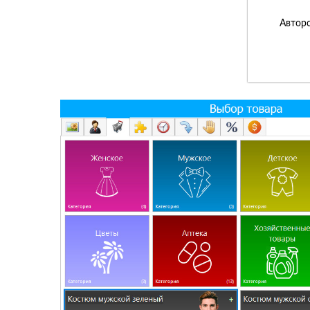
Авторс