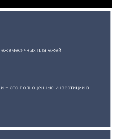
х ежемесячных платежей!
и – это полноценные инвестиции в