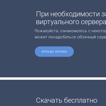
При необходимости з
виртуального сервер
Пожалуйста, ознакомьтесь с некото
может понадобиться облачный серв
АРЕНДА ОБЛАКА
Скачать бесплатно