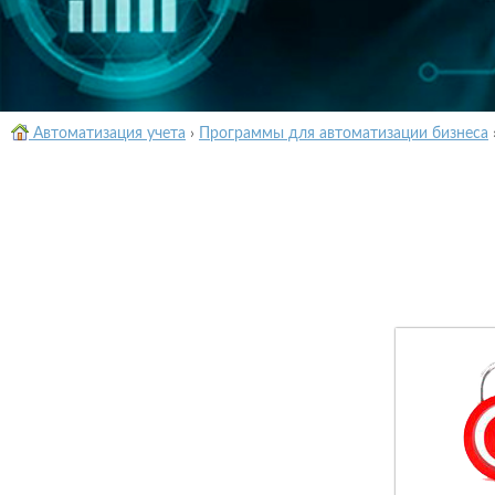
Автоматизация учета
›
Программы для автоматизации бизнеса