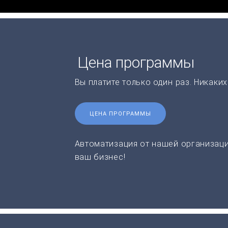
Цена программы
Вы платите только один раз. Никаки
ЦЕНА ПРОГРАММЫ
Автоматизация от нашей организаци
ваш бизнес!