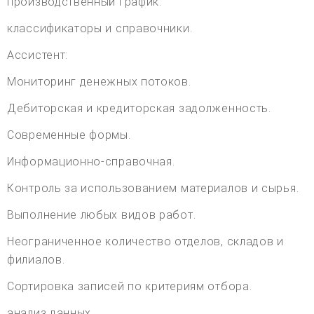
производственный график.
классификаторы и справочники.
Ассистент:
Мониторинг денежных потоков.
Дебиторская и кредиторская задолженность.
Современные формы.
Информационно-справочная.
Контроль за использованием материалов и сырья.
Выполнение любых видов работ.
Неограниченное количество отделов, складов и
филиалов.
Сортировка записей по критериям отбора.
анализ данных.