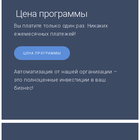
Цена программы
Вы платите только один раз. Никаких
ежемесячных платежей!
ЦЕНА ПРОГРАММЫ
Автоматизация от нашей организации –
это полноценные инвестиции в ваш
бизнес!