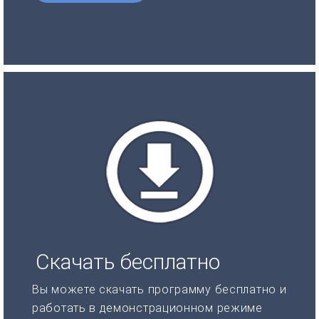
Скачать бесплатно
Вы можете скачать программу бесплатно и
работать в демонстрационном режиме