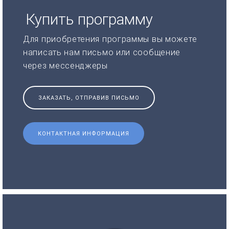
Купить программу
Для приобретения программы вы можете
написать нам письмо или сообщение
через мессенджеры
ЗАКАЗАТЬ, ОТПРАВИВ ПИСЬМО
КОНТАКТНАЯ ИНФОРМАЦИЯ