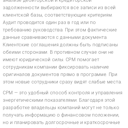
анализе дебиторской и кредиторской
задолженности выбираются все записи из всей
клиентской базы, соответствующие критериям.
Аудит проводится один раз в год или по
требованию руководства. При этом фактические
данные сравниваются с данными документа.
Клиентские соглашения должны быть подписаны
обеими сторонами. В противном случае они не
имеют юридической силы. CPM помогает
сотрудникам компании фиксировать наличие
оригиналов документов прямо в программе. При
этом новые сотрудники сразу видят слабые места.
CPM — это удобный способ контроля и управления
энергетическими показателями. Благодаря этой
разработке владельцы компаний могут не только
получать информацию о финансовом положении,
но и планировать долгосрочные и краткосрочные