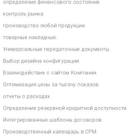
определение финансового состояния.
контроль рынка.
производство любой продукции.
товарные накладные.
Универсальные передаточные документы.
Выбор дизайна конфигурации.
Взаимодействие с сайтом Компании.
Оптимизация цены за тысячу показов.
отчеты о расходах.
Определение резервной кредитной доступности.
Интегрированные шаблоны договоров.
Производственный календарь в CPM.