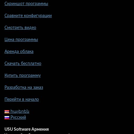
Скриншот программы
Сравните конфигурации
Смотреть видео
Цена программы
Аренда облака
Скачать бесплатно
Купить программу
Разработка на заказ
Перейти в начало
հայերեն
Русский
USU Software Армения