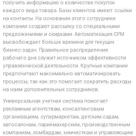
получить информацию о количестве покупок
каждого вида товара. Базы клиентов имеют ссылки
на контакты. На основании этого сотрудники
компании создают рассылку со специальными
предложениями и скидками. Автоматизация CPM
высвобождает больше времени для текущих
бизнес-задач. Правильное распределение
рабочего дня служит источником эффективности
управленческой деятельности. Крупные компании
предпочитают максимально автоматизировать
процессы, так как это помогает сократить расходы
на наем дополнительных сотрудников.
Универсальная учетная система помогает
рекламным агентствам, консалтинговым
организациям, супермаркетам, детским садам,
автосалонам, парикмахерским, производственным
компаниям, ломбардам, химчисткам и управляющим