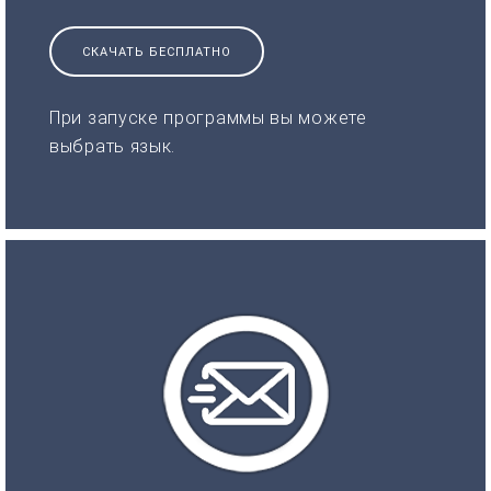
СКАЧАТЬ БЕСПЛАТНО
При запуске программы вы можете
выбрать язык.