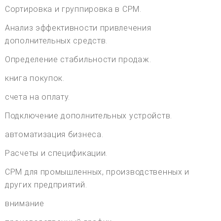
Сортировка и группировка в CPM.
Анализ эффективности привлечения
дополнительных средств.
Определение стабильности продаж.
книга покупок.
счета на оплату.
Подключение дополнительных устройств.
автоматизация бизнеса.
Расчеты и спецификации.
CPM для промышленных, производственных и
других предприятий.
внимание