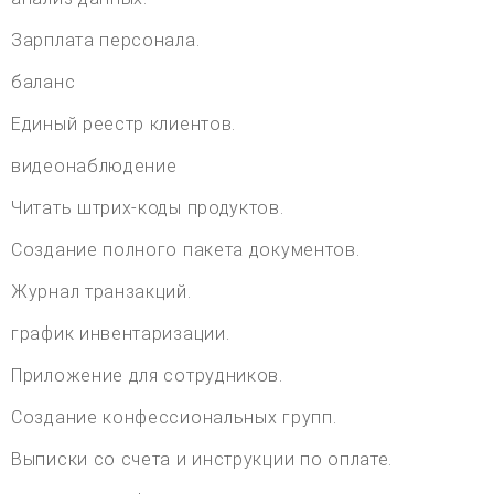
Зарплата персонала.
баланс
Единый реестр клиентов.
видеонаблюдение
Читать штрих-коды продуктов.
Создание полного пакета документов.
Журнал транзакций.
график инвентаризации.
Приложение для сотрудников.
Создание конфессиональных групп.
Выписки со счета и инструкции по оплате.