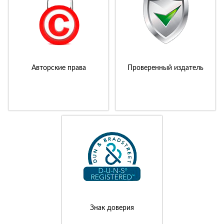
Авторские права
Проверенный издатель
Знак доверия