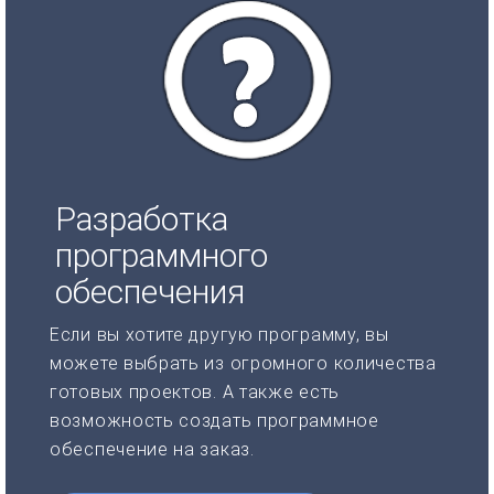
Разработка
программного
обеспечения
Если вы хотите другую программу, вы
можете выбрать из огромного количества
готовых проектов. А также есть
возможность создать программное
обеспечение на заказ.