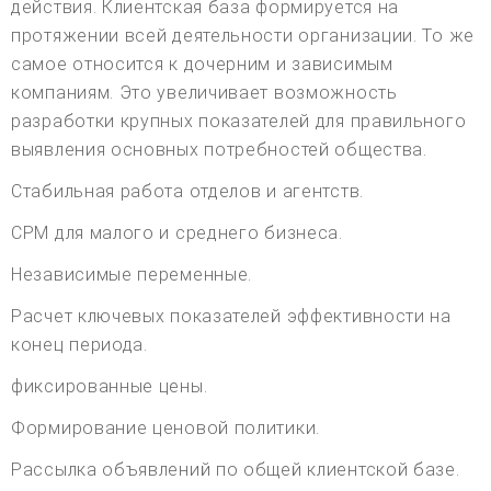
действия. Клиентская база формируется на
протяжении всей деятельности организации. То же
самое относится к дочерним и зависимым
компаниям. Это увеличивает возможность
разработки крупных показателей для правильного
выявления основных потребностей общества.
Стабильная работа отделов и агентств.
CPM для малого и среднего бизнеса.
Независимые переменные.
Расчет ключевых показателей эффективности на
конец периода.
фиксированные цены.
Формирование ценовой политики.
Рассылка объявлений по общей клиентской базе.