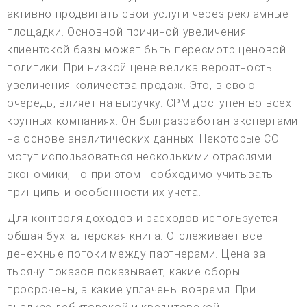
активно продвигать свои услуги через рекламные
площадки. Основной причиной увеличения
клиентской базы может быть пересмотр ценовой
политики. При низкой цене велика вероятность
увеличения количества продаж. Это, в свою
очередь, влияет на выручку. CPM доступен во всех
крупных компаниях. Он был разработан экспертами
на основе аналитических данных. Некоторые СО
могут использоваться несколькими отраслями
экономики, но при этом необходимо учитывать
принципы и особенности их учета.
Для контроля доходов и расходов используется
общая бухгалтерская книга. Отслеживает все
денежные потоки между партнерами. Цена за
тысячу показов показывает, какие сборы
просрочены, а какие уплачены вовремя. При