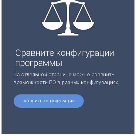
Сравните конфигурации
программы
На отдельной странице можно сравнить
возможности ПО в разных конфигурациях.
СРАВНИТЕ КОНФИГУРАЦИИ