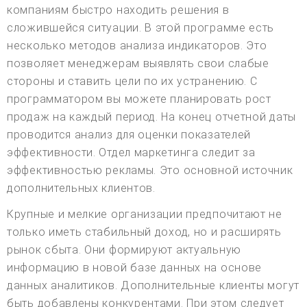
компаниям быстро находить решения в
сложившейся ситуации. В этой программе есть
несколько методов анализа индикаторов. Это
позволяет менеджерам выявлять свои слабые
стороны и ставить цели по их устранению. С
программатором вы можете планировать рост
продаж на каждый период. На конец отчетной даты
проводится анализ для оценки показателей
эффективности. Отдел маркетинга следит за
эффективностью рекламы. Это основной источник
дополнительных клиентов.
Крупные и мелкие организации предпочитают не
только иметь стабильный доход, но и расширять
рынок сбыта. Они формируют актуальную
информацию в новой базе данных на основе
данных аналитиков. Дополнительные клиенты могут
быть добавлены конкурентами. При этом следует