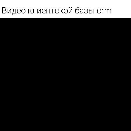
Видео клиентской базы crm