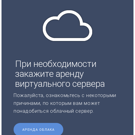
При необходимости
закажите аренду
виртуального сервера
Пожалуйста, ознакомьтесь с некоторыми
причинами, по которым вам может
понадобиться облачный сервер.
АРЕНДА ОБЛАКА