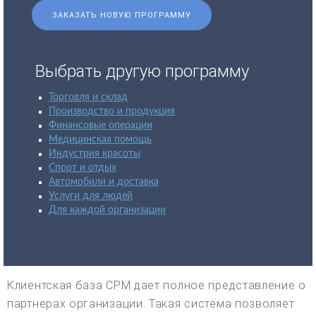
ЗАКАЗАТЬ НОВУЮ ПРОГРАММУ
Выбрать другую программу
Торговля и склад
Производство и продукция
Финансовые операции
Медицинская помощь
Индустрия красоты
Спорт и отдых
Автомобили и доставка
Услуги для людей
Для каждой организации
Клиентская база CPM дает полное представление о
партнерах организации. Такая система позволяет