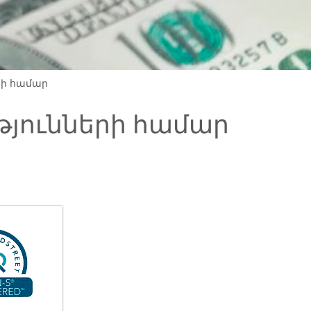
րի համար
յունների համար