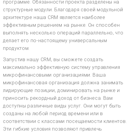
программе. Обязанности проекта разделены на
структурные модули. Благодаря своей модульной
архитектуре наша CRM является наиболее
эффективным решением на рынке. Он способен
выполнять несколько операций параллельно, что
делает его по-настоящему универсальным
продуктом.
Запустив нашу CRM, вы сможете создать
максимально эффективную систему управления
микрофинансовыми организациями. Ваша
микрофинансовая организация должна занимать
лидирующие позиции, доминировать на рынке и
приносить рекордный доход от бизнеса. Вам
доступны различные виды услуг. Они могут быть
созданы на любой период времени или в
соответствии с классами посещаемости клиентов.
Эти гибкие условия позволяют привлечь