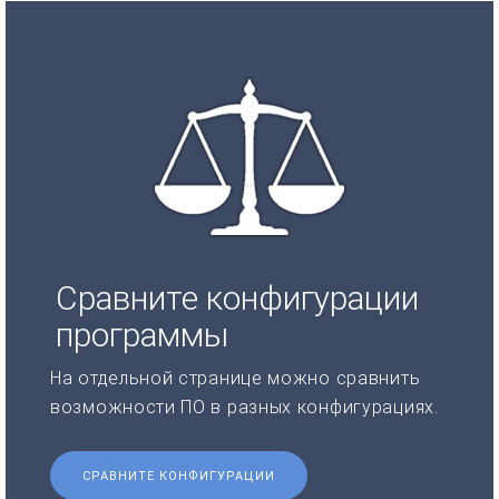
Сравните конфигурации
программы
На отдельной странице можно сравнить
возможности ПО в разных конфигурациях.
СРАВНИТЕ КОНФИГУРАЦИИ