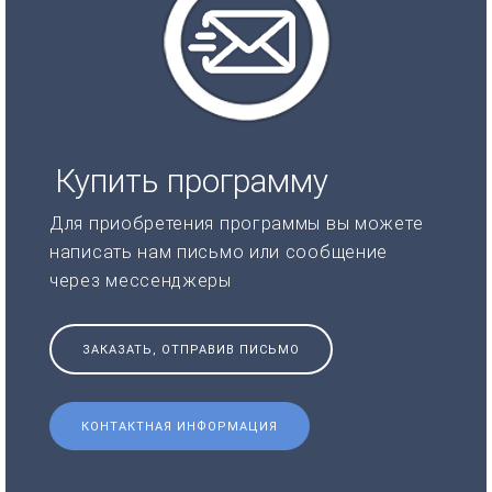
Купить программу
Для приобретения программы вы можете
написать нам письмо или сообщение
через мессенджеры
ЗАКАЗАТЬ, ОТПРАВИВ ПИСЬМО
КОНТАКТНАЯ ИНФОРМАЦИЯ