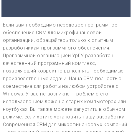
Если вам необходимо передовое программное
обеспечение CRM для микрофинансовой
организации, обращайтесь только к опытным
разработчикам программного обеспечения.
Программной организацией УрГУ разработан
качественный программный комплекс,
позволяющий корректно выполнять необходимые
производственные задачи. Наша CRM полностью
совместима для работы на любом устройстве с
Windows. У вас не возникнет проблем с его
использованием даже на старых компьютерах или
ноутбуках. Вы также можете запустить в обычном
режиме, если хотите установить нашу разработку.
Современная CRM для микрофинансовых компаний