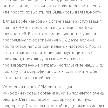
оптимальное, а значит, вы сможете снизить цены
или просто повысить прибыльность деятельности.
Для микрофинансовых организаций эксплуатация
нашей CRM-системы не представляет особых
сложностей. Вы можете использовать функции
программного обеспечения УСУ, даже если на
компьютере нет дополнительных настроек. Кроме
того, возможно снижение эксплуатационных
расходов, поскольку вы можете снизить
производственные затраты. Используйте нашу CRM-
систему для микрофинансовых компаний, чтобы
закрепиться в своей нише.
Установка нашей CRM-системы для
микрофинансовых организаций выполняется очень
быстро. Мы предлагаем поддержку и полную
поддержку. Отдел технической поддержки команды