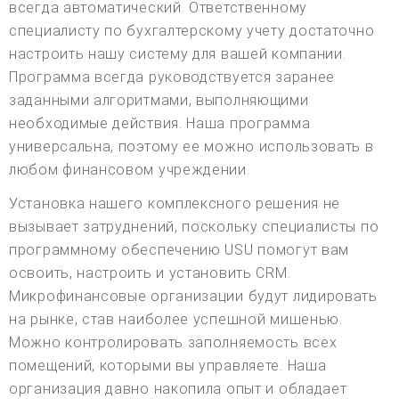
всегда автоматический. Ответственному
специалисту по бухгалтерскому учету достаточно
настроить нашу систему для вашей компании.
Программа всегда руководствуется заранее
заданными алгоритмами, выполняющими
необходимые действия. Наша программа
универсальна, поэтому ее можно использовать в
любом финансовом учреждении.
Установка нашего комплексного решения не
вызывает затруднений, поскольку специалисты по
программному обеспечению USU помогут вам
освоить, настроить и установить CRM.
Микрофинансовые организации будут лидировать
на рынке, став наиболее успешной мишенью.
Можно контролировать заполняемость всех
помещений, которыми вы управляете. Наша
организация давно накопила опыт и обладает