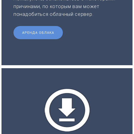
причинами, по которым вам может
понадобиться облачный сервер.
АРЕНДА ОБЛАКА