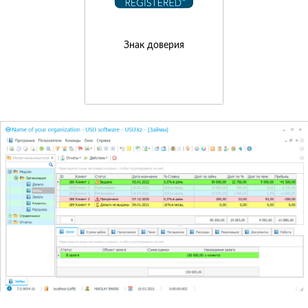
Знак доверия