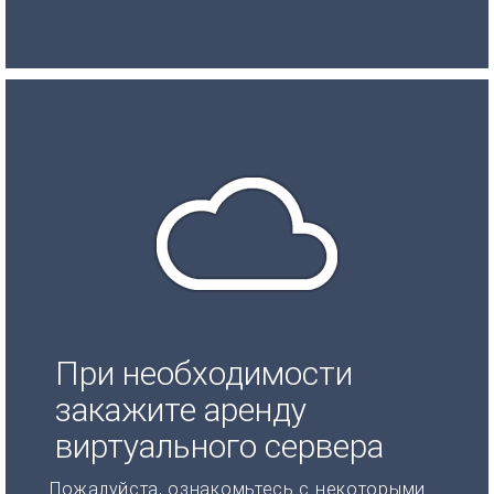
При необходимости
закажите аренду
виртуального сервера
Пожалуйста, ознакомьтесь с некоторыми