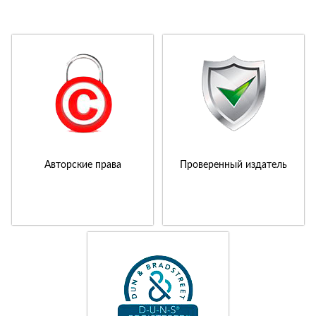
Авторские права
Проверенный издатель