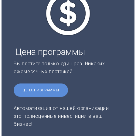
Цена программы
Вы платите только один раз. Никаких
ежемесячных платежей!
ЦЕНА ПРОГРАММЫ
Автоматизация от нашей организации –
это полноценные инвестиции в ваш
бизнес!