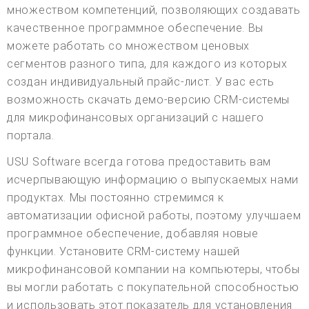
множеством компетенций, позволяющих создавать
качественное программное обеспечение. Вы
можете работать со множеством ценовых
сегментов разного типа, для каждого из которых
создан индивидуальный прайс-лист. У вас есть
возможность скачать демо-версию CRM-системы
для микрофинансовых организаций с нашего
портала.
USU Software всегда готова предоставить вам
исчерпывающую информацию о выпускаемых нами
продуктах. Мы постоянно стремимся к
автоматизации офисной работы, поэтому улучшаем
программное обеспечение, добавляя новые
функции. Установите CRM-систему нашей
микрофинансовой компании на компьютеры, чтобы
вы могли работать с покупательной способностью
и использовать этот показатель для установления