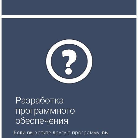
Разработка
программного
обеспечения
Если вы хотите другую программу, вы