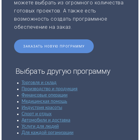
можете выбрать из огромного количества
готовых проектов. А также есть
возможность создать программное
обеспечение на заказ.
ЗАКАЗАТЬ НОВУЮ ПРОГРАММУ
Выбрать другую программу
Торговля и склад
Производство и продукция
Финансовые операции
Медицинская помощь
Индустрия красоты
Спорт и отдых
Автомобили и доставка
Услуги для людей
Для каждой организации