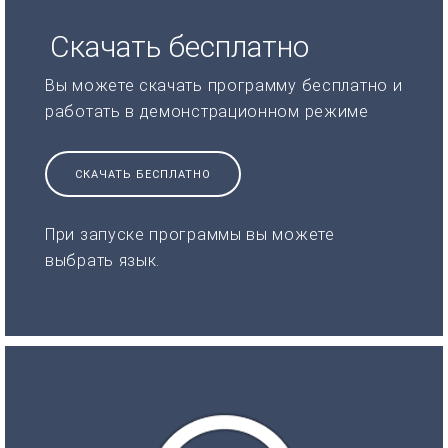
Скачать бесплатно
Вы можете скачать программу бесплатно и
работать в демонстрационном режиме
СКАЧАТЬ БЕСПЛАТНО
При запуске программы вы можете
выбрать язык.