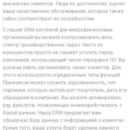
множество клиентов. Люди по достоинству оценят
ваше качественное обслуживание, которое также
гибко соответствует их потребностям.
С нашей CRM-системой для микрофинансовых
организаций вы можете контролировать весь
спектр производственных задач. Никто из
конкурентов просто не сможет устоять перед
компанией, использующей такое передовое ПО. Вы
должны уметь организовать своих клиентов. Для
этого используются определенные типы функций.
Признаком может служить задолженность, тип
подписки, которую использует покупатель, дата его
обращения в компанию. Вы можете активировать
ряд фильтров, позволяющих взаимодействовать с
базой данных. Наша CRM предлагает вам
обширную базу данных с информацией о клиентах.
Кроме того, ваша услуга будет сделана намного