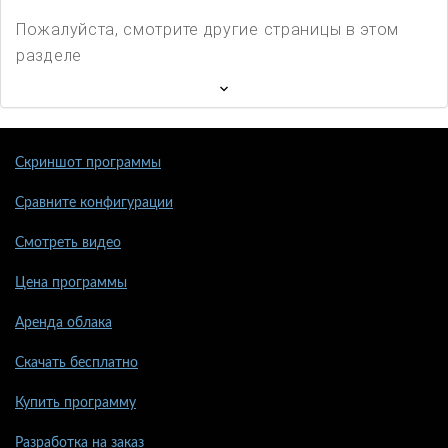
Пожалуйста, смотрите другие страницы в этом
разделе
Скриншот программы
Сравните конфигурации
Смотреть видео
Цена программы
Аренда облака
Скачать бесплатно
Купить программу
Разработка на заказ