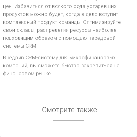
цен. Избавиться от всякого рода устаревших
продуктов можно будет, когда в дело вступит
комплексный продукт команды. Оптимизируйте
свои склады, распределяя ресурсы наиболее
подходящим образом с помощью передовой
системы CRM.
Внедрив CRM-систему для микрофинансовых
компаний, вы сможете быстро закрепиться на
финансовом рынке.
Смотрите также