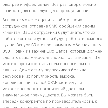
быстрее и эффективнее. Все разговоры можно
записать для последующего прослушивания.
Вы также можете оценить работу своих
сотрудников, отправив SMS-сообщения своим
клиентам. Ваши сотрудники будут знать, что их
работа контролируется, и будут работать намного
лучше. Запуск CRM с программным обеспечением
USU — один из важнейших шагов, который должен
сделать ваша микрофинансовая организация. Вы
можете противостоять всем соперникам на
равных. Даже если у подписчиков больше
ресурсов и их популярность высока,
использование нашей CRM-системы для
микрофинансовых организаций дает вам
значительное преимущество. Вы можете быть
впереди конкурентов по производительности, к
тому же распределение ресурсов самое