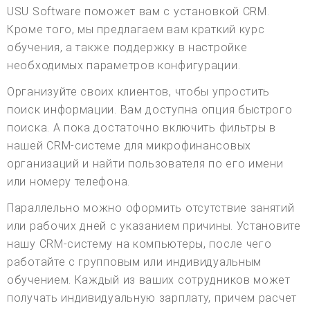
USU Software поможет вам с установкой CRM.
Кроме того, мы предлагаем вам краткий курс
обучения, а также поддержку в настройке
необходимых параметров конфигурации.
Организуйте своих клиентов, чтобы упростить
поиск информации. Вам доступна опция быстрого
поиска. А пока достаточно включить фильтры в
нашей CRM-системе для микрофинансовых
организаций и найти пользователя по его имени
или номеру телефона.
Параллельно можно оформить отсутствие занятий
или рабочих дней с указанием причины. Установите
нашу CRM-систему на компьютеры, после чего
работайте с групповым или индивидуальным
обучением. Каждый из ваших сотрудников может
получать индивидуальную зарплату, причем расчет