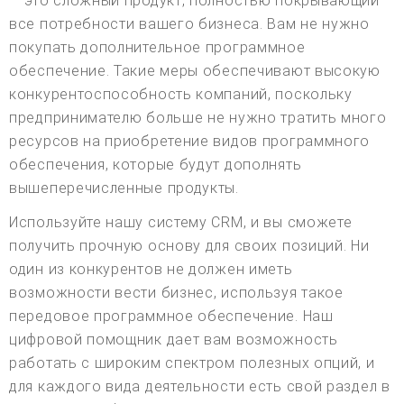
— это сложный продукт, полностью покрывающий
все потребности вашего бизнеса. Вам не нужно
покупать дополнительное программное
обеспечение. Такие меры обеспечивают высокую
конкурентоспособность компаний, поскольку
предпринимателю больше не нужно тратить много
ресурсов на приобретение видов программного
обеспечения, которые будут дополнять
вышеперечисленные продукты.
Используйте нашу систему CRM, и вы сможете
получить прочную основу для своих позиций. Ни
один из конкурентов не должен иметь
возможности вести бизнес, используя такое
передовое программное обеспечение. Наш
цифровой помощник дает вам возможность
работать с широким спектром полезных опций, и
для каждого вида деятельности есть свой раздел в