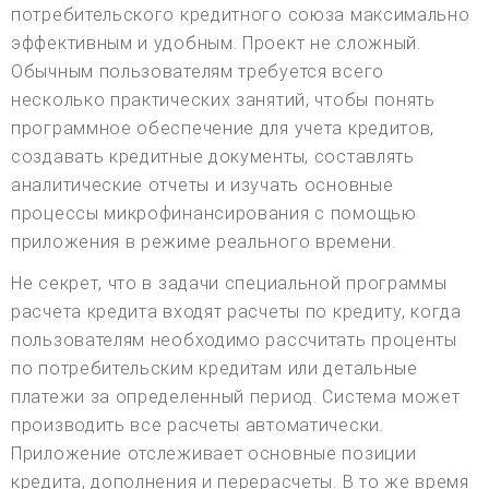
потребительского кредитного союза максимально
эффективным и удобным. Проект не сложный.
Обычным пользователям требуется всего
несколько практических занятий, чтобы понять
программное обеспечение для учета кредитов,
создавать кредитные документы, составлять
аналитические отчеты и изучать основные
процессы микрофинансирования с помощью
приложения в режиме реального времени.
Не секрет, что в задачи специальной программы
расчета кредита входят расчеты по кредиту, когда
пользователям необходимо рассчитать проценты
по потребительским кредитам или детальные
платежи за определенный период. Система может
производить все расчеты автоматически.
Приложение отслеживает основные позиции
кредита, дополнения и перерасчеты. В то же время