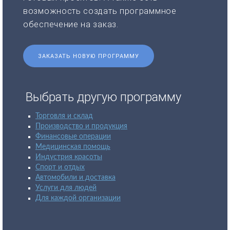
возможность создать программное
обеспечение на заказ.
ЗАКАЗАТЬ НОВУЮ ПРОГРАММУ
Выбрать другую программу
Торговля и склад
Производство и продукция
Финансовые операции
Медицинская помощь
Индустрия красоты
Спорт и отдых
Автомобили и доставка
Услуги для людей
Для каждой организации