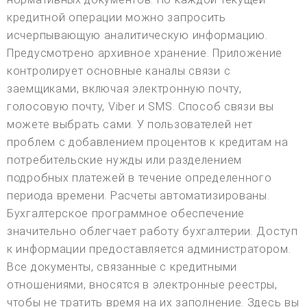
кредитной операции можно запросить
исчерпывающую аналитическую информацию.
Предусмотрено архивное хранение. Приложение
контролирует основные каналы связи с
заемщиками, включая электронную почту,
голосовую почту, Viber и SMS. Способ связи вы
можете выбрать сами. У пользователей нет
проблем с добавлением процентов к кредитам на
потребительские нужды или разделением
подробных платежей в течение определенного
периода времени. Расчеты автоматизированы.
Бухгалтерское программное обеспечение
значительно облегчает работу бухгалтерии. Доступ
к информации предоставляется администратором.
Все документы, связанные с кредитными
отношениями, вносятся в электронные реестры,
чтобы не тратить время на их заполнение. Здесь вы