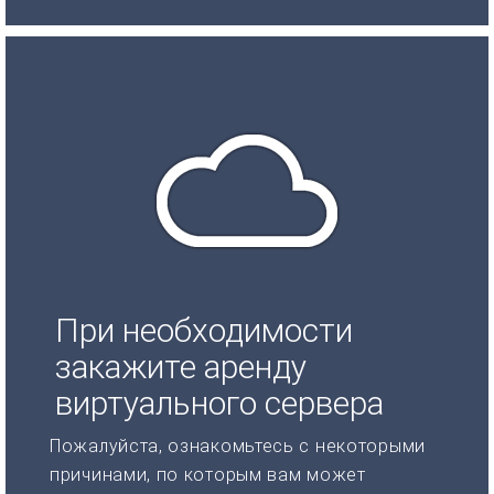
При необходимости
закажите аренду
виртуального сервера
Пожалуйста, ознакомьтесь с некоторыми
причинами, по которым вам может