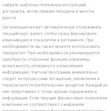
найдете шаблоны платежных инструкций,
договоров, актов приема-передачи и многое
другое.
Организация может автоматически отслеживать
текущий курс валют, чтобы сразу фиксировать
изменившиеся показатели в регламенте. При
необходимости вы также можете использовать
перерасчет. При необходимости рекомендуется
приобрести сторонние функции (например,
возможность резервного копирования
информации). Учетная программа внимательно
следит за процессами погашения, увеличения и
перерасчета потребительских кредитов. Каждый из
них представлен с точки зрения содержания и
информации. Если текущие финансовые показатели
компании не соответствуют ожиданиям
руководства, интеллект бухгалтерской программы