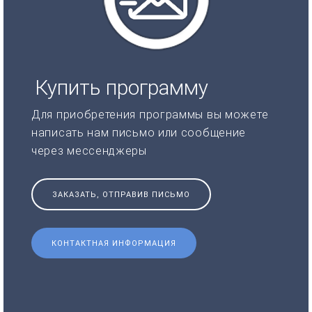
Купить программу
Для приобретения программы вы можете
написать нам письмо или сообщение
через мессенджеры
ЗАКАЗАТЬ, ОТПРАВИВ ПИСЬМО
КОНТАКТНАЯ ИНФОРМАЦИЯ