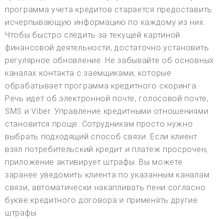
программа учета кредитов старается предоставить
исчерпывающую информацию по каждому из них.
Чтобы быстро следить за текущей картиной
финансовой деятельности, достаточно установить
регулярное обновление. Не забывайте об основных
каналах контакта с заемщиками, которые
обрабатывает программа кредитного скоринга.
Речь идет об электронной почте, голосовой почте,
SMS и Viber. Управление кредитными отношениями
становится проще. Сотрудникам просто нужно
выбрать подходящий способ связи. Если клиент
взял потребительский кредит и платеж просрочен,
приложение активирует штрафы. Вы можете
заранее уведомить клиента по указанным каналам
связи, автоматически накапливать пени согласно
букве кредитного договора и применять другие
штрафы.