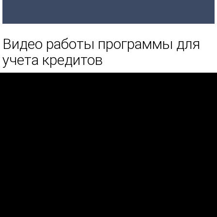
Видео работы программы для
учета кредитов