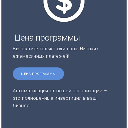
Цена программы
Вы платите только один раз. Никаких
ежемесячных платежей!
ЦЕНА ПРОГРАММЫ
Автоматизация от нашей организации –
это полноценные инвестиции в ваш
бизнес!