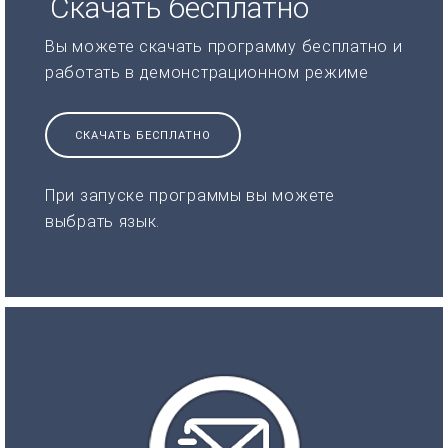
Скачать бесплатно
Вы можете скачать программу бесплатно и
работать в демонстрационном режиме
СКАЧАТЬ БЕСПЛАТНО
При запуске программы вы можете
выбрать язык.