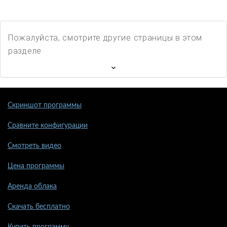
Пожалуйста, смотрите другие страницы в этом
разделе
Скриншот программы
Сравните конфигурации
Смотреть видео
Цена программы
Аренда облака
Скачать бесплатно
Купить программу