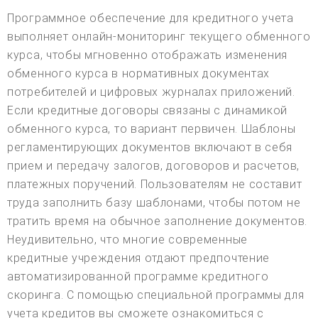
Программное обеспечение для кредитного учета
выполняет онлайн-мониторинг текущего обменного
курса, чтобы мгновенно отображать изменения
обменного курса в нормативных документах
потребителей и цифровых журналах приложений.
Если кредитные договоры связаны с динамикой
обменного курса, то вариант первичен. Шаблоны
регламентирующих документов включают в себя
прием и передачу залогов, договоров и расчетов,
платежных поручений. Пользователям не составит
труда заполнить базу шаблонами, чтобы потом не
тратить время на обычное заполнение документов.
Неудивительно, что многие современные
кредитные учреждения отдают предпочтение
автоматизированной программе кредитного
скоринга. С помощью специальной программы для
учета кредитов вы сможете ознакомиться с