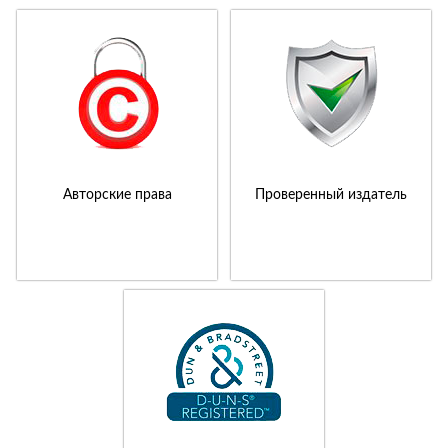
Авторские права
Проверенный издатель