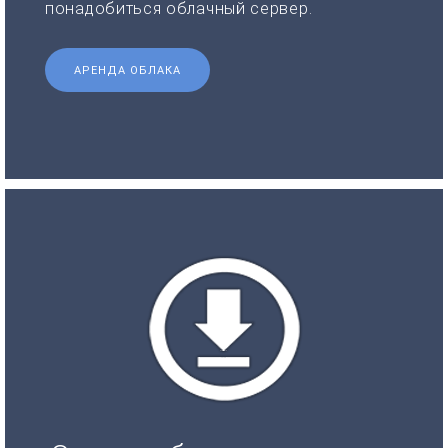
понадобиться облачный сервер.
АРЕНДА ОБЛАКА