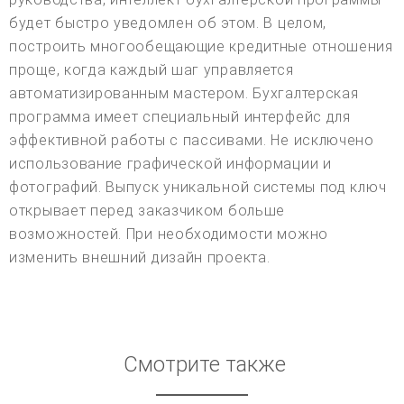
будет быстро уведомлен об этом. В целом,
построить многообещающие кредитные отношения
проще, когда каждый шаг управляется
автоматизированным мастером. Бухгалтерская
программа имеет специальный интерфейс для
эффективной работы с пассивами. Не исключено
использование графической информации и
фотографий. Выпуск уникальной системы под ключ
открывает перед заказчиком больше
возможностей. При необходимости можно
изменить внешний дизайн проекта.
Смотрите также