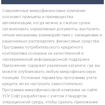
Современные микрофинансовые компании
осознают принципы и преимущества
автоматизации, когда можно в сжатые сроки
организовать нормативные документы, выстроить
четкие механизмы взаимодействия с заемщиками и
рационально распределить финансовые средства.
Программа потребительского кредитного
кооператива основана на качественной и
своевременной информационной поддержке.
Приложение содержит различные каталоги, где вы
можете опубликовать любую микрофинансовую
позицию. Основные параметры программы учета
кредита легко настроить самостоятельно.
Программа микрофинансовой компании на сайте
УСУ-Софт разработана с учетом стандартов
операционной среды, чтобы сделать приложение