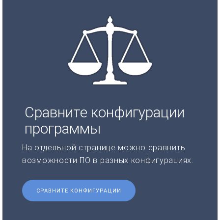
Сравните конфигурации
программы
На отдельной странице можно сравнить
возможности ПО в разных конфигурациях.
СРАВНИТЕ КОНФИГУРАЦИИ