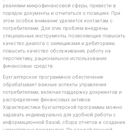
реалиями микрофинансовой сферы, привести в
порядок документы и отчитаться о позициях. При
этом особое внимание уделяется контактам с
потребителями. Для этих проблем внедрены
специальные инструменты, позволяющие повысить
качество диалога с заемщиками и дебиторами,
повысить качество обслуживания, работу на
перспективу, рациональное использование
финансовых средств.
Бухгалтерское программное обеспечение
обрабатывает важные аспекты управления
потребителями, включая поддержку документов и
распределение финансовых активов.
Характеристики бухгалтерской программы можно
задавать индивидуально для удобной работы с
информационной базой, сбора отчетов и создания
нормативных документов. По каждой текущей