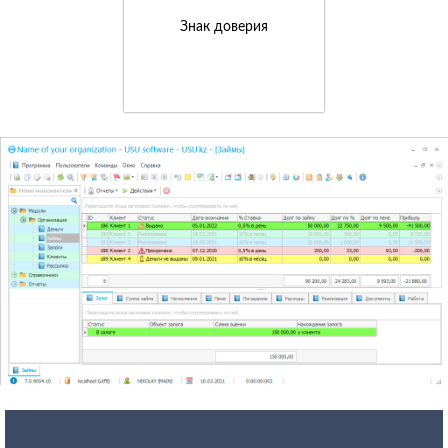
Знак доверия