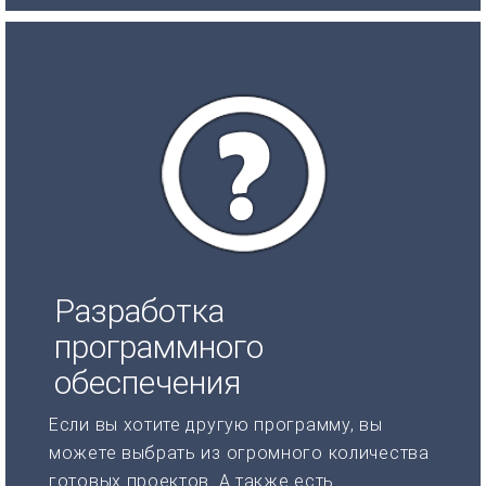
Разработка
программного
обеспечения
Если вы хотите другую программу, вы
можете выбрать из огромного количества
готовых проектов. А также есть