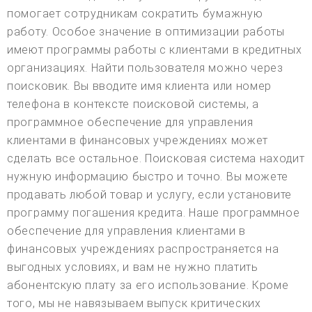
помогает сотрудникам сократить бумажную
работу. Особое значение в оптимизации работы
имеют программы работы с клиентами в кредитных
организациях. Найти пользователя можно через
поисковик. Вы вводите имя клиента или номер
телефона в контексте поисковой системы, а
программное обеспечение для управления
клиентами в финансовых учреждениях может
сделать все остальное. Поисковая система находит
нужную информацию быстро и точно. Вы можете
продавать любой товар и услугу, если установите
программу погашения кредита. Наше программное
обеспечение для управления клиентами в
финансовых учреждениях распространяется на
выгодных условиях, и вам не нужно платить
абонентскую плату за его использование. Кроме
того, мы не навязываем выпуск критических