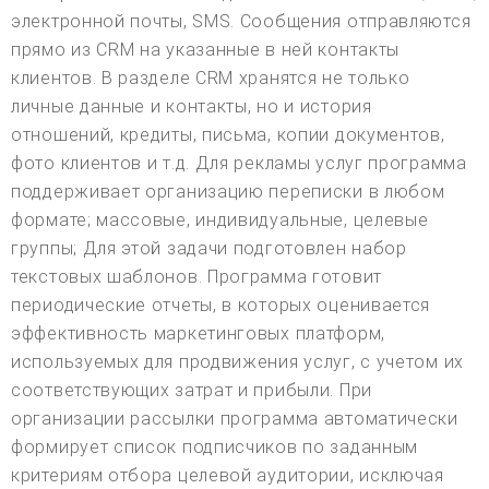
электронной почты, SMS. Сообщения отправляются
прямо из CRM на указанные в ней контакты
клиентов. В разделе CRM хранятся не только
личные данные и контакты, но и история
отношений, кредиты, письма, копии документов,
фото клиентов и т.д. Для рекламы услуг программа
поддерживает организацию переписки в любом
формате; массовые, индивидуальные, целевые
группы; Для этой задачи подготовлен набор
текстовых шаблонов. Программа готовит
периодические отчеты, в которых оценивается
эффективность маркетинговых платформ,
используемых для продвижения услуг, с учетом их
соответствующих затрат и прибыли. При
организации рассылки программа автоматически
формирует список подписчиков по заданным
критериям отбора целевой аудитории, исключая