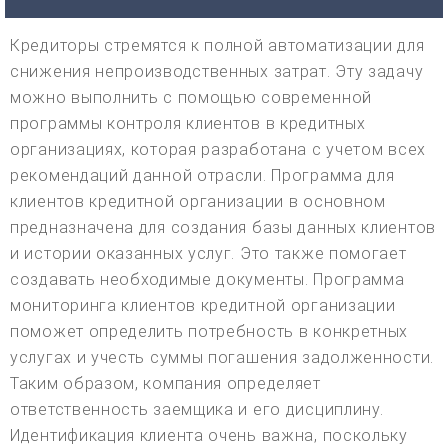
Кредиторы стремятся к полной автоматизации для
снижения непроизводственных затрат. Эту задачу
можно выполнить с помощью современной
программы контроля клиентов в кредитных
организациях, которая разработана с учетом всех
рекомендаций данной отрасли. Программа для
клиентов кредитной организации в основном
предназначена для создания базы данных клиентов
и истории оказанных услуг. Это также помогает
создавать необходимые документы. Программа
мониторинга клиентов кредитной организации
поможет определить потребность в конкретных
услугах и учесть суммы погашения задолженности.
Таким образом, компания определяет
ответственность заемщика и его дисциплину.
Идентификация клиента очень важна, поскольку