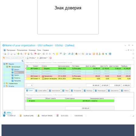
Знак доверия