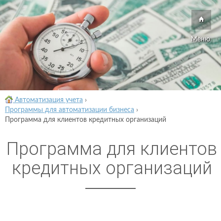
Меню
Автоматизация учета
›
Программы для автоматизации бизнеса
›
Программа для клиентов кредитных организаций
Программа для клиентов
кредитных организаций