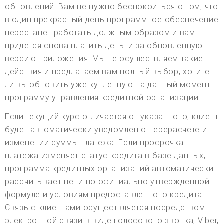
обновлений. Вам не нужно беспокоиться о том, что
в один прекрасный день программное обеспечение
перестанет работать должным образом и вам
придется снова платить деньги за обновленную
версию приложения. Мы не осуществляем такие
действия и предлагаем вам полный выбор, хотите
ли вы обновить уже купленную на данный момент
программу управления кредитной организации.
Если текущий курс отличается от указанного, клиент
будет автоматически уведомлен о перерасчете и
изменении суммы платежа. Если просрочка
платежа изменяет статус кредита в базе данных,
программа кредитных организаций автоматически
рассчитывает пени по официально утвержденной
формуле и условиям предоставленного кредита.
Связь с клиентами осуществляется посредством
электронной связи в виде голосового звонка, Viber,