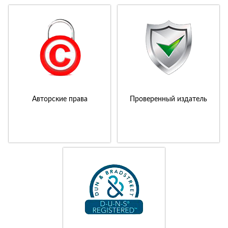
Авторские права
Проверенный издатель