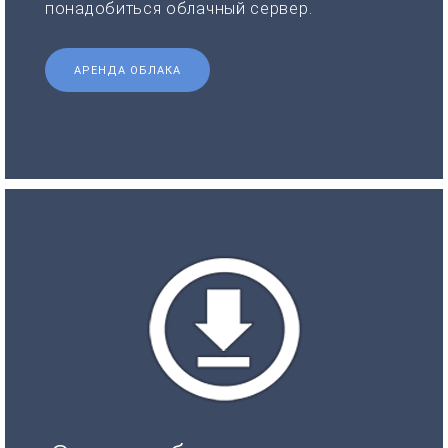
понадобиться облачный сервер.
АРЕНДА ОБЛАКА