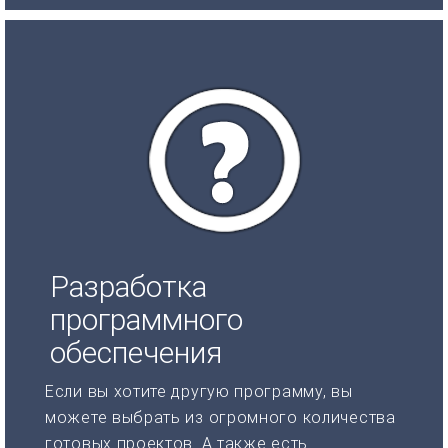
Разработка
программного
обеспечения
Если вы хотите другую программу, вы
можете выбрать из огромного количества
готовых проектов. А также есть