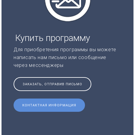
Купить программу
Для приобретения программы вы можете
написать нам письмо или сообщение
через мессенджеры
ЗАКАЗАТЬ, ОТПРАВИВ ПИСЬМО
КОНТАКТНАЯ ИНФОРМАЦИЯ