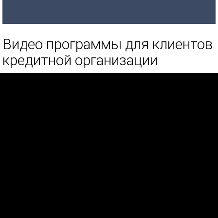
Видео программы для клиентов
кредитной организации