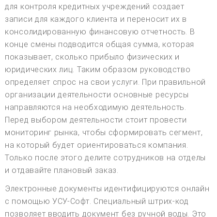
для контроля кредитных учреждений создает
записи для каждого клиента и переносит их в
консолидированную финансовую отчетность. В
конце смены подводится общая сумма, которая
показывает, сколько прибыло физических и
юридических лиц. Таким образом руководство
определяет спрос на свои услуги. При правильной
организации деятельности основные ресурсы
направляются на необходимую деятельность.
Перед выбором деятельности стоит провести
мониторинг рынка, чтобы сформировать сегмент,
на который будет ориентироваться компания.
Только после этого делите сотрудников на отделы
и отдавайте плановый заказ.
Электронные документы идентифицируются онлайн
с помощью УСУ-Софт. Специальный штрих-код
позволяет вводить документ без ручной воды. Это