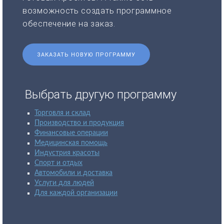
возможность создать программное
обеспечение на заказ.
ЗАКАЗАТЬ НОВУЮ ПРОГРАММУ
Выбрать другую программу
Торговля и склад
Производство и продукция
Финансовые операции
Медицинская помощь
Индустрия красоты
Спорт и отдых
Автомобили и доставка
Услуги для людей
Для каждой организации