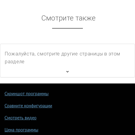
Смотрите также
Пожалуйста, смотрите другие страницы в этом
разделе
Скриншот программы
Сравните конфигурации
Смотреть видео
Цена программы