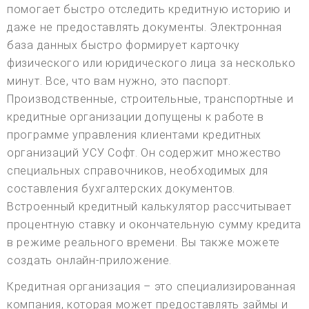
помогает быстро отследить кредитную историю и
даже не предоставлять документы. Электронная
база данных быстро формирует карточку
физического или юридического лица за несколько
минут. Все, что вам нужно, это паспорт.
Производственные, строительные, транспортные и
кредитные организации допущены к работе в
программе управления клиентами кредитных
организаций УСУ Софт. Он содержит множество
специальных справочников, необходимых для
составления бухгалтерских документов.
Встроенный кредитный калькулятор рассчитывает
процентную ставку и окончательную сумму кредита
в режиме реального времени. Вы также можете
создать онлайн-приложение.
Кредитная организация – это специализированная
компания, которая может предоставлять займы и