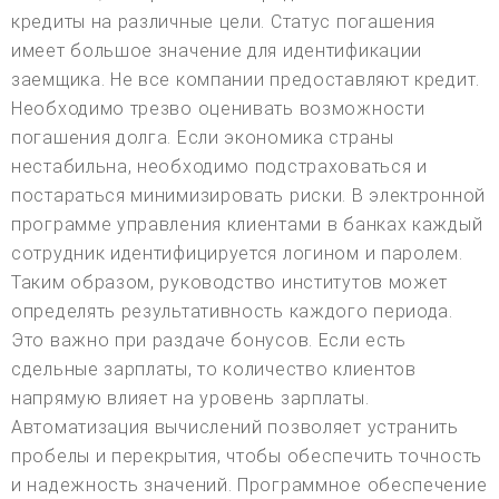
кредиты на различные цели. Статус погашения
имеет большое значение для идентификации
заемщика. Не все компании предоставляют кредит.
Необходимо трезво оценивать возможности
погашения долга. Если экономика страны
нестабильна, необходимо подстраховаться и
постараться минимизировать риски. В электронной
программе управления клиентами в банках каждый
сотрудник идентифицируется логином и паролем.
Таким образом, руководство институтов может
определять результативность каждого периода.
Это важно при раздаче бонусов. Если есть
сдельные зарплаты, то количество клиентов
напрямую влияет на уровень зарплаты.
Автоматизация вычислений позволяет устранить
пробелы и перекрытия, чтобы обеспечить точность
и надежность значений. Программное обеспечение