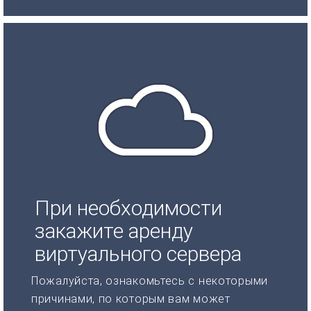
При необходимости
закажите аренду
виртуального сервера
Пожалуйста, ознакомьтесь с некоторыми
причинами, по которым вам может