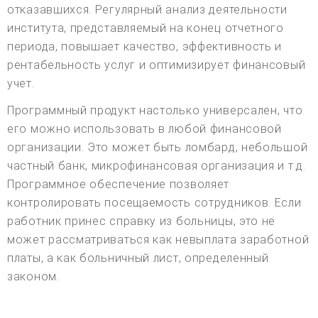
отказавшихся. Регулярный анализ деятельности
института, представляемый на конец отчетного
периода, повышает качество, эффективность и
рентабельность услуг и оптимизирует финансовый
учет.
Программный продукт настолько универсален, что
его можно использовать в любой финансовой
организации. Это может быть ломбард, небольшой
частный банк, микрофинансовая организация и т.д.
Программное обеспечение позволяет
контролировать посещаемость сотрудников. Если
работник принес справку из больницы, это не
может рассматриваться как невыплата заработной
платы, а как больничный лист, определенный
законом.