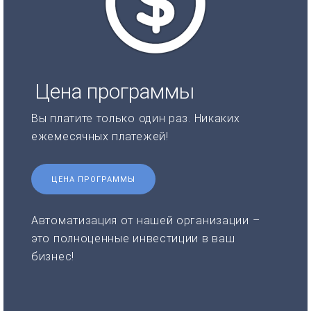
Цена программы
Вы платите только один раз. Никаких
ежемесячных платежей!
ЦЕНА ПРОГРАММЫ
Автоматизация от нашей организации –
это полноценные инвестиции в ваш
бизнес!