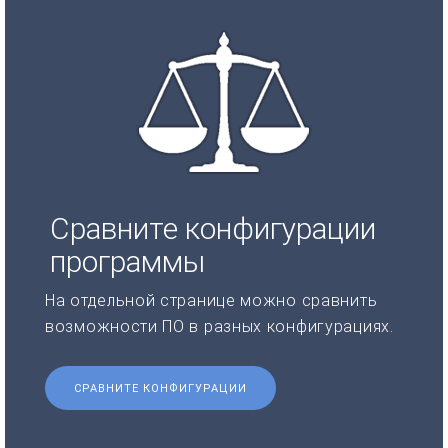
Сравните конфигурации
программы
На отдельной странице можно сравнить
возможности ПО в разных конфигурациях.
СРАВНИТЕ КОНФИГУРАЦИИ