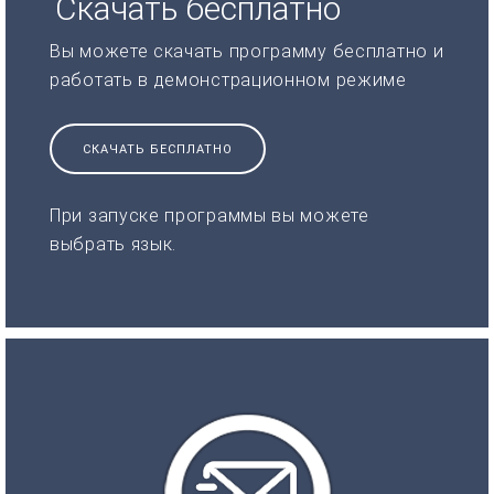
Скачать бесплатно
Вы можете скачать программу бесплатно и
работать в демонстрационном режиме
СКАЧАТЬ БЕСПЛАТНО
При запуске программы вы можете
выбрать язык.