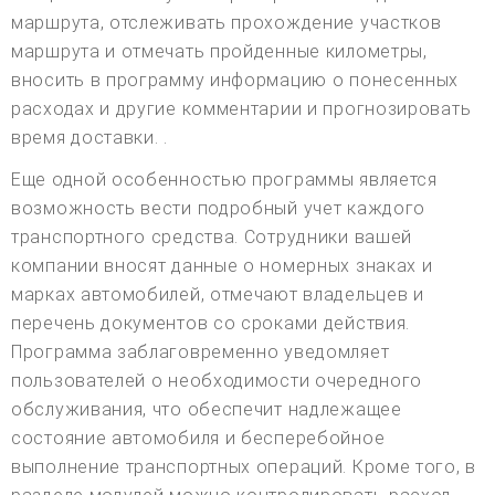
маршрута, отслеживать прохождение участков
маршрута и отмечать пройденные километры,
вносить в программу информацию о понесенных
расходах и другие комментарии и прогнозировать
время доставки. .
Еще одной особенностью программы является
возможность вести подробный учет каждого
транспортного средства. Сотрудники вашей
компании вносят данные о номерных знаках и
марках автомобилей, отмечают владельцев и
перечень документов со сроками действия.
Программа заблаговременно уведомляет
пользователей о необходимости очередного
обслуживания, что обеспечит надлежащее
состояние автомобиля и бесперебойное
выполнение транспортных операций. Кроме того, в