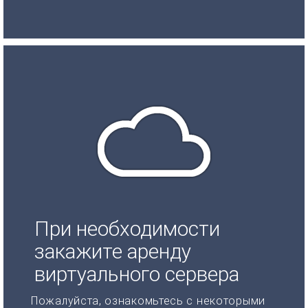
При необходимости
закажите аренду
виртуального сервера
Пожалуйста, ознакомьтесь с некоторыми