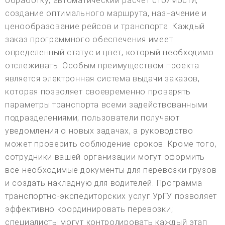
обработку; автоматический расчет стоимости,
создание оптимального маршрута, назначение и
ценообразование рейсов и транспорта. Каждый
заказ программного обеспечения имеет
определенный статус и цвет, который необходимо
отслеживать. Особым преимуществом проекта
является электронная система выдачи заказов,
которая позволяет своевременно проверять
параметры транспорта всеми задействованными
подразделениями; пользователи получают
уведомления о новых задачах, а руководство
может проверить соблюдение сроков. Кроме того,
сотрудники вашей организации могут оформить
все необходимые документы для перевозки грузов
и создать накладную для водителей. Программа
транспортно-экспедиторских услуг УрГУ позволяет
эффективно координировать перевозки;
специалисты могут контролировать каждый этап