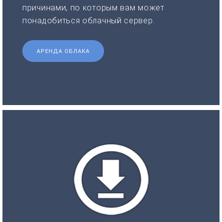
причинами, по которым вам может
понадобиться облачный сервер.
АРЕНДА ОБЛАКА