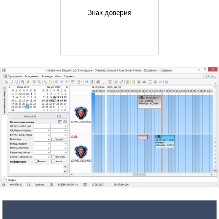
Знак доверия