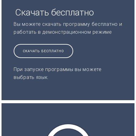
Скачать бесплатно
Вы можете скачать программу бесплатно и
работать в демонстрационном режиме
СКАЧАТЬ БЕСПЛАТНО
При запуске программы вы можете
выбрать язык.