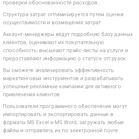
проверки обоснованности расходов.
Структура затрат оптимизируется путем оценки
осуществимости и возмещения затрат.
Аккаунт-менеджеры ведут подробную базу данных
клиентов, оценивают их покупательную
способность, высылают прайс-листы на услуги и
предоставляют информацию о статусе отгрузок.
Вы сможете анализировать эффективность
маркетинговых инструментов и разрабатывать
успешные рекламные кампании для активного
привлечения клиентов.
Пользователи программного обеспечения могут
импортировать и экспортировать данные в
форматы MS Excel и MS Word, загружать любые
файлы и отправлять их по электронной почте.