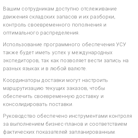
Вашим сотрудникам доступно отслеживание
движения складских запасов и их разборки,
контроль своевременного пополнения и
оптимального распределения.
Использование программного обеспечения УСУ
также будет иметь успех у международных
экспедиторов, так как позволяет вести запись на
разных языках и в любой валюте.
Координаторы доставки могут настроить
маршрутизацию текущих заказов, чтобы
обеспечить своевременную доставку и
консолидировать поставки.
Руководство обеспечено инструментами контроля
за выполнением бизнес-планов и соответствием
фактических показателей запланированным.