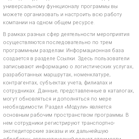
универсальному функционалу программы вы
можете организовать и настроить всю работу
компании на одном общем ресурсе.
В рамках разных сфер деятельности мероприятия
осуществляются последовательно по трем
программным разделам: Информационная база
создается в разделе Ссылки. Здесь пользователи
записывают информацию о логистических услугах,
разработанных маршрутах, номенклатуре,
контрагентах, субъектах учета, филиалах и
сотрудниках. Данные, представленные в каталогах,
могут обновляться и дополняться по мере
необходимости. Раздел «Модули» является
основным рабочим пространством программы. В
нем сотрудники регистрируют транспортно-
экспедиторские заказы и их дальнейшую