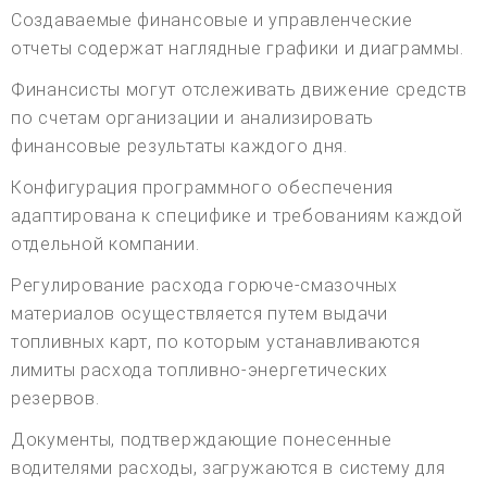
Создаваемые финансовые и управленческие
отчеты содержат наглядные графики и диаграммы.
Финансисты могут отслеживать движение средств
по счетам организации и анализировать
финансовые результаты каждого дня.
Конфигурация программного обеспечения
адаптирована к специфике и требованиям каждой
отдельной компании.
Регулирование расхода горюче-смазочных
материалов осуществляется путем выдачи
топливных карт, по которым устанавливаются
лимиты расхода топливно-энергетических
резервов.
Документы, подтверждающие понесенные
водителями расходы, загружаются в систему для