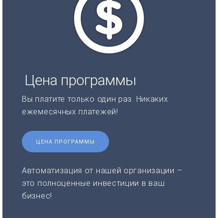
Цена программы
Вы платите только один раз. Никаких
ежемесячных платежей!
ЦЕНА ПРОГРАММЫ
Автоматизация от нашей организации –
это полноценные инвестиции в ваш
бизнес!