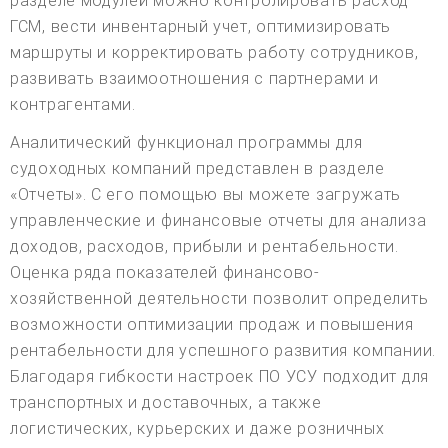
разделе модулей можно контролировать расход
ГСМ, вести инвентарный учет, оптимизировать
маршруты и корректировать работу сотрудников,
развивать взаимоотношения с партнерами и
контрагентами.
Аналитический функционал программы для
судоходных компаний представлен в разделе
«Отчеты». С его помощью вы можете загружать
управленческие и финансовые отчеты для анализа
доходов, расходов, прибыли и рентабельности.
Оценка ряда показателей финансово-
хозяйственной деятельности позволит определить
возможности оптимизации продаж и повышения
рентабельности для успешного развития компании.
Благодаря гибкости настроек ПО УСУ подходит для
транспортных и доставочных, а также
логистических, курьерских и даже розничных