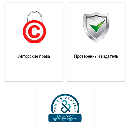
Авторские права
Проверенный издатель