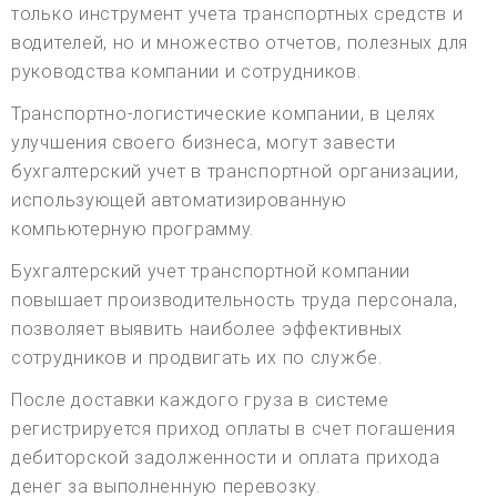
только инструмент учета транспортных средств и
водителей, но и множество отчетов, полезных для
руководства компании и сотрудников.
Транспортно-логистические компании, в целях
улучшения своего бизнеса, могут завести
бухгалтерский учет в транспортной организации,
использующей автоматизированную
компьютерную программу.
Бухгалтерский учет транспортной компании
повышает производительность труда персонала,
позволяет выявить наиболее эффективных
сотрудников и продвигать их по службе.
После доставки каждого груза в системе
регистрируется приход оплаты в счет погашения
дебиторской задолженности и оплата прихода
денег за выполненную перевозку.