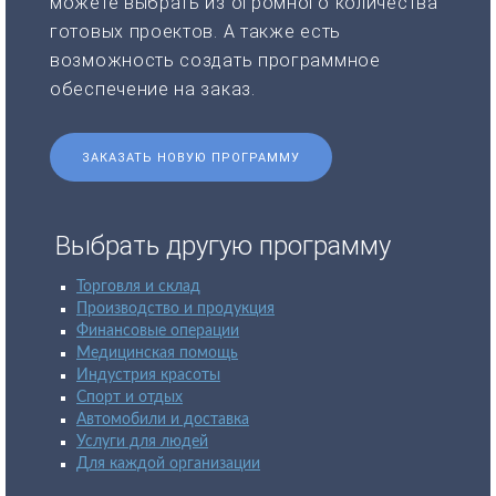
можете выбрать из огромного количества
готовых проектов. А также есть
возможность создать программное
обеспечение на заказ.
ЗАКАЗАТЬ НОВУЮ ПРОГРАММУ
Выбрать другую программу
Торговля и склад
Производство и продукция
Финансовые операции
Медицинская помощь
Индустрия красоты
Спорт и отдых
Автомобили и доставка
Услуги для людей
Для каждой организации