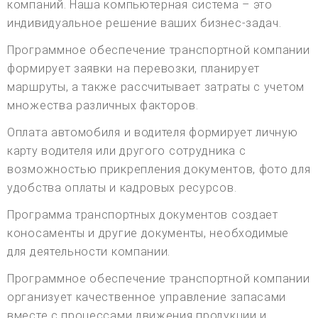
компаний. Наша компьютерная система – это
индивидуальное решение ваших бизнес-задач.
Программное обеспечение транспортной компании
формирует заявки на перевозки, планирует
маршруты, а также рассчитывает затраты с учетом
множества различных факторов.
Оплата автомобиля и водителя формирует личную
карту водителя или другого сотрудника с
возможностью прикрепления документов, фото для
удобства оплаты и кадровых ресурсов.
Программа транспортных документов создает
коносаменты и другие документы, необходимые
для деятельности компании.
Программное обеспечение транспортной компании
организует качественное управление запасами
вместе с процессами движения продукции и