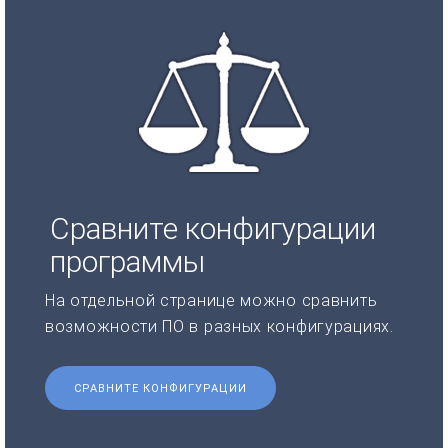
Сравните конфигурации
программы
На отдельной странице можно сравнить
возможности ПО в разных конфигурациях.
СРАВНИТЕ КОНФИГУРАЦИИ