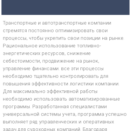
Транспортные и автотранспортные компании
стремятся постоянно оптимизировать свои
процессы, чтобы укрепить свои позиции на рынке.
Рациональное использование топливно-
энергетических ресурсов, снижение
себестоимости, продвижение на рынок,
управление финансами. все эти процессы
необходимо тщательно контролировать для
повышения эффективности логистики компании.
Для максимально эффективной работы
необходимо использовать автоматизированные
программы. Разработанная специалистами
универсальной системы учета, программа успешно
выполняет ряд управленческих и оперативных
задач для судоходных компаний. Благодаря