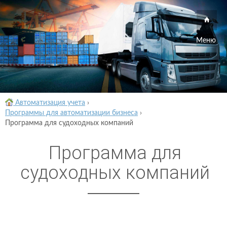
Меню
Автоматизация учета
›
Программы для автоматизации бизнеса
›
Программа для судоходных компаний
Программа для
судоходных компаний