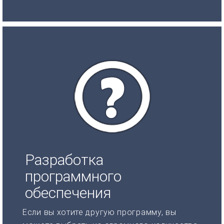
Разработка
программного
обеспечения
Если вы хотите другую программу, вы