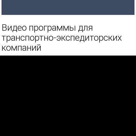
Видео программы для
транспортно-экспедиторских
компаний