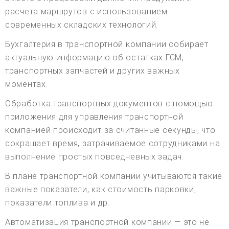
расчета маршрутов с использованием
современных складских технологий.
Бухгалтерия в транспортной компании собирает
актуальную информацию об остатках ГСМ,
транспортных запчастей и других важных
моментах.
Обработка транспортных документов с помощью
приложения для управления транспортной
компанией происходит за считанные секунды, что
сокращает время, затрачиваемое сотрудниками на
выполнение простых повседневных задач.
В плане транспортной компании учитываются такие
важные показатели, как стоимость парковки,
показатели топлива и др.
Автоматизация транспортной компании — это не