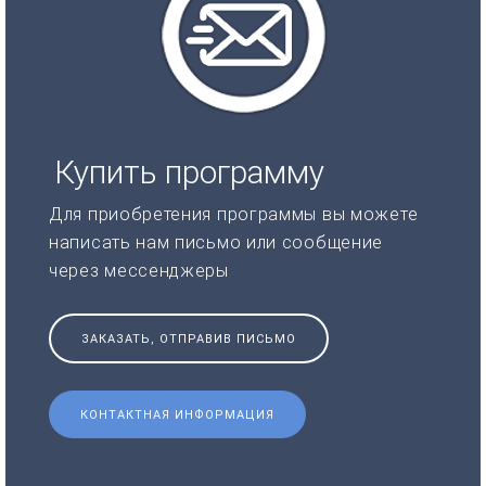
Купить программу
Для приобретения программы вы можете
написать нам письмо или сообщение
через мессенджеры
ЗАКАЗАТЬ, ОТПРАВИВ ПИСЬМО
КОНТАКТНАЯ ИНФОРМАЦИЯ