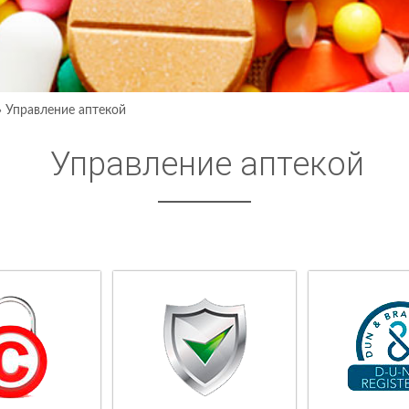
›
Управление аптекой
Управление аптекой