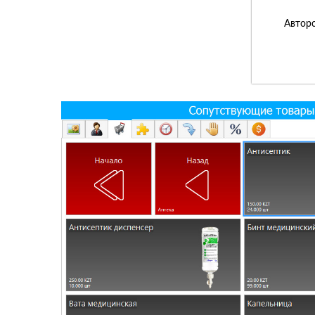
Авторс