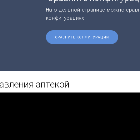
На отдельной странице можно срав
конфигурациях.
СРАВНИТЕ КОНФИГУРАЦИИ
авления аптекой