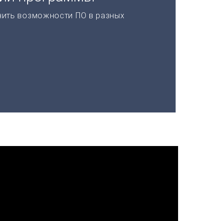
нить возможности ПО в разных