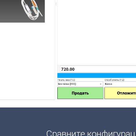
Сравните конфигура