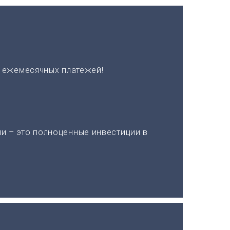
х ежемесячных платежей!
и – это полноценные инвестиции в