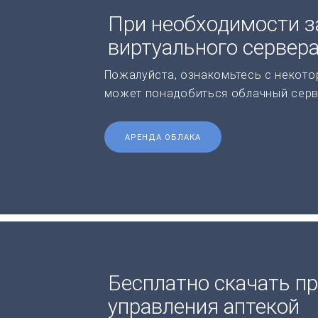
При необходимости з
виртуального сервер
Пожалуйста, ознакомьтесь с некото
может понадобиться облачный серв
АРЕНДА ОБЛАКА
Бесплатно скачать п
управления аптекой