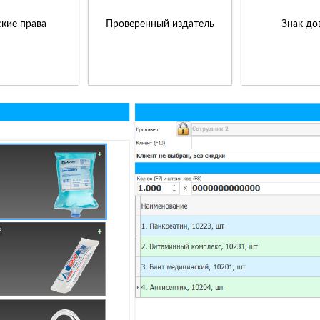
кие права
Проверенный издатель
Знак до