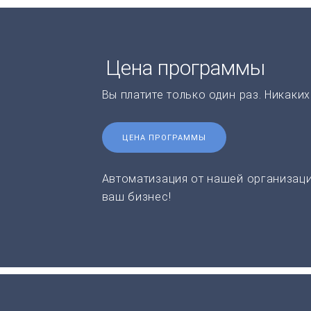
Цена программы
Вы платите только один раз. Никаки
ЦЕНА ПРОГРАММЫ
Автоматизация от нашей организаци
ваш бизнес!