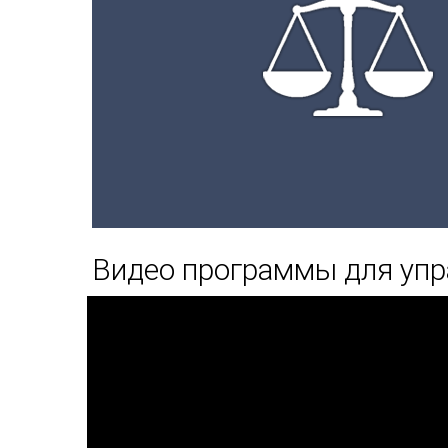
Видео программы для упр