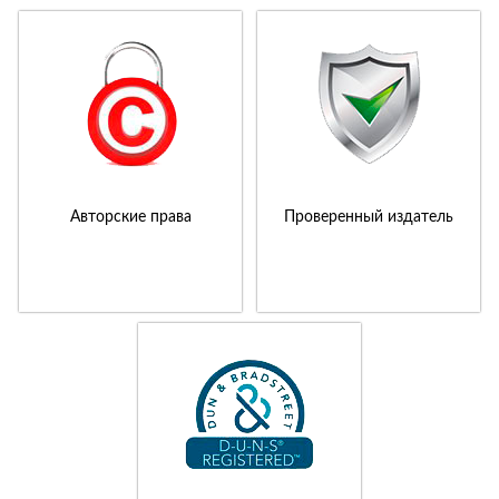
Авторские права
Проверенный издатель