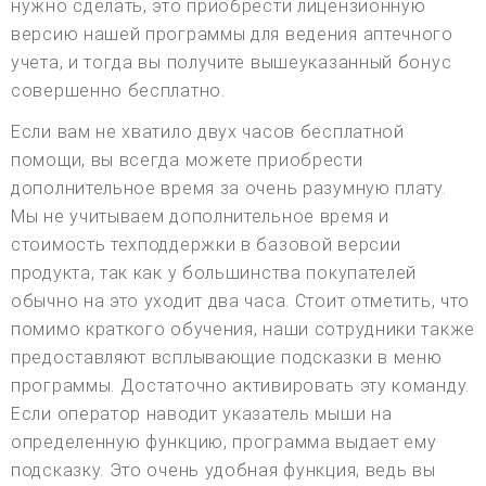
нужно сделать, это приобрести лицензионную
версию нашей программы для ведения аптечного
учета, и тогда вы получите вышеуказанный бонус
совершенно бесплатно.
Если вам не хватило двух часов бесплатной
помощи, вы всегда можете приобрести
дополнительное время за очень разумную плату.
Мы не учитываем дополнительное время и
стоимость техподдержки в базовой версии
продукта, так как у большинства покупателей
обычно на это уходит два часа. Стоит отметить, что
помимо краткого обучения, наши сотрудники также
предоставляют всплывающие подсказки в меню
программы. Достаточно активировать эту команду.
Если оператор наводит указатель мыши на
определенную функцию, программа выдает ему
подсказку. Это очень удобная функция, ведь вы