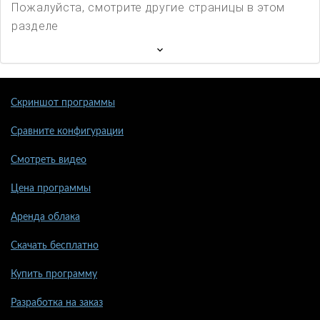
Пожалуйста, смотрите другие страницы в этом
разделе
Скриншот программы
Сравните конфигурации
Смотреть видео
Цена программы
Аренда облака
Скачать бесплатно
Купить программу
Разработка на заказ