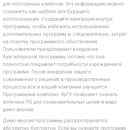
для постоянных клиентов. Эту информацию можно
сохранить как шаблон для будущего
использования. Создавайте квитанции внутри
программы, чтобы избежать использования
дополнительных программ и, следовательно, затрат
на покупку программного обеспечения.
Пользователи преодолевают внедрение
бухгалтерской программы, потому что она
полностью покрывает потребности учреждения в
программе. После внедрения нашего
современного решения в производственные
процессы все в вашей компании улучшится.
Программный комплекс УрГУ позволяет скачать
аптечное ПО для ознакомительных целей в виде
демо-версии.
Демо-версия программы распространяется
абсолютно бесплатно. Если вы скачаете программу