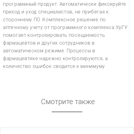
программный продукт. Автоматически фиксируйте
приход и уход специалистов, не прибегая к
стороннему ПО. Комплексное решение по
аптечному учету от программного комплекса УрГУ
помогает контролировать посещаемость
фармацевтов и других сотрудников в
автоматическом режиме. Процессы в
фармацевтике надежно контролируются, а
количество ошибок сводится к минимуму.
Смотрите также