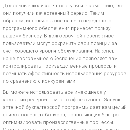
Довольные люди хотят вернуться в компанию, где
они получили качественный сервис. Таким
образом, использование нашего передового
программного обеспечения принесет пользу
вашему бизнесу. В долгосрочной перспективе
пользователи могут сохранить свои позиции за
счет хорошего уровня обслуживания. Наконец,
наше программное обеспечение позволяет вам
контролировать производственные процессы и
повышать эффективность использования ресурсов
по сравнению с конкурентами.
Вы можете использовать все имеющиеся у
компании резервы намного эффективнее. Запуск
аптечной бухгалтерской программы дает вам целый
список полезных бонусов, позволяющих быстро
оптимизировать производственные процессы.
Стоит отметить, что внедрение программы учета