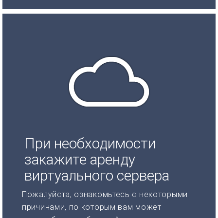
При необходимости
закажите аренду
виртуального сервера
Пожалуйста, ознакомьтесь с некоторыми
причинами, по которым вам может