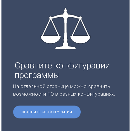
Сравните конфигурации
программы
На отдельной странице можно сравнить
возможности ПО в разных конфигурациях.
СРАВНИТЕ КОНФИГУРАЦИИ