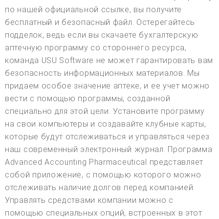
по нашей официальной ссылке, вы получите
бесплатный и безопасный файл. Остерегайтесь
подделок, ведь если вы скачаете бухгалтерскую
аптечную программу со стороннего ресурса,
команда USU Software не может гарантировать вам
безопасность информационных материалов. Мы
придаем особое значение аптеке, и ее учет можно
вести с помощью программы, созданной
специально для этой цели. Установите программу
на свои компьютеры и создавайте клубные карты,
которые будут отслеживаться и управляться через
наш современный электронный журнал. Программа
Advanced Accounting Pharmaceutical представляет
собой приложение, с помощью которого можно
отслеживать наличие долгов перед компанией.
Управлять средствами компании можно с
помощью специальных опций, встроенных в этот