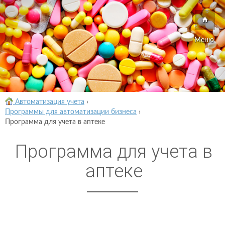
Меню
Автоматизация учета
›
Программы для автоматизации бизнеса
›
Программа для учета в аптеке
Программа для учета в
аптеке