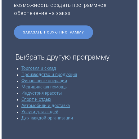
возможность создать программное
обеспечение на заказ.
ЗАКАЗАТЬ НОВУЮ ПРОГРАММУ
Выбрать другую программу
Торговля и склад
Производство и продукция
Финансовые операции
Медицинская помощь
Индустрия красоты
Спорт и отдых
Автомобили и доставка
Услуги для людей
Для каждой организации