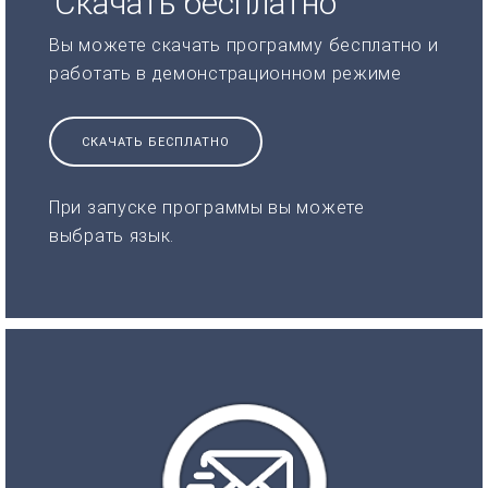
Скачать бесплатно
Вы можете скачать программу бесплатно и
работать в демонстрационном режиме
СКАЧАТЬ БЕСПЛАТНО
При запуске программы вы можете
выбрать язык.