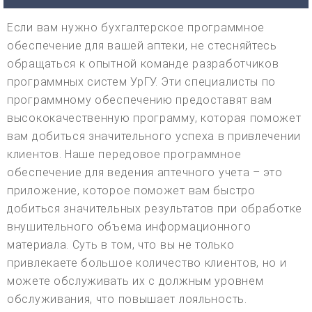
Если вам нужно бухгалтерское программное
обеспечение для вашей аптеки, не стесняйтесь
обращаться к опытной команде разработчиков
программных систем УрГУ. Эти специалисты по
программному обеспечению предоставят вам
высококачественную программу, которая поможет
вам добиться значительного успеха в привлечении
клиентов. Наше передовое программное
обеспечение для ведения аптечного учета – это
приложение, которое поможет вам быстро
добиться значительных результатов при обработке
внушительного объема информационного
материала. Суть в том, что вы не только
привлекаете большое количество клиентов, но и
можете обслуживать их с должным уровнем
обслуживания, что повышает лояльность.