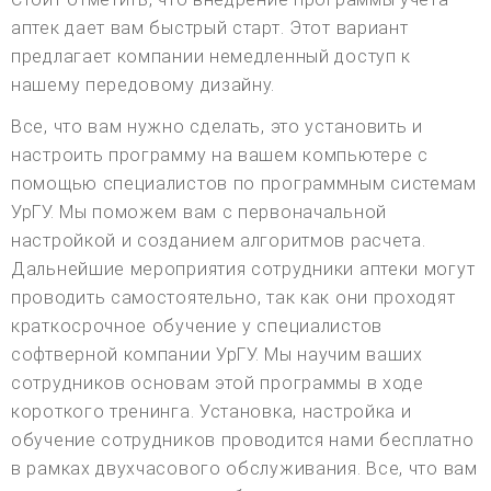
аптек дает вам быстрый старт. Этот вариант
предлагает компании немедленный доступ к
нашему передовому дизайну.
Все, что вам нужно сделать, это установить и
настроить программу на вашем компьютере с
помощью специалистов по программным системам
УрГУ. Мы поможем вам с первоначальной
настройкой и созданием алгоритмов расчета.
Дальнейшие мероприятия сотрудники аптеки могут
проводить самостоятельно, так как они проходят
краткосрочное обучение у специалистов
софтверной компании УрГУ. Мы научим ваших
сотрудников основам этой программы в ходе
короткого тренинга. Установка, настройка и
обучение сотрудников проводится нами бесплатно
в рамках двухчасового обслуживания. Все, что вам