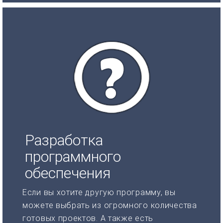
Разработка
программного
обеспечения
Если вы хотите другую программу, вы
можете выбрать из огромного количества
готовых проектов. А также есть