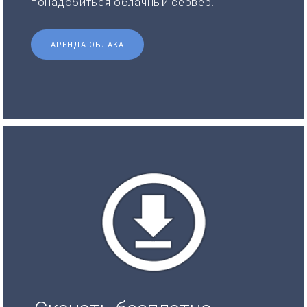
понадобиться облачный сервер.
АРЕНДА ОБЛАКА