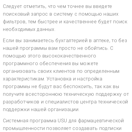
Следует отметить, что чем точнее вы введете
поисковый запрос в систему с помощью наших
фильтров, тем быстрее и качественнее будет поиск
необходимых данных.
Если вы занимаетесь бухгалтерией в аптеке, то без
нашей программы вам просто не обойтись. С
помощью этого высококачественного
программного обеспечения вы можете
организовать своих клиентов по определенным
характеристикам. Установка и настройка
программы не будут вас беспокоить, так как вы
получите всестороннюю техническую поддержку от
разработчиков и специалистов центра технической
поддержки нашей организации.
Системная программа USU для фармацевтической
промышленности позволяет создавать подписки