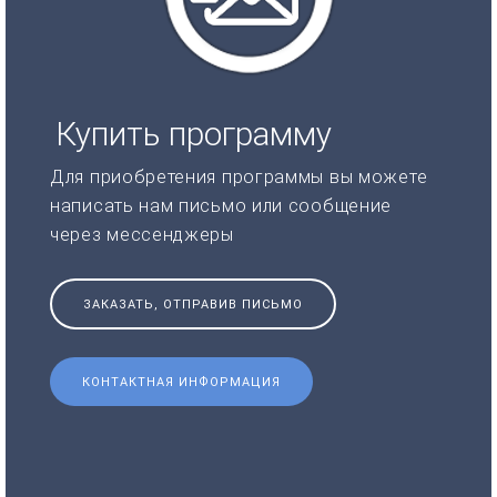
Купить программу
Для приобретения программы вы можете
написать нам письмо или сообщение
через мессенджеры
ЗАКАЗАТЬ, ОТПРАВИВ ПИСЬМО
КОНТАКТНАЯ ИНФОРМАЦИЯ