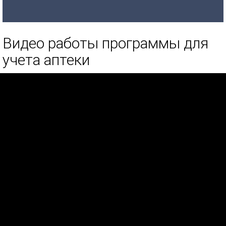
Видео работы программы для
учета аптеки