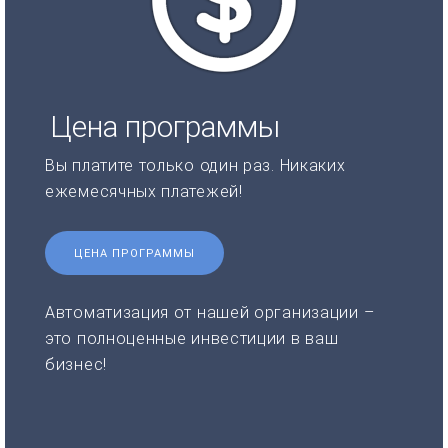
Цена программы
Вы платите только один раз. Никаких
ежемесячных платежей!
ЦЕНА ПРОГРАММЫ
Автоматизация от нашей организации –
это полноценные инвестиции в ваш
бизнес!