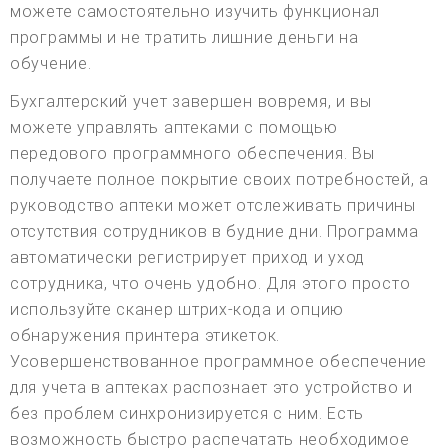
можете самостоятельно изучить функционал
программы и не тратить лишние деньги на
обучение.
Бухгалтерский учет завершен вовремя, и вы
можете управлять аптеками с помощью
передового программного обеспечения. Вы
получаете полное покрытие своих потребностей, а
руководство аптеки может отслеживать причины
отсутствия сотрудников в будние дни. Программа
автоматически регистрирует приход и уход
сотрудника, что очень удобно. Для этого просто
используйте сканер штрих-кода и опцию
обнаружения принтера этикеток.
Усовершенствованное программное обеспечение
для учета в аптеках распознает это устройство и
без проблем синхронизируется с ним. Есть
возможность быстро распечатать необходимое