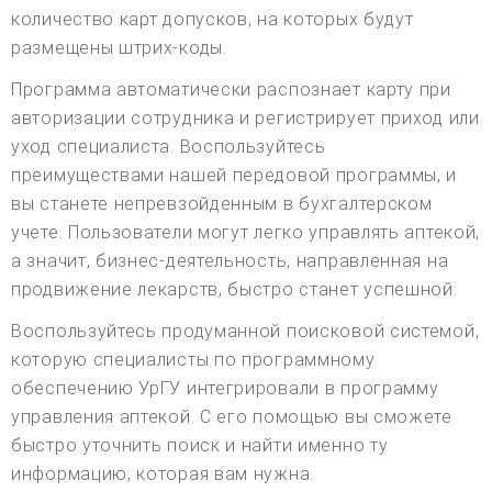
количество карт допусков, на которых будут
размещены штрих-коды.
Программа автоматически распознает карту при
авторизации сотрудника и регистрирует приход или
уход специалиста. Воспользуйтесь
преимуществами нашей передовой программы, и
вы станете непревзойденным в бухгалтерском
учете. Пользователи могут легко управлять аптекой,
а значит, бизнес-деятельность, направленная на
продвижение лекарств, быстро станет успешной.
Воспользуйтесь продуманной поисковой системой,
которую специалисты по программному
обеспечению УрГУ интегрировали в программу
управления аптекой. С его помощью вы сможете
быстро уточнить поиск и найти именно ту
информацию, которая вам нужна.