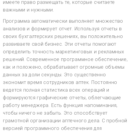
имеете право размещать те, которые считаете
важными и нужными.
Программа автоматически выполняет множество
анализов и формирует отчет. Используя отчеты в
своих бухгалтерских решениях, вы положительно
развиваете свой бизнес. Эти отчеты помогают
определить точность маркетинговых и рекламных
решений. Современное программное обеспечение,
как и положено, обрабатывает огромные объемы
данных за доли секунды. Это существенно
экономит время сотрудников аптек. Постоянно
ведется полная статистика всех операций и
формируются графические отчеты, облегчающие
работу менеджера. Есть функция напоминания,
чтобы ничего не забыть. Это способствует
грамотной организации аптечного дела. С пробной
версией программного обеспечения для