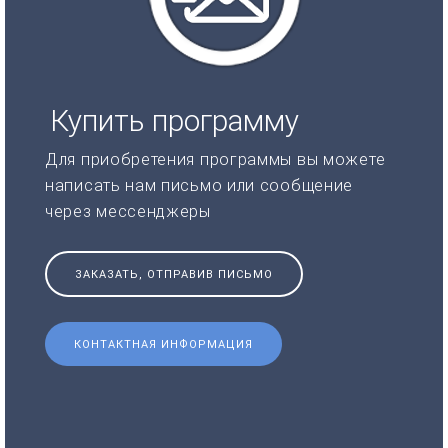
Купить программу
Для приобретения программы вы можете
написать нам письмо или сообщение
через мессенджеры
ЗАКАЗАТЬ, ОТПРАВИВ ПИСЬМО
КОНТАКТНАЯ ИНФОРМАЦИЯ