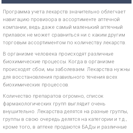
Программа учета лекарств значительно облегчает
навигацию провизора в ассортименте аптечной
компании, ведь даже самый маленький аптечный
прилавок не может сравниться ни с каким другим
торговым ассортиментом по количеству лекарств.
В организме человека происходят различные
биохимические процессы. Когда в организме
происходят сбои, мы заболеваем. Лекарства нужны
для восстановления правильного течения всех
биохимических процессов.
Количество препаратов огромно, список
фармакологических групп выглядит очень
внушительно. Лекарства делятся на разные группы,
группы в свою очередь делятся на категории и т.д.,
кроме того, в аптеке продаются БАДы и различные