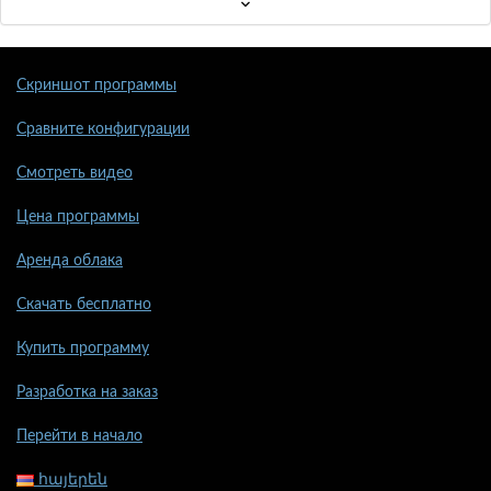
Скриншот программы
Сравните конфигурации
Смотреть видео
Цена программы
Аренда облака
Скачать бесплатно
Купить программу
Разработка на заказ
Перейти в начало
հայերեն