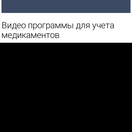
Видео программы для учета
медикаментов