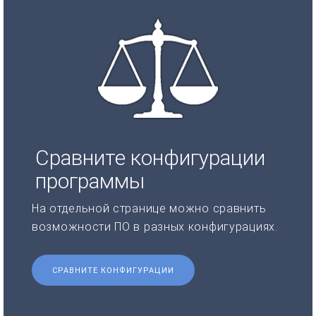
Сравните конфигурации
программы
На отдельной странице можно сравнить
возможности ПО в разных конфигурациях.
СРАВНИТЕ КОНФИГУРАЦИИ