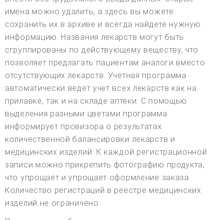
имена можно удалить, а здесь вы можете
сохранить их в архиве и всегда найдете нужную
информацию. Названия лекарств могут быть
сгруппированы по действующему веществу, что
позволяет предлагать пациентам аналоги вместо
отсутствующих лекарств. Учетная программа
автоматически ведет учет всех лекарств как на
прилавке, так и на складе аптеки. С помощью
выделения разными цветами программа
информирует провизора о результатах
количественной балансировки лекарств и
медицинских изделий. К каждой регистрационной
записи можно прикрепить фотографию продукта,
что упрощает и упрощает оформление заказа.
Количество регистраций в реестре медицинских
изделий не ограничено.