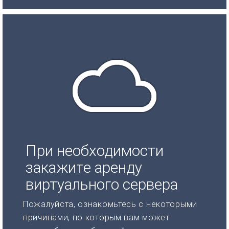
При необходимости
закажите аренду
виртуального сервера
Пожалуйста, ознакомьтесь с некоторыми
причинами, по которым вам может