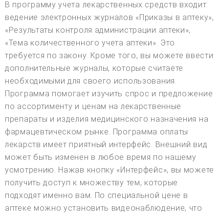
В программу учета лекарственных средств входит
ведение электронных журналов «Приказы в аптеку»,
«Результаты контроля администрации аптеки»,
«Тема количественного учета аптеки». Это
требуется по закону. Кроме того, вы можете ввести
дополнительные журналы, которые считаете
необходимыми для своего использования.
Программа помогает изучить спрос и предложение
по ассортименту и ценам на лекарственные
препараты и изделия медицинского назначения на
фармацевтическом рынке. Программа оплаты
лекарств имеет приятный интерфейс. Внешний вид
может быть изменен в любое время по нашему
усмотрению. Нажав кнопку «Интерфейс», вы можете
получить доступ к множеству тем, которые
подходят именно вам. По специальной цене в
аптеке можно установить видеонаблюдение, что