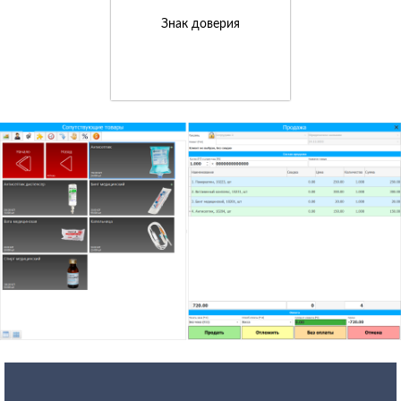
Знак доверия