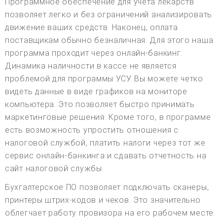
Программное обеспечение для учета лекарств
позволяет легко и без ограничений анализировать
движение ваших средств. Наконец, оплата
поставщикам обычно безналичная. Для этого наша
программа проходит через онлайн-банкинг.
Динамика наличности в кассе не является
проблемой для программы УСУ. Вы можете четко
видеть данные в виде графиков на мониторе
компьютера. Это позволяет быстро принимать
маркетинговые решения. Кроме того, в программе
есть возможность упростить отношения с
налоговой службой, платить налоги через тот же
сервис онлайн-банкинга и сдавать отчетность на
сайт налоговой службы.
Бухгалтерское ПО позволяет подключать сканеры,
принтеры штрих-кодов и чеков. Это значительно
облегчает работу провизора на его рабочем месте.