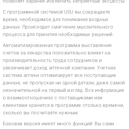
позволит заранее исключить неприятные эксцессы.
С программной системой USU вы сокращаете
время, необходимое для понимания входных
данных. Происходит смягчение мыслительного
процесса для принятия необходимых решений.
Автоматизированная программа выставления
счетов за лекарства положительно влияет на
производительность труда сотрудников и
увеличивает доход аптечной компании. Учетная
система аптеки оптимизирует все поступающие
данные, не пропуская ни одной детали, даже самой
незначительной на первый взгляд. Вся информация
о взаимоотношениях с поставщиками или
клиентами хранится в программе столько времени,
сколько вы посчитаете нужным.
Базовая версия имеет много функций. Вы сами