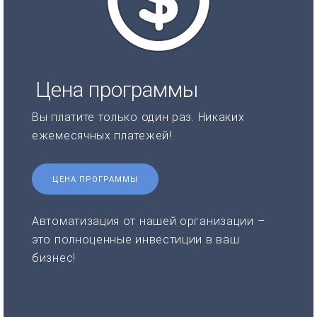
Цена программы
Вы платите только один раз. Никаких
ежемесячных платежей!
ЦЕНА ПРОГРАММЫ
Автоматизация от нашей организации –
это полноценные инвестиции в ваш
бизнес!