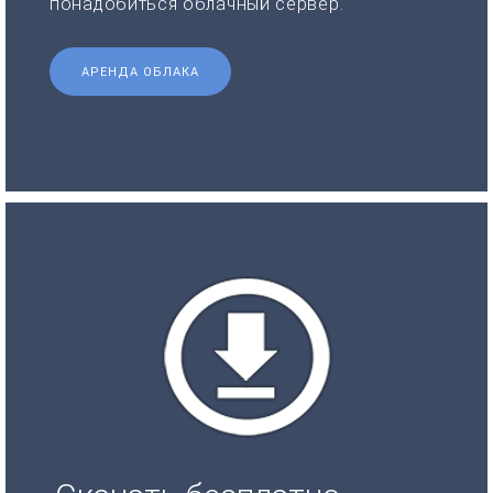
понадобиться облачный сервер.
АРЕНДА ОБЛАКА