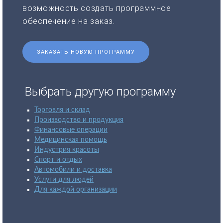
возможность создать программное
обеспечение на заказ.
ЗАКАЗАТЬ НОВУЮ ПРОГРАММУ
Выбрать другую программу
Торговля и склад
Производство и продукция
Финансовые операции
Медицинская помощь
Индустрия красоты
Спорт и отдых
Автомобили и доставка
Услуги для людей
Для каждой организации