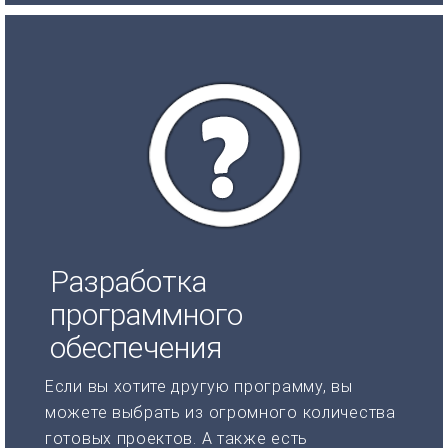
Разработка
программного
обеспечения
Если вы хотите другую программу, вы
можете выбрать из огромного количества
готовых проектов. А также есть