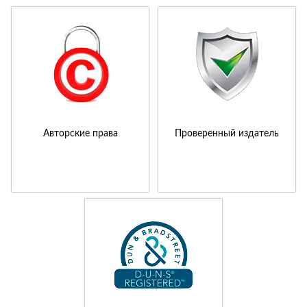
Авторские права
Проверенный издатель