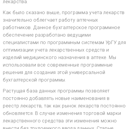
лекарства.
Как было сказано выше, программа учета лекарств
значительно облегчает работу аптечных
работников. Данное бухгалтерское программное
обеспечение разработано ведущими
специалистами по программным системам УрГУ для
оптимизации учета лекарственных средств и
изделий медицинского назначения в аптеке. Мы
использовали все современные программные
решения для создания этой универсальной
бухгалтерской программы.
Растущая база данных программы позволяет
постоянно добавлять новые наименования в
реестр лекарств, так как рынок лекарств постоянно
обновляется. В случае изменения торговой марки
лекарственного средства эти изменения можно
внести без трудоемкого ввода данных. Старые