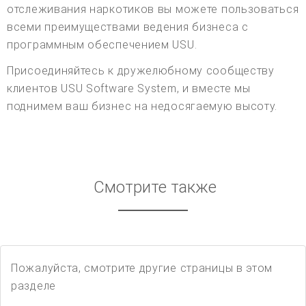
отслеживания наркотиков вы можете пользоваться
всеми преимуществами ведения бизнеса с
программным обеспечением USU.
Присоединяйтесь к дружелюбному сообществу
клиентов USU Software System, и вместе мы
поднимем ваш бизнес на недосягаемую высоту.
Смотрите также
Пожалуйста, смотрите другие страницы в этом
разделе