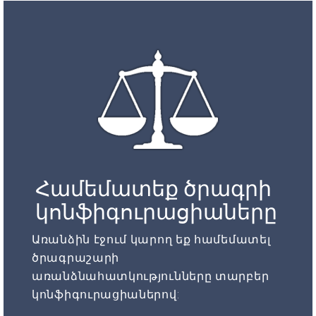
Համեմատեք ծրագրի
կոնֆիգուրացիաները
Առանձին էջում կարող եք համեմատել
ծրագրաշարի
առանձնահատկությունները տարբեր
կոնֆիգուրացիաներով: