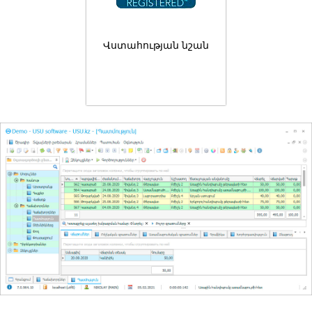
Վստահության նշան