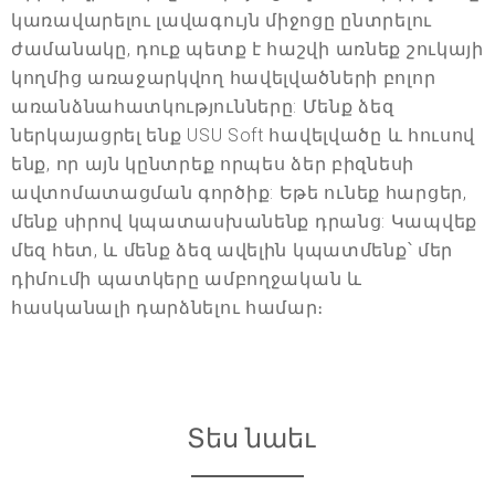
կառավարելու լավագույն միջոցը ընտրելու
ժամանակը, դուք պետք է հաշվի առնեք շուկայի
կողմից առաջարկվող հավելվածների բոլոր
առանձնահատկությունները: Մենք ձեզ
ներկայացրել ենք USU Soft հավելվածը և հուսով
ենք, որ այն կընտրեք որպես ձեր բիզնեսի
ավտոմատացման գործիք: Եթե ունեք հարցեր,
մենք սիրով կպատասխանենք դրանց: Կապվեք
մեզ հետ, և մենք ձեզ ավելին կպատմենք՝ մեր
դիմումի պատկերը ամբողջական և
հասկանալի դարձնելու համար։
Տես նաեւ