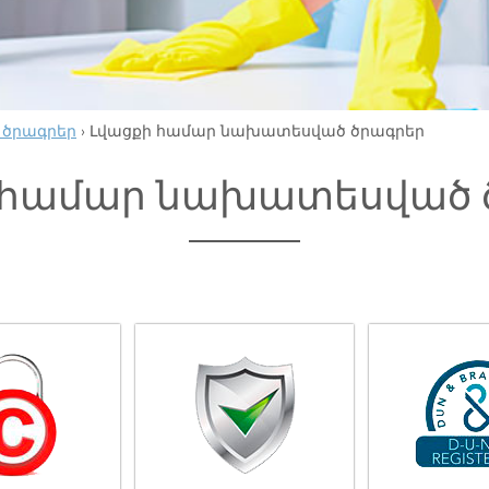
 ծրագրեր
›
Լվացքի համար նախատեսված ծրագրեր
 համար նախատեսված 