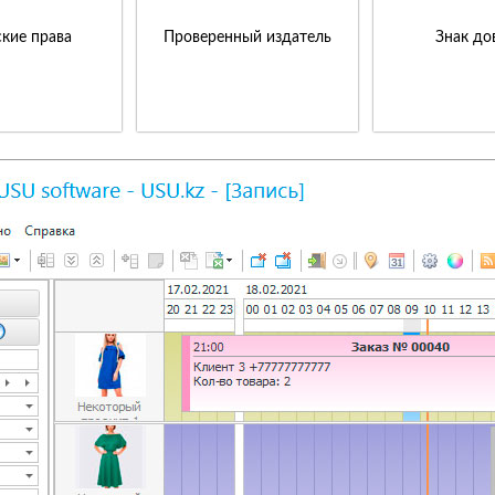
кие права
Проверенный издатель
Знак до