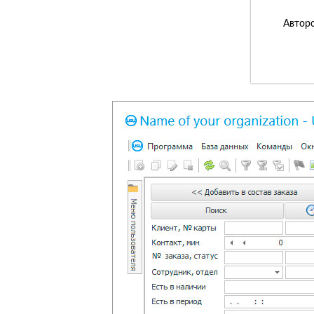
Авторс