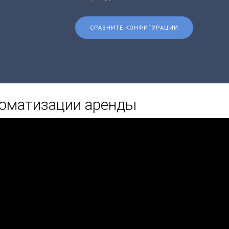
СРАВНИТЕ КОНФИГУРАЦИИ
томатизации аренды