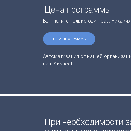
Цена программы
Вы платите только один раз. Никаки
ЦЕНА ПРОГРАММЫ
Автоматизация от нашей организаци
ваш бизнес!
При необходимости з