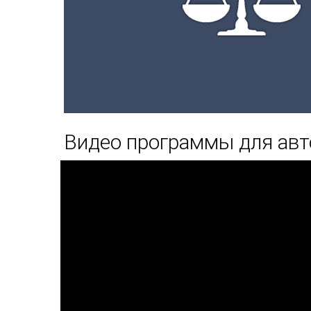
Видео программы для ав