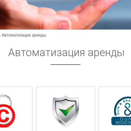
›
Автоматизация аренды
Автоматизация аренды