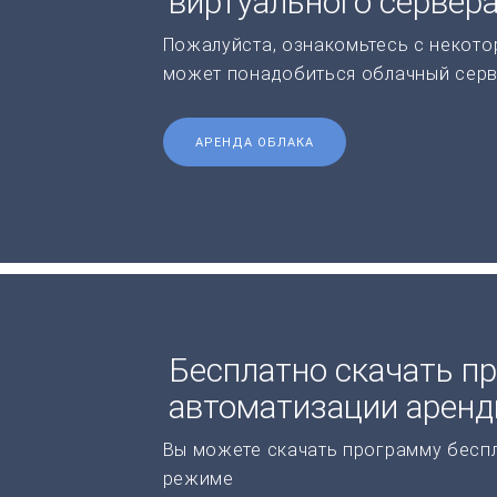
виртуального сервер
Пожалуйста, ознакомьтесь с некото
может понадобиться облачный серв
АРЕНДА ОБЛАКА
Бесплатно скачать п
автоматизации арен
Вы можете скачать программу бесп
режиме