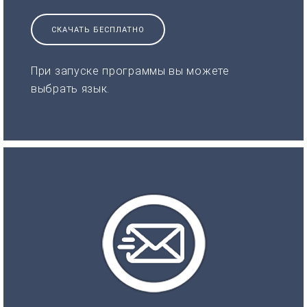
СКАЧАТЬ БЕСПЛАТНО
При запуске программы вы можете
выбрать язык.