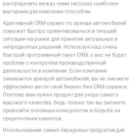
распределить между ними нагрузку наиболее
выгодным для компании способом.
Адаптивный CRM-сервис по аренде автомобилей
поможет быстро ориентироваться в текущей
ситуации на рынке для принятия актуальных и
непредвзятых решений. Используя наш очень
быстрый программный пакет CRM, у вас не будет
проблем с контролем производственной
деятельности в компании. Если компания
занимается арендой автомобилей, вы не сможете
эффективно вести свой бизнес без CRM-сервиса.
Поэтому вам нужен продукт для ухода самого
высокого качества. Ведь только так вы сможете
превзойти основных конкурентов в борьбе за
предпочтения клиентов.
Использование самых передовых продуктов для