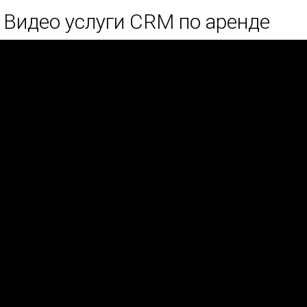
Видео услуги CRM по аренде