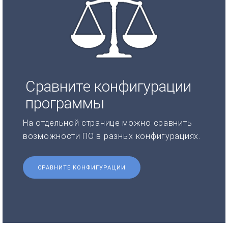
Сравните конфигурации
программы
На отдельной странице можно сравнить
возможности ПО в разных конфигурациях.
СРАВНИТЕ КОНФИГУРАЦИИ