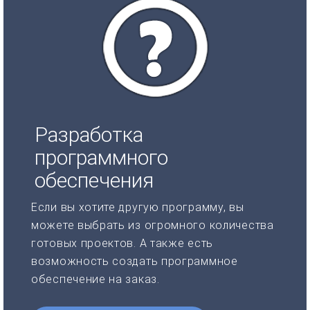
Разработка
программного
обеспечения
Если вы хотите другую программу, вы
можете выбрать из огромного количества
готовых проектов. А также есть
возможность создать программное
обеспечение на заказ.