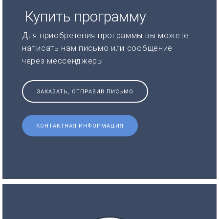
Купить программу
Для приобретения программы вы можете
написать нам письмо или сообщение
через мессенджеры
ЗАКАЗАТЬ, ОТПРАВИВ ПИСЬМО
КОНТАКТНАЯ ИНФОРМАЦИЯ