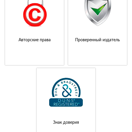
Авторские права
Проверенный издатель
Знак доверия