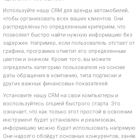
Используйте нашу CRM для аренды автомобилей,
чтобы организовать всех ваших клиентов. Они
распределены по определенным критериям, что
позволяет быстро найти нужную информацию без
задержек. Например, если пользователь отстает от
графика, программа отметит его определенным
цветом и значком. Кроме того, вы можете
определить категорию пользователя на основе
даты обращения в компанию, типа подписки и
других важных финансовых показателей.
Установите нашу CRM на свои компьютеры и
воспользуйтесь опцией быстрого старта. Это
означает, что как только этот простой в освоении
инструмент будет установлен и реализован,
информацию можно будет использовать напрямую.
Они надолго обойдут основных конкурентов, заняв