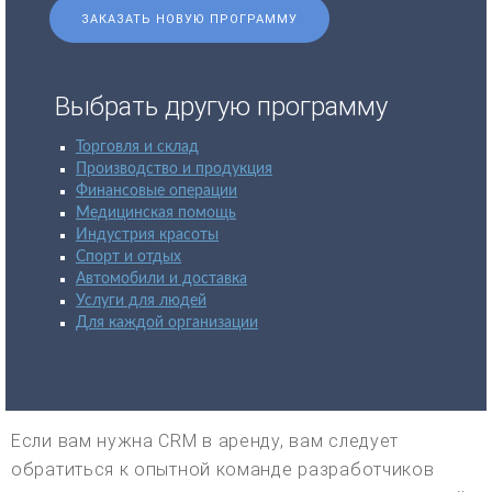
ЗАКАЗАТЬ НОВУЮ ПРОГРАММУ
Выбрать другую программу
Торговля и склад
Производство и продукция
Финансовые операции
Медицинская помощь
Индустрия красоты
Спорт и отдых
Автомобили и доставка
Услуги для людей
Для каждой организации
Если вам нужна CRM в аренду, вам следует
обратиться к опытной команде разработчиков