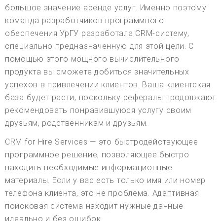
большое значение аренде услуг. Именно поэтому
команда разработчиков программного
обеспечения УрГУ разработала CRM-систему,
специально предназначенную для этой цели. С
помощью этого мощного вычислительного
продукта вы сможете добиться значительных
успехов в привлечении клиентов. Ваша клиентская
база будет расти, поскольку рефералы продолжают
рекомендовать понравившуюся услугу своим
друзьям, родственникам и друзьям.
CRM for Hire Services — это быстродействующее
программное решение, позволяющее быстро
находить необходимые информационные
материалы. Если у вас есть только имя или номер
телефона клиента, это не проблема. Адаптивная
поисковая система находит нужные данные
идеально и без ошибок.