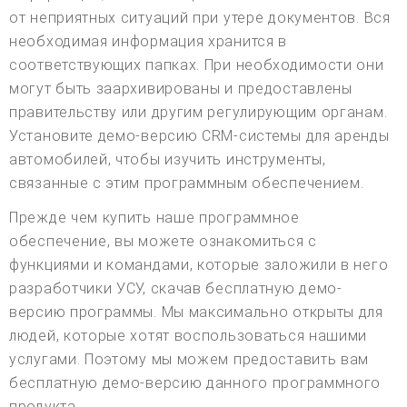
от неприятных ситуаций при утере документов. Вся
необходимая информация хранится в
соответствующих папках. При необходимости они
могут быть заархивированы и предоставлены
правительству или другим регулирующим органам.
Установите демо-версию CRM-системы для аренды
автомобилей, чтобы изучить инструменты,
связанные с этим программным обеспечением.
Прежде чем купить наше программное
обеспечение, вы можете ознакомиться с
функциями и командами, которые заложили в него
разработчики УСУ, скачав бесплатную демо-
версию программы. Мы максимально открыты для
людей, которые хотят воспользоваться нашими
услугами. Поэтому мы можем предоставить вам
бесплатную демо-версию данного программного
продукта.