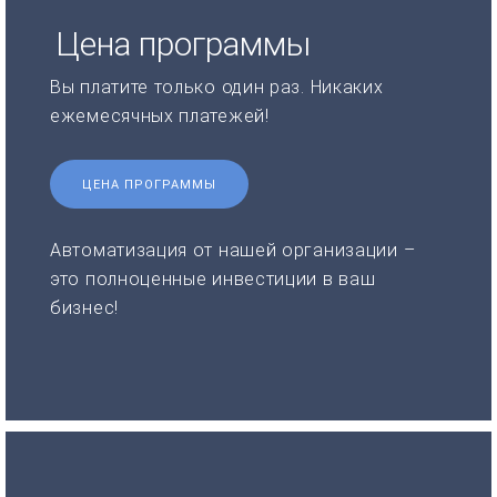
Цена программы
Вы платите только один раз. Никаких
ежемесячных платежей!
ЦЕНА ПРОГРАММЫ
Автоматизация от нашей организации –
это полноценные инвестиции в ваш
бизнес!