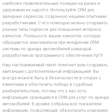
наиболее привлекательные позиции на рынке и
удерживая их надолго. Используйте CRM для
арендных сервисов, созданную нашими опытными
разработчиками. С его помощью можно создавать
разные типы подписок для повышения интереса
клиентов. Лояльность ваших клиентов, которые
обращаются, максимальна при внедрении CRM-
системы по аренде автомобилей командой
разработчиков программного обеспечения УрГУ.
Наш настраиваемый пакет поможет вам создавать
квитанции с дополнительной информацией. Вы
всегда можете быть в безопасности в спорах с
клиентами и обеспечить победу в судебных
разбирательствах, потому что у вас есть
информация, хранящаяся в CRM для услуг по аренде
автомобилей. В архиве собраны все показатели
информации, позволяющие обезопасить компанию