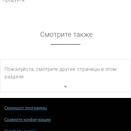
Смотрите также
Пожалуйста, смотрите другие страницы в этом
разделе
Скриншот программы
Сравните конфигурации