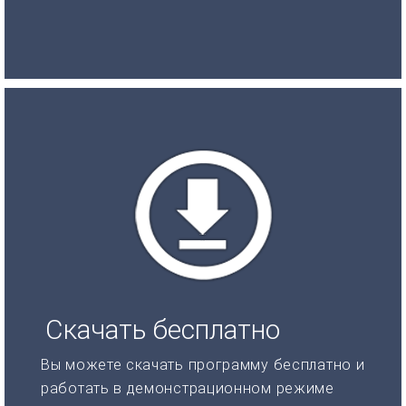
Скачать бесплатно
Вы можете скачать программу бесплатно и
работать в демонстрационном режиме