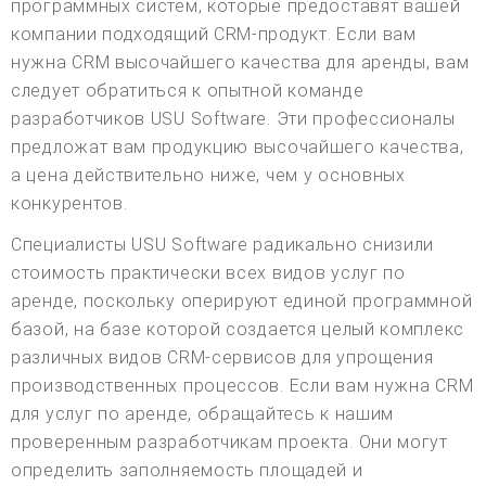
программных систем, которые предоставят вашей
компании подходящий CRM-продукт. Если вам
нужна CRM высочайшего качества для аренды, вам
следует обратиться к опытной команде
разработчиков USU Software. Эти профессионалы
предложат вам продукцию высочайшего качества,
а цена действительно ниже, чем у основных
конкурентов.
Специалисты USU Software радикально снизили
стоимость практически всех видов услуг по
аренде, поскольку оперируют единой программной
базой, на базе которой создается целый комплекс
различных видов CRM-сервисов для упрощения
производственных процессов. Если вам нужна CRM
для услуг по аренде, обращайтесь к нашим
проверенным разработчикам проекта. Они могут
определить заполняемость площадей и