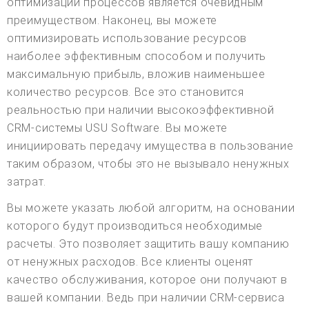
оптимизации процессов является очевидным
преимуществом. Наконец, вы можете
оптимизировать использование ресурсов
наиболее эффективным способом и получить
максимальную прибыль, вложив наименьшее
количество ресурсов. Все это становится
реальностью при наличии высокоэффективной
CRM-системы USU Software. Вы можете
инициировать передачу имущества в пользование
таким образом, чтобы это не вызывало ненужных
затрат.
Вы можете указать любой алгоритм, на основании
которого будут производиться необходимые
расчеты. Это позволяет защитить вашу компанию
от ненужных расходов. Все клиенты оценят
качество обслуживания, которое они получают в
вашей компании. Ведь при наличии CRM-сервиса