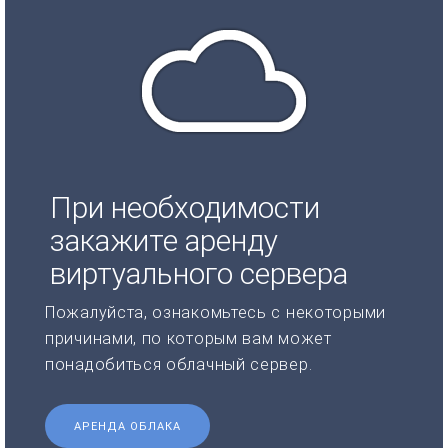
При необходимости
закажите аренду
виртуального сервера
Пожалуйста, ознакомьтесь с некоторыми
причинами, по которым вам может
понадобиться облачный сервер.
АРЕНДА ОБЛАКА