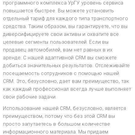
программного комплекса УрГУ уровень сервиса
повышается быстрее. Вы можете установить
отдельный тариф для каждого типа транспортного
средства. Таким образом, вы гарантируете, что вы
диверсифицируете свои активы и охватите все
целевые сегменты пользователей. Если вы
продавец автомобилей, вам нет равных в их
аренде. С нашей адаптивной CRM вы сможете
добиться значительных результатов. Отслеживайте
посещаемость сотрудников с помощью нашей
CRM. Это, безусловно, дает вам преимущество, так
как каждый профессионал всегда лучше выполняет
свои рабочие задачи.
Использование нашей CRM, безусловно, является
преимуществом, потому что без этой CRM вы
просто запутаетесь в большом количестве
информационного материала. Мы придаем