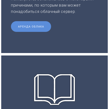
причинами, по которым вам может
понадобиться облачный сервер.
АРЕНДА ОБЛАКА