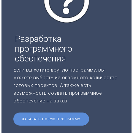
Разработка
программного
обеспечения
Если вы хотите другую программу, вы
можете выбрать из огромного количества
готовых проектов. А также есть
возможность создать программное
обеспечение на заказ.
ЗАКАЗАТЬ НОВУЮ ПРОГРАММУ