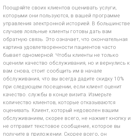
Поощряйте своих клиентов оценивать услуги,
которыми они пользуются, в вашей программе
управления электронной историей. В большинстве
случаев лояльные клиенты готовы дать вам
обратную связь. Это означает, что окончательная
картина удовлетворенности пациентов часто
бывает одномерной. Чтобы клиенты не только
оценили качество обслуживания, но и вернулись к
вам снова, стоит сообщить им в начале
обслуживания, что вы всегда дадите скидку 10%
при следующем посещении, если клиент оценит
качество. службы в конце визита. Измерьте
количество клиентов, которые отказываются
оценивать. Клиент, который недоволен вашим
обслуживанием, скорее всего, не нажмет кнопку и
не отправит текстовое сообщение, которое вы
получите в приложении. Скорее всего, он