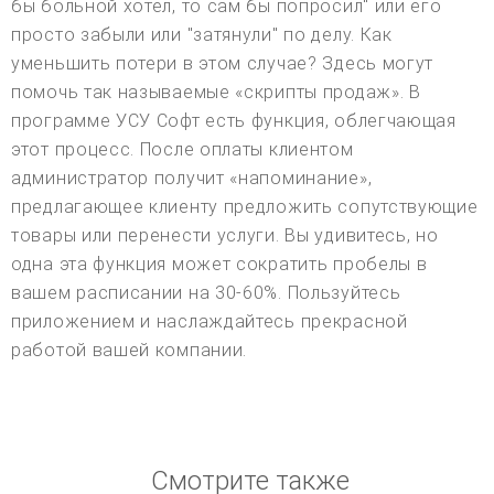
бы больной хотел, то сам бы попросил" или его
просто забыли или "затянули" по делу. Как
уменьшить потери в этом случае? Здесь могут
помочь так называемые «скрипты продаж». В
программе УСУ Софт есть функция, облегчающая
этот процесс. После оплаты клиентом
администратор получит «напоминание»,
предлагающее клиенту предложить сопутствующие
товары или перенести услуги. Вы удивитесь, но
одна эта функция может сократить пробелы в
вашем расписании на 30-60%. Пользуйтесь
приложением и наслаждайтесь прекрасной
работой вашей компании.
Смотрите также