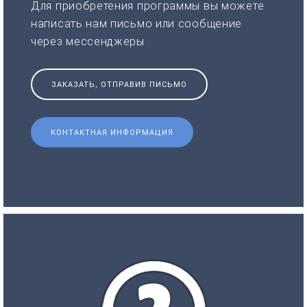
Для приобретения программы вы можете
написать нам письмо или сообщение
через мессенджеры
ЗАКАЗАТЬ, ОТПРАВИВ ПИСЬМО
КОНТАКТНАЯ ИНФОРМАЦИЯ