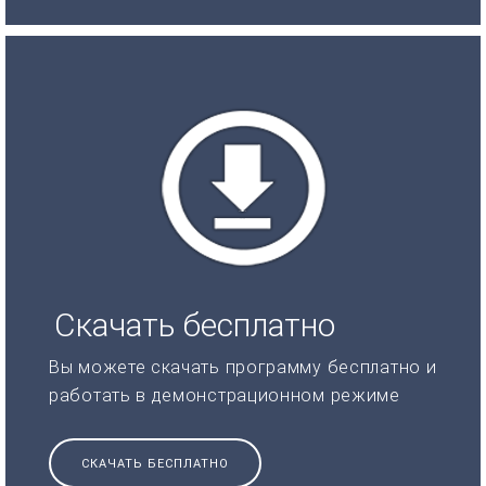
Скачать бесплатно
Вы можете скачать программу бесплатно и
работать в демонстрационном режиме
СКАЧАТЬ БЕСПЛАТНО