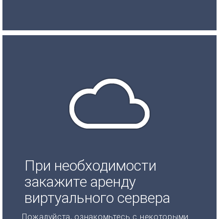
При необходимости
закажите аренду
виртуального сервера
Пожалуйста, ознакомьтесь с некоторыми