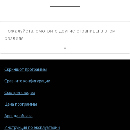
Пожалуйста, смотрите другие страницы в этом
разделе
Скриншот программы
Сравните конфигурации
Смотреть видео
Цена программы
Аренда облака
Инструкция по эксплуатации