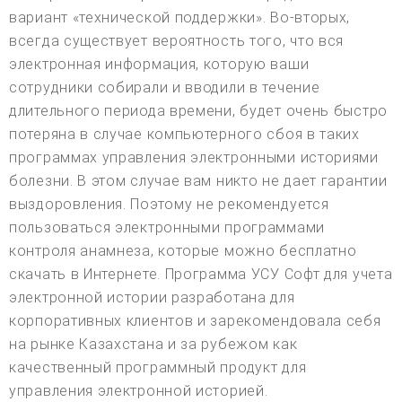
вариант «технической поддержки». Во-вторых,
всегда существует вероятность того, что вся
электронная информация, которую ваши
сотрудники собирали и вводили в течение
длительного периода времени, будет очень быстро
потеряна в случае компьютерного сбоя в таких
программах управления электронными историями
болезни. В этом случае вам никто не дает гарантии
выздоровления. Поэтому не рекомендуется
пользоваться электронными программами
контроля анамнеза, которые можно бесплатно
скачать в Интернете. Программа УСУ Софт для учета
электронной истории разработана для
корпоративных клиентов и зарекомендовала себя
на рынке Казахстана и за рубежом как
качественный программный продукт для
управления электронной историей.