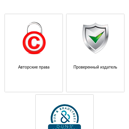
Авторские права
Проверенный издатель