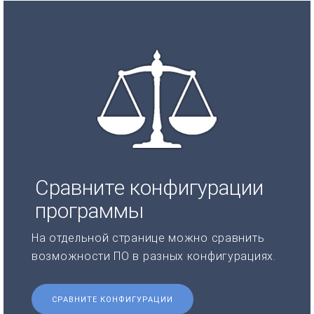
Сравните конфигурации
программы
На отдельной странице можно сравнить
возможности ПО в разных конфигурациях.
СРАВНИТЕ КОНФИГУРАЦИИ