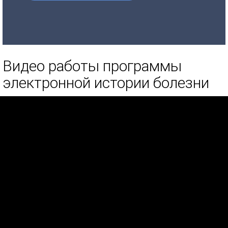
Видео работы программы
электронной истории болезни