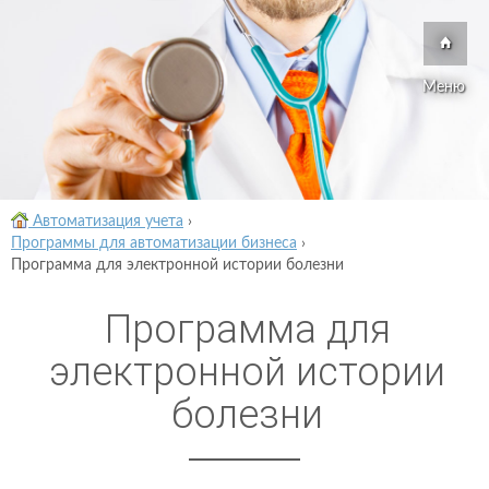
Меню
Автоматизация учета
›
Программы для автоматизации бизнеса
›
Программа для электронной истории болезни
Программа для
электронной истории
болезни