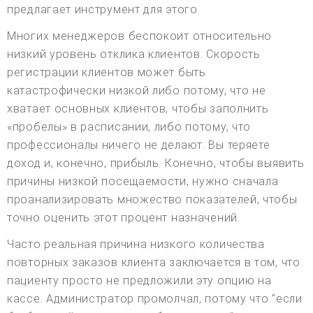
предлагает инструмент для этого.
Многих менеджеров беспокоит относительно
низкий уровень отклика клиентов. Скорость
регистрации клиентов может быть
катастрофически низкой либо потому, что не
хватает основных клиентов, чтобы заполнить
«пробелы» в расписании, либо потому, что
профессионалы ничего не делают. Вы теряете
доход и, конечно, прибыль. Конечно, чтобы выявить
причины низкой посещаемости, нужно сначала
проанализировать множество показателей, чтобы
точно оценить этот процент назначений.
Часто реальная причина низкого количества
повторных заказов клиента заключается в том, что
пациенту просто не предложили эту опцию на
кассе. Администратор промолчал, потому что "если