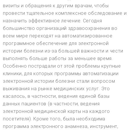
визиты и обращения к другим врачам, чтобы
провести тщательное комплексное обследование и
назначить эффективное лечение. Сегодня
большинство организаций здравоохранения во
всем мире переходят на автоматизированное
программное обеспечение для электронной
истории болезни из-за большей важности и чести
выполнять больше работы за меньшее время.
Особенно пострадали от этой проблемы крупные
клиники, для которых программы автоматизации
электронной истории болезни стали вопросом
выживания на рынке медицинских услуг. Это
касалось, в частности, ведения единой базы
данных пациентов (в частности, ведения
электронной медицинской карты на каждого
посетителя). Кроме того, была необходима
программа электронного анамнеза, инструмент,