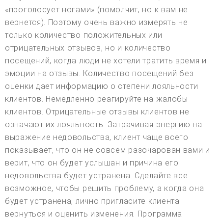
«проголосует ногами» (помолчит, но к вам не
вернется). Поэтому очень важно измерять не
только количество положительных или
отрицательных отзывов, но и количество
посещений, когда люди не хотели тратить время и
эмоции на отзывы. Количество посещений без
оценки дает информацию о степени лояльности
клиентов. Немедленно реагируйте на жалобы
клиентов. Отрицательные отзывы клиентов не
означают их лояльность. Затрачивая энергию на
выражение недовольства, клиент чаще всего
показывает, что он не совсем разочарован вами и
верит, что он будет услышан и причина его
недовольства будет устранена. Сделайте все
возможное, чтобы решить проблему, а когда она
будет устранена, лично пригласите клиента
вернуться и оценить изменения. Программа