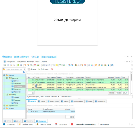
Знак доверия