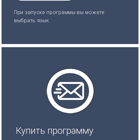
При запуске программы вы можете
выбрать язык.
Купить программу