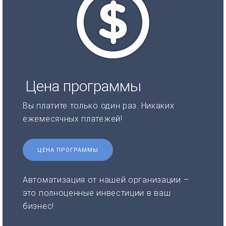
Цена программы
Вы платите только один раз. Никаких
ежемесячных платежей!
ЦЕНА ПРОГРАММЫ
Автоматизация от нашей организации –
это полноценные инвестиции в ваш
бизнес!