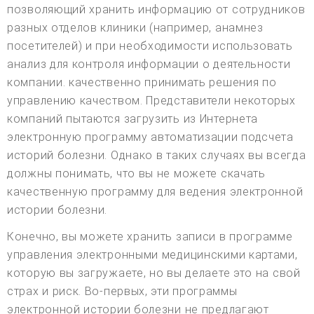
позволяющий хранить информацию от сотрудников
разных отделов клиники (например, анамнез
посетителей) и при необходимости использовать
анализ для контроля информации о деятельности
компании. качественно принимать решения по
управлению качеством. Представители некоторых
компаний пытаются загрузить из Интернета
электронную программу автоматизации подсчета
историй болезни. Однако в таких случаях вы всегда
должны понимать, что вы не можете скачать
качественную программу для ведения электронной
истории болезни.
Конечно, вы можете хранить записи в программе
управления электронными медицинскими картами,
которую вы загружаете, но вы делаете это на свой
страх и риск. Во-первых, эти программы
электронной истории болезни не предлагают