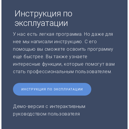
Инструкция по
эксплуатации
У нас есть легкая программа. Но даже для
нее мы написали инструкцию. С его
помощью вы сможете освоить программу
еще быстрее. Вы также узнаете
интересные функции, которые помогут вам
стать профессиональным пользователем.
ИНСТРУКЦИЯ ПО ЭКСПЛУАТАЦИИ
Демо-версия с интерактивным
руководством пользователя