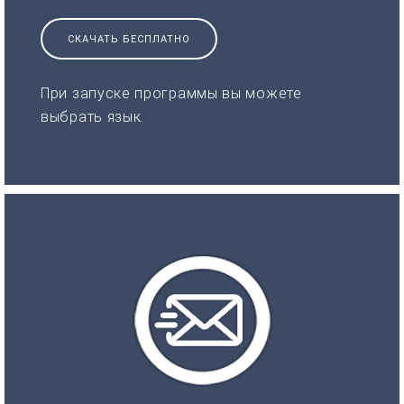
СКАЧАТЬ БЕСПЛАТНО
При запуске программы вы можете
выбрать язык.