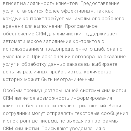
влияет на лояльность клиентов. Предоставление
услуг становится более эффективным, так как
каждый контракт требует минимального рабочего
времени для выполнения. Программное
обеспечение CRM для химчистки поддерживает
автоматическое заполнение контрактов с
использованием предопределенного шаблона по
умолчанию. При заключении договора на оказание
услуг и обработку данных заказа вы выбираете
цены из различных прайс-листов, количество
которых может быть неограниченным.
Особым преимуществом нашей системы химчистки
CRM является возможность информирования
клиентов без дополнительных приложений. Ваши
сотрудники могут отправлять текстовые сообщения
и электронные письма, не выходя из программы
CRM химчистки. Присылают уведомления о