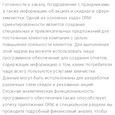
готовности к заказу, поздравления с праздниками,
а также информацию об акциях и скидках в сфере
химчистки. Одной из основных задач CRM-
ориентированности является создание
специальных и привлекательных предложений для
постоянных клиентов компании с целью
повышения лояльности клиентов. Для выполнения
этой задачи вы можете использовать наше
программное обеспечение для создания отчетов,
содержащих информацию о том, какие потребители
чаще всего пользуются услугами химчистки.
Данные могут быть использованы для разработки
различных схем скидок и рекламных акций.
Сложная аналитическая функциональность
программного обеспечения также способствует
успеху приложения CRM; в специальном разделе вы
проводите подробный финансовый анализ, чтобы