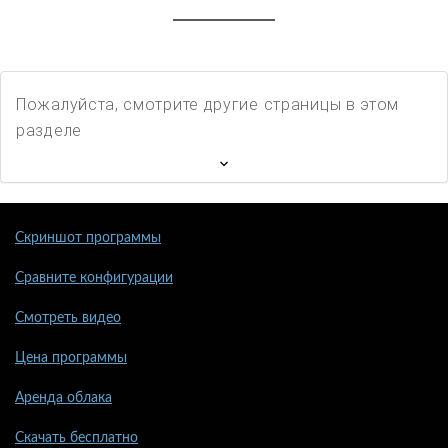
Пожалуйста, смотрите другие страницы в этом
разделе
Скриншот программы
Сравните конфигурации
Смотреть видео
Цена программы
Аренда облака
Скачать бесплатно