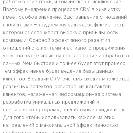
работы с клиентами, и химчистка не исключение.
Поэтому внедрение процессов CRM в химчистку
имеет особое значение. Выстраивание отношений
с клиентами – трудоемкая задача, эффективность
которой обеспечивает высокую прибыльность
компании. Основой эффективного развития
отношений с клиентами и активного продвижения
услуг на рынке является согласование и обработка
данных. Чем быстрее и точнее будет этот процесс,
тем эффективнее будет ведение базы данных
клиентов. В задачи CRM-системы входит множество
различных аспектов: регистрация контактов
клиентов, налаженная информационная система,
разработка уникальных предложений и
специальных программ, специальные скидки и т.д.
Для того чтобы использовать каждое из этих
направлений с максимальной эффективностью,
необходимо использовать современные