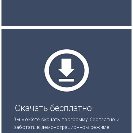
Скачать бесплатно
Вы можете скачать программу бесплатно и
работать в демонстрационном режиме