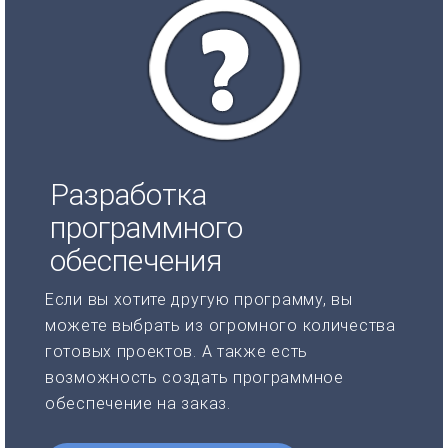
Разработка
программного
обеспечения
Если вы хотите другую программу, вы
можете выбрать из огромного количества
готовых проектов. А также есть
возможность создать программное
обеспечение на заказ.