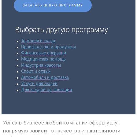
ЗАКАЗАТЬ НОВУЮ ПРОГРАММУ
Выбрать другую программу
Торговля и склад
Производство и продукция
Финансовые операции
Медицинская помощь
Индустрия красоты
Спорт и отдых
Автомобили и доставка
Услуги для людей
Для каждой организации
Успех в бизнесе любой компании сферы услуг
напрямую зависит от качества и тщательности