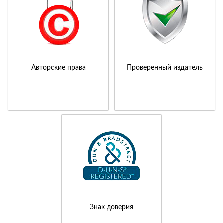
Авторские права
Проверенный издатель
Знак доверия