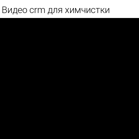
Видео crm для химчистки