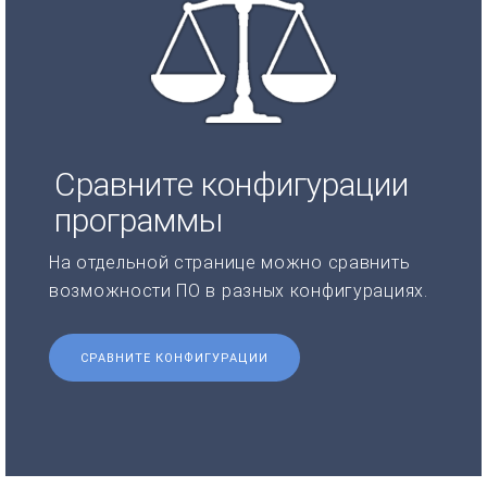
Сравните конфигурации
программы
На отдельной странице можно сравнить
возможности ПО в разных конфигурациях.
СРАВНИТЕ КОНФИГУРАЦИИ