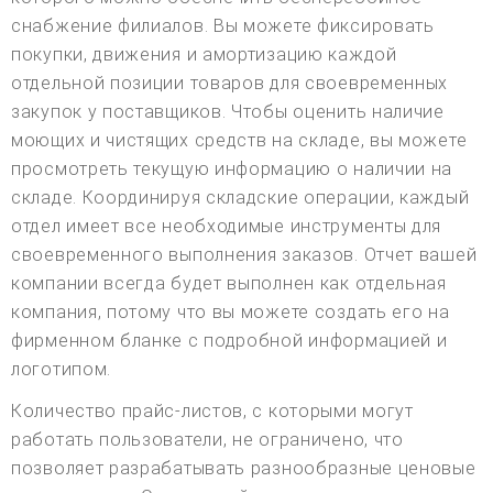
снабжение филиалов. Вы можете фиксировать
покупки, движения и амортизацию каждой
отдельной позиции товаров для своевременных
закупок у поставщиков. Чтобы оценить наличие
моющих и чистящих средств на складе, вы можете
просмотреть текущую информацию о наличии на
складе. Координируя складские операции, каждый
отдел имеет все необходимые инструменты для
своевременного выполнения заказов. Отчет вашей
компании всегда будет выполнен как отдельная
компания, потому что вы можете создать его на
фирменном бланке с подробной информацией и
логотипом.
Количество прайс-листов, с которыми могут
работать пользователи, не ограничено, что
позволяет разрабатывать разнообразные ценовые