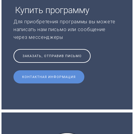
Купить программу
Для приобретения программы вы можете
написать нам письмо или сообщение
через мессенджеры
ЗАКАЗАТЬ, ОТПРАВИВ ПИСЬМО
КОНТАКТНАЯ ИНФОРМАЦИЯ