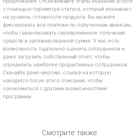
предложения. Отслеживайте этапы оказания услуги
с помощью параметра статуса, который указывает
на уровень готовности продукта. Вы можете
фиксировать все платежи по полученным авансам,
чтобы гарантировать своевременное получение
средств в запланированной сумме. У вас есть
возможность тщательно оценить сотрудников и
даже загрузить собственный отчет, чтобы
определить наиболее продуктивных сотрудников.
Скачайте демо-версию, ссылка на которую
находится после этого описания, чтобы
ознакомиться с другими возможностями
программы.
Смотрите также