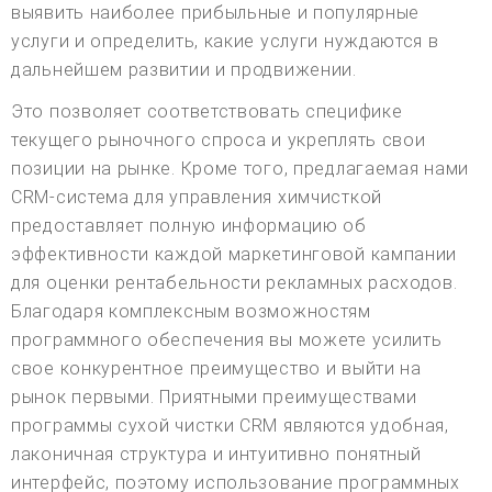
выявить наиболее прибыльные и популярные
услуги и определить, какие услуги нуждаются в
дальнейшем развитии и продвижении.
Это позволяет соответствовать специфике
текущего рыночного спроса и укреплять свои
позиции на рынке. Кроме того, предлагаемая нами
CRM-система для управления химчисткой
предоставляет полную информацию об
эффективности каждой маркетинговой кампании
для оценки рентабельности рекламных расходов.
Благодаря комплексным возможностям
программного обеспечения вы можете усилить
свое конкурентное преимущество и выйти на
рынок первыми. Приятными преимуществами
программы сухой чистки CRM являются удобная,
лаконичная структура и интуитивно понятный
интерфейс, поэтому использование программных