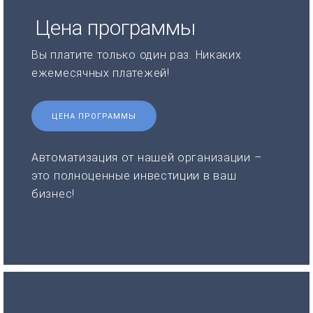
Цена программы
Вы платите только один раз. Никаких
ежемесячных платежей!
ЦЕНА ПРОГРАММЫ
Автоматизация от нашей организации –
это полноценные инвестиции в ваш
бизнес!