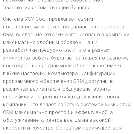
технологии автоматизации бизнеса.
Система УСУ-Софт предлагает своим
пользователям множество вариантов процессов
CRM, внедрение которых организовано в компании
максимально удобным образом. Наши
разработчики предусмотрели, что в разных
химчистках работа будет выполняться по-разному,
поэтому наше программное обеспечение имеет
гибкие настройки компьютера. Конфигурации
программного обеспечения CRM доступны в
различных вариантах, чтобы удовлетворить
специфику и потребности каждой клининговой
компании. Это делает работу с системой химчистки
CRM максимально простой и эффективной, а
обслуживание клиентов всегда на высокой
скорости и качестве. Основным преимуществом