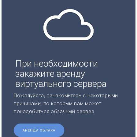
При необходимости
закажите аренду
виртуального сервера
Пожалуйста, ознакомьтесь с некоторыми
причинами, по которым вам может
понадобиться облачный сервер.
АРЕНДА ОБЛАКА