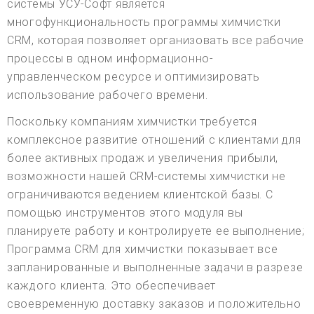
системы УСУ-Софт является
многофункциональность программы химчистки
CRM, которая позволяет организовать все рабочие
процессы в одном информационно-
управленческом ресурсе и оптимизировать
использование рабочего времени.
Поскольку компаниям химчистки требуется
комплексное развитие отношений с клиентами для
более активных продаж и увеличения прибыли,
возможности нашей CRM-системы химчистки не
ограничиваются ведением клиентской базы. С
помощью инструментов этого модуля вы
планируете работу и контролируете ее выполнение;
Программа CRM для химчистки показывает все
запланированные и выполненные задачи в разрезе
каждого клиента. Это обеспечивает
своевременную доставку заказов и положительно