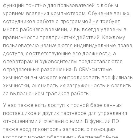
функций понятно для пользователей с любым
уровнем владения компьютером. Обучение ваших
сотрудников работе с программой не требует
много рабочего времени, и вы всегда уверены в
правильности предпринятых действий. Каждому
пользователю назначаются индивидуальные права
доступа, соответствующие его должности, а
операторам и руководителям предоставляются
определенные разрешения. В CRM-системе
химчистки вы можете контролировать все филиалы
химчистки, оценивать их загруженность и следить
за выполнением графиков работы.
У вас также есть доступ к полной базе данных
поставщиков и других партнеров для управления
отношениями и счетами с ними. В функции ПО
также входит контроль запасов, с помощью
которого можно обеспечить бесперебойное