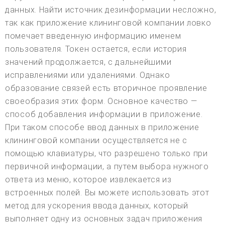
данных. Найти источник дезинформации несложно,
так как приложение клининговой компании ловко
помечает введенную информацию именем
пользователя. Токен остается, если история
значений продолжается, с дальнейшими
исправлениями или удалениями. Однако
образование связей есть вторичное проявление
своеобразия этих форм. Основное качество —
способ добавления информации в приложение.
При таком способе ввод данных в приложение
клининговой компании осуществляется не с
помощью клавиатуры, что разрешено только при
первичной информации, а путем выбора нужного
ответа из меню, которое извлекается из
встроенных полей. Вы можете использовать этот
метод для ускорения ввода данных, который
выполняет одну из основных задач приложения