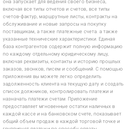
она запускает для ведения своего бизнеса,
включая все типы отчетов и счетов, все типы
счетов-фактур, маршрутные листы, контракты на
обслуживание и новые запросы на покупку
поставщикам, а также платежные счета. а также
указанные технические характеристики. Единая
база контрагентов содержит полную информацию
по каждому отдельному юридическому лицу,
включая реквизиты, контакты и историю прошлых
заказов, звонков, писем и сообщений. С помощью
приложения вы можете легко определить
задолженность клиента на текущую дату и создать
список должников, контролировать платежи и
назначать платежи счетам. Приложение
предоставляет мгновенные остатки наличных в
каждой кассе и на банковском счете, показывает
общий объем продаж в каждой торговой точке и
группирует платежи по способу оплаты.