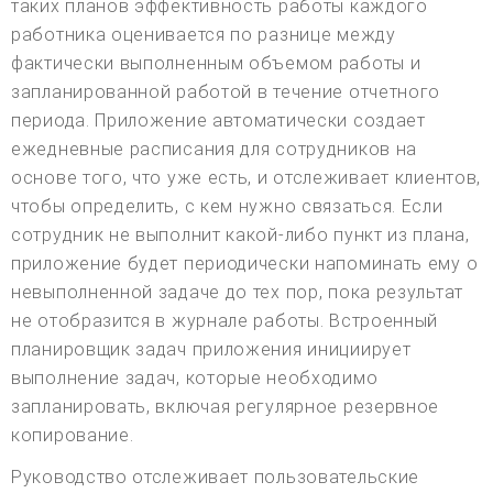
таких планов эффективность работы каждого
работника оценивается по разнице между
фактически выполненным объемом работы и
запланированной работой в течение отчетного
периода. Приложение автоматически создает
ежедневные расписания для сотрудников на
основе того, что уже есть, и отслеживает клиентов,
чтобы определить, с кем нужно связаться. Если
сотрудник не выполнит какой-либо пункт из плана,
приложение будет периодически напоминать ему о
невыполненной задаче до тех пор, пока результат
не отобразится в журнале работы. Встроенный
планировщик задач приложения инициирует
выполнение задач, которые необходимо
запланировать, включая регулярное резервное
копирование.
Руководство отслеживает пользовательские