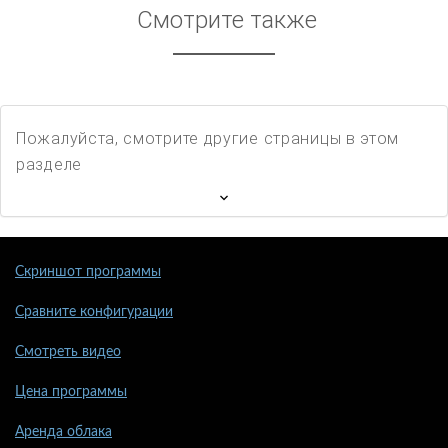
Смотрите также
Пожалуйста, смотрите другие страницы в этом
разделе
Скриншот программы
Сравните конфигурации
Смотреть видео
Цена программы
Аренда облака