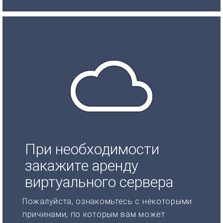
При необходимости
закажите аренду
виртуального сервера
Пожалуйста, ознакомьтесь с некоторыми
причинами, по которым вам может