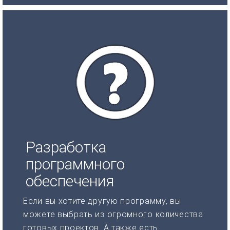
Разработка
программного
обеспечения
Если вы хотите другую программу, вы
можете выбрать из огромного количества
готовых проектов. А также есть