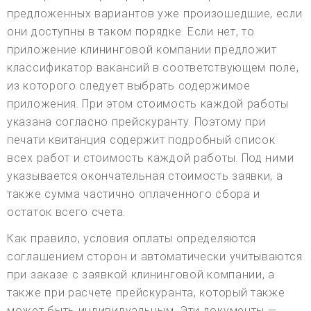
предложенных вариантов уже произошедшие, если
они доступны в таком порядке. Если нет, то
приложение клининговой компании предложит
классификатор вакансий в соответствующем поле,
из которого следует выбрать содержимое
приложения. При этом стоимость каждой работы
указана согласно прейскуранту. Поэтому при
печати квитанция содержит подробный список
всех работ и стоимость каждой работы. Под ними
указывается окончательная стоимость заявки, а
также сумма частично оплаченного сбора и
остаток всего счета.
Как правило, условия оплаты определяются
соглашением сторон и автоматически учитываются
при заказе с заявкой клининговой компании, а
также при расчете прейскуранта, который также
может быть индивидуальным. Эти документы —