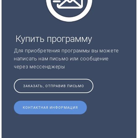
Купить программу
Для приобретения программы вы можете
написать нам письмо или сообщение
через мессенджеры
ЗАКАЗАТЬ, ОТПРАВИВ ПИСЬМО
КОНТАКТНАЯ ИНФОРМАЦИЯ