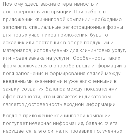
Поэтому здесь важна оперативность и
достоверность информации. При работе в
приложении клининговой компании необходимо
заполнять специальные регистрационные формы
для новых участников приложения, будь то
заказчик или поставщик в сфере продукции и
материалов, используемых для клининговых услуг,
или новая заявка на услуги . Особенность таких
форм заключается в способе ввода информации в
поля заполнения и формирования связей между
введенными значениями и уже включенными в
заявку, создания баланса между показателями
эффективности, что и является индикатором.
является достоверность входной информации.
Когда в приложение клининговой компании
поступает неверная информация, баланс счета
нарушается, а это сигнал к проверке полученных