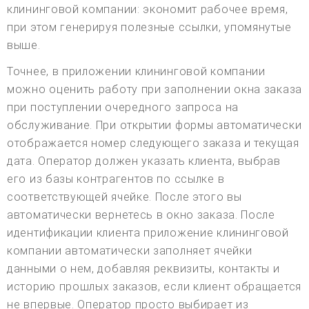
клининговой компании: экономит рабочее время,
при этом генерируя полезные ссылки, упомянутые
выше.
Точнее, в приложении клининговой компании
можно оценить работу при заполнении окна заказа
при поступлении очередного запроса на
обслуживание. При открытии формы автоматически
отображается номер следующего заказа и текущая
дата. Оператор должен указать клиента, выбрав
его из базы контрагентов по ссылке в
соответствующей ячейке. После этого вы
автоматически вернетесь в окно заказа. После
идентификации клиента приложение клининговой
компании автоматически заполняет ячейки
данными о нем, добавляя реквизиты, контакты и
историю прошлых заказов, если клиент обращается
не впервые. Оператор просто выбирает из