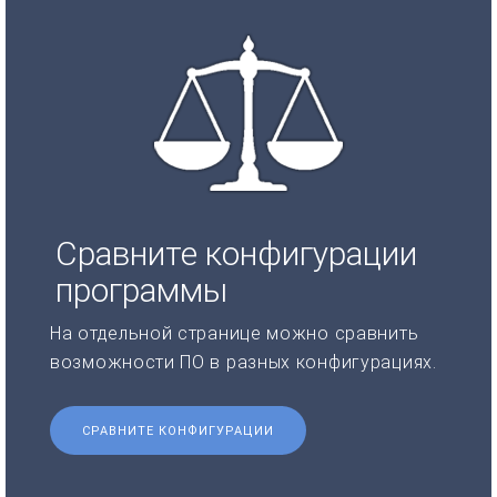
Сравните конфигурации
программы
На отдельной странице можно сравнить
возможности ПО в разных конфигурациях.
СРАВНИТЕ КОНФИГУРАЦИИ