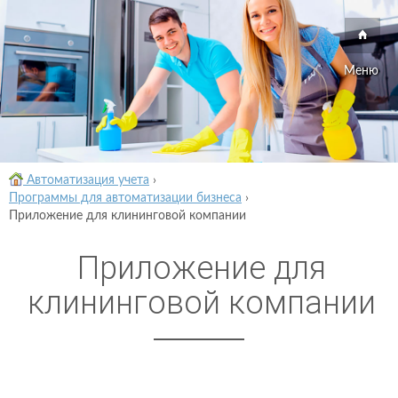
Меню
Автоматизация учета
›
Программы для автоматизации бизнеса
›
Приложение для клининговой компании
Приложение для
клининговой компании