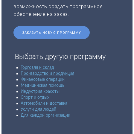
возможность создать программное
обеспечение на заказ.
ЗАКАЗАТЬ НОВУЮ ПРОГРАММУ
Выбрать другую программу
Торговля и склад
Производство и продукция
Финансовые операции
Медицинская помощь
Индустрия красоты
Спорт и отдых
Автомобили и доставка
Услуги для людей
Для каждой организации