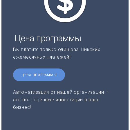
Цена программы
Вы платите только один раз. Никаких
ежемесячных платежей!
ЦЕНА ПРОГРАММЫ
Автоматизация от нашей организации –
это полноценные инвестиции в ваш
бизнес!