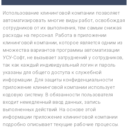
Использование клининговой компании позволяет
автоматизировать многие виды работ, освобождая
сотрудников от их выполнения, тем самым снижая
расходы на персонал. Работа в приложении
клининговой компании, которое является одним из
множества вариантов программы автоматизации
УСУ-Софт, не вызывает затруднений у сотрудников,
так как каждый индивидуальный логин и пароль
указаны для общего доступа к служебной
информации. Для защиты конфиденциальности
приложение клининговой компании использует
кодовую систему. В обязанности пользователя
входит немедленный ввод данных, запись
выполненных действий. На основе этой
информации приложение клининговой компании
подробно описывает текущие рабочие процессы.