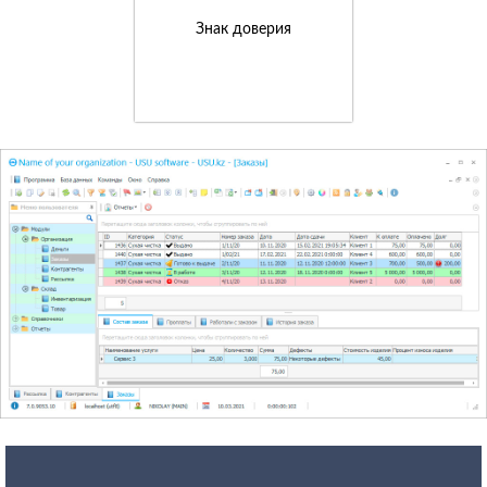
Знак доверия