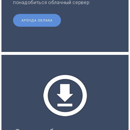
понадобиться облачный сервер.
АРЕНДА ОБЛАКА