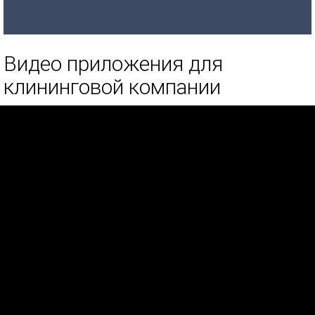
Видео приложения для
клининговой компании