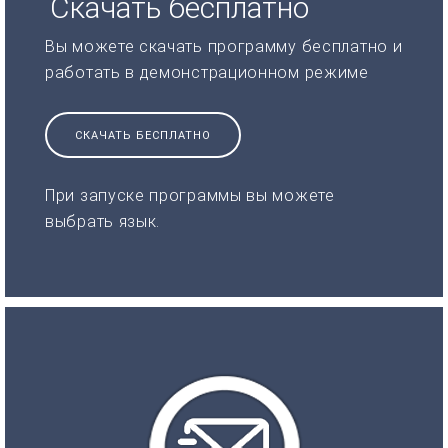
Скачать бесплатно
Вы можете скачать программу бесплатно и
работать в демонстрационном режиме
СКАЧАТЬ БЕСПЛАТНО
При запуске программы вы можете
выбрать язык.