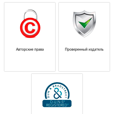
Авторские права
Проверенный издатель