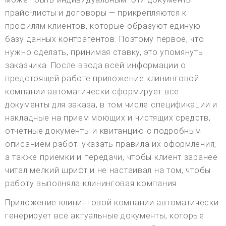
прайс-листы и договоры — прикрепляются к
профилям клиентов, которые образуют единую
базу данных контрагентов. Поэтому первое, что
нужно сделать, принимая ставку, это упомянуть
заказчика. После ввода всей информации о
предстоящей работе приложение клининговой
компании автоматически сформирует все
документы для заказа, в том числе спецификации и
накладные на прием моющих и чистящих средств,
отчетные документы и квитанцию с подробным
описанием работ. указать правила их оформления,
а также приемки и передачи, чтобы клиент заранее
читал мелкий шрифт и не настаивал на том, чтобы
работу выполняла клининговая компания.
Приложение клининговой компании автоматически
генерирует все актуальные документы, которые