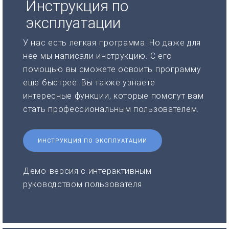
Инструкция по
эксплуатации
У нас есть легкая программа. Но даже для
нее мы написали инструкцию. С его
помощью вы сможете освоить программу
еще быстрее. Вы также узнаете
интересные функции, которые помогут вам
стать профессиональным пользователем.
ИНСТРУКЦИЯ ПО ЭКСПЛУАТАЦИИ
Демо-версия с интерактивным
руководством пользователя