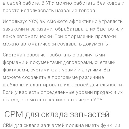
в своей работе. В УГУ можно работать без кодов и
просто использовать название товара.
Используя УСУ, вы сможете эффективно управлять
заявками и заказами, обрабатывать их быстро или
даже автоматически. При оформлении продажи
можно автоматически создавать документы.
Система позволяет работать с различными
формами и документами: договорами, счетами-
фактурами, счетами-фактурами и другими. Вы
можете сохранять в программе различные
шаблоны и адаптировать их к своей деятельности.
Если у вас есть определенные уровни продаж и их
статус, это можно реализовать через УСУ.
СРМ для склада запчастей
CRM для склада запчастей должна иметь функции