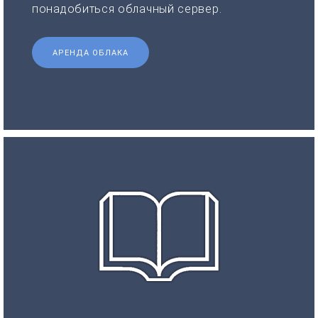
понадобиться облачный сервер.
АРЕНДА ОБЛАКА