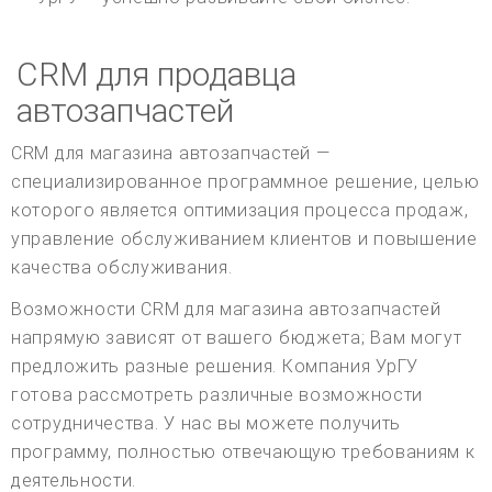
CRM для продавца
автозапчастей
CRM для магазина автозапчастей —
специализированное программное решение, целью
которого является оптимизация процесса продаж,
управление обслуживанием клиентов и повышение
качества обслуживания.
Возможности CRM для магазина автозапчастей
напрямую зависят от вашего бюджета; Вам могут
предложить разные решения. Компания УрГУ
готова рассмотреть различные возможности
сотрудничества. У нас вы можете получить
программу, полностью отвечающую требованиям к
деятельности.