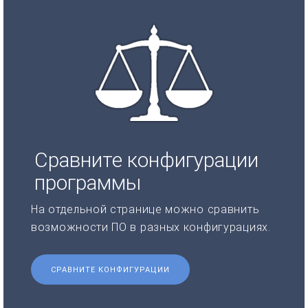
Сравните конфигурации
программы
На отдельной странице можно сравнить
возможности ПО в разных конфигурациях.
СРАВНИТЕ КОНФИГУРАЦИИ