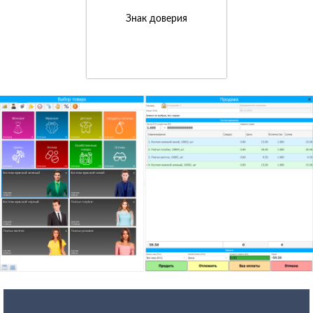
Знак доверия