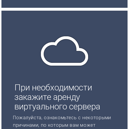
При необходимости
закажите аренду
виртуального сервера
Пожалуйста, ознакомьтесь с некоторыми
причинами, по которым вам может