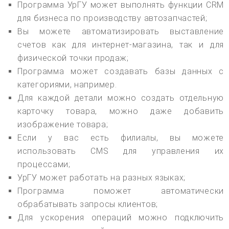
Программа УрГУ может выполнять функции CRM
для бизнеса по производству автозапчастей;
Вы можете автоматизировать выставление
счетов как для интернет-магазина, так и для
физической точки продаж;
Программа может создавать базы данных с
категориями, например.
Для каждой детали можно создать отдельную
карточку товара, можно даже добавить
изображение товара;
Если у вас есть филиалы, вы можете
использовать CMS для управления их
процессами;
УрГУ может работать на разных языках;
Программа поможет автоматически
обрабатывать запросы клиентов;
Для ускорения операций можно подключить