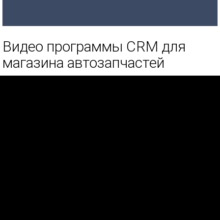
Видео программы CRM для
магазина автозапчастей