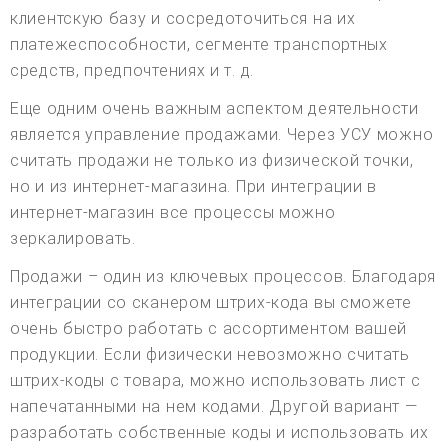
клиентскую базу и сосредоточиться на их
платежеспособности, сегменте транспортных
средств, предпочтениях и т. д.
Еще одним очень важным аспектом деятельности
является управление продажами. Через УСУ можно
считать продажи не только из физической точки,
но и из интернет-магазина. При интеграции в
интернет-магазин все процессы можно
зеркалировать.
Продажи – один из ключевых процессов. Благодаря
интеграции со сканером штрих-кода вы сможете
очень быстро работать с ассортиментом вашей
продукции. Если физически невозможно считать
штрих-коды с товара, можно использовать лист с
напечатанными на нем кодами. Другой вариант —
разработать собственные коды и использовать их