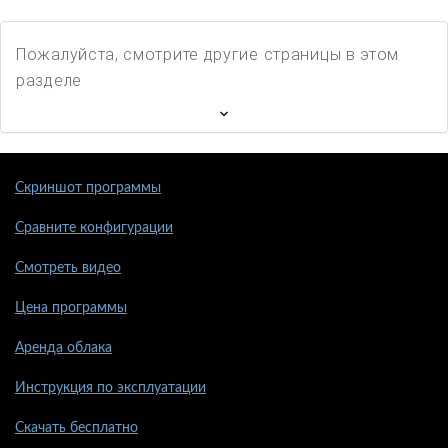
Пожалуйста, смотрите другие страницы в этом
разделе
Скриншот программы
Сравните конфигурации
Смотреть видео
Цена программы
Аренда облака
Инструкция по эксплуатации
Скачать бесплатно