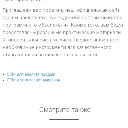
Приглашаем вас посетить наш официальный сайт,
где вы найдете полный видеообзор возможностей
программного обеспечения. Кроме того, вам будут
представлены различные практические материалы.
Универсальная система учета предоставляет все
необходимые инструменты для качественного
обслуживания на складе автозапчастей.
CRM для анализа продаж
CRM для интернет магазина
Смотрите также