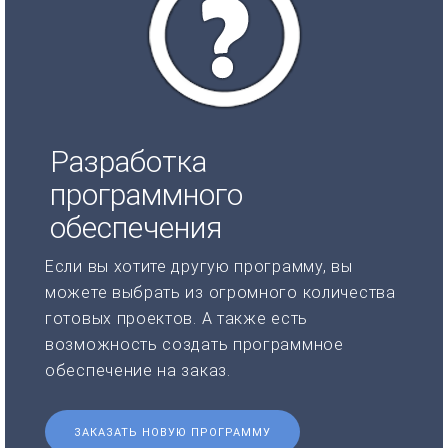
Разработка
программного
обеспечения
Если вы хотите другую программу, вы
можете выбрать из огромного количества
готовых проектов. А также есть
возможность создать программное
обеспечение на заказ.
ЗАКАЗАТЬ НОВУЮ ПРОГРАММУ