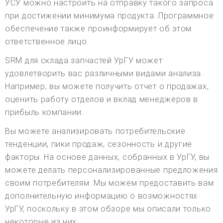
УСУ можно настроить на отправку такого запроса
при достижении минимума продукта. Программное
обеспечение также проинформирует об этом
ответственное лицо.
SRM для склада запчастей УрГУ может
удовлетворить вас различными видами анализа.
Например, вы можете получить отчет о продажах,
оценить работу отделов и вклад менеджеров в
прибыль компании.
Вы можете анализировать потребительские
тенденции, пики продаж, сезонность и другие
факторы. На основе данных, собранных в УрГУ, вы
можете делать персонализированные предложения
своим потребителям. Мы можем предоставить вам
дополнительную информацию о возможностях
УрГУ, поскольку в этом обзоре мы описали только
некоторые из них.