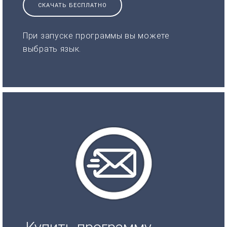
СКАЧАТЬ БЕСПЛАТНО
При запуске программы вы можете
выбрать язык.