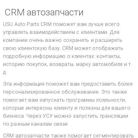
CRM автозапчасти
USU Auto Parts CRM поможет вам лучше всего
управлять взаимодействием с клиентами. Для
компании очень важно сохранять и расширять
свою клиентскую базу. CRM может отображать
подробную информацию о клиентах: контакты,
историю покупок, возвраты, марку автомобиля и т.
д.
Эта информация поможет вам предоставить более
персонализированное обслуживание. Это также
помогает вам запускать программы лояльности,
которые интересны клиенту и полезны для вашего
бизнеса. Через УСУ можно запустить трансляции
по разным каналам связи.
CRM автозапчасти также помогает сегментировать