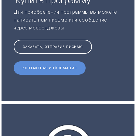
Купить программу
Для приобретения программы вы можете
написать нам письмо или сообщение
через мессенджеры
ЗАКАЗАТЬ, ОТПРАВИВ ПИСЬМО
КОНТАКТНАЯ ИНФОРМАЦИЯ