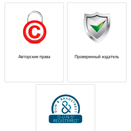
Авторские права
Проверенный издатель