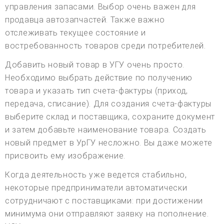
управления запасами. Выбор очень важен для
продавца автозапчастей. Также важно
отслеживать текущее состояние и
востребованность товаров среди потребителей.
Добавить новый товар в УГУ очень просто.
Необходимо выбрать действие по получению
товара и указать тип счета-фактуры (приход,
передача, списание). Для создания счета-фактуры
выберите склад и поставщика, сохраните документ
и затем добавьте наименование товара. Создать
новый предмет в УрГУ несложно. Вы даже можете
присвоить ему изображение.
Когда деятельность уже ведется стабильно,
некоторые предприниматели автоматически
сотрудничают с поставщиками: при достижении
минимума они отправляют заявку на пополнение.