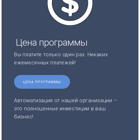
Цена программы
Вы платите только один раз. Никаких
ежемесячных платежей!
ЦЕНА ПРОГРАММЫ
Автоматизация от нашей организации –
это полноценные инвестиции в ваш
бизнес!