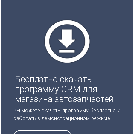
Бесплатно скачать
программу CRM для
магазина автозапчастей
Вы можете скачать программу бесплатно и
работать в демонстрационном режиме