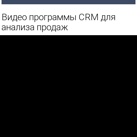
Видео программы CRM для
анализа продаж