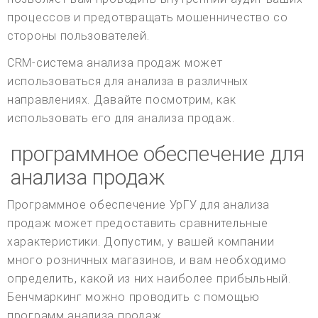
процессов и предотвращать мошенничество со
стороны пользователей.
CRM-система анализа продаж может
использоваться для анализа в различных
направлениях. Давайте посмотрим, как
использовать его для анализа продаж.
программное обеспечение для
анализа продаж
Программное обеспечение УрГУ для анализа
продаж может предоставить сравнительные
характеристики. Допустим, у вашей компании
много розничных магазинов, и вам необходимо
определить, какой из них наиболее прибыльный.
Бенчмаркинг можно проводить с помощью
программ анализа продаж.