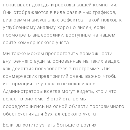
показывает доходы и расходы вашей компании.
Они отображаются в виде различных графиков,
диаграмм и визуальных эффектов. Такой подход к
углубленному анализу хорошо виден, если
посмотреть видеоролики, доступные на нашем
сайте коммерческого учета.
Мы также можем предоставить возможности
внутреннего аудита, основанные на таких вещах,
как действия пользователя в программе. Для
коммерческих предприятий очень важно, чтобы
информация не утекла и не исказилась.
Администраторы всегда могут видеть, кто и что
делает в системе. В этой статье мы
сосредоточились на одной области программного
обеспечения для бухгалтерского учета.
Если вы хотите узнать больше о других