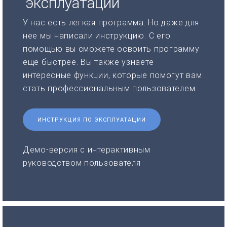
эксплуатации
У нас есть легкая программа. Но даже для
нее мы написали инструкцию. С его
помощью вы сможете освоить программу
еще быстрее. Вы также узнаете
интересные функции, которые помогут вам
стать профессиональным пользователем.
ИНСТРУКЦИЯ ПО ЭКСПЛУАТАЦИИ
Демо-версия с интерактивным
руководством пользователя