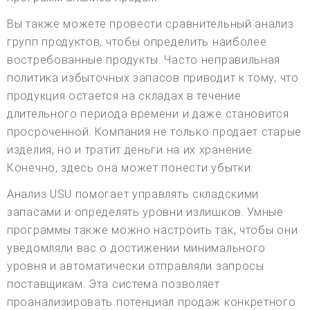
Вы также можете провести сравнительный анализ
групп продуктов, чтобы определить наиболее
востребованные продукты. Часто неправильная
политика избыточных запасов приводит к тому, что
продукция остается на складах в течение
длительного периода времени и даже становится
просроченной. Компания не только продает старые
изделия, но и тратит деньги на их хранение.
Конечно, здесь она может понести убытки.
Анализ USU помогает управлять складскими
запасами и определять уровни излишков. Умные
программы также можно настроить так, чтобы они
уведомляли вас о достижении минимального
уровня и автоматически отправляли запросы
поставщикам. Эта система позволяет
проанализировать потенциал продаж конкретного