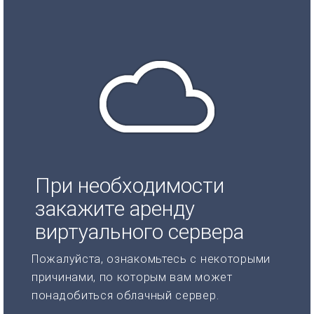
При необходимости
закажите аренду
виртуального сервера
Пожалуйста, ознакомьтесь с некоторыми
причинами, по которым вам может
понадобиться облачный сервер.