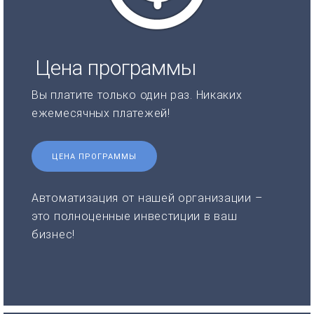
Цена программы
Вы платите только один раз. Никаких
ежемесячных платежей!
ЦЕНА ПРОГРАММЫ
Автоматизация от нашей организации –
это полноценные инвестиции в ваш
бизнес!