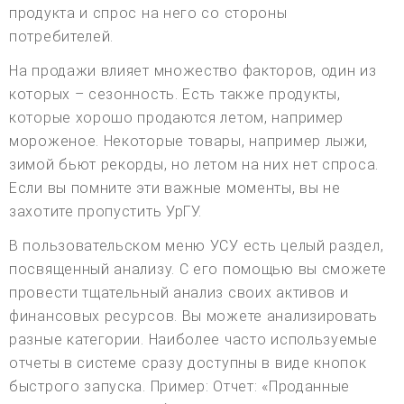
продукта и спрос на него со стороны
потребителей.
На продажи влияет множество факторов, один из
которых – сезонность. Есть также продукты,
которые хорошо продаются летом, например
мороженое. Некоторые товары, например лыжи,
зимой бьют рекорды, но летом на них нет спроса.
Если вы помните эти важные моменты, вы не
захотите пропустить УрГУ.
В пользовательском меню УСУ есть целый раздел,
посвященный анализу. С его помощью вы сможете
провести тщательный анализ своих активов и
финансовых ресурсов. Вы можете анализировать
разные категории. Наиболее часто используемые
отчеты в системе сразу доступны в виде кнопок
быстрого запуска. Пример: Отчет: «Проданные