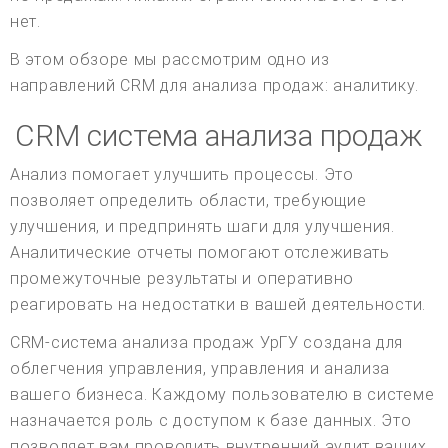
нет.
В этом обзоре мы рассмотрим одно из
направлений CRM для анализа продаж: аналитику.
CRM система анализа продаж
Анализ помогает улучшить процессы. Это
позволяет определить области, требующие
улучшения, и предпринять шаги для улучшения.
Аналитические отчеты помогают отслеживать
промежуточные результаты и оперативно
реагировать на недостатки в вашей деятельности.
CRM-система анализа продаж УрГУ создана для
облегчения управления, управления и анализа
вашего бизнеса. Каждому пользователю в системе
назначается роль с доступом к базе данных. Это
позволяет вам проводить внутренний аудит ваших