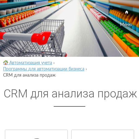
Меню
Автоматизация учета
›
Программы для автоматизации бизнеса
›
CRM для анализа продаж
CRM для анализа продаж