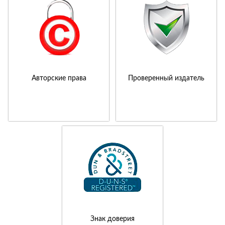
Авторские права
Проверенный издатель
Знак доверия