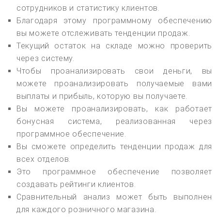
сотрудников и статистику клиентов.
Благодаря этому программному обеспечению
вы можете отслеживать тенденции продаж.
Текущий остаток на складе можно проверить
через систему.
Чтобы проанализировать свои деньги, вы
можете проанализировать получаемые вами
выплаты и прибыль, которую вы получаете.
Вы можете проанализировать, как работает
бонусная система, реализованная через
программное обеспечение.
Вы сможете определить тенденции продаж для
всех отделов.
Это программное обеспечение позволяет
создавать рейтинги клиентов.
Сравнительный анализ может быть выполнен
для каждого розничного магазина.