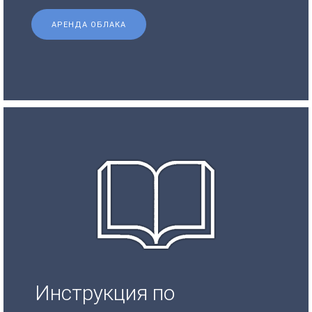
АРЕНДА ОБЛАКА
Инструкция по