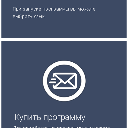
При запуске программы вы можете
выбрать язык.
Купить программу