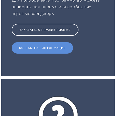
Для приобретения программы вы можете
написать нам письмо или сообщение
через мессенджеры
ЗАКАЗАТЬ, ОТПРАВИВ ПИСЬМО
КОНТАКТНАЯ ИНФОРМАЦИЯ