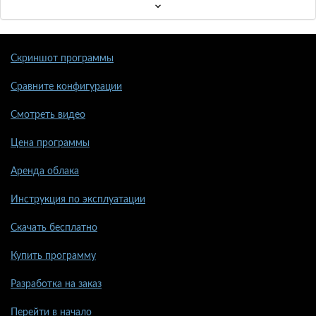
Скриншот программы
Сравните конфигурации
Смотреть видео
Цена программы
Аренда облака
Инструкция по эксплуатации
Скачать бесплатно
Купить программу
Разработка на заказ
Перейти в начало