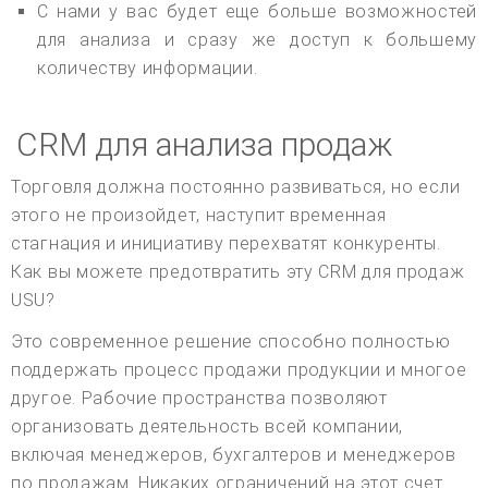
С нами у вас будет еще больше возможностей
для анализа и сразу же доступ к большему
количеству информации.
CRM для анализа продаж
Торговля должна постоянно развиваться, но если
этого не произойдет, наступит временная
стагнация и инициативу перехватят конкуренты.
Как вы можете предотвратить эту CRM для продаж
USU?
Это современное решение способно полностью
поддержать процесс продажи продукции и многое
другое. Рабочие пространства позволяют
организовать деятельность всей компании,
включая менеджеров, бухгалтеров и менеджеров
по продажам. Никаких ограничений на этот счет