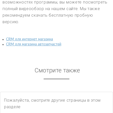
возможностях программы, вы можете посмотреть
полный видеообзор на нашем сайте. Мы также
рекомендуем скачать бесплатную пробную
версию.
CRM для интернет магазина
CRM для магазина автозапчастей
Смотрите также
Пожалуйста, смотрите другие страницы в этом
разделе