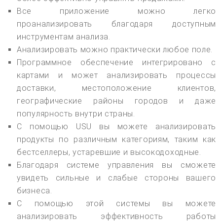
Все приложение можно легко
проанализировать благодаря доступным
инструментам анализа.
Анализировать можно практически любое поле.
Программное обеспечение интегрировано с
картами и может анализировать процессы
доставки, местоположение клиентов,
географические районы городов и даже
популярность внутри страны.
С помощью USU вы можете анализировать
продукты по различным категориям, таким как
бестселлеры, устаревшие и высокодоходные.
Благодаря системе управления вы сможете
увидеть сильные и слабые стороны вашего
бизнеса.
С помощью этой системы вы можете
анализировать эффективность работы