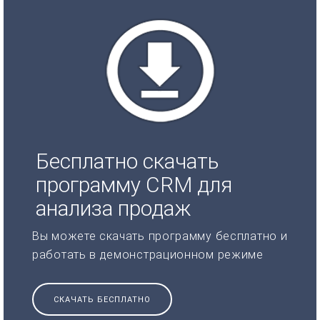
Бесплатно скачать
программу CRM для
анализа продаж
Вы можете скачать программу бесплатно и
работать в демонстрационном режиме
СКАЧАТЬ БЕСПЛАТНО