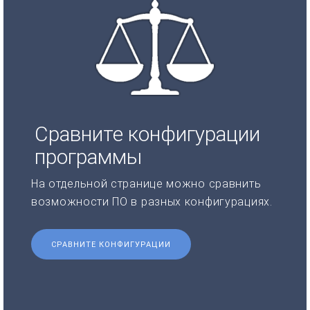
Сравните конфигурации
программы
На отдельной странице можно сравнить
возможности ПО в разных конфигурациях.
СРАВНИТЕ КОНФИГУРАЦИИ