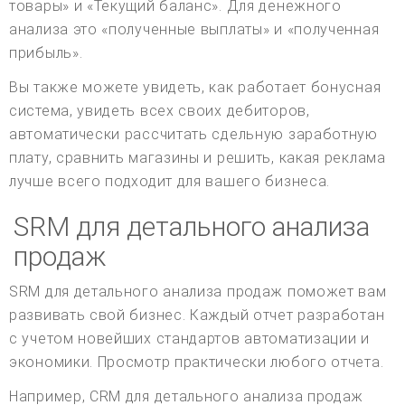
товары» и «Текущий баланс». Для денежного
анализа это «полученные выплаты» и «полученная
прибыль».
Вы также можете увидеть, как работает бонусная
система, увидеть всех своих дебиторов,
автоматически рассчитать сдельную заработную
плату, сравнить магазины и решить, какая реклама
лучше всего подходит для вашего бизнеса.
SRM для детального анализа
продаж
SRM для детального анализа продаж поможет вам
развивать свой бизнес. Каждый отчет разработан
с учетом новейших стандартов автоматизации и
экономики. Просмотр практически любого отчета.
Например, CRM для детального анализа продаж