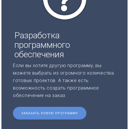
Разработка
программного
обеспечения
Если вы хотите другую программу, вы
можете выбрать из огромного количества
готовых проектов. А также есть
возможность создать программное
обеспечение на заказ.
ЗАКАЗАТЬ НОВУЮ ПРОГРАММУ