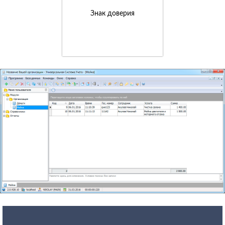
Знак доверия