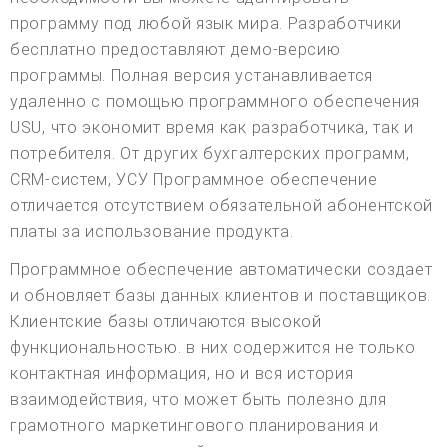
программу под любой язык мира. Разработчики
бесплатно предоставляют демо-версию
программы. Полная версия устанавливается
удаленно с помощью программного обеспечения
USU, что экономит время как разработчика, так и
потребителя. От других бухгалтерских программ,
CRM-систем, УСУ Программное обеспечение
отличается отсутствием обязательной абонентской
платы за использование продукта.
Программное обеспечение автоматически создает
и обновляет базы данных клиентов и поставщиков.
Клиентские базы отличаются высокой
функциональностью. в них содержится не только
контактная информация, но и вся история
взаимодействия, что может быть полезно для
грамотного маркетингового планирования и