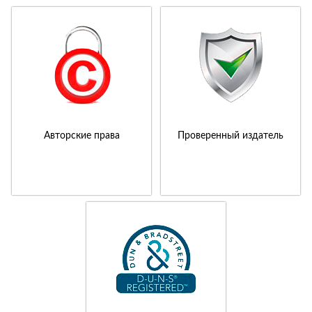
Авторские права
Проверенный издатель