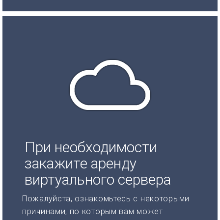
При необходимости
закажите аренду
виртуального сервера
Пожалуйста, ознакомьтесь с некоторыми
причинами, по которым вам может