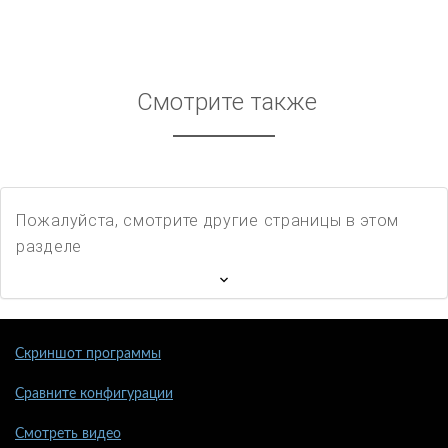
Смотрите также
Пожалуйста, смотрите другие страницы в этом
разделе
Скриншот программы
Сравните конфигурации
Смотреть видео