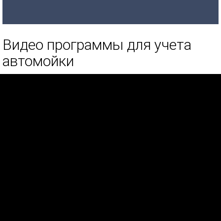
Видео программы для учета
автомойки