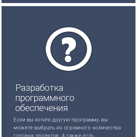
Разработка
программного
обеспечения
Если вы хотите другую программу, вы
можете выбрать из огромного количества
готовых проектов. А также есть