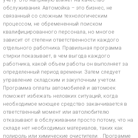
обслуживания. Автомойка – это бизнес, не
связанный со сложным технологическим
процессом, не обремененный поиском
квалифицированного персонала, но многое
зависит от степени ответственности каждого
отдельного работника. Правильная программа
стирки показывает, в чем выгода каждого
работника, какой объем работы он выполняет за
определенный период времени. Затем следует
управление складским и закупочным учетом.
Программа оплаты автомобилей и автомоек
поможет избежать неловких ситуаций, когда
необходимое моющее средство заканчивается в
ответственный момент или автолюбителю
отказывают в обслуживании просто потому, что на
складе нет необходимых материалов, таких как
полироль или химические очистители. . Программе