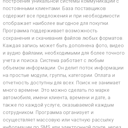
построения уникальной системы коммуникации с
постоянными клиентами. База поставщиков
содержит все предложения и при необходимости
отображает наиболее выгодное для покупки.
Программа поддерживает возможность
сохранения и скачивания файлов любых форматов.
Каждая запись может быть дополнена фото, видео
и аудио файлами, необходимыми для более точного
учета и поиска. Система работает с любым
объемом информации. Он делит поток информации
на простые модули, группы, категории. Оплата и
отчетность доступны для всех. Поиск не занимает
много времени. Это можно сделать по марке
автомобиля, имени клиента, времени и дате, а
также по каждой услуге, оказываемой каждым
сотрудником. Программа организует и
осуществляет массовую или частную рассылку
информации по SMS или электронной почте. через