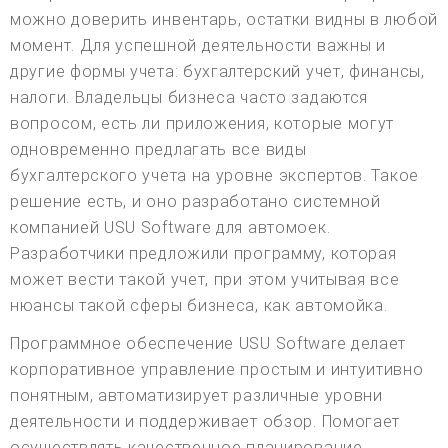
можно доверить инвентарь, остатки видны в любой
момент. Для успешной деятельности важны и
другие формы учета: бухгалтерский учет, финансы,
налоги. Владельцы бизнеса часто задаются
вопросом, есть ли приложения, которые могут
одновременно предлагать все виды
бухгалтерского учета на уровне экспертов. Такое
решение есть, и оно разработано системной
компанией USU Software для автомоек.
Разработчики предложили программу, которая
может вести такой учет, при этом учитывая все
нюансы такой сферы бизнеса, как автомойка.
Программное обеспечение USU Software делает
корпоративное управление простым и интуитивно
понятным, автоматизирует различные уровни
деятельности и поддерживает обзор. Помогает
осуществлять качественное планирование,