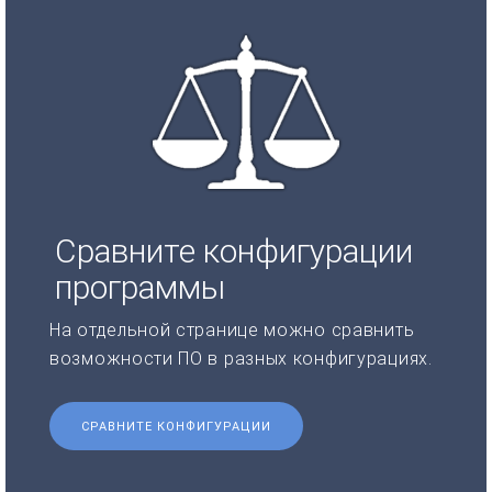
Сравните конфигурации
программы
На отдельной странице можно сравнить
возможности ПО в разных конфигурациях.
СРАВНИТЕ КОНФИГУРАЦИИ