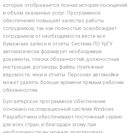
которых отображается полная история посещений
и объем оказанных услуг. Программное
обеспечение повышает качество работы
сотрудников, так как полностью освобождает
сотрудников от необходимости вести все
бумажные записи и отчеты. Система ПО УрГУ
автоматически формирует необходимые
документы, списки обязанностей, должностные
инструкции, договоры, файлы, платежные
ведомости, чеки и отчеты. Персонал автомойки
может уделять больше времени прямым рабочим
обязанностям.
Бухгалтерское программное обеспечение
основано на операционной системе Windows.
Разработчики обеспечивают постоянный сервис
для всех стран, и благодаря этому при
необходимости вы можете адаптировать