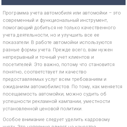
Программа учета автомобиля или автомойки – это
современный и функциональный инструмент,
помогающий добиться не только качественного
учета деятельности, но и улучшить все ее
показатели. В работе автомойки используются
разные формы учета. Прежде всего, вам нужен
непрерывный и точный учет клиентов и
посетителей. Это важно, потому что становится
понятно, соответствует ли качество
предоставляемых услуг всем требованиям и
ожиданиям автомобилистов. По тому, как меняется
посещаемость автомойки, можно судить об
успешности рекламной кампании, уместности
установленной ценовой политики.
Особое внимание следует уделить кадровому
учету. Это напрямую влияет на качество