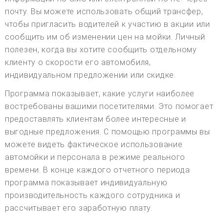
почту. Вы можете использовать общий трансфер,
чтобы пригласить водителей к участию в акции или
сообщить им об изменении цен на мойки. Личный
полезен, когда вы хотите сообщить отдельному
клиенту о скорости его автомобиля,
индивидуальном предложении или скидке.
Программа показывает, какие услуги наиболее
востребованы вашими посетителями. Это помогает
предоставлять клиентам более интересные и
выгодные предложения. С помощью программы вы
можете видеть фактическое использование
автомойки и персонала в режиме реального
времени. В конце каждого отчетного периода
программа показывает индивидуальную
производительность каждого сотрудника и
рассчитывает его заработную плату.