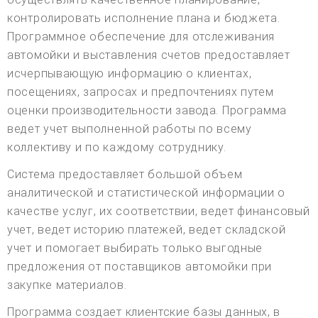
контролировать исполнение плана и бюджета.
Программное обеспечение для отслеживания
автомойки и выставления счетов предоставляет
исчерпывающую информацию о клиентах,
посещениях, запросах и предпочтениях путем
оценки производительности завода. Программа
ведет учет выполненной работы по всему
коллективу и по каждому сотруднику.
Система предоставляет большой объем
аналитической и статистической информации о
качестве услуг, их соответствии, ведет финансовый
учет, ведет историю платежей, ведет складской
учет и помогает выбирать только выгодные
предложения от поставщиков автомойки при
закупке материалов.
Программа создает клиентские базы данных, в