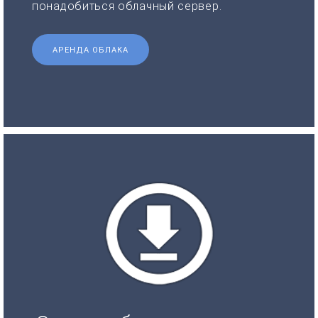
понадобиться облачный сервер.
АРЕНДА ОБЛАКА