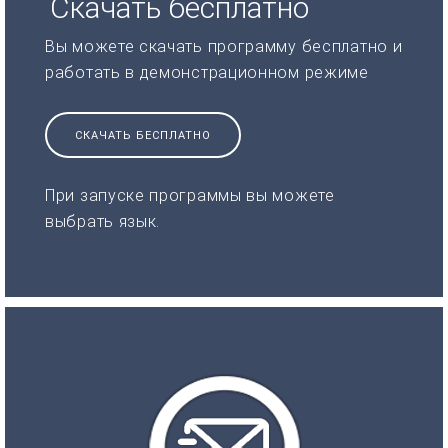
Скачать бесплатно
Вы можете скачать программу бесплатно и
работать в демонстрационном режиме
СКАЧАТЬ БЕСПЛАТНО
При запуске программы вы можете
выбрать язык.