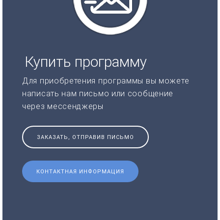
Купить программу
Для приобретения программы вы можете
написать нам письмо или сообщение
через мессенджеры
ЗАКАЗАТЬ, ОТПРАВИВ ПИСЬМО
КОНТАКТНАЯ ИНФОРМАЦИЯ