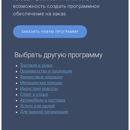
возможность создать программное
обеспечение на заказ.
ЗАКАЗАТЬ НОВУЮ ПРОГРАММУ
Выбрать другую программу
Торговля и склад
Производство и продукция
Финансовые операции
Медицинская помощь
Индустрия красоты
Спорт и отдых
Автомобили и доставка
Услуги для людей
Для каждой организации