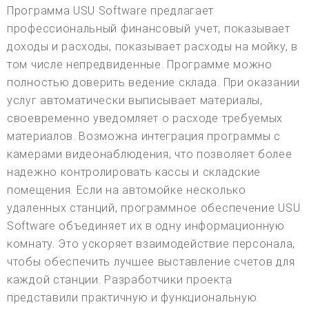
Программа USU Software предлагает
профессиональный финансовый учет, показывает
доходы и расходы, показывает расходы на мойку, в
том числе непредвиденные. Программе можно
полностью доверить ведение склада. При оказании
услуг автоматически выписывает материалы,
своевременно уведомляет о расходе требуемых
материалов. Возможна интеграция программы с
камерами видеонаблюдения, что позволяет более
надежно контролировать кассы и складские
помещения. Если на автомойке несколько
удаленных станций, программное обеспечение USU
Software объединяет их в одну информационную
комнату. Это ускоряет взаимодействие персонала,
чтобы обеспечить лучшее выставление счетов для
каждой станции. Разработчики проекта
представили практичную и функциональную