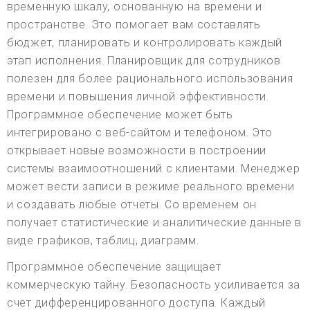
временную шкалу, основанную на времени и
пространстве. Это помогает вам составлять
бюджет, планировать и контролировать каждый
этап исполнения. Планировщик для сотрудников
полезен для более рационального использования
времени и повышения личной эффективности.
Программное обеспечение может быть
интегрировано с веб-сайтом и телефоном. Это
открывает новые возможности в построении
системы взаимоотношений с клиентами. Менеджер
может вести записи в режиме реального времени
и создавать любые отчеты. Со временем он
получает статистические и аналитические данные в
виде графиков, таблиц, диаграмм.
Программное обеспечение защищает
коммерческую тайну. Безопасность усиливается за
счет дифференцированного доступа. Каждый