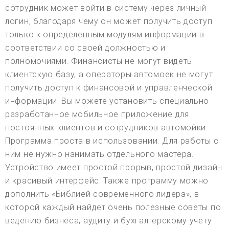
сотрудник может войти в систему через личный
логин, благодаря чему он может получить доступ
только к определенным модулям информации в
соответствии со своей должностью и
полномочиями. Финансисты не могут видеть
клиентскую базу, а операторы автомоек не могут
получить доступ к финансовой и управленческой
информации. Вы можете установить специально
разработанное мобильное приложение для
постоянных клиентов и сотрудников автомойки.
Программа проста в использовании. Для работы с
ним не нужно нанимать отдельного мастера.
Устройство имеет простой прорыв, простой дизайн
и красивый интерфейс. Также программу можно
дополнить «Библией современного лидера», в
которой каждый найдет очень полезные советы по
ведению бизнеса, аудиту и бухгалтерскому учету.