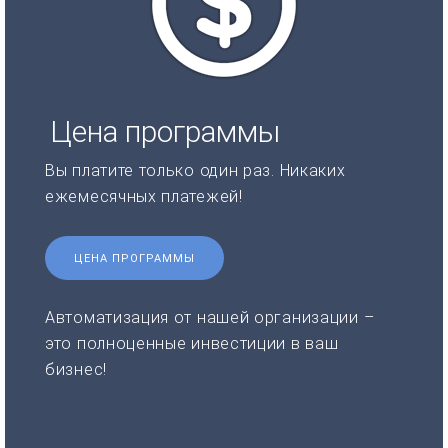
Цена программы
Вы платите только один раз. Никаких
ежемесячных платежей!
ЦЕНА ПРОГРАММЫ
Автоматизация от нашей организации –
это полноценные инвестиции в ваш
бизнес!