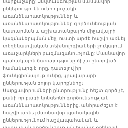
սարքաշարը: Անվտանգության մասնավոր
ընկերությունն ունի որոշակի
առանձնահատկություններ և
առանձնահատկություններ գործունեության
կատարման և աշխատանքային միջավայրի
կազմակերպման մեջ, ուստի արժե հաշվի առնել
տեղեկատվական տեխնոլոգիաների շուկայում
առաջարկների բազմազանությունը: Մասնավոր
պահակային ծառայությունը ճիշտ ընտրված
համակարգ է, որը, դատելով իր
ֆունկցիոնալությունից, կբավարարի
ընկերության բոլոր կարիքները։
Սարքավորումների ընտրությունը հեշտ գործ չէ,
քանի որ բացի կոնցեռնի գործունեության
առանձնահատկություններից, անհրաժեշտ է
հաշվի առնել մասնավոր պահակային
ընկերությունում հաշվապահական և
վարչական գործունեության համար օրենքով