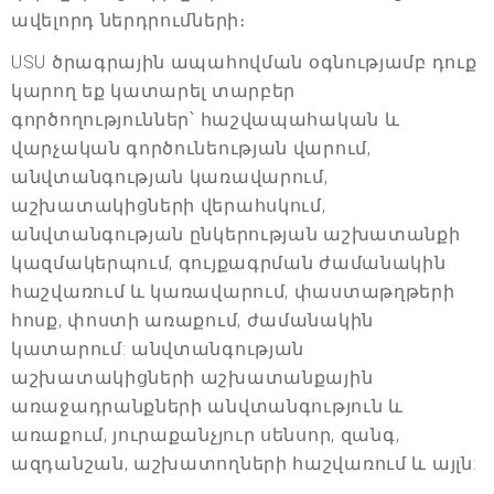
ավելորդ ներդրումների։
USU ծրագրային ապահովման օգնությամբ դուք
կարող եք կատարել տարբեր
գործողություններ՝ հաշվապահական և
վարչական գործունեության վարում,
անվտանգության կառավարում,
աշխատակիցների վերահսկում,
անվտանգության ընկերության աշխատանքի
կազմակերպում, գույքագրման ժամանակին
հաշվառում և կառավարում, փաստաթղթերի
հոսք, փոստի առաքում, ժամանակին
կատարում: անվտանգության
աշխատակիցների աշխատանքային
առաջադրանքների անվտանգություն և
առաքում, յուրաքանչյուր սենսոր, զանգ,
ազդանշան, աշխատողների հաշվառում և այլն: