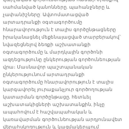
սահմանված կանոնները, պահանջները և
չափանիշները: Ավտոմատացված
արտադրանքի օգտագործումը
հնարավորություն է տալիս գործընթացները
իրականացնել մեքենայացված տարբերակով՝
նվազեցնելով ձեռքի աշխատանքի
օգտագործումը և մարդկային գործոնի
ազդեցությունը ընկերության գործունեության
վրա։ Մասնավոր պաշտպանական
ընկերությունում արտադրանքի
օգտագործումը հնարավորություն է տալիս
կարգավորել յուրաքանչյուր գործողության
կատարման գործընթացը, հետևել
աշխատակիցների աշխատանքին, ինչը
ապահովում է հաշվապահական և
կառավարման գործունեության արդյունավետ
վերահսկողություն և կազմակերպում: