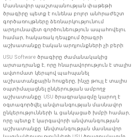
Մասնավոր պաշտպանության փաթեթի
ծրագիրը պետք է ունենա բոլոր անհրաժեշտ
գործառույթները ձեռնարկությունում
արդյունավետ գործունեություն ապահովելու
համար, հակառակ դեպքում ծրագրի
աշխատանքը էական արդյունքների չի բերի:
USU Software ծրագիրը ժամանակակից
արտադրանք է, որը հնարավորություն է տալիս
ավտոմատ կերպով պահպանել
աշխատանքային հոսքերը, ինչը թույլ է տալիս
օպտիմալացնել ընկերության ամբողջ
աշխատանքը: USU ծրագրակազմը կարող է
օգտագործվել անվտանգության մասնավոր
ընկերությունների և ցանկացած խմբի համար,
որը պետք է կարգավորի անվտանգության
աշխատանքը: Անվտանգության մասնավոր
կազմակերպությունների USU ծրագրակազմը