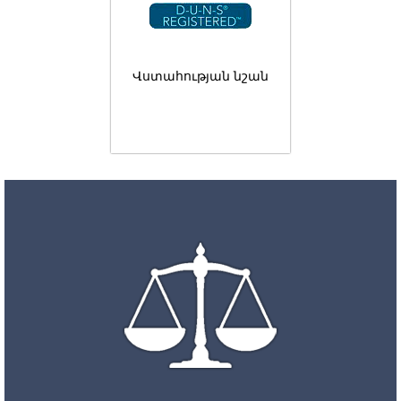
Վստահության նշան