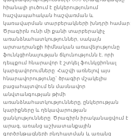
հիանալի լուծում է ընկերությունում
հաշվապահական հաշվառման և
կառավարման տարբերակների խնդրի համար:
Ծրագիրն ունի մի քանի տարբերակիչ
առանձնահատկություններ, սակայն
արտադրանքի հիմնական առավելությունը
ֆունկցիոնալության ճկունությունն է, որի
դեպքում հնարավոր է շտկել ֆունկցիոնալ
կարգավորումները: Հաշվի առնելով այս
հնարավորությունը՝ ծրագիր մշակելիս
բացահայտվում են մասնավոր
անվտանգության թիմի
առանձնահատկությունները, ընկերության
կարիքները և ղեկավարության
ցանկությունները: Ծրագիրն իրականացվում է
արագ, առանց աշխատանքային
գործընթացների ընդհատման և առանց