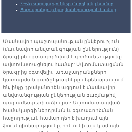
Servicesառայություններ մարդկանց համար
Յուրաքանչյուր կազմակերպության համար
Մասնավոր պաշտպանության ընկերություն
(մասնավոր անվտանգության ընկերություն)
ծրագիրն օգտագործվում է գործունեությունը
ավտոմատացնելու համար: Ավտոմատացման
ծրագրից օգտվելիս առաջադրանքների
կատարման գործընթացները մեքենայացվում
են, ինչը դրականորեն ազդում է մասնավոր
անվտանգության ընկերության բազմաթիվ
պարամետրերի աճի վրա։ Ավտոմատացված
համակարգի ներդրման և օգտագործման
հաջողության համար դեր է խաղում այն
ֆունկցիոնալությունը, որն ունի այս կամ այն