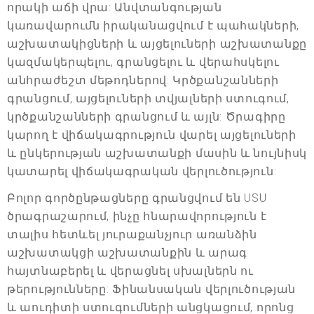
որակի աճի վրա: Անվտանգության
կառավարումն իրականացվում է պահակների,
աշխատակիցների և այցելուների աշխատանքը
կազմակերպելու, գրանցելու և վերահսկելու
անհրաժեշտ մեթոդներով: Կրծքանշանների
գրանցում, այցելուների տվյալների ստուգում,
կրծքանշանների գրանցում և այլն: Ծրագիրը
կարող է վիճակագրություն վարել այցելուների
և ընկերության աշխատանքի մասին և նույնիսկ
կատարել վիճակագրական վերլուծություն:
Բոլոր գործընթացները գրանցվում են USU
ծրագրաշարում, ինչը հնարավորություն է
տալիս հետևել յուրաքանչյուր առանձին
աշխատակցի աշխատանքին և արագ
հայտնաբերել և վերացնել սխալներն ու
թերությունները: Ֆինանսական վերլուծության
և աուդիտի ստուգումների անցկացում, որոնց