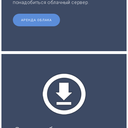
понадобиться облачный сервер.
АРЕНДА ОБЛАКА