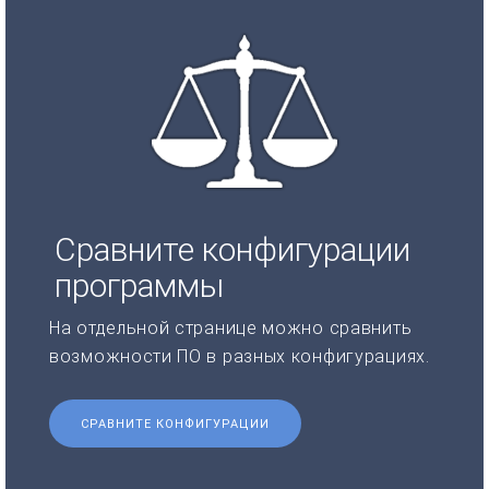
Сравните конфигурации
программы
На отдельной странице можно сравнить
возможности ПО в разных конфигурациях.
СРАВНИТЕ КОНФИГУРАЦИИ