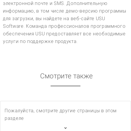
электронной почте и SMS. Дополнительную
информацию, в том числе демо-версию программы
для загрузки, вы найдете на веб-сайте USU
Software. Команда профессионалов программного
обеспечения USU предоставляет все необходимые
услуги по поддержке продукта.
Смотрите также
Пожалуйста, смотрите другие страницы в этом
разделе