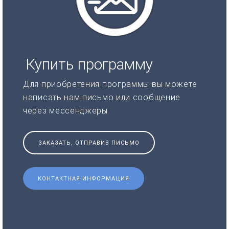
Купить программу
Для приобретения программы вы можете
написать нам письмо или сообщение
через мессенджеры
ЗАКАЗАТЬ, ОТПРАВИВ ПИСЬМО
КОНТАКТНАЯ ИНФОРМАЦИЯ