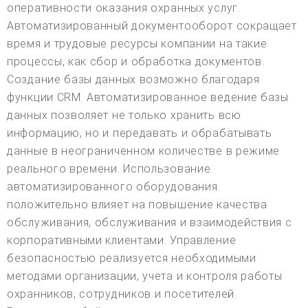
оперативности оказания охранных услуг.
Автоматизированный документооборот сокращает
время и трудовые ресурсы компании на такие
процессы, как сбор и обработка документов.
Создание базы данных возможно благодаря
функции CRM. Автоматизированное ведение базы
данных позволяет не только хранить всю
информацию, но и передавать и обрабатывать
данные в неограниченном количестве в режиме
реального времени. Использование
автоматизированного оборудования
положительно влияет на повышение качества
обслуживания, обслуживания и взаимодействия с
корпоративными клиентами. Управление
безопасностью реализуется необходимыми
методами организации, учета и контроля работы
охранников, сотрудников и посетителей.