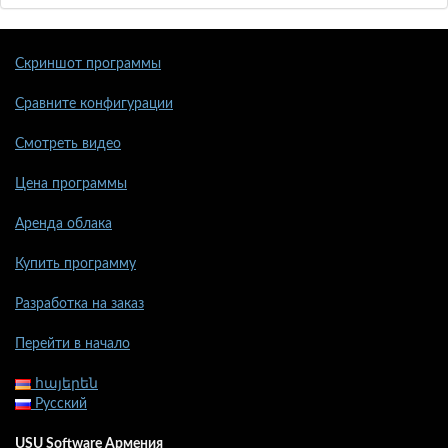
Скриншот программы
Сравните конфигурации
Смотреть видео
Цена программы
Аренда облака
Купить программу
Разработка на заказ
Перейти в начало
հայերեն
Русский
USU Software Армения