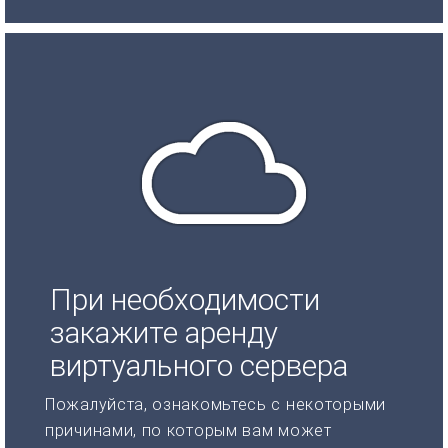
При необходимости
закажите аренду
виртуального сервера
Пожалуйста, ознакомьтесь с некоторыми
причинами, по которым вам может