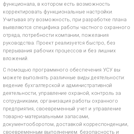
функционала, в котором есть возможность
корректировать функциональные настройки.
Учитывая эту возможность, при разработке плана
выявляются специфика работы частного охранного
отряда, потребности компании, пожелания
руководства. Проект реализуется быстро, без
прерывания рабочих процессов и без лишних
вложений.
С помощью программного обеспечения УСУ вы
можете выполнять различные виды деятельности:
ведение бухгалтерской и административной
деятельности, управление охраной, контроль за
сотрудниками, организация работы охранного
предприятия, своевременный учет и управление
товарно-материальными запасами,
документооборотом, доставкой корреспонденции,
своевременным выполнением. безопасность и