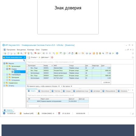
Знак доверия