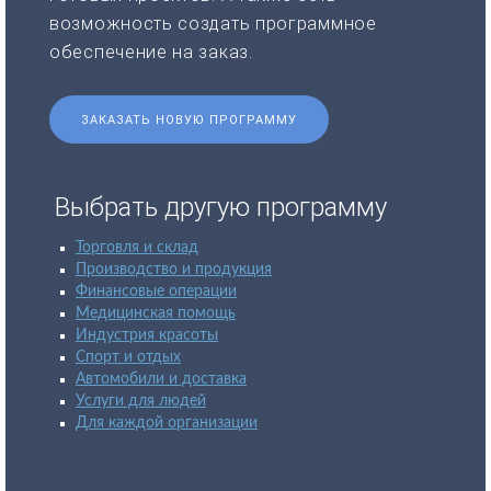
возможность создать программное
обеспечение на заказ.
ЗАКАЗАТЬ НОВУЮ ПРОГРАММУ
Выбрать другую программу
Торговля и склад
Производство и продукция
Финансовые операции
Медицинская помощь
Индустрия красоты
Спорт и отдых
Автомобили и доставка
Услуги для людей
Для каждой организации