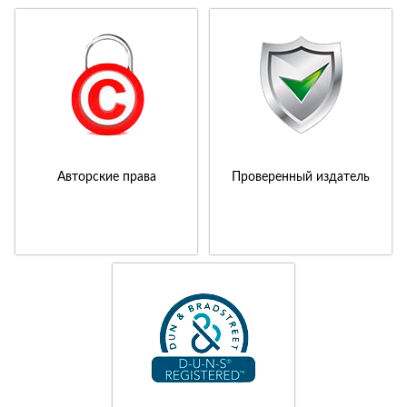
Авторские права
Проверенный издатель