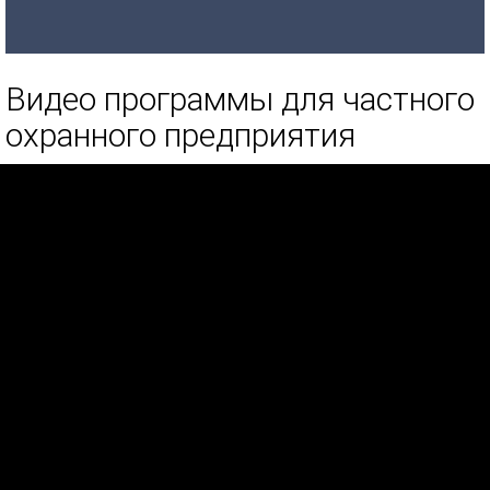
Видео программы для частного
охранного предприятия