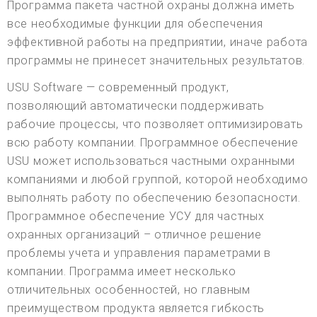
Программа пакета частной охраны должна иметь
все необходимые функции для обеспечения
эффективной работы на предприятии, иначе работа
программы не принесет значительных результатов.
USU Software — современный продукт,
позволяющий автоматически поддерживать
рабочие процессы, что позволяет оптимизировать
всю работу компании. Программное обеспечение
USU может использоваться частными охранными
компаниями и любой группой, которой необходимо
выполнять работу по обеспечению безопасности.
Программное обеспечение УСУ для частных
охранных организаций – отличное решение
проблемы учета и управления параметрами в
компании. Программа имеет несколько
отличительных особенностей, но главным
преимуществом продукта является гибкость