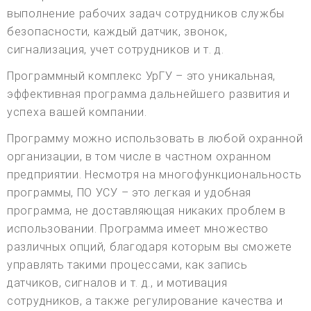
выполнение рабочих задач сотрудников службы
безопасности, каждый датчик, звонок,
сигнализация, учет сотрудников и т. д.
Программный комплекс УрГУ – это уникальная,
эффективная программа дальнейшего развития и
успеха вашей компании.
Программу можно использовать в любой охранной
организации, в том числе в частном охранном
предприятии. Несмотря на многофункциональность
программы, ПО УСУ – это легкая и удобная
программа, не доставляющая никаких проблем в
использовании. Программа имеет множество
различных опций, благодаря которым вы сможете
управлять такими процессами, как запись
датчиков, сигналов и т. д., и мотивация
сотрудников, а также регулирование качества и