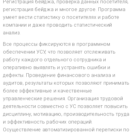
Регистрация бейджа, проверка данных посетителя,
регистрация бейджа и многое другое. Программа
умеет вести статистику о посетителях и работе
компании и даже проводить статистический
анализ.
Все процессы фиксируются в программном
обеспечении УСУ, что позволяет отслеживать
работу каждого отдельного сотрудника и
оперативно выявлять и устранять ошибки и
дефекты. Проведение финансового анализа и
аудитов, результаты которых позволяют принимать
более эффективные и качественные
управленческие решения. Организация трудовой
деятельности совместно с УС позволяет повысить
дисциплину, мотивацию, производительность труда
и эффективность рабочих операций.
Осуществление автоматизированной переписки по