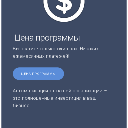
Цена программы
Вы платите только один раз. Никаких
ежемесячных платежей!
ЦЕНА ПРОГРАММЫ
Автоматизация от нашей организации –
это полноценные инвестиции в ваш
бизнес!