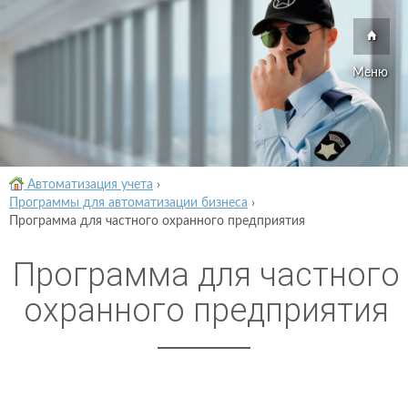
Меню
Автоматизация учета
›
Программы для автоматизации бизнеса
›
Программа для частного охранного предприятия
Программа для частного
охранного предприятия