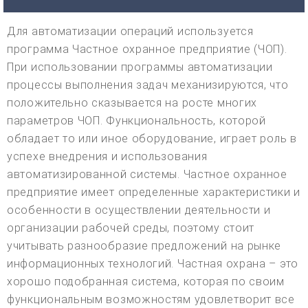
Для автоматизации операций используется
программа Частное охранное предприятие (ЧОП).
При использовании программы автоматизации
процессы выполнения задач механизируются, что
положительно сказывается на росте многих
параметров ЧОП. Функциональность, которой
обладает то или иное оборудование, играет роль в
успехе внедрения и использования
автоматизированной системы. Частное охранное
предприятие имеет определенные характеристики и
особенности в осуществлении деятельности и
организации рабочей среды, поэтому стоит
учитывать разнообразие предложений на рынке
информационных технологий. Частная охрана – это
хорошо подобранная система, которая по своим
функциональным возможностям удовлетворит все