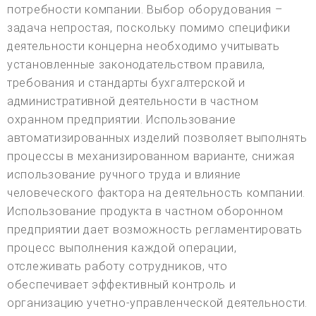
потребности компании. Выбор оборудования –
задача непростая, поскольку помимо специфики
деятельности концерна необходимо учитывать
установленные законодательством правила,
требования и стандарты бухгалтерской и
административной деятельности в частном
охранном предприятии. Использование
автоматизированных изделий позволяет выполнять
процессы в механизированном варианте, снижая
использование ручного труда и влияние
человеческого фактора на деятельность компании.
Использование продукта в частном оборонном
предприятии дает возможность регламентировать
процесс выполнения каждой операции,
отслеживать работу сотрудников, что
обеспечивает эффективный контроль и
организацию учетно-управленческой деятельности.