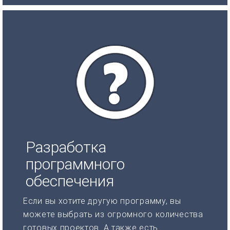
Разработка
программного
обеспечения
Если вы хотите другую программу, вы
можете выбрать из огромного количества
готовых проектов. А также есть