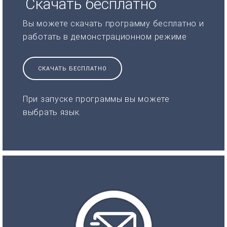
Скачать бесплатно
Вы можете скачать программу бесплатно и
работать в демонстрационном режиме
СКАЧАТЬ БЕСПЛАТНО
При запуске программы вы можете
выбрать язык.