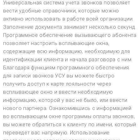
Универсальная система учета звонков позволяет
вести удобные справочники, которые можно
активно использовать в работе всей организации.
Заполнение документа занимает несколько секунд.
Программное обеспечение вызывающего абонента
позволяет настроить всплывающие окна,
содержащие всю информацию, необходимую для
идентификации клиента и начала разговора с ним.
Благодаря функциям программного обеспечения
для записи звонков УСУ вы можете быстро
получить доступ к карте лояльности через
всплывающее окно и ввести необходимую
информацию, которой у вас не было, или ввести
нового партнера. Ознакомившись с информацией
во всплывающем окне программы оплаты звонков,
вы можете обратиться к клиенту по имени, который
переведет вас напрямую. Использование