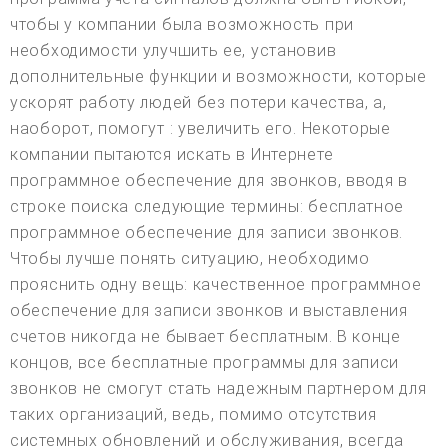
чтобы у компании была возможность при
необходимости улучшить ее, установив
дополнительные функции и возможности, которые
ускорят работу людей без потери качества, а,
наоборот, помогут : увеличить его. Некоторые
компании пытаются искать в Интернете
программное обеспечение для звонков, вводя в
строке поиска следующие термины: бесплатное
программное обеспечение для записи звонков.
Чтобы лучше понять ситуацию, необходимо
прояснить одну вещь: качественное программное
обеспечение для записи звонков и выставления
счетов никогда не бывает бесплатным. В конце
концов, все бесплатные программы для записи
звонков не смогут стать надежным партнером для
таких организаций, ведь, помимо отсутствия
системных обновлений и обслуживания, всегда