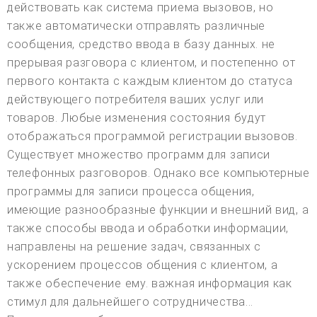
действовать как система приема вызовов, но
также автоматически отправлять различные
сообщения, средство ввода в базу данных. не
прерывая разговора с клиентом, и постепенно от
первого контакта с каждым клиентом до статуса
действующего потребителя ваших услуг или
товаров. Любые изменения состояния будут
отображаться программой регистрации вызовов.
Существует множество программ для записи
телефонных разговоров. Однако все компьютерные
программы для записи процесса общения,
имеющие разнообразные функции и внешний вид, а
также способы ввода и обработки информации,
направлены на решение задач, связанных с
ускорением процессов общения с клиентом, а
также обеспечение ему. важная информация как
стимул для дальнейшего сотрудничества...