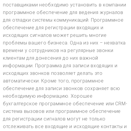
поставщиками необходимо установить в компании
программное обеспечение для ведения журналов
для отладки системы коммуникаций. Программное
обеспечение для регистрации входящих и
исходящих сигналов может решить многие
проблемы вашего бизнеса. Одна из них – нехватка
времени у сотрудников на регулярные звонки
клиентам для донесения до них важной
информации. Программа для записи входящих и
исходящих звонков позволяет делать это
автоматически. Кроме того, программное
обеспечение для записи звонков сохраняет всю
необходимую информацию. Хорошее
бухгалтерское программное обеспечение или CRM-
система вызовов или программное обеспечение
для регистрации сигналов могут не только
отслеживать все входящие и исходящие контакты и