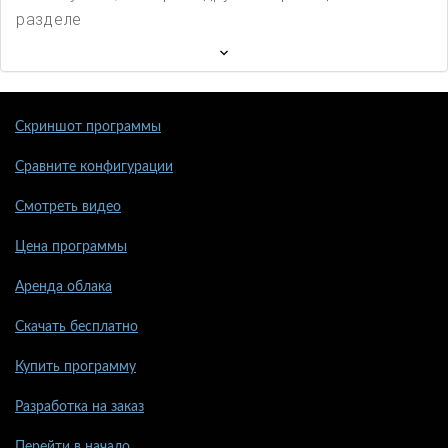
разделе
Скриншот программы
Сравните конфигурации
Смотреть видео
Цена программы
Аренда облака
Скачать бесплатно
Купить программу
Разработка на заказ
Перейти в начало