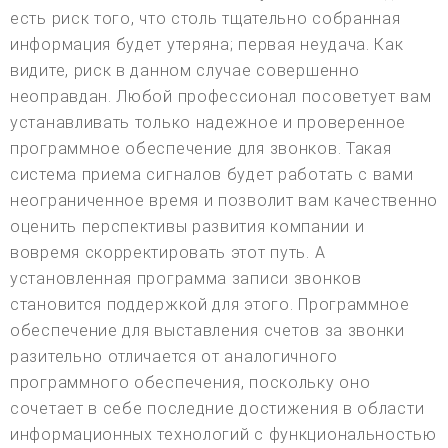
есть риск того, что столь тщательно собранная
информация будет утеряна; первая неудача. Как
видите, риск в данном случае совершенно
неоправдан. Любой профессионал посоветует вам
устанавливать только надежное и проверенное
программное обеспечение для звонков. Такая
система приема сигналов будет работать с вами
неограниченное время и позволит вам качественно
оценить перспективы развития компании и
вовремя скорректировать этот путь. А
установленная программа записи звонков
становится поддержкой для этого. Программное
обеспечение для выставления счетов за звонки
разительно отличается от аналогичного
программного обеспечения, поскольку оно
сочетает в себе последние достижения в области
информационных технологий с функциональностью