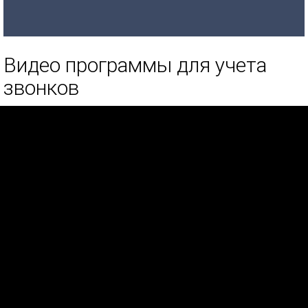
Видео программы для учета
звонков