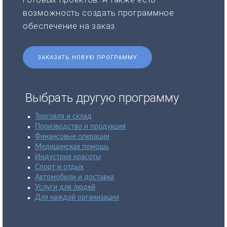
возможность создать программное
обеспечение на заказ.
ЗАКАЗАТЬ НОВУЮ ПРОГРАММУ
Выбрать другую программу
Торговля и склад
Производство и продукция
Финансовые операции
Медицинская помощь
Индустрия красоты
Спорт и отдых
Автомобили и доставка
Услуги для людей
Для каждой организации