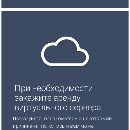
При необходимости
закажите аренду
виртуального сервера
Пожалуйста, ознакомьтесь с некоторыми
причинами, по которым вам может