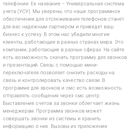
телефонии. Ее название – Универсальная система
учета (УСУ). Мы уверены, что наше программное
обеспечение для отслеживания телефонов станет
для вас надежным партнером и приведет ваш
бизнес к успеху. В этом нас убедили многие
клиенты, работающие в разных странах мира. Это
компании, работающие в разных сферах. На сайте
есть возможность скачать программу для звонков
и презентаций. Связь с помощью мини-
переключателя позволяет снизить расходы на
связь и контролировать качество связи. В
программе для звонков и смс есть возможность
отправлять сообщения через смс центр.
Выставление счетов за звонки облегчает жизнь
менеджерам. Программа звонков может
совершать звонки из системы и хранить
информацию о них. Вызовы из приложения