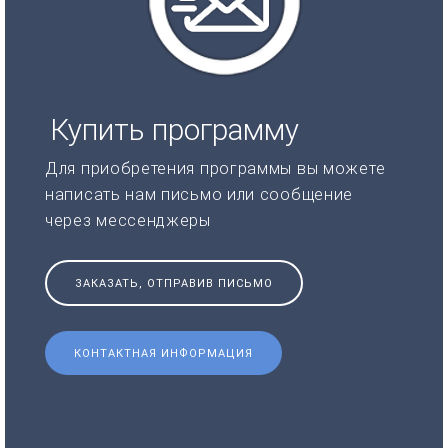
Купить программу
Для приобретения программы вы можете
написать нам письмо или сообщение
через мессенджеры
ЗАКАЗАТЬ, ОТПРАВИВ ПИСЬМО
КОНТАКТНАЯ ИНФОРМАЦИЯ