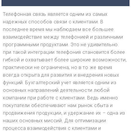
Телефонная связь является одним из самых
надежных способов связи с клиентами. В
последнее время мы наблюдаем все большее
взаимодействие между телефонией и различными
программными продуктами. Это не удивительно.
при такой интеграции телефония становится более
гибкой и охватывает более широкие возможности,
практически не ограничена, но в то же время
всегда открыта для развития и внедрения новых
функций. Бухгалтерский учет является одним из
основных направлений деятельности любой
компании при работе с клиентами. Ведь именно
покупатели обеспечивают нам рынок сбыта и
продвижения продукции, и удержание их – одна из
наших основных миссий. Для оптимизации
процесса взаимодействия с клиентами и