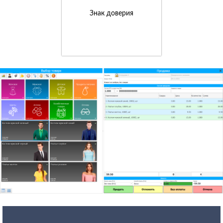
Знак доверия