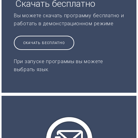
Скачать бесплатно
Вы можете скачать программу бесплатно и
работать в демонстрационном режиме
СКАЧАТЬ БЕСПЛАТНО
При запуске программы вы можете
выбрать язык.