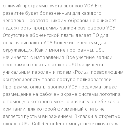
отличий программы учета звонков УСУ. Его
развитие будет болезненным для каждого
человека. Простота никоим образом не снижает
надежность программы записи разговоров УСУ.
Отсутствие абонентской платы делает ПО для
оплаты сигналов УСУ более интересным для
окружающих. Как и многие программы, USU
начинается с направления. Все учетные записи
программы оплаты звонков USU защищены
уникальным паролем и полем «Роль», позволяющим
контролировать права доступа пользователей.
Программа оплаты звонков УСУ предусматривает
размещение на рабочем экране системы логотипа,
с помощью которого можно заявить о себе как о
компании, для которой фирменный стиль не
является пустым выражением. Вкладки в открытых
окнах в USU Call Recorder помогут переключаться