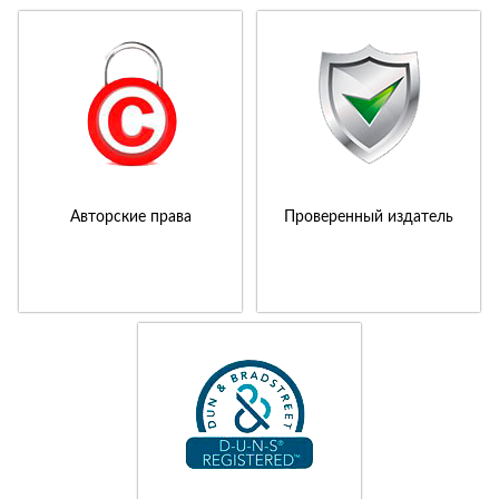
Авторские права
Проверенный издатель