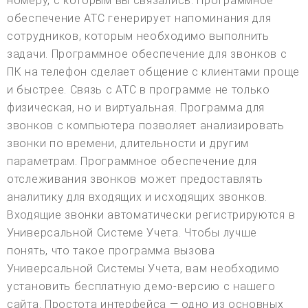
номеру, с которым вы связались. Программное
обеспечение АТС генерирует напоминания для
сотрудников, которым необходимо выполнить
задачи. Программное обеспечение для звонков с
ПК на телефон сделает общение с клиентами проще
и быстрее. Связь с АТС в программе не только
физическая, но и виртуальная. Программа для
звонков с компьютера позволяет анализировать
звонки по времени, длительности и другим
параметрам. Программное обеспечение для
отслеживания звонков может предоставлять
аналитику для входящих и исходящих звонков.
Входящие звонки автоматически регистрируются в
Универсальной Системе Учета. Чтобы лучше
понять, что такое программа вызова
Универсальной Системы Учета, вам необходимо
установить бесплатную демо-версию с нашего
сайта. Простота интерфейса — одно из основных