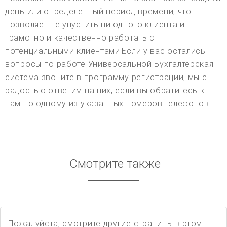
день или определенный период времени, что
позволяет не упустить ни одного клиента и
грамотно и качественно работать с
потенциальными клиентами.Если у вас остались
вопросы по работе Универсальной Бухгалтерская
система звоните в программу регистрации, мы с
радостью ответим на них, если вы обратитесь к
нам по одному из указанных номеров телефонов.
Смотрите также
Пожалуйста, смотрите другие страницы в этом