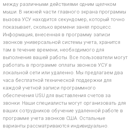
между различными действиями одним щелчком
мыши. В нижней части главного экрана программы
вызова УСУ находится секундомер, который точно
показывает, сколько времени занял процесс.
Информация, внесенная в программу записи
звонков универсальной системы учета, хранится
там в течение времени, необходимого для
выполнения вашей работы. Все пользователи могут
работать в программе оплаты звонков УСУ в
локальной сети или удаленно. Мы предлагаем два
часа бесплатной технической поддержки для
каждой учетной записи программного
обеспечения USU для выставления счетов за
звонки. Наши специалисты могут организовать для
ваших сотрудников обучение удаленной работе в
программе учета звонков США. Остальные
варианты рассматриваются индивидуально.