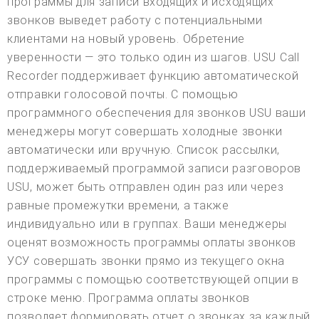
программы для записи входящих и исходящих
звонков выведет работу с потенциальными
клиентами на новый уровень. Обретение
уверенности — это только один из шагов. USU Call
Recorder поддерживает функцию автоматической
отправки голосовой почты. С помощью
программного обеспечения для звонков USU ваши
менеджеры могут совершать холодные звонки
автоматически или вручную. Список рассылки,
поддерживаемый программой записи разговоров
USU, может быть отправлен один раз или через
равные промежутки времени, а также
индивидуально или в группах. Ваши менеджеры
оценят возможность программы оплаты звонков
УСУ совершать звонки прямо из текущего окна
программы с помощью соответствующей опции в
строке меню. Программа оплаты звонков
позволяет формировать отчет о звонках за каждый