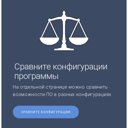
Сравните конфигурации
программы
На отдельной странице можно сравнить
возможности ПО в разных конфигурациях.
СРАВНИТЕ КОНФИГУРАЦИИ