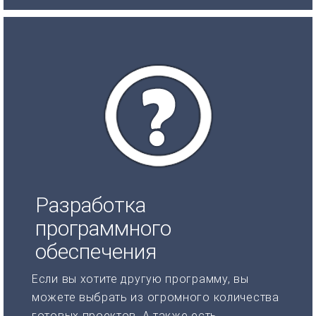
Разработка
программного
обеспечения
Если вы хотите другую программу, вы
можете выбрать из огромного количества
готовых проектов. А также есть