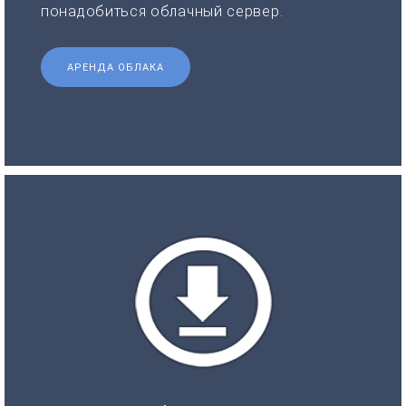
понадобиться облачный сервер.
АРЕНДА ОБЛАКА