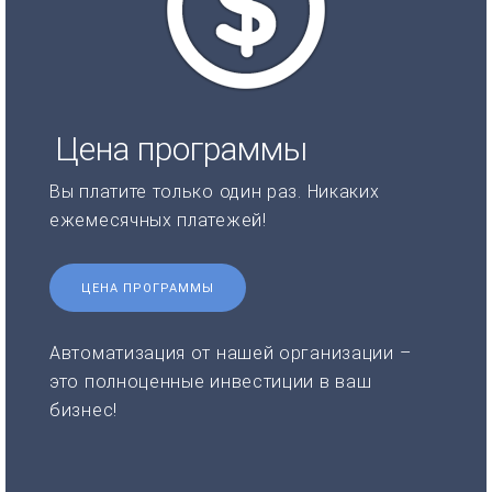
Цена программы
Вы платите только один раз. Никаких
ежемесячных платежей!
ЦЕНА ПРОГРАММЫ
Автоматизация от нашей организации –
это полноценные инвестиции в ваш
бизнес!