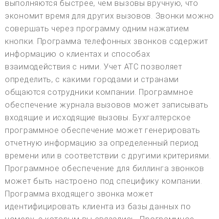
выполняются быстрее, чем вызовы вручную, что
экономит время для других вызовов. Звонки можно
совершать через программу одним нажатием
кнопки. Программа телефонных звонков содержит
информацию о клиентах и способах
взаимодействия с ними. Учет АТС позволяет
определить, с какими городами и странами
общаются сотрудники компании. Программное
обеспечение журнала вызовов может записывать
входящие и исходящие вызовы. Бухгалтерское
программное обеспечение может генерировать
отчетную информацию за определенный период
времени или в соответствии с другими критериями.
Программное обеспечение для биллинга звонков
может быть настроено под специфику компании.
Программа входящего звонка может
идентифицировать клиента из базы данных по