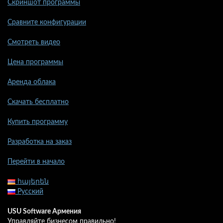
Скриншот программы
Сравните конфигурации
Смотреть видео
Цена программы
Аренда облака
Скачать бесплатно
Купить программу
Разработка на заказ
Перейти в начало
հայերեն
Русский
USU Software Армения
Управляйте бизнесом правильно!