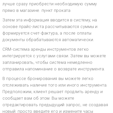
лучше сразу приобрести необходимую сумму
прямо в магазине. пункт проката
Затем эта информация вводится в систему, на
основе прайс-листа рассчитываются суммы и
формируется счет-фактура, а после оплаты
документы обрабатываются автоматически.
CRM-система аренды инструментов легко
интегрируется с услугами связи. Затем вы можете
запланировать, чтобы система немедленно
отправила напоминание о возврате инструмента.
В процессе бронирования вы можете легко
отслеживать наличие того или иного инструмента.
Предположим, клиент решает продлить аренду и
сообщает вам об этом. Вы можете
отредактировать предыдущий запрос, не создавая
новый: просто введите его и измените часы