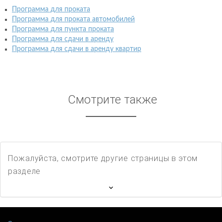
Программа для проката
Программа для проката автомобилей
Программа для пункта проката
Программа для сдачи в аренду
Программа для сдачи в аренду квартир
Смотрите также
Пожалуйста, смотрите другие страницы в этом
разделе