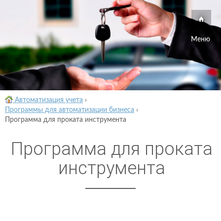
Меню
Автоматизация учета
›
Программы для автоматизации бизнеса
›
Программа для проката инструмента
Программа для проката
инструмента