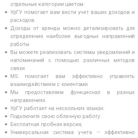
отдельные категории цветом.
УрГУ помогает вам вести учет ваших доходов и
расходов.
Доходы от аренды можно детализировать для
определения наиболее выгодных направлений
работы.
Вы можете реализовать системы уведомлений и
напоминаний с помощью различных методов
связи.
MS помогает вам эффективно управлять
взаимодействием с клиентами.
Мы предоставляем функционал в разных
направлениях.
УрГУ работает на нескольких языках.
Подключите свою облачную работу.
Бесплатная пробная версия;
Универсальная система учета – эффективно