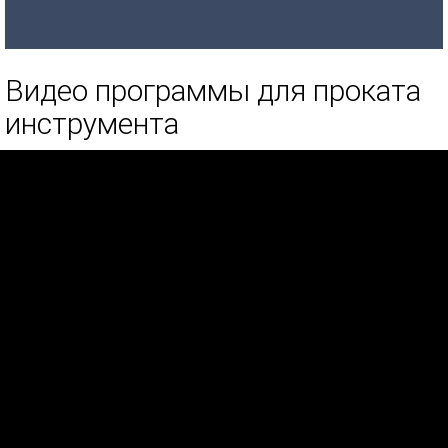
Видео программы для проката
инструмента