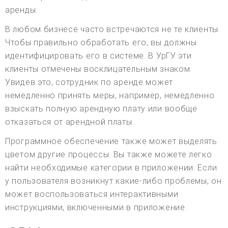
аренды.
В любом бизнесе часто встречаются не те клиенты.
Чтобы правильно обработать его, вы должны
идентифицировать его в системе. В УрГУ эти
клиенты отмечены восклицательным знаком.
Увидев это, сотрудник по аренде может
немедленно принять меры, например, немедленно
взыскать полную арендную плату или вообще
отказаться от арендной платы.
Программное обеспечение также может выделять
цветом другие процессы. Вы также можете легко
найти необходимые категории в приложении. Если
у пользователя возникнут какие-либо проблемы, он
может воспользоваться интерактивными
инструкциями, включенными в приложение.