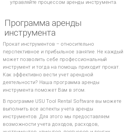
управляйте процессом аренды инструмента.
Программа аренды
инструмента
Прокат инструментов – относительно
перспективное и прибыльное занятие. Не каждый
может позволить себе профессиональный
инструмент и тогда на помощь приходит прокат.
Как эффективно вести учет арендной
деятельности? Наша программа аренды
инструмента поможет Вам в этом.
В программе USU Tool Rental Software вы можете
выполнить все аспекты учета аренды
инструментов. Для этого мы предоставляем
возможности учета доходов, расходов,
инструментов, клиентов, партнеров и других