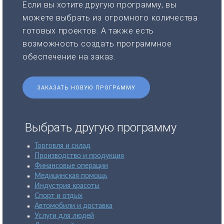
Если вы хотите другую программу, вы
можете выбрать из огромного количества
готовых проектов. А также есть
возможность создать программное
обеспечение на заказ.
ЗАКАЗАТЬ НОВУЮ ПРОГРАММУ
Выбрать другую программу
Торговля и склад
Производство и продукция
Финансовые операции
Медицинская помощь
Индустрия красоты
Спорт и отдых
Автомобили и доставка
Услуги для людей