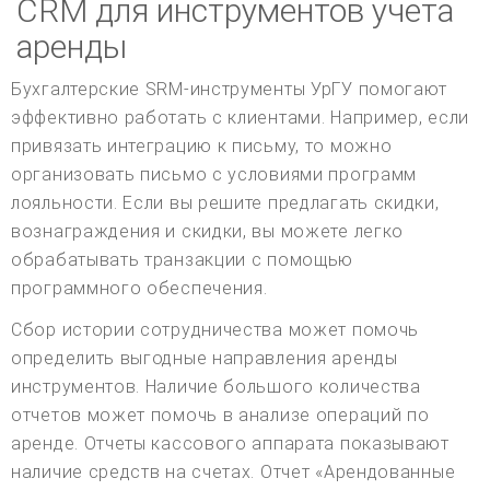
CRM для инструментов учета
аренды
Бухгалтерские SRM-инструменты УрГУ помогают
эффективно работать с клиентами. Например, если
привязать интеграцию к письму, то можно
организовать письмо с условиями программ
лояльности. Если вы решите предлагать скидки,
вознаграждения и скидки, вы можете легко
обрабатывать транзакции с помощью
программного обеспечения.
Сбор истории сотрудничества может помочь
определить выгодные направления аренды
инструментов. Наличие большого количества
отчетов может помочь в анализе операций по
аренде. Отчеты кассового аппарата показывают
наличие средств на счетах. Отчет «Арендованные