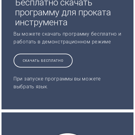
Бесплатно скачать
программу для проката
инструмента
Вы можете скачать программу бесплатно и
работать в демонстрационном режиме
СКАЧАТЬ БЕСПЛАТНО
При запуске программы вы можете
выбрать язык.