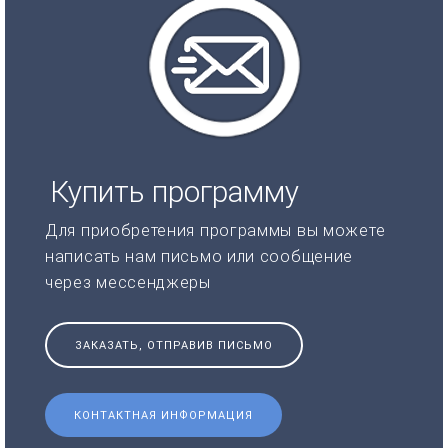
Купить программу
Для приобретения программы вы можете
написать нам письмо или сообщение
через мессенджеры
ЗАКАЗАТЬ, ОТПРАВИВ ПИСЬМО
КОНТАКТНАЯ ИНФОРМАЦИЯ