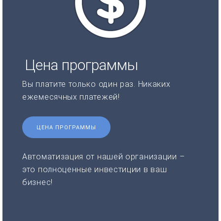
Цена программы
Вы платите только один раз. Никаких
ежемесячных платежей!
ЦЕНА ПРОГРАММЫ
Автоматизация от нашей организации –
это полноценные инвестиции в ваш
бизнес!