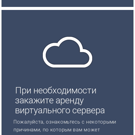
При необходимости
закажите аренду
виртуального сервера
Пожалуйста, ознакомьтесь с некоторыми
причинами, по которым вам может