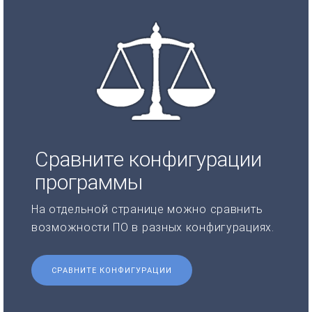
Сравните конфигурации
программы
На отдельной странице можно сравнить
возможности ПО в разных конфигурациях.
СРАВНИТЕ КОНФИГУРАЦИИ