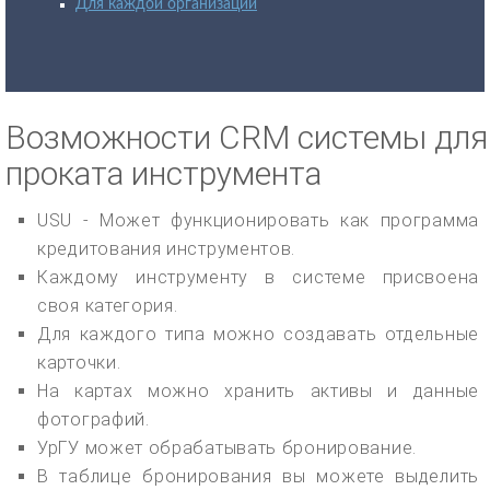
Для каждой организации
Возможности CRM системы для
проката инструмента
USU - Может функционировать как программа
кредитования инструментов.
Каждому инструменту в системе присвоена
своя категория.
Для каждого типа можно создавать отдельные
карточки.
На картах можно хранить активы и данные
фотографий.
УрГУ может обрабатывать бронирование.
В таблице бронирования вы можете выделить