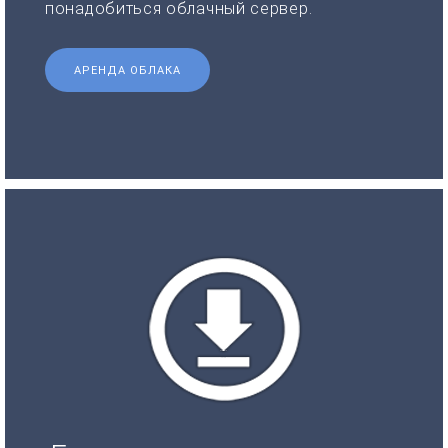
понадобиться облачный сервер.
АРЕНДА ОБЛАКА