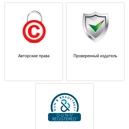
Авторские права
Проверенный издатель