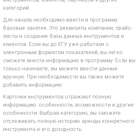
категорий.
Для начала необходимо ввести в программу
базовые занятия. Это реквизиты компании, прайс-
листы и создание базы данных инструментов и
клиентов. Если вы до ЕГУ уже работали с
электронным форматом показателей, вы легко
сможете внести информацию в программу. Если вы
только начинаете, вы можете ввести данные
вручную. При необходимости вы также можете
добавить информацию.
Карточки инструментов отражают полную
информацию: особенности, возможности и другие
особенности. Выбрав категорию, вы сможете
отслеживать полную историю аренды конкретного
инструмента и его доходность.