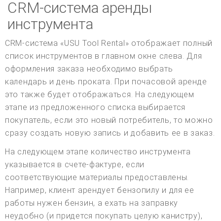
CRM-система аренды
инструмента
CRM-система «USU Tool Rental» отображает полный
список инструментов в главном окне слева. Для
оформления заказа необходимо выбрать
календарь и день проката. При почасовой аренде
это также будет отображаться. На следующем
этапе из предложенного списка выбирается
покупатель, если это новый потребитель, то можно
сразу создать новую запись и добавить ее в заказ.
На следующем этапе количество инструмента
указывается в счете-фактуре, если
соответствующие материалы предоставлены.
Например, клиент арендует бензопилу и для ее
работы нужен бензин, а ехать на заправку
неудобно (и придется покупать целую канистру),