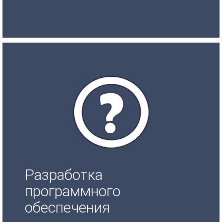
Разработка
программного
обеспечения