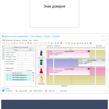
Знак доверия