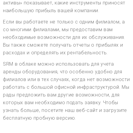
активы» показывает, какие инструменты приносят
наибольшую прибыль вашей компании.
Если вы работаете не только с одним филиалом, а
со многими филиалами, мы предоставим вам
необходимые возможности для их обслуживания.
Вы также сможете получать отчеты о прибылях и
расходах и определять их рентабельность.
SRM в облаке можно использовать для учета
аренды оборудования, что особенно удобно для
филиалов или в тех случаях, когда нет возможности
работать с большой офисной инфраструктурой. Мы
рады предложить вам другие возможности, для
которых вам необходимо подать заявку. Чтобы
узнать больше, посетите наш веб-сайт и загрузите
бесплатную пробную версию.