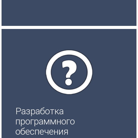
Разработка
программного
обеспечения