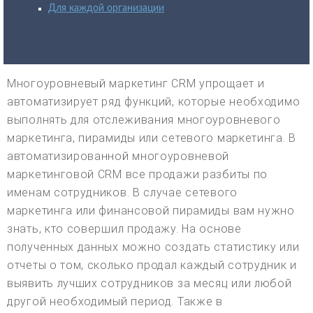
Для каждой организации
Многоуровневый маркетинг CRM упрощает и
автоматизирует ряд функций, которые необходимо
выполнять для отслеживания многоуровневого
маркетинга, пирамиды или сетевого маркетинга. В
автоматизированной многоуровневой
маркетинговой CRM все продажи разбиты по
именам сотрудников. В случае сетевого
маркетинга или финансовой пирамиды вам нужно
знать, кто совершил продажу. На основе
полученных данных можно создать статистику или
отчеты о том, сколько продал каждый сотрудник и
выявить лучших сотрудников за месяц или любой
другой необходимый период. Также в