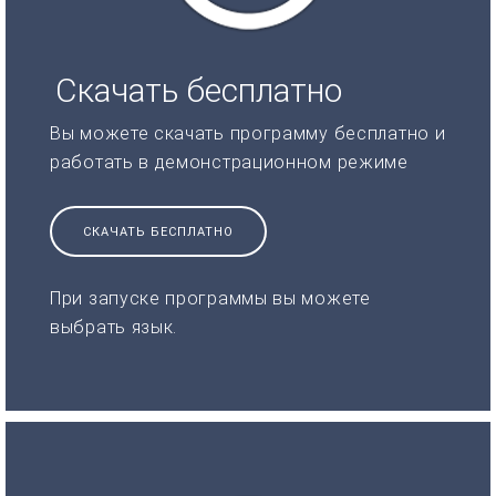
Скачать бесплатно
Вы можете скачать программу бесплатно и
работать в демонстрационном режиме
СКАЧАТЬ БЕСПЛАТНО
При запуске программы вы можете
выбрать язык.