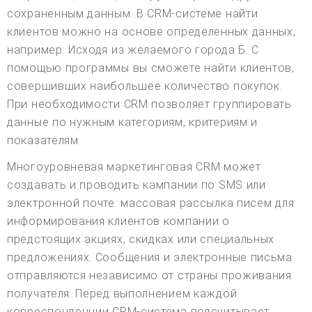
сохраненным данным. В CRM-системе найти
клиентов можно на основе определенных данных,
например: Исходя из желаемого города Б. С
помощью программы вы сможете найти клиентов,
совершивших наибольшее количество покупок.
При необходимости CRM позволяет группировать
данные по нужным категориям, критериям и
показателям.
Многоуровневая маркетинговая CRM может
создавать и проводить кампании по SMS или
электронной почте. массовая рассылка писем для
информирования клиентов компании о
предстоящих акциях, скидках или специальных
предложениях. Сообщения и электронные письма
отправляются независимо от страны проживания
получателя. Перед выполнением каждой
корреспонденции CRM-система подсчитывает