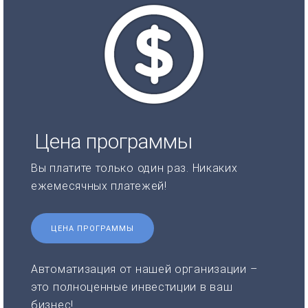
Цена программы
Вы платите только один раз. Никаких
ежемесячных платежей!
ЦЕНА ПРОГРАММЫ
Автоматизация от нашей организации –
это полноценные инвестиции в ваш
бизнес!