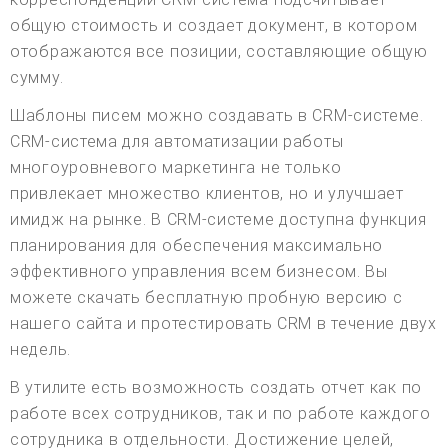
общую стоимость и создает документ, в котором
отображаются все позиции, составляющие общую
сумму.
Шаблоны писем можно создавать в CRM-системе.
CRM-система для автоматизации работы
многоуровневого маркетинга не только
привлекает множество клиентов, но и улучшает
имидж на рынке. В CRM-системе доступна функция
планирования для обеспечения максимально
эффективного управления всем бизнесом. Вы
можете скачать бесплатную пробную версию с
нашего сайта и протестировать CRM в течение двух
недель.
В утилите есть возможность создать отчет как по
работе всех сотрудников, так и по работе каждого
сотрудника в отдельности. Достижение целей,