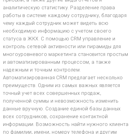
аналитическую статистику. Разделение права
работы в системе каждому сотруднику, благодаря
чему каждый сотрудник может видеть всю
необходимую информацию с учетом своего
статуса в ЖКХ. С помощью CRM управление и
контроль сетевой активности или пирамиды для
многоуровневого маркетинга становится простым
и автоматизированным процессом, а также
надежным и точным контролем.
Автоматизированная CRM предлагает несколько
преимуществ. Одним из самых важных является
точный учет всех совершенных продаж,
полученной суммы и невозможность изменить
данные вручную. Создание единой базы данных
всех сотрудников, сохранение контактной
информации. Возможность найти нужного клиента
по фамилии, имени, номеру телефона и другим