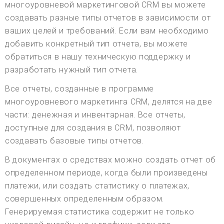
многоуровневой маркетинговой CRM вы можете
создавать разные типы отчетов в зависимости от
ваших целей и требований. Если вам необходимо
добавить конкретный тип отчета, вы можете
обратиться в нашу техническую поддержку и
разработать нужный тип отчета.
Все отчеты, созданные в программе
многоуровневого маркетинга CRM, делятся на две
части: денежная и инвентарная. Все отчеты,
доступные для создания в CRM, позволяют
создавать базовые типы отчетов.
В документах о средствах можно создать отчет об
определенном периоде, когда были произведены
платежи, или создать статистику о платежах,
совершенных определенным образом.
Генерируемая статистика содержит не только