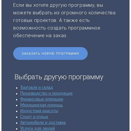
Если вы хотите другую программу, вы
можете выбрать из огромного количества
готовых проектов. А также есть
возможность создать программное
обеспечение на заказ.
ЗАКАЗАТЬ НОВУЮ ПРОГРАММУ
Выбрать другую программу
Торговля и склад
Производство и продукция
Финансовые операции
Медицинская помощь
Индустрия красоты
Спорт и отдых
Автомобили и доставка
Услуги для людей