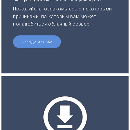
Пожалуйста, ознакомьтесь с некоторыми
причинами, по которым вам может
понадобиться облачный сервер.
АРЕНДА ОБЛАКА