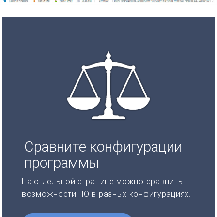
Сравните конфигурации
программы
На отдельной странице можно сравнить
возможности ПО в разных конфигурациях.