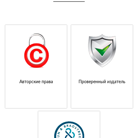
Авторские права
Проверенный издатель