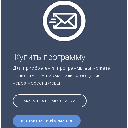
Купить программу
Для приобретения программы вы можете
написать нам письмо или сообщение
через мессенджеры
ЗАКАЗАТЬ, ОТПРАВИВ ПИСЬМО
КОНТАКТНАЯ ИНФОРМАЦИЯ