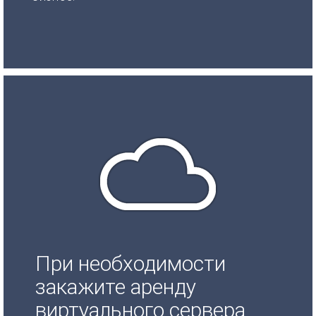
При необходимости
закажите аренду
виртуального сервера