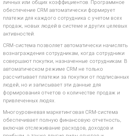
личных или общих коэффициентов. Программное
обеспечение CRM автоматически формирует
платежи для каждого сотрудника с учетом всех
продаж, новых людей в системе и других целевых
активностей.
CRM-система позволяет автоматически начислять
вознаграждения сотрудникам, когда сотрудники
совершают покупки, назначенные сотрудникам. В
автоматическом режиме CRM не только
рассчитывает платежи за покупки от подписанных
людей, но и записывает эти данные для
формирования отчетов о количестве продаж и
привлеченных людях.
Многоуровневая маркетинговая CRM-система
обеспечивает полную финансовую отчетность,
включая отслеживание расходов, доходов и
прибыли, а также другие виды отчетов и