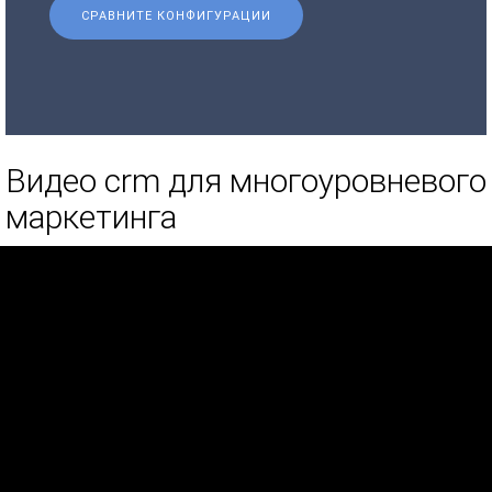
СРАВНИТЕ КОНФИГУРАЦИИ
Видео crm для многоуровневого
маркетинга