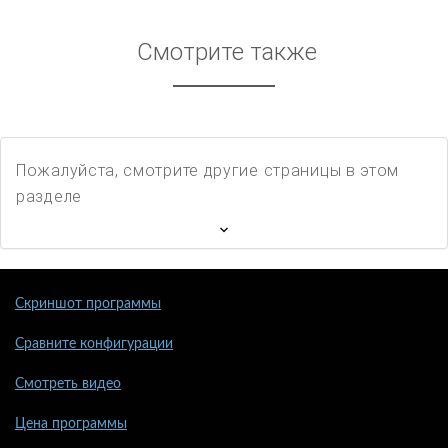
Смотрите также
Пожалуйста, смотрите другие страницы в этом
разделе
Скриншот программы
Сравните конфигурации
Смотреть видео
Цена программы