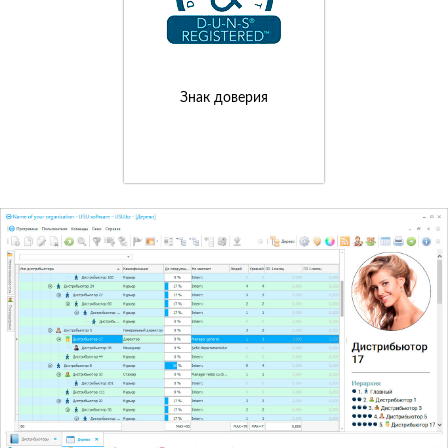
Знак доверия