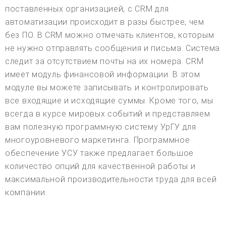
поставленных организацией, с CRM для
автоматизации происходит в разы быстрее, чем
без ПО. В CRM можно отмечать клиентов, которым
не нужно отправлять сообщения и письма. Система
следит за отсутствием почты на их номера. CRM
имеет модуль финансовой информации. В этом
модуле вы можете записывать и контролировать
все входящие и исходящие суммы. Кроме того, мы
всегда в курсе мировых событий и представляем
вам полезную программную систему УрГУ для
многоуровневого маркетинга. Программное
обеспечение УСУ также предлагает большое
количество опций для качественной работы и
максимальной производительности труда для всей
компании.