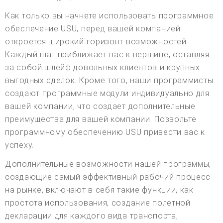
Как только вы начнете использовать программное
обеспечение USU, перед вашей компанией
откроется широкий горизонт возможностей.
Каждый шаг приближает вас к вершине, оставляя
за собой шлейф довольных клиентов и крупных
выгодных сделок. Кроме того, наши программисты
создают программные модули индивидуально для
вашей компании, что создает дополнительные
преимущества для вашей компании. Позвольте
программному обеспечению USU привести вас к
успеху.
Дополнительные возможности нашей программы,
создающие самый эффективный рабочий процесс
на рынке, включают в себя такие функции, как
простота использования, создание полетной
декларации для каждого вида транспорта,