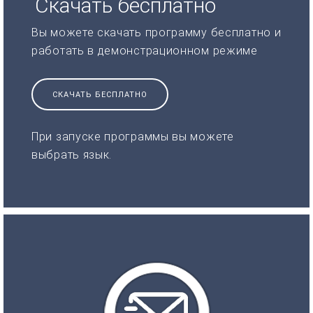
Скачать бесплатно
Вы можете скачать программу бесплатно и
работать в демонстрационном режиме
СКАЧАТЬ БЕСПЛАТНО
При запуске программы вы можете
выбрать язык.