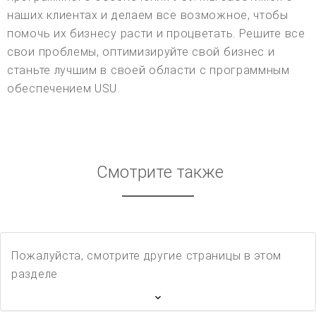
наших клиентах и делаем все возможное, чтобы
помочь их бизнесу расти и процветать. Решите все
свои проблемы, оптимизируйте свой бизнес и
станьте лучшим в своей области с программным
обеспечением USU.
Смотрите также
Пожалуйста, смотрите другие страницы в этом
разделе