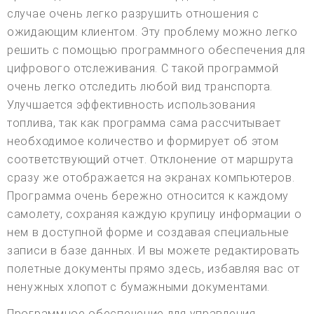
случае очень легко разрушить отношения с
ожидающим клиентом. Эту проблему можно легко
решить с помощью программного обеспечения для
цифрового отслеживания. С такой программой
очень легко отследить любой вид транспорта.
Улучшается эффективность использования
топлива, так как программа сама рассчитывает
необходимое количество и формирует об этом
соответствующий отчет. Отклонение от маршрута
сразу же отображается на экранах компьютеров.
Программа очень бережно относится к каждому
самолету, сохраняя каждую крупицу информации о
нем в доступной форме и создавая специальные
записи в базе данных. И вы можете редактировать
полетные документы прямо здесь, избавляя вас от
ненужных хлопот с бумажными документами.
Программное обеспечение для управления