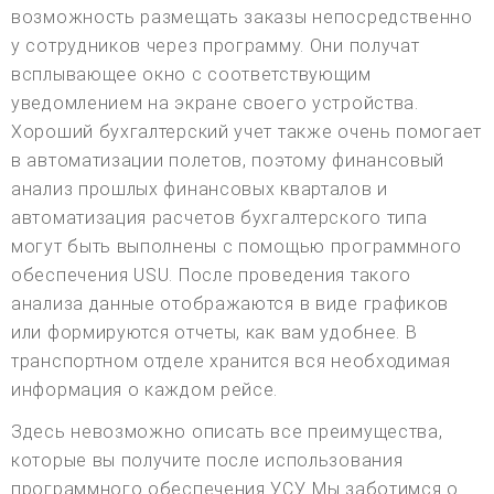
возможность размещать заказы непосредственно
у сотрудников через программу. Они получат
всплывающее окно с соответствующим
уведомлением на экране своего устройства.
Хороший бухгалтерский учет также очень помогает
в автоматизации полетов, поэтому финансовый
анализ прошлых финансовых кварталов и
автоматизация расчетов бухгалтерского типа
могут быть выполнены с помощью программного
обеспечения USU. После проведения такого
анализа данные отображаются в виде графиков
или формируются отчеты, как вам удобнее. В
транспортном отделе хранится вся необходимая
информация о каждом рейсе.
Здесь невозможно описать все преимущества,
которые вы получите после использования
программного обеспечения УСУ. Мы заботимся о