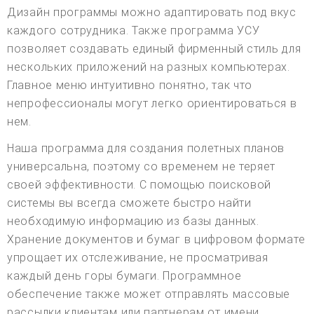
Дизайн программы можно адаптировать под вкус
каждого сотрудника. Также программа УСУ
позволяет создавать единый фирменный стиль для
нескольких приложений на разных компьютерах.
Главное меню интуитивно понятно, так что
непрофессионалы могут легко ориентироваться в
нем.
Наша программа для создания полетных планов
универсальна, поэтому со временем не теряет
своей эффективности. С помощью поисковой
системы вы всегда сможете быстро найти
необходимую информацию из базы данных.
Хранение документов и бумаг в цифровом формате
упрощает их отслеживание, не просматривая
каждый день горы бумаги. Программное
обеспечение также может отправлять массовые
рассылки клиентам или партнерам от имени