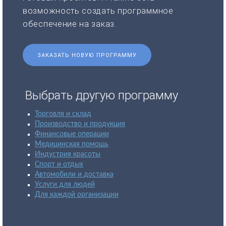
возможность создать программное
обеспечение на заказ.
ЗАКАЗАТЬ НОВУЮ ПРОГРАММУ
Выбрать другую программу
Торговля и склад
Производство и продукция
Финансовые операции
Медицинская помощь
Индустрия красоты
Спорт и отдых
Автомобили и доставка
Услуги для людей
Для каждой организации