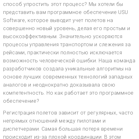
способ упростить этот процесс? Мы хотели бы
представить вам программное обеспечение USU
Software, которое выводит учет полетов на
совершенно новый уровень, делая его простым и
высокоэффективным. Значительно ускоряются
процессы управления транспортом и слежения за
рейсами, практически полностью исключается
возможность человеческой ошибки. Наша команда
разработчиков создала уникальные алгоритмы на
основе лучших современных технологий западных
аналогов и неоднократно доказывала свою
компетентность. Но как работает это программное
обеспечение?
Регистрация полетов зависит от регулярных, часто
непрямых отношений между пилотами и
диспетчерами. Самая большая потеря времени
происходит из-за плохой координации. В этом