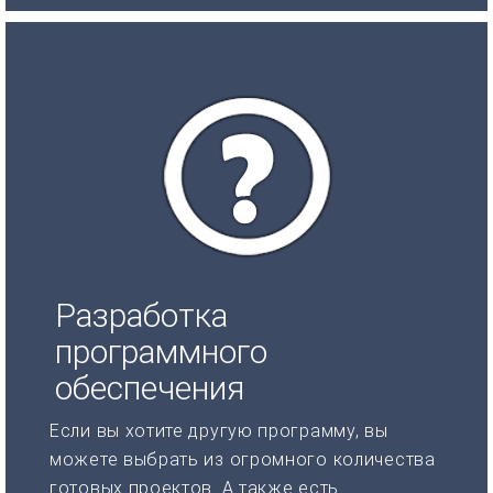
Разработка
программного
обеспечения
Если вы хотите другую программу, вы
можете выбрать из огромного количества
готовых проектов. А также есть