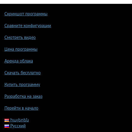
Скриншот программы
Сравните конфигурации
Смотреть видео
Цена программы
Аренда облака
Скачать бесплатно
Купить программу
Разработка на заказ
Перейти в начало
հայերեն
Русский