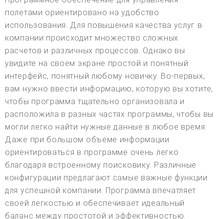
полетами ориентировано на удобство
использования. Для повышения качества услуг в
компании происходит множество сложных
расчетов и различных процессов. Однако вы
увидите на своем экране простой и понятный
интерфейс, понятный любому новичку. Во-первых,
вам нужно ввести информацию, которую вы хотите,
чтобы программа тщательно организовала и
расположила в разных частях программы, чтобы вы
могли легко найти нужные данные в любое время.
Даже при большом объеме информации
ориентироваться в программе очень легко
благодаря встроенному поисковику. Различные
конфигурации предлагают самые важные функции
для успешной компании. Программа впечатляет
своей легкостью и обеспечивает идеальный
баланс между простотой и эффективностью.