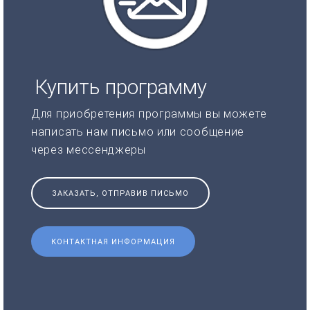
Купить программу
Для приобретения программы вы можете
написать нам письмо или сообщение
через мессенджеры
ЗАКАЗАТЬ, ОТПРАВИВ ПИСЬМО
КОНТАКТНАЯ ИНФОРМАЦИЯ