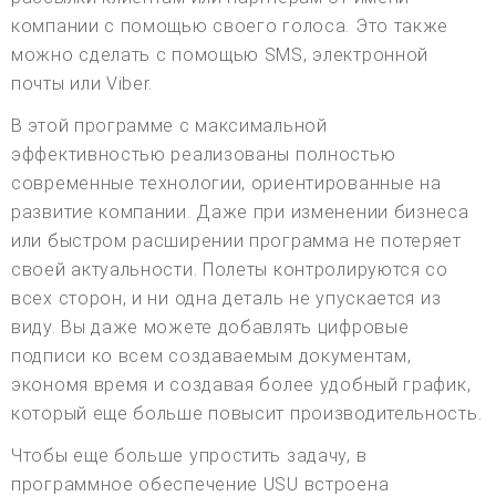
компании с помощью своего голоса. Это также
можно сделать с помощью SMS, электронной
почты или Viber.
В этой программе с максимальной
эффективностью реализованы полностью
современные технологии, ориентированные на
развитие компании. Даже при изменении бизнеса
или быстром расширении программа не потеряет
своей актуальности. Полеты контролируются со
всех сторон, и ни одна деталь не упускается из
виду. Вы даже можете добавлять цифровые
подписи ко всем создаваемым документам,
экономя время и создавая более удобный график,
который еще больше повысит производительность.
Чтобы еще больше упростить задачу, в
программное обеспечение USU встроена