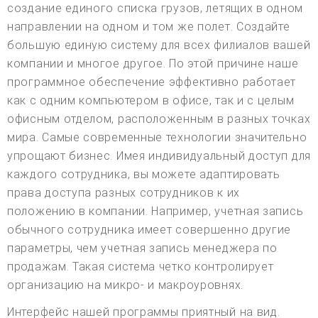
создание единого списка грузов, летящих в одном
направлении на одном и том же полет. Создайте
большую единую систему для всех филиалов вашей
компании и многое другое. По этой причине наше
программное обеспечение эффективно работает
как с одним компьютером в офисе, так и с целым
офисным отделом, расположенным в разных точках
мира. Самые современные технологии значительно
упрощают бизнес. Имея индивидуальный доступ для
каждого сотрудника, вы можете адаптировать
права доступа разных сотрудников к их
положению в компании. Например, учетная запись
обычного сотрудника имеет совершенно другие
параметры, чем учетная запись менеджера по
продажам. Такая система четко контролирует
организацию на микро- и макроуровнях.
Интерфейс нашей программы приятный на вид.