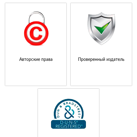
Авторские права
Проверенный издатель