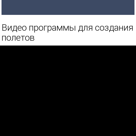
Видео программы для создания
полетов