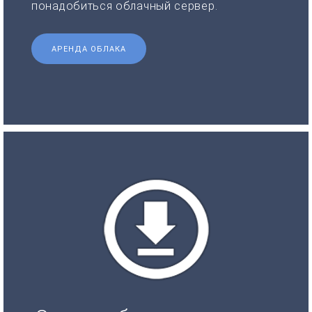
понадобиться облачный сервер.
АРЕНДА ОБЛАКА