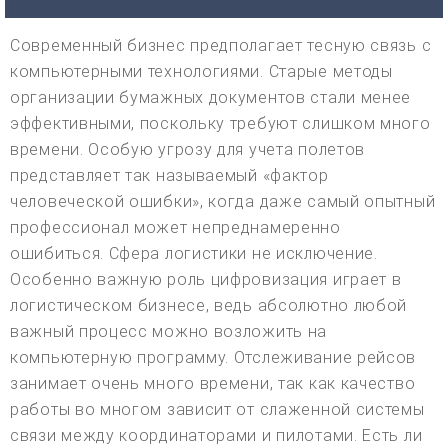
Современный бизнес предполагает тесную связь с
компьютерными технологиями. Старые методы
организации бумажных документов стали менее
эффективными, поскольку требуют слишком много
времени. Особую угрозу для учета полетов
представляет так называемый «фактор
человеческой ошибки», когда даже самый опытный
профессионал может непреднамеренно
ошибиться. Сфера логистики не исключение.
Особенно важную роль цифровизация играет в
логистическом бизнесе, ведь абсолютно любой
важный процесс можно возложить на
компьютерную программу. Отслеживание рейсов
занимает очень много времени, так как качество
работы во многом зависит от слаженной системы
связи между координаторами и пилотами. Есть ли