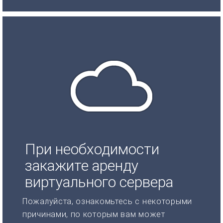
При необходимости
закажите аренду
виртуального сервера
Пожалуйста, ознакомьтесь с некоторыми
причинами, по которым вам может