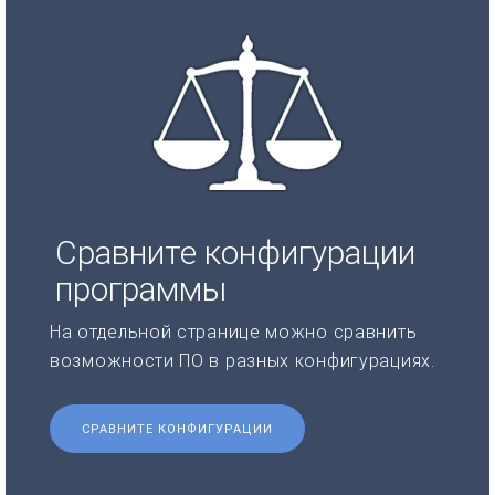
Сравните конфигурации
программы
На отдельной странице можно сравнить
возможности ПО в разных конфигурациях.
СРАВНИТЕ КОНФИГУРАЦИИ