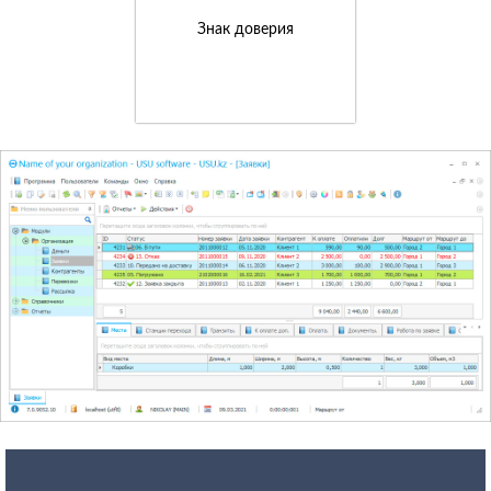
Знак доверия