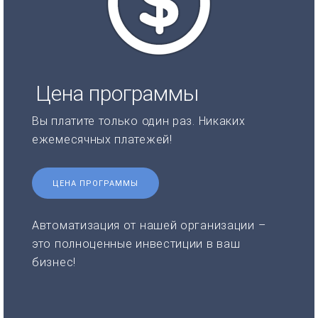
Цена программы
Вы платите только один раз. Никаких
ежемесячных платежей!
ЦЕНА ПРОГРАММЫ
Автоматизация от нашей организации –
это полноценные инвестиции в ваш
бизнес!