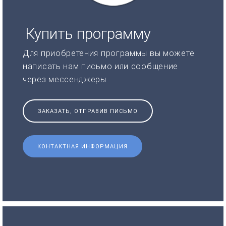
Купить программу
Для приобретения программы вы можете
написать нам письмо или сообщение
через мессенджеры
ЗАКАЗАТЬ, ОТПРАВИВ ПИСЬМО
КОНТАКТНАЯ ИНФОРМАЦИЯ