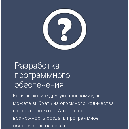
Разработка
программного
обеспечения
Если вы хотите другую программу, вы
можете выбрать из огромного количества
готовых проектов. А также есть
возможность создать программное
обеспечение на заказ.