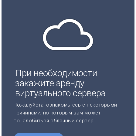
При необходимости
закажите аренду
виртуального сервера
Пожалуйста, ознакомьтесь с некоторыми
причинами, по которым вам может
понадобиться облачный сервер.