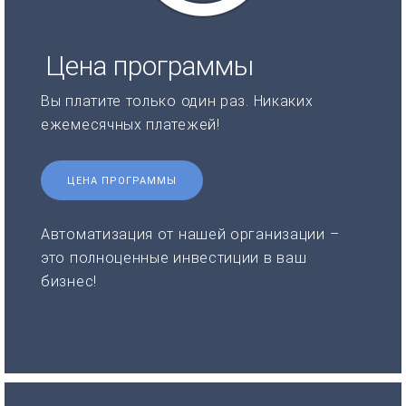
Цена программы
Вы платите только один раз. Никаких
ежемесячных платежей!
ЦЕНА ПРОГРАММЫ
Автоматизация от нашей организации –
это полноценные инвестиции в ваш
бизнес!