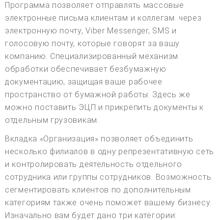
Программа позволяет отправлять массовые
электронные письма клиентам и коллегам. через
электронную почту, Viber Messenger, SMS и
голосовую почту, которые говорят за вашу
компанию. Специализированный механизм
обработки обеспечивает безбумажную
документацию, защищая ваше рабочее
пространство от бумажной работы. Здесь же
можно поставить ЭЦП и прикрепить документы к
отдельным грузовикам.
Вкладка «Организация» позволяет объединить
несколько филиалов в одну репрезентативную сеть
и контролировать деятельность отдельного
сотрудника или группы сотрудников. Возможность
сегментировать клиентов по дополнительным
категориям также очень поможет вашему бизнесу.
Изначально вам будет дано три категории: