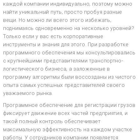
каждой компании индивидуально, поэтому можно
найти уникальный путь, просто пробуя разные
вещи. Но можно ли всего этого избежать,
поднимаясь одновременно на несколько уровней?
Только если у вас есть корпоративные
инструменты и знания для этого. При разработке
программного обеспечения мы консультировались
с крупнейшими представителями транспортно-
логистического бизнеса, а заложенные в
программу алгоритмы были воссозданы из чистого
опыта самых успешных представителей своего
уважаемого рынка.
Программное обеспечение для регистрации грузов
фиксирует движение всех частей предприятия, и
такой полный контроль обеспечивает
максимальную эффективность на каждом участке
работы. У сотрудников компании появляется