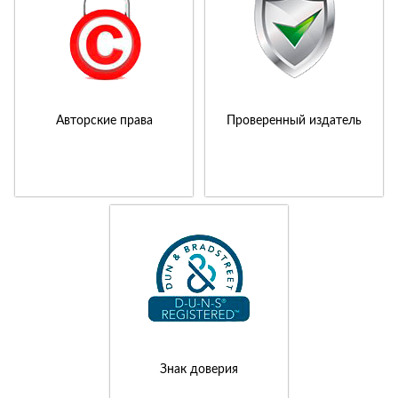
Авторские права
Проверенный издатель
Знак доверия