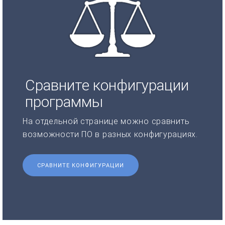
Сравните конфигурации
программы
На отдельной странице можно сравнить
возможности ПО в разных конфигурациях.
СРАВНИТЕ КОНФИГУРАЦИИ