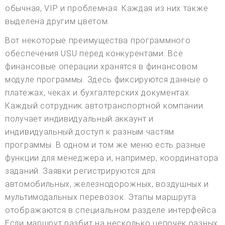
обычная, VIP и проблемная. Каждая из них также
выделена другим цветом.
Вот некоторые преимущества программного
обеспечения USU перед конкурентами: Все
финансовые операции хранятся в финансовом
модуле программы. Здесь фиксируются данные о
платежах, чеках и бухгалтерских документах.
Каждый сотрудник автотранспортной компании
получает индивидуальный аккаунт и
индивидуальный доступ к разным частям
программы. В одном и том же меню есть разные
функции для менеджера и, например, координатора
заданий. Заявки регистрируются для
автомобильных, железнодорожных, воздушных и
мультимодальных перевозок. Этапы маршрута
отображаются в специальном разделе интерфейса.
Если маршрут разбит на несколько цепочек разных