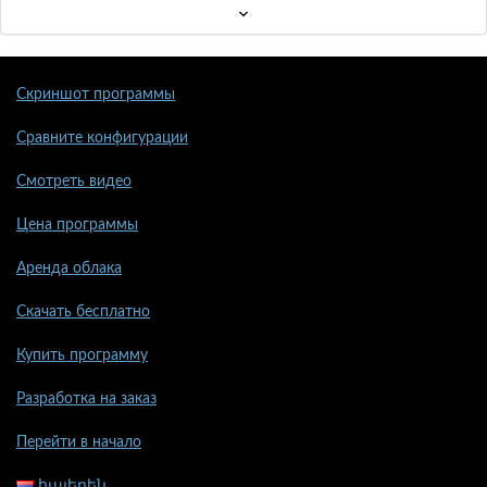
Скриншот программы
Сравните конфигурации
Смотреть видео
Цена программы
Аренда облака
Скачать бесплатно
Купить программу
Разработка на заказ
Перейти в начало
հայերեն