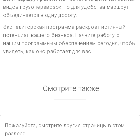
видов грузоперевозок, то для удобства маршрут
объединяется в одну дорогу.
Экспедиторская программа раскроет истинный
потенциал вашего бизнеса. Начните работу с
нашим программным обеспечением сегодня, чтобы
увидеть, как оно работает для вас.
Смотрите также
Пожалуйста, смотрите другие страницы в этом
разделе