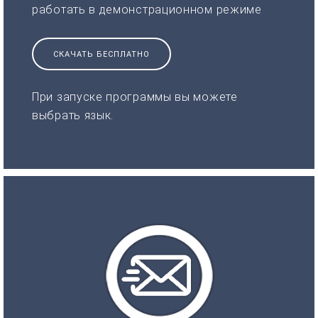
работать в демонстрационном режиме
СКАЧАТЬ БЕСПЛАТНО
При запуске программы вы можете
выбрать язык.