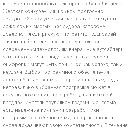
конкурентоспособных секторов любого бизнеса.
Жесткая конкуренция и рынок, постоянно
диктующий свои условия, заставляют отступать
даже самых смелых. Без лидера, которому
доверяют, люди рискуют потратить годы своей
жизни на безнадежное дело. Благодаря
современным технологиям вчерашние аутсайдеры
завтра могут стать лидерами рынка. Чудеса
оцифровки могут быть причиной как успеха, так и
неудачи. Выбор программного обеспечения
должен быть максимально рациональным, ведь
неправильно выбранная программа может в
секунду похоронить всю работу, над которой
предприниматели трудились годами. К счастью,
есть надежные компании-разработчики
программного обеспечения, которые снова и
снова доказывают свою компетентность. В течение