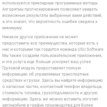
используются прикладные программные методы.
Алгоритмы прогнозирования позволяют увидеть
возможные результаты выбранных вами действий,
а это значит, что вероятность ошибки сведена к
минимуму.
Никакое другое приложение не может
предоставить все преимущества, которые есть у
нас и которыми так гордится команда USU Software.
Мы также создаем пользовательские приложения,
и эта услуга еще больше ускоряет ваш успех.
Грузовой модуль предоставляет полную
информацию об управляемых транспортных
средствах и грузах. Здесь вы найдете информацию
о запасных частях, контактный телефон владельца,
стоимость топлива, грузоподъемность и другую
информацию. Здесь же можно вставить логотип
автомобиля в график производства для более