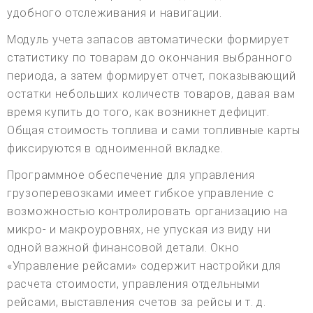
удобного отслеживания и навигации.
Модуль учета запасов автоматически формирует
статистику по товарам до окончания выбранного
периода, а затем формирует отчет, показывающий
остатки небольших количеств товаров, давая вам
время купить до того, как возникнет дефицит.
Общая стоимость топлива и сами топливные карты
фиксируются в одноименной вкладке.
Программное обеспечение для управления
грузоперевозками имеет гибкое управление с
возможностью контролировать организацию на
микро- и макроуровнях, не упуская из виду ни
одной важной финансовой детали. Окно
«Управление рейсами» содержит настройки для
расчета стоимости, управления отдельными
рейсами, выставления счетов за рейсы и т. д.