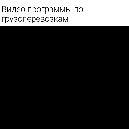
Видео программы по
грузоперевозкам