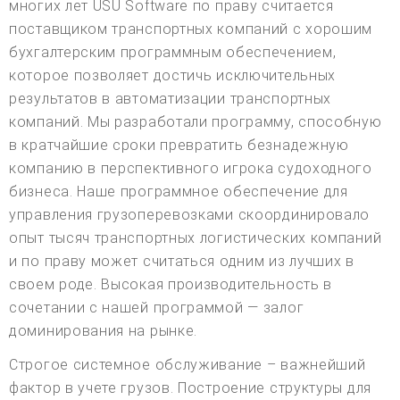
многих лет USU Software по праву считается
поставщиком транспортных компаний с хорошим
бухгалтерским программным обеспечением,
которое позволяет достичь исключительных
результатов в автоматизации транспортных
компаний. Мы разработали программу, способную
в кратчайшие сроки превратить безнадежную
компанию в перспективного игрока судоходного
бизнеса. Наше программное обеспечение для
управления грузоперевозками скоординировало
опыт тысяч транспортных логистических компаний
и по праву может считаться одним из лучших в
своем роде. Высокая производительность в
сочетании с нашей программой — залог
доминирования на рынке.
Строгое системное обслуживание – важнейший
фактор в учете грузов. Построение структуры для