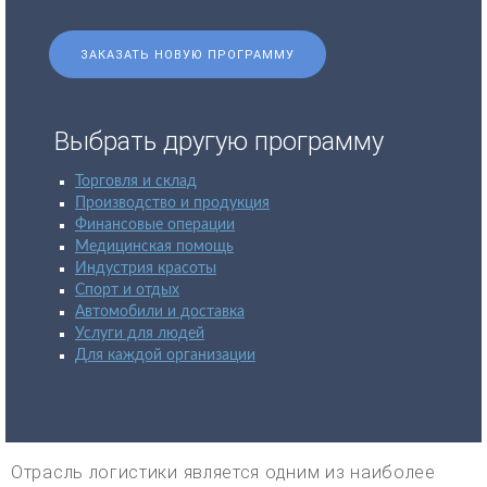
ЗАКАЗАТЬ НОВУЮ ПРОГРАММУ
Выбрать другую программу
Торговля и склад
Производство и продукция
Финансовые операции
Медицинская помощь
Индустрия красоты
Спорт и отдых
Автомобили и доставка
Услуги для людей
Для каждой организации
Отрасль логистики является одним из наиболее