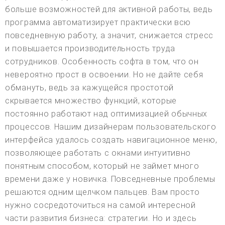
больше возможностей для активной работы, ведь
программа автоматизирует практически всю
повседневную работу, а значит, снижается стресс
и повышается производительность труда
сотрудников. Особенность софта в том, что он
невероятно прост в освоении. Но не дайте себя
обмануть, ведь за кажущейся простотой
скрывается множество функций, которые
постоянно работают над оптимизацией обычных
процессов. Нашим дизайнерам пользовательского
интерфейса удалось создать навигационное меню,
позволяющее работать с окнами интуитивно
понятным способом, который не займет много
времени даже у новичка. Повседневные проблемы
решаются одним щелчком пальцев. Вам просто
нужно сосредоточиться на самой интересной
части развития бизнеса: стратегии. Но и здесь