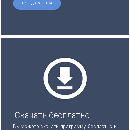
АРЕНДА ОБЛАКА
Скачать бесплатно
Вы можете скачать программу бесплатно и