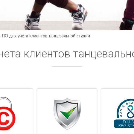
›
ПО для учета клиентов танцевальной студии
чета клиентов танцевальн