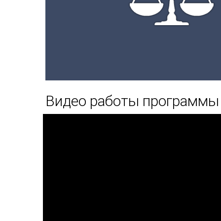
Видео работы программы 