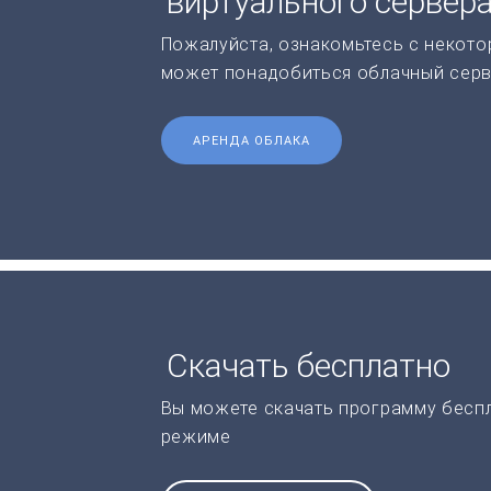
виртуального сервер
Пожалуйста, ознакомьтесь с некото
может понадобиться облачный серв
АРЕНДА ОБЛАКА
Скачать бесплатно
Вы можете скачать программу бесп
режиме