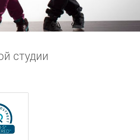
ой студии