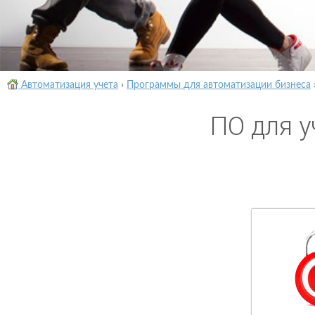
Автоматизация учета
›
Программы для автоматизации бизнеса
ПО для у