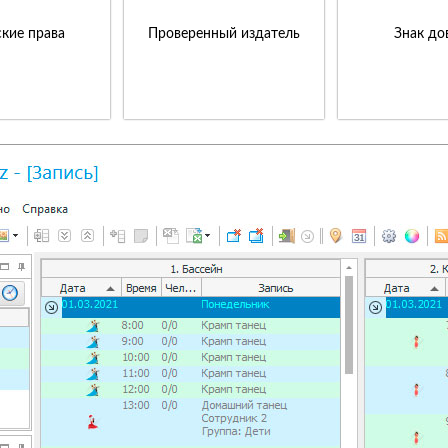
кие права
Проверенный издатель
Знак до