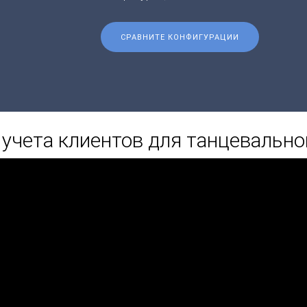
СРАВНИТЕ КОНФИГУРАЦИИ
учета клиентов для танцевально