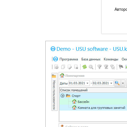
Авторс