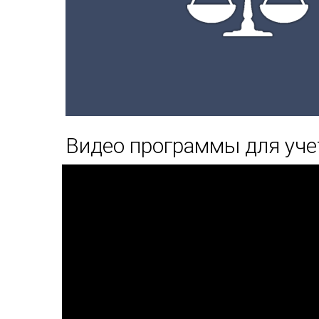
Видео программы для уче