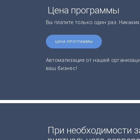
Цена программы
Вы платите только один раз. Никаки
ЦЕНА ПРОГРАММЫ
Автоматизация от нашей организаци
ваш бизнес!
При необходимости з