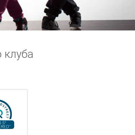
 клуба