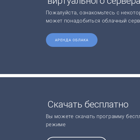
виртуального сервер
Пожалуйста, ознакомьтесь с некото
может понадобиться облачный серв
АРЕНДА ОБЛАКА
Скачать бесплатно
Вы можете скачать программу бесп
режиме