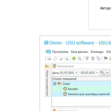
Авторс