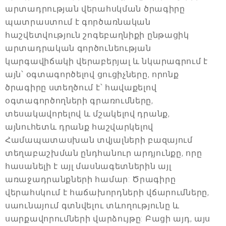
արտադրության վերահսկման ծրագիրը
պատրաստում է գործառնական
հաշվետվություն շոգեբաղնիքի ընթացիկ
արտադրական գործունեության
կարգավիճակի վերաբերյալ և նկարագրում է
այն՝ օգտագործելով ցուցիչները, որոնք
ծրագիրը ստեղծում է՝ հավաքելով
օգտագործողների գրառումները,
տեսակավորելով և մշակելով դրանք,
այնուհետև դրանք հաշվարկելով
Համապատասխան տվյալների բազայում
տեղաբաշխման ընդհանուր արդյունքը, որը
հասանելի է այլ մասնագետներին այլ
առաջադրանքների համար: Ծրագիրը
վերահսկում է հաճախորդների վճարումները,
սաունայում գտնվելու տևողությունը և
սարքավորումների վարձույթը: Բացի այդ, այս