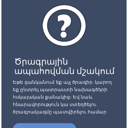
Ծրագրային
ապահովման մշակում
Եթե ցանկանում եք այլ ծրագիր, կարող
եք ընտրել պատրաստի նախագծերի
հսկայական քանակից։ Եվ նաև
հնարավորություն կա ստեղծելու
ծրագրակազմը պատվիրելու համար: