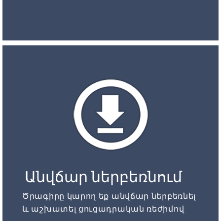
Անվճար ներբեռնում
Ծրագիրը կարող եք անվճար ներբեռնել
և աշխատել ցուցադրական ռեժիմով