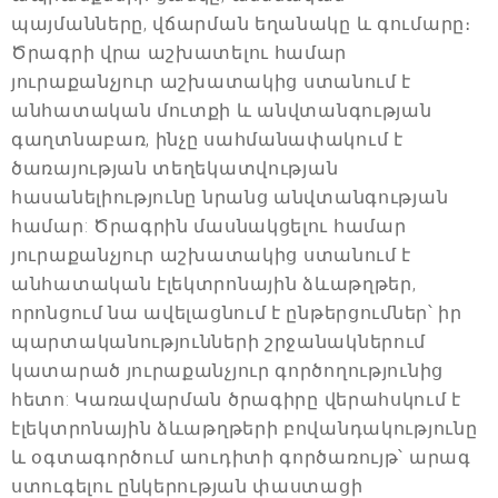
պայմանները, վճարման եղանակը և գումարը։
Ծրագրի վրա աշխատելու համար
յուրաքանչյուր աշխատակից ստանում է
անհատական մուտքի և անվտանգության
գաղտնաբառ, ինչը սահմանափակում է
ծառայության տեղեկատվության
հասանելիությունը նրանց անվտանգության
համար: Ծրագրին մասնակցելու համար
յուրաքանչյուր աշխատակից ստանում է
անհատական էլեկտրոնային ձևաթղթեր,
որոնցում նա ավելացնում է ընթերցումներ՝ իր
պարտականությունների շրջանակներում
կատարած յուրաքանչյուր գործողությունից
հետո: Կառավարման ծրագիրը վերահսկում է
էլեկտրոնային ձևաթղթերի բովանդակությունը
և օգտագործում աուդիտի գործառույթ՝ արագ
ստուգելու ընկերության փաստացի