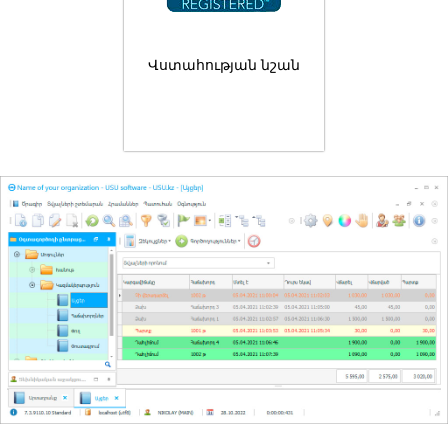
Վստահության նշան