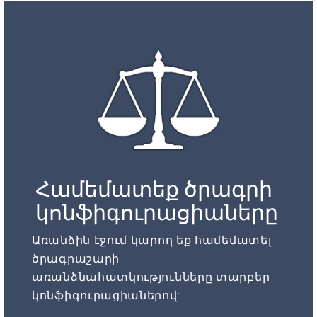
Համեմատեք ծրագրի
կոնֆիգուրացիաները
Առանձին էջում կարող եք համեմատել
ծրագրաշարի
առանձնահատկությունները տարբեր
կոնֆիգուրացիաներով: