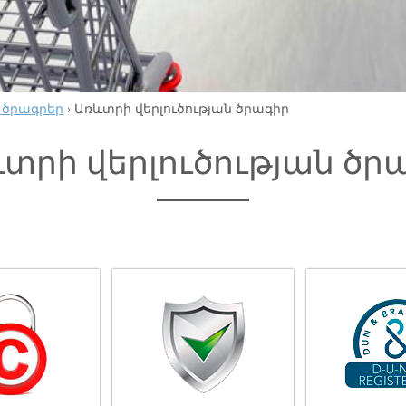
 ծրագրեր
›
Առևտրի վերլուծության ծրագիր
տրի վերլուծության ծր