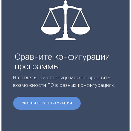
Сравните конфигурации
программы
На отдельной странице можно сравнить
возможности ПО в разных конфигурациях.
СРАВНИТЕ КОНФИГУРАЦИИ