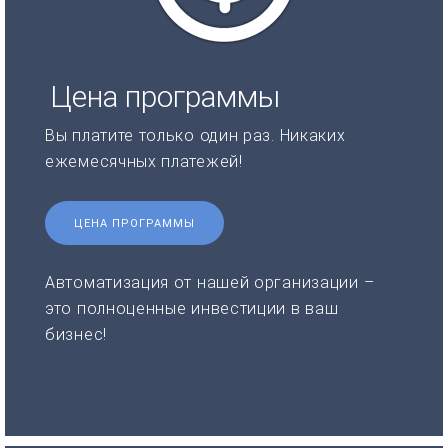
Цена программы
Вы платите только один раз. Никаких
ежемесячных платежей!
ЦЕНА ПРОГРАММЫ
Автоматизация от нашей организации –
это полноценные инвестиции в ваш
бизнес!