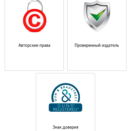
Авторские права
Проверенный издатель
Знак доверия