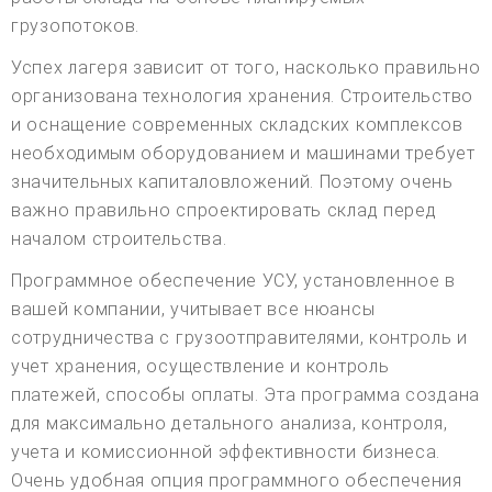
грузопотоков.
Успех лагеря зависит от того, насколько правильно
организована технология хранения. Строительство
и оснащение современных складских комплексов
необходимым оборудованием и машинами требует
значительных капиталовложений. Поэтому очень
важно правильно спроектировать склад перед
началом строительства.
Программное обеспечение УСУ, установленное в
вашей компании, учитывает все нюансы
сотрудничества с грузоотправителями, контроль и
учет хранения, осуществление и контроль
платежей, способы оплаты. Эта программа создана
для максимально детального анализа, контроля,
учета и комиссионной эффективности бизнеса.
Очень удобная опция программного обеспечения