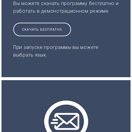
Вы можете скачать программу бесплатно и
работать в демонстрационном режиме
СКАЧАТЬ БЕСПЛАТНО
При запуске программы вы можете
выбрать язык.