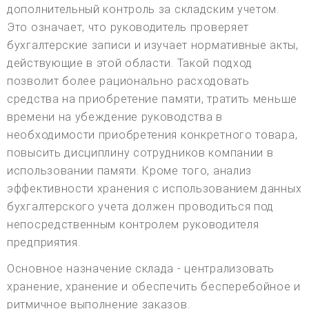
дополнительный контроль за складским учетом.
Это означает, что руководитель проверяет
бухгалтерские записи и изучает нормативные акты,
действующие в этой области. Такой подход
позволит более рационально расходовать
средства на приобретение памяти, тратить меньше
времени на убеждение руководства в
необходимости приобретения конкретного товара,
повысить дисциплину сотрудников компании в
использовании памяти. Кроме того, анализ
эффективности хранения с использованием данных
бухгалтерского учета должен проводиться под
непосредственным контролем руководителя
предприятия.
Основное назначение склада - централизовать
хранение, хранение и обеспечить бесперебойное и
ритмичное выполнение заказов.