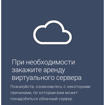
При необходимости
закажите аренду
виртуального сервера
Пожалуйста, ознакомьтесь с некоторыми
причинами, по которым вам может
понадобиться облачный сервер.