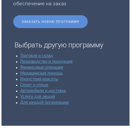
обеспечение на заказ.
ЗАКАЗАТЬ НОВУЮ ПРОГРАММУ
Выбрать другую программу
Торговля и склад
Производство и продукция
Финансовые операции
Медицинская помощь
Индустрия красоты
Спорт и отдых
Автомобили и доставка
Услуги для людей
Для каждой организации