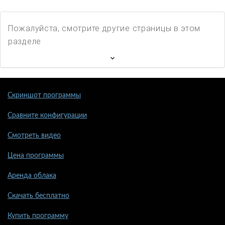
Пожалуйста, смотрите другие страницы в этом
разделе
Скриншот программы
Сравните конфигурации
Смотреть видео
Цена программы
Аренда облака
Скачать бесплатно
Купить программу