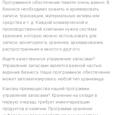
Программное обеспечение памяти очень важно. В
бизнесе необходимо хранить и архивировать
записи, транзакции, материальные активы или
средства и т. д. Каждой коммерческой и
производственной компании нужна система
хранения, которую можно использовать для
записи, мониторинга, хранения, архивирования,
распространения и многого другого.
Ищете качественное управление запасами?
Управление запасами является важной частью
ведения бизнеса. Наше программное обеспечение
может автоматизировать любой тип хранилища.
Каковы преимущества нашей программы
управления запасами? Хранение на складе в
первую очередь требует инвентаризации
продуктов в наличии. Программа хранения