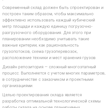
Современный склад должен быть спроектирован и
построен таким образом, чтобы максимально
эффективно использовать каждый кубический
метр площади и каждую единицу погрузочно-
разгрузочного оборудования. Для этого при
планировании необходимо учитывать такие
важные критерии, как рациональность
грузопотоков, схема грузоперевозок,
расположение техники и мест хранения грузов.
Дизайн репозитория — сложный многоэтапный
процесс. Выполняется с учетом многих параметров,
в сотрудничестве с заказчиком и проектными
организациями.
Целью проектирования склада является
разработка оптимальной технологической схемы
работы склада на основе планируемых