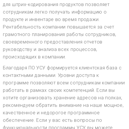
для штрих-кодирования продуктов позволяет
сотрудникам легко получать информацию о
продукте и инвентаре во время продажи.
Рентабельность компании повышается за счет
грамотного планирования работы сотрудников,
своевременного предоставления отчетов
руководству и анализа всех процессов,
происходящих в компании.
Благодаря ПО УСУ формируется клиентская база с
контактными данными. Уровни доступа к
программе позволяют всем сотрудникам компании
работать в рамках своих компетенций. Если вы
хотите организовать хранение адресов на полках,
рекомендуем обратить внимание на наше мощное,
качественное и недорогое программное
обеспечение. Если у вас есть вопросы по
функциональности программы УСУ, вы можете