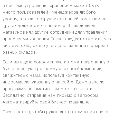
в системе управления хранением может быть
много пользователей - менеджеров любого
уровня, а также сотрудников вашей компании на
других должностях, например. B. владельцы
магазинов или другие сотрудники для управления
процессами хранения. Также следует отметить, что
система складского учета реализована в разрезе
разных складов.
Если вы ищете современную автоматизированную
бухгалтерскую программу для своей компании,
свяжитесь с нами, используя контактную
информацию, указанную на сайте. Демо-версию
программы автоматизации можно скачать
бесплатно, отправив нам письмо с запросом.
Автоматизируйте свой бизнес правильно.
Очень важно, чтобы руководство компании ввело