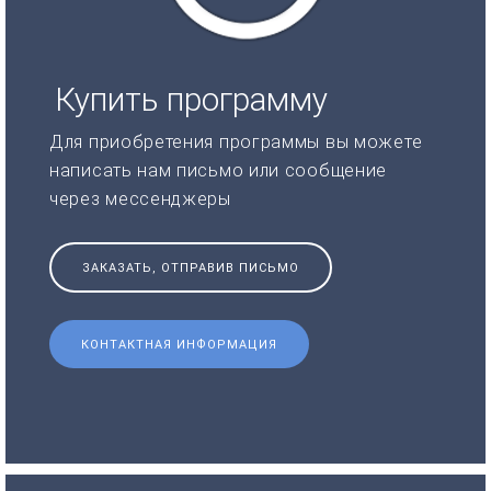
Купить программу
Для приобретения программы вы можете
написать нам письмо или сообщение
через мессенджеры
ЗАКАЗАТЬ, ОТПРАВИВ ПИСЬМО
КОНТАКТНАЯ ИНФОРМАЦИЯ