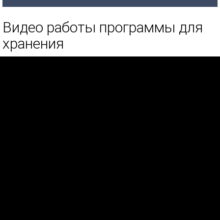
Видео работы программы для
хранения