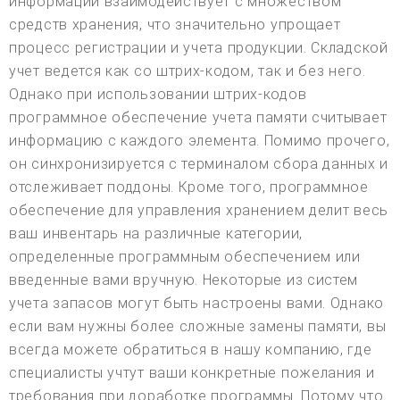
информации взаимодействует с множеством
средств хранения, что значительно упрощает
процесс регистрации и учета продукции. Складской
учет ведется как со штрих-кодом, так и без него.
Однако при использовании штрих-кодов
программное обеспечение учета памяти считывает
информацию с каждого элемента. Помимо прочего,
он синхронизируется с терминалом сбора данных и
отслеживает поддоны. Кроме того, программное
обеспечение для управления хранением делит весь
ваш инвентарь на различные категории,
определенные программным обеспечением или
введенные вами вручную. Некоторые из систем
учета запасов могут быть настроены вами. Однако
если вам нужны более сложные замены памяти, вы
всегда можете обратиться в нашу компанию, где
специалисты учтут ваши конкретные пожелания и
требования при доработке программы. Потому что