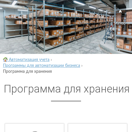
Меню
Автоматизация учета
›
Программы для автоматизации бизнеса
›
Программа для хранения
Программа для хранения