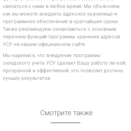
связаться с нами в любое время. Мы объясняем,
как вы можете внедрить адресное хранилище и
программное обеспечение в кратчайшие сроки.
Также рекомендуем ознакомиться с основным
перечнем функций программы хранения адресов
УСУ на нашем официальном сайте.
Мы надеемся, что внедрение программы
складского учета УСУ сделает Вашу работу легкой,
прозрачной и эффективной, что позволит достичь
лучших результатов.
Смотрите также