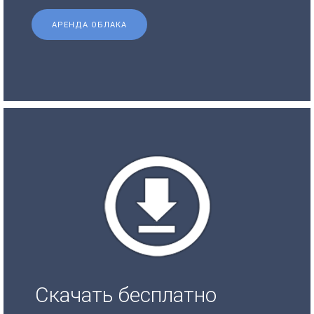
АРЕНДА ОБЛАКА
Скачать бесплатно