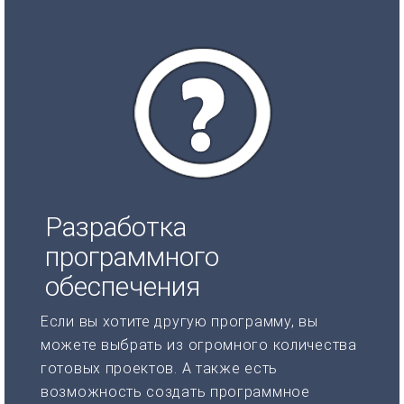
Разработка
программного
обеспечения
Если вы хотите другую программу, вы
можете выбрать из огромного количества
готовых проектов. А также есть
возможность создать программное