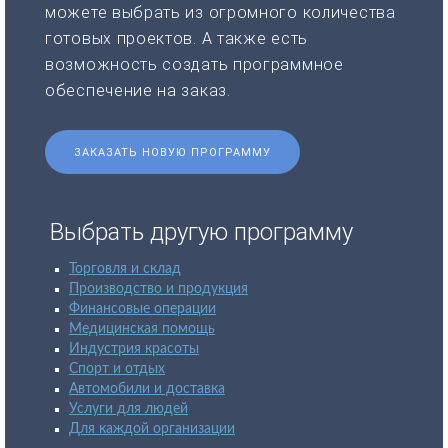
можете выбрать из огромного количества
готовых проектов. А также есть
возможность создать программное
обеспечение на заказ.
ЗАКАЗАТЬ НОВУЮ ПРОГРАММУ
Выбрать другую программу
Торговля и склад
Производство и продукция
Финансовые операции
Медицинская помощь
Индустрия красоты
Спорт и отдых
Автомобили и доставка
Услуги для людей
Для каждой организации