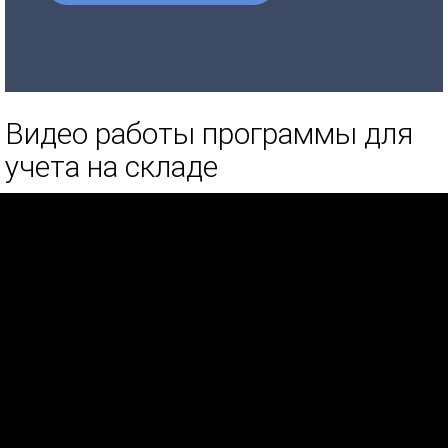
Видео работы программы для
учета на складе