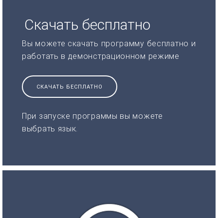
Скачать бесплатно
Вы можете скачать программу бесплатно и
работать в демонстрационном режиме
СКАЧАТЬ БЕСПЛАТНО
При запуске программы вы можете
выбрать язык.