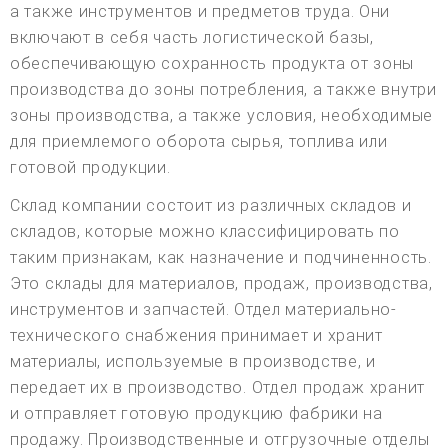
а также инструментов и предметов труда. Они
включают в себя часть логистической базы,
обеспечивающую сохранность продукта от зоны
производства до зоны потребления, а также внутри
зоны производства, а также условия, необходимые
для приемлемого оборота сырья, топлива или
готовой продукции.
Склад компании состоит из различных складов и
складов, которые можно классифицировать по
таким признакам, как назначение и подчиненность.
Это склады для материалов, продаж, производства,
инструментов и запчастей. Отдел материально-
технического снабжения принимает и хранит
материалы, используемые в производстве, и
передает их в производство. Отдел продаж хранит
и отправляет готовую продукцию фабрики на
продажу. Производственные и отгрузочные отделы