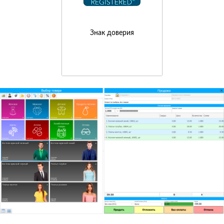
Знак доверия