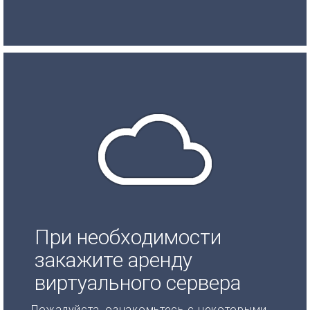
При необходимости
закажите аренду
виртуального сервера
Пожалуйста, ознакомьтесь с некоторыми