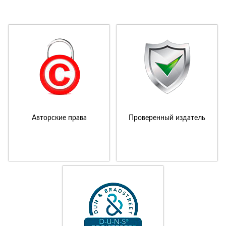
Авторские права
Проверенный издатель