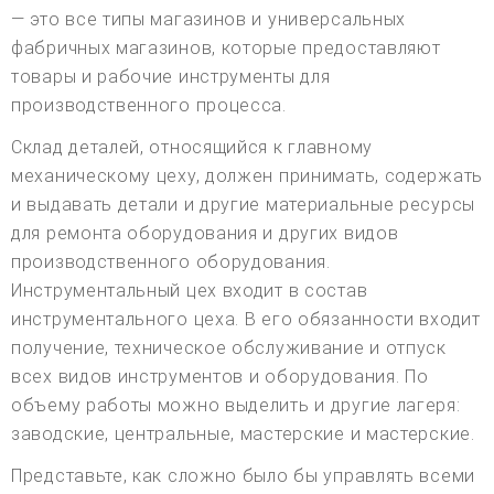
— это все типы магазинов и универсальных
фабричных магазинов, которые предоставляют
товары и рабочие инструменты для
производственного процесса.
Склад деталей, относящийся к главному
механическому цеху, должен принимать, содержать
и выдавать детали и другие материальные ресурсы
для ремонта оборудования и других видов
производственного оборудования.
Инструментальный цех входит в состав
инструментального цеха. В его обязанности входит
получение, техническое обслуживание и отпуск
всех видов инструментов и оборудования. По
объему работы можно выделить и другие лагеря:
заводские, центральные, мастерские и мастерские.
Представьте, как сложно было бы управлять всеми