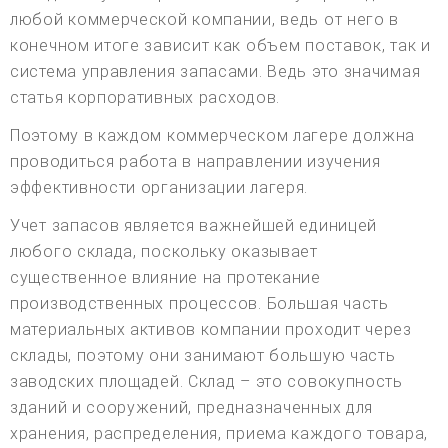
любой коммерческой компании, ведь от него в
конечном итоге зависит как объем поставок, так и
система управления запасами. Ведь это значимая
статья корпоративных расходов.
Поэтому в каждом коммерческом лагере должна
проводиться работа в направлении изучения
эффективности организации лагеря.
Учет запасов является важнейшей единицей
любого склада, поскольку оказывает
существенное влияние на протекание
производственных процессов. Большая часть
материальных активов компании проходит через
склады, поэтому они занимают большую часть
заводских площадей. Склад – это совокупность
зданий и сооружений, предназначенных для
хранения, распределения, приема каждого товара,