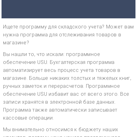
Ищете программу для складского учета? Может вам
нужна программа для отслеживания товаров в
магазине?
Вы нашли то, что искали: программное
обеспечение USU. Бухгалтерская программа
автоматизирует весь процесс учета товаров в
магазине. Больше никаких толстых и тяжелых книг,
ручных заметок и перерасчетов. Программное
обеспечение USU избавит вас от всего этого. Все
записи хранятся в электронной базе данных.
Программа также автоматически записывает
кассовые операции.
Мы внимательно относимся к бюджету наших