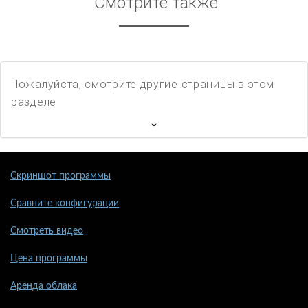
Смотрите также
Пожалуйста, смотрите другие страницы в этом
разделе
Скриншот программы
Сравните конфигурации
Смотреть видео
Цена программы
Аренда облака