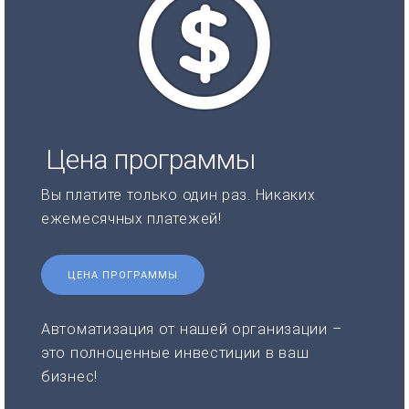
Цена программы
Вы платите только один раз. Никаких
ежемесячных платежей!
ЦЕНА ПРОГРАММЫ
Автоматизация от нашей организации –
это полноценные инвестиции в ваш
бизнес!