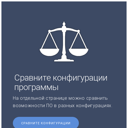
Сравните конфигурации
программы
На отдельной странице можно сравнить
возможности ПО в разных конфигурациях.
СРАВНИТЕ КОНФИГУРАЦИИ