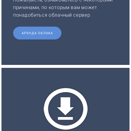
причинами, по которым вам может
понадобиться облачный сервер.
АРЕНДА ОБЛАКА