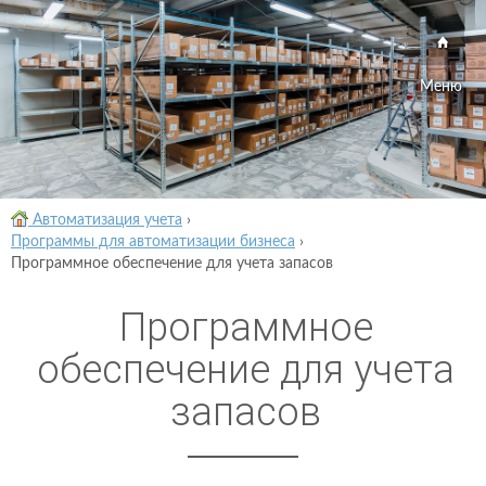
Меню
Автоматизация учета
›
Программы для автоматизации бизнеса
›
Программное обеспечение для учета запасов
Программное
обеспечение для учета
запасов