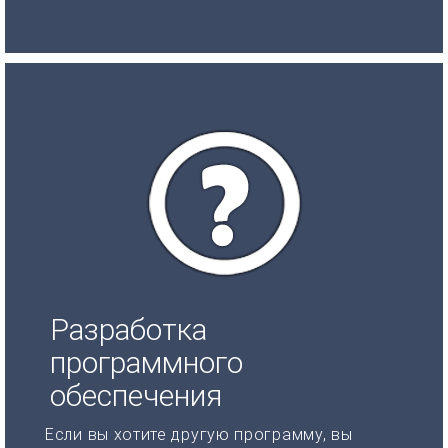
Разработка
программного
обеспечения
Если вы хотите другую программу, вы