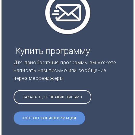
Купить программу
Для приобретения программы вы можете
написать нам письмо или сообщение
через мессенджеры
ЗАКАЗАТЬ, ОТПРАВИВ ПИСЬМО
КОНТАКТНАЯ ИНФОРМАЦИЯ