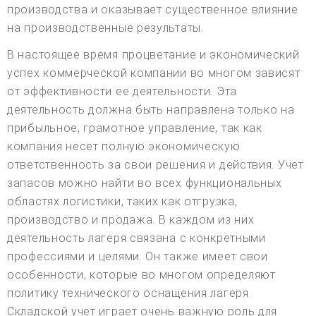
производства и оказывает существенное влияние
на производственные результаты.
В настоящее время процветание и экономический
успех коммерческой компании во многом зависят
от эффективности ее деятельности. Эта
деятельность должна быть направлена только на
прибыльное, грамотное управление, так как
компания несет полную экономическую
ответственность за свои решения и действия. Учет
запасов можно найти во всех функциональных
областях логистики, таких как отгрузка,
производство и продажа. В каждом из них
деятельность лагеря связана с конкретными
профессиями и целями. Он также имеет свои
особенности, которые во многом определяют
политику технического оснащения лагеря.
Складской учет играет очень важную роль для