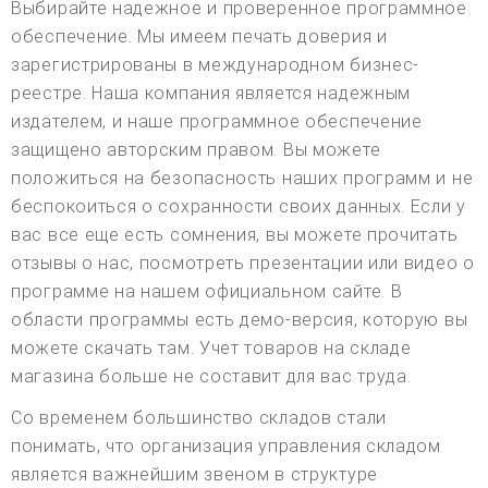
Выбирайте надежное и проверенное программное
обеспечение. Мы имеем печать доверия и
зарегистрированы в международном бизнес-
реестре. Наша компания является надежным
издателем, и наше программное обеспечение
защищено авторским правом. Вы можете
положиться на безопасность наших программ и не
беспокоиться о сохранности своих данных. Если у
вас все еще есть сомнения, вы можете прочитать
отзывы о нас, посмотреть презентации или видео о
программе на нашем официальном сайте. В
области программы есть демо-версия, которую вы
можете скачать там. Учет товаров на складе
магазина больше не составит для вас труда.
Со временем большинство складов стали
понимать, что организация управления складом
является важнейшим звеном в структуре