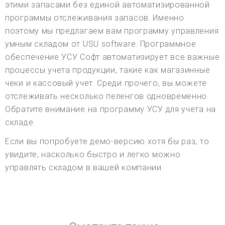
этими запасами без единой автоматизированной
программы отслеживания запасов. Именно
поэтому мы предлагаем вам программу управления
умным складом от USU software. Программное
обеспечение УСУ Софт автоматизирует все важные
процессы учета продукции, такие как магазинные
чеки и кассовый учет. Среди прочего, вы можете
отслеживать несколько пеленгов одновременно.
Обратите внимание на программу УСУ для учета на
складе.
Если вы попробуете демо-версию хотя бы раз, то
увидите, насколько быстро и легко можно
управлять складом в вашей компании.