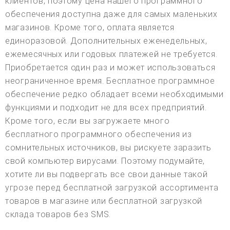
клиентов, поэтому цена нашего программного
обеспечения доступна даже для самых маленьких
магазинов. Кроме того, оплата является
единоразовой. Дополнительных еженедельных,
ежемесячных или годовых платежей не требуется.
Приобретается один раз и может использоваться
неограниченное время. Бесплатное программное
обеспечение редко обладает всеми необходимыми
функциями и подходит не для всех предприятий.
Кроме того, если вы загружаете много
бесплатного программного обеспечения из
сомнительных источников, вы рискуете заразить
свой компьютер вирусами. Поэтому подумайте,
хотите ли вы подвергать все свои данные такой
угрозе перед бесплатной загрузкой ассортимента
товаров в магазине или бесплатной загрузкой
склада товаров без SMS.