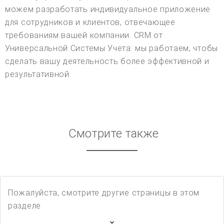
Смотрите также
Пожалуйста, смотрите другие страницы в этом
разделе