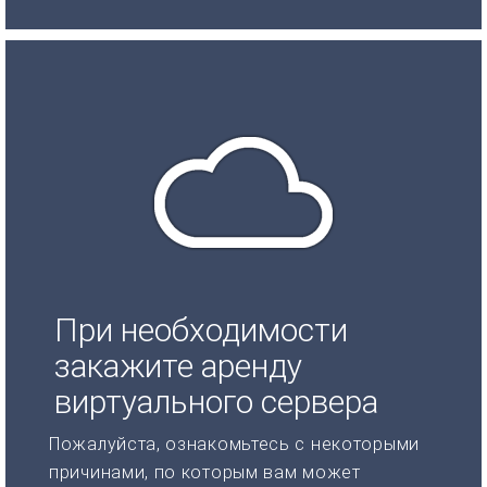
При необходимости
закажите аренду
виртуального сервера
Пожалуйста, ознакомьтесь с некоторыми
причинами, по которым вам может