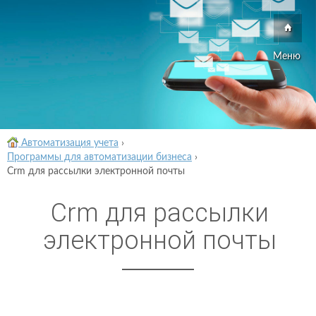
Меню
Автоматизация учета
›
Программы для автоматизации бизнеса
›
Crm для рассылки электронной почты
Crm для рассылки
электронной почты