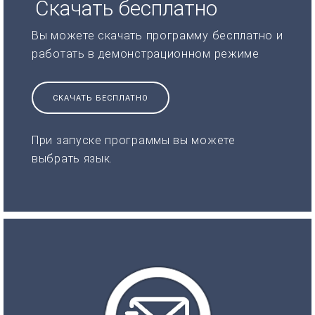
Скачать бесплатно
Вы можете скачать программу бесплатно и
работать в демонстрационном режиме
СКАЧАТЬ БЕСПЛАТНО
При запуске программы вы можете
выбрать язык.