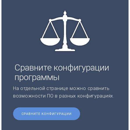
Сравните конфигурации
программы
На отдельной странице можно сравнить
возможности ПО в разных конфигурациях.
СРАВНИТЕ КОНФИГУРАЦИИ