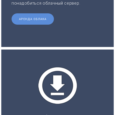
понадобиться облачный сервер.
АРЕНДА ОБЛАКА