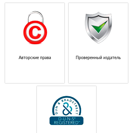
Авторские права
Проверенный издатель