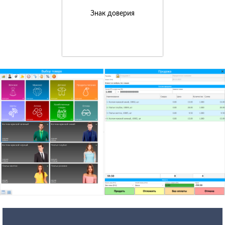
Знак доверия