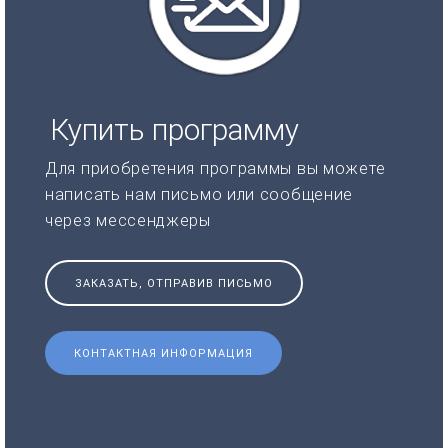
Купить программу
Для приобретения программы вы можете
написать нам письмо или сообщение
через мессенджеры
ЗАКАЗАТЬ, ОТПРАВИВ ПИСЬМО
КОНТАКТНАЯ ИНФОРМАЦИЯ