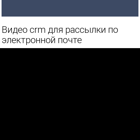
Видео crm для рассылки по
электронной почте