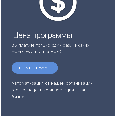
Цена программы
Вы платите только один раз. Никаких
ежемесячных платежей!
ЦЕНА ПРОГРАММЫ
Автоматизация от нашей организации –
это полноценные инвестиции в ваш
бизнес!