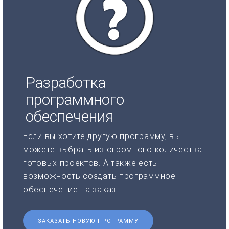
Разработка
программного
обеспечения
Если вы хотите другую программу, вы
можете выбрать из огромного количества
готовых проектов. А также есть
возможность создать программное
обеспечение на заказ.
ЗАКАЗАТЬ НОВУЮ ПРОГРАММУ