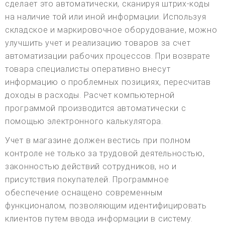
сделает это автоматически, сканируя штрих-коды
на наличие той или иной информации. Используя
складское и маркировочное оборудование, можно
улучшить учет и реализацию товаров за счет
автоматизации рабочих процессов. При возврате
товара специалисты оперативно внесут
информацию о проблемных позициях, пересчитав
доходы в расходы. Расчет компьютерной
программой производится автоматически с
помощью электронного калькулятора.
Учет в магазине должен вестись при полном
контроле не только за трудовой деятельностью,
законностью действий сотрудников, но и
присутствия покупателей. Программное
обеспечение оснащено современным
функционалом, позволяющим идентифицировать
клиентов путем ввода информации в систему.