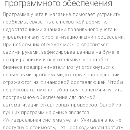
программного обеспечения
Программа учета в магазине помогает устранить
проблемы, связанные с нехваткой времени,
недостаточными знаниями правильного учета и
управления внутриорганизационными процессами.
При небольших объемах можно справиться
своими руками, зафиксировав данные на бумаге,
но при развитии и внушительных масштабах
бизнеса предприниматели могут столкнуться с
серьезными проблемами, которые впоследствии
отражаются на финансовой составляющей. Чтобы
не рисковать, нужно набраться терпения и купить
программное обеспечение для полной
автоматизации ежедневных процессов. Одной из
лучших программ на рынке является
«Универсальная система учета». Учитывая вполне
доступную стоимость, нет необходимости тратить