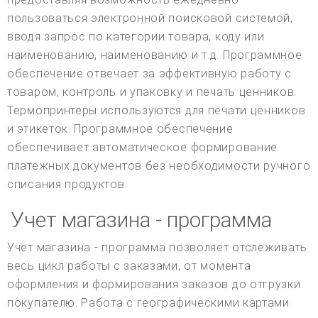
пользоваться электронной поисковой системой,
вводя запрос по категории товара, коду или
наименованию, наименованию и т.д. Программное
обеспечение отвечает за эффективную работу с
товаром, контроль и упаковку и печать ценников.
Термопринтеры используются для печати ценников
и этикеток. Программное обеспечение
обеспечивает автоматическое формирование
платежных документов без необходимости ручного
списания продуктов.
Учет магазина - программа
Учет магазина - программа позволяет отслеживать
весь цикл работы с заказами, от момента
оформления и формирования заказов до отгрузки
покупателю. Работа с географическими картами