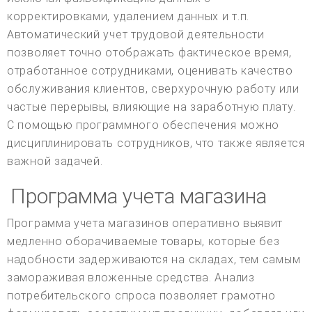
корректировками, удалением данных и т.п.
Автоматический учет трудовой деятельности
позволяет точно отображать фактическое время,
отработанное сотрудниками, оценивать качество
обслуживания клиентов, сверхурочную работу или
частые перерывы, влияющие на заработную плату.
С помощью программного обеспечения можно
дисциплинировать сотрудников, что также является
важной задачей.
Программа учета магазина
Программа учета магазинов оперативно выявит
медленно оборачиваемые товары, которые без
надобности задерживаются на складах, тем самым
замораживая вложенные средства. Анализ
потребительского спроса позволяет грамотно