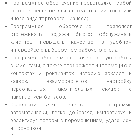
Программное обеспечение представляет собой
готовое решение для автоматизации того или
иного вида торгового бизнеса;
Программное обеспечение позволяет
отслеживать продажи, быстро обслуживать
клиентов, повышать качество, в удобном
интерфейсе с выбором тем рабочего стола;
Программа обеспечивает качественную работу
с клиентами, а также отображает информацию о
контактах и реквизитах, историю заказов и
заявок, взаиморасчетов, настройку
персональных накопительных скидок с
накоплением бонусов;
Складской учет ведется в программе
автоматически, легко добавляя, импортируя и
редактируя товары с перемещением, удалением
и проводкой;