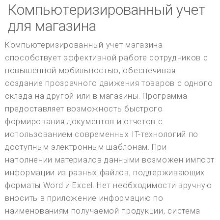
Компьютеризированный учет
для магазина
Компьютеризированный учет магазина
способствует эффективной работе сотрудников с
повышенной мобильностью, обеспечивая
создание прозрачного движения товаров с одного
склада на другой или в магазины. Программа
предоставляет возможность быстрого
формирования документов и отчетов с
использованием современных IT-технологий по
доступным электронным шаблонам. При
наполнении материалов данными возможен импорт
информации из разных файлов, поддерживающих
форматы Word и Excel. Нет необходимости вручную
вносить в приложение информацию по
наименованиям получаемой продукции, система