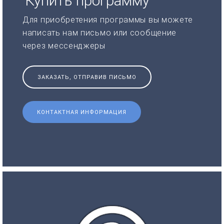
Купить программу
Для приобретения программы вы можете
написать нам письмо или сообщение
через мессенджеры
ЗАКАЗАТЬ, ОТПРАВИВ ПИСЬМО
КОНТАКТНАЯ ИНФОРМАЦИЯ