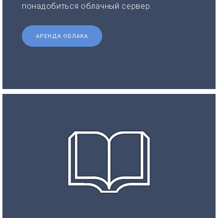
понадобиться облачный сервер.
АРЕНДА ОБЛАКА