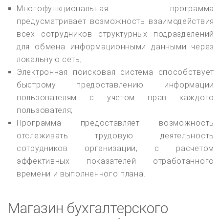
Многофункциональная программа
предусматривает возможность взаимодействия
всех сотрудников структурных подразделений
для обмена информационными данными через
локальную сеть;
Электронная поисковая система способствует
быстрому предоставлению информации
пользователям с учетом прав каждого
пользователя;
Программа предоставляет возможность
отслеживать трудовую деятельность
сотрудников организации, с расчетом
эффективных показателей отработанного
времени и выполненного плана.
Магазин бухгалтерского