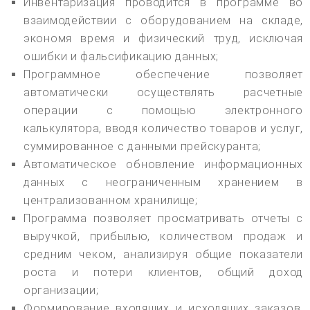
Инвентаризация проводится в программе во
взаимодействии с оборудованием на складе,
экономя время и физический труд, исключая
ошибки и фальсификацию данных;
Программное обеспечение позволяет
автоматически осуществлять расчетные
операции с помощью электронного
калькулятора, вводя количество товаров и услуг,
суммированное с данными прейскуранта;
Автоматическое обновление информационных
данных с неограниченным хранением в
централизованном хранилище;
Программа позволяет просматривать отчеты с
выручкой, прибылью, количеством продаж и
средним чеком, анализируя общие показатели
роста и потери клиентов, общий доход
организации;
Формирование входящих и исходящих заказов,