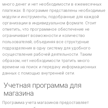
много денег и нет необходимости в ежемесячных
платежах. В программе представлены необходимые
модули и инструменты, подобранные для каждой
организации в индивидуальном формате. Стоит
отметить, что программное обеспечение не
ограничивает возможности и количество
пользователей, объединяя все структурные
подразделения в одну систему для удобного
осуществления рабочей деятельности. Таким
образом, нет необходимости тратить много
времени на поиск и передачу информационных
данных с помощью внутренней сети.
Учетная программа для
магазина
Программа учета магазинов предоставляет