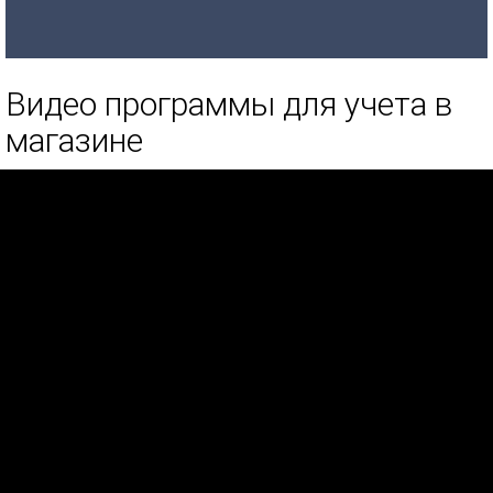
Видео программы для учета в
магазине