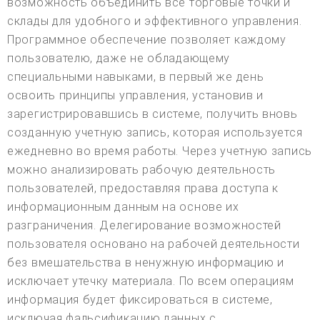
возможность объединить все торговые точки и
склады для удобного и эффективного управления.
Программное обеспечение позволяет каждому
пользователю, даже не обладающему
специальными навыками, в первый же день
освоить принципы управления, установив и
зарегистрировавшись в системе, получить вновь
созданную учетную запись, которая используется
ежедневно во время работы. Через учетную запись
можно анализировать рабочую деятельность
пользователей, предоставляя права доступа к
информационным данным на основе их
разграничения. Делегирование возможностей
пользователя основано на рабочей деятельности
без вмешательства в ненужную информацию и
исключает утечку материала. По всем операциям
информация будет фиксироваться в системе,
исключая фальсификацию данных с