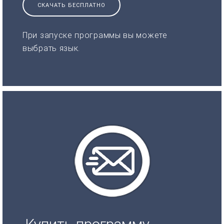
СКАЧАТЬ БЕСПЛАТНО
При запуске программы вы можете
выбрать язык.