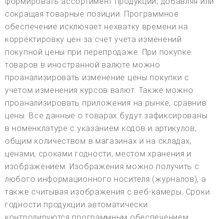
формировать ассортимент продукции, добавляя или
сокращая товарные позиции. Программное
обеспечение исключает нехватку времени на
корректировку цен за счет учета изменений
покупной цены при перепродаже. При покупке
товаров в иностранной валюте можно
проанализировать изменение цены покупки с
учетом изменения курсов валют. Также можно
проанализировать приложения на рынке, сравнив
цены. Все данные о товарах будут зафиксированы
в номенклатуре с указанием кодов и артикулов,
общим количеством в магазинах и на складах,
ценами, сроками годности, местом хранения и
изображением. Изображения можно получить с
любого информационного носителя (журналов), а
также считывая изображения с веб-камеры. Сроки
годности продукции автоматически
контролируются программным обеспечением,