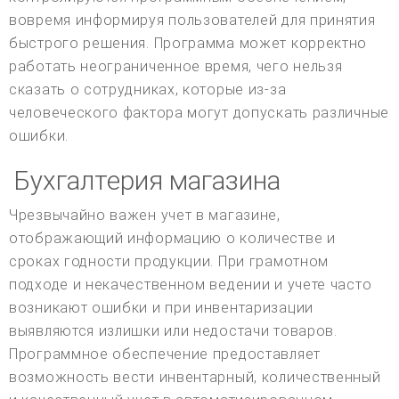
вовремя информируя пользователей для принятия
быстрого решения. Программа может корректно
работать неограниченное время, чего нельзя
сказать о сотрудниках, которые из-за
человеческого фактора могут допускать различные
ошибки.
Бухгалтерия магазина
Чрезвычайно важен учет в магазине,
отображающий информацию о количестве и
сроках годности продукции. При грамотном
подходе и некачественном ведении и учете часто
возникают ошибки и при инвентаризации
выявляются излишки или недостачи товаров.
Программное обеспечение предоставляет
возможность вести инвентарный, количественный