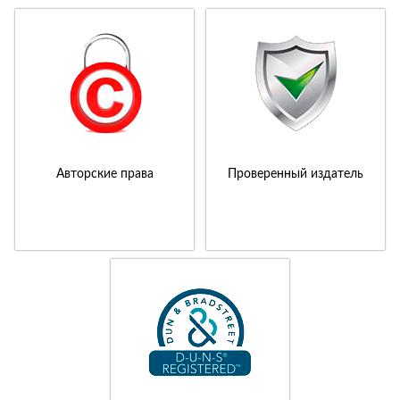
Авторские права
Проверенный издатель