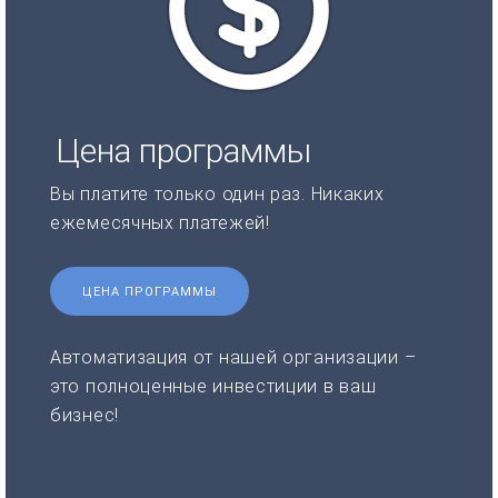
Цена программы
Вы платите только один раз. Никаких
ежемесячных платежей!
ЦЕНА ПРОГРАММЫ
Автоматизация от нашей организации –
это полноценные инвестиции в ваш
бизнес!