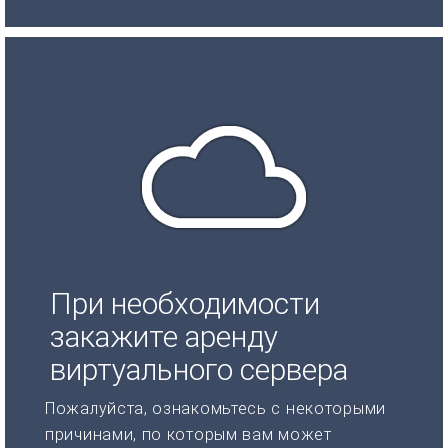
При необходимости
закажите аренду
виртуального сервера
Пожалуйста, ознакомьтесь с некоторыми
причинами, по которым вам может