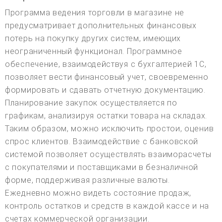
Программа ведения торговли в магазине не
предусматривает дополнительных финансовых
потерь на покупку других систем, имеющих
неограниченный функционал. Программное
обеспечение, взаимодействуя с бухгалтерией 1С,
позволяет вести финансовый учет, своевременно
формировать и сдавать отчетную документацию.
Планирование закупок осуществляется по
графикам, анализируя остатки товара на складах.
Таким образом, можно исключить простои, оценив
спрос клиентов. Взаимодействие с банковской
системой позволяет осуществлять взаиморасчеты
с покупателями и поставщиками в безналичной
форме, поддерживая различные валюты.
Ежедневно можно видеть состояние продаж,
контроль остатков и средств в каждой кассе и на
счетах коммерческой организации.