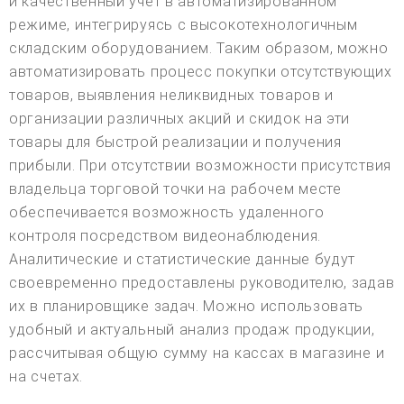
и качественный учет в автоматизированном
режиме, интегрируясь с высокотехнологичным
складским оборудованием. Таким образом, можно
автоматизировать процесс покупки отсутствующих
товаров, выявления неликвидных товаров и
организации различных акций и скидок на эти
товары для быстрой реализации и получения
прибыли. При отсутствии возможности присутствия
владельца торговой точки на рабочем месте
обеспечивается возможность удаленного
контроля посредством видеонаблюдения.
Аналитические и статистические данные будут
своевременно предоставлены руководителю, задав
их в планировщике задач. Можно использовать
удобный и актуальный анализ продаж продукции,
рассчитывая общую сумму на кассах в магазине и
на счетах.