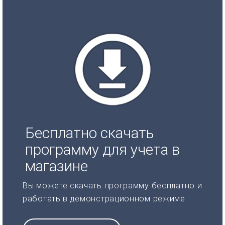
Бесплатно скачать
программу для учета в
магазине
Вы можете скачать программу бесплатно и
работать в демонстрационном режиме