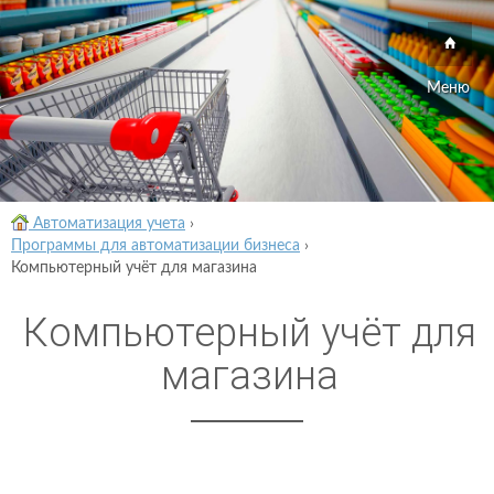
Меню
Автоматизация учета
›
Программы для автоматизации бизнеса
›
Компьютерный учёт для магазина
Компьютерный учёт для
магазина