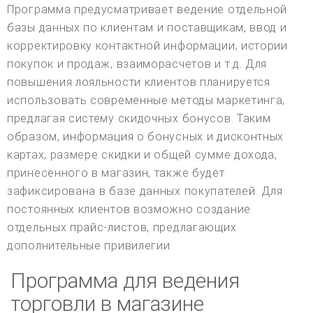
Программа предусматривает ведение отдельной
базы данных по клиентам и поставщикам, ввод и
корректировку контактной информации, истории
покупок и продаж, взаиморасчетов и т.д. Для
повышения лояльности клиентов планируется
использовать современные методы маркетинга,
предлагая систему скидочных бонусов. Таким
образом, информация о бонусных и дисконтных
картах, размере скидки и общей сумме дохода,
принесенного в магазин, также будет
зафиксирована в базе данных покупателей. Для
постоянных клиентов возможно создание
отдельных прайс-листов, предлагающих
дополнительные привилегии.
Программа для ведения
торговли в магазине