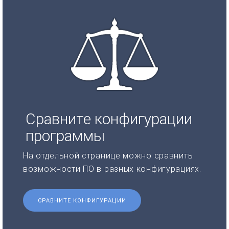
Сравните конфигурации
программы
На отдельной странице можно сравнить
возможности ПО в разных конфигурациях.
СРАВНИТЕ КОНФИГУРАЦИИ