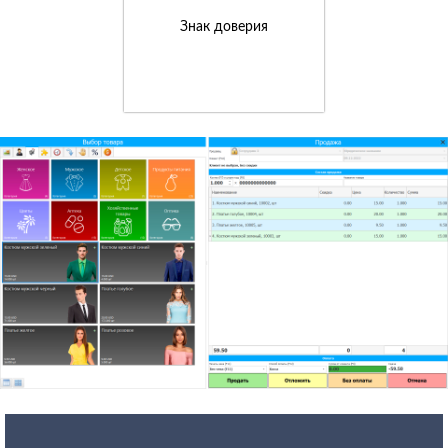
Знак доверия