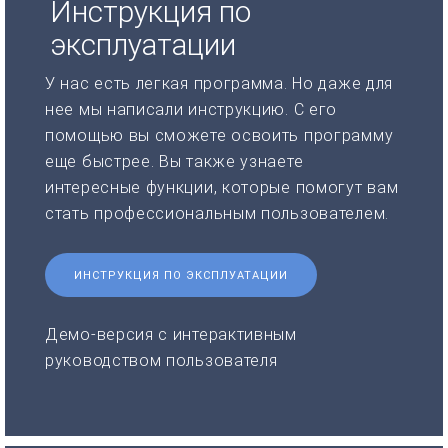
Инструкция по
эксплуатации
У нас есть легкая программа. Но даже для
нее мы написали инструкцию. С его
помощью вы сможете освоить программу
еще быстрее. Вы также узнаете
интересные функции, которые помогут вам
стать профессиональным пользователем.
ИНСТРУКЦИЯ ПО ЭКСПЛУАТАЦИИ
Демо-версия с интерактивным
руководством пользователя