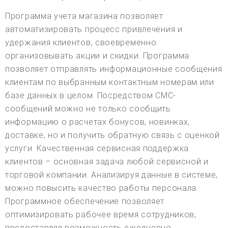
Программа учета магазина позволяет
автоматизировать процесс привлечения и
удержания клиентов, своевременно
организовывать акции и скидки. Программа
позволяет отправлять информационные сообщения
клиентам по выбранным контактным номерам или
базе данных в целом. Посредством СМС-
сообщений можно не только сообщить
информацию о расчетах бонусов, новинках,
доставке, но и получить обратную связь с оценкой
услуги. Качественная сервисная поддержка
клиентов – основная задача любой сервисной и
торговой компании. Анализируя данные в системе,
можно повысить качество работы персонала.
Программное обеспечение позволяет
оптимизировать рабочее время сотрудников,
предоставляя возможность ежедневно