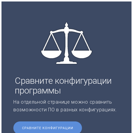
Сравните конфигурации
программы
На отдельной странице можно сравнить
возможности ПО в разных конфигурациях.
СРАВНИТЕ КОНФИГУРАЦИИ