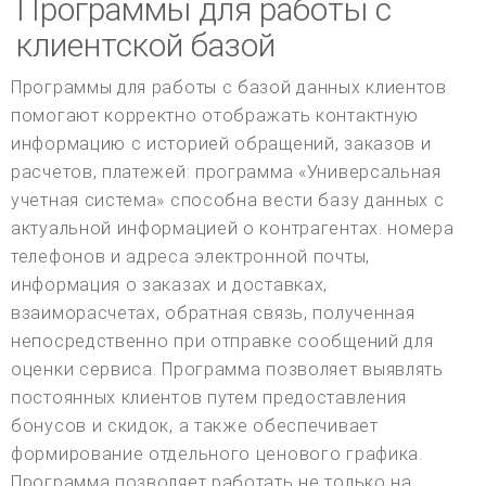
Программы для работы с
клиентской базой
Программы для работы с базой данных клиентов
помогают корректно отображать контактную
информацию с историей обращений, заказов и
расчетов, платежей: программа «Универсальная
учетная система» способна вести базу данных с
актуальной информацией о контрагентах. номера
телефонов и адреса электронной почты,
информация о заказах и доставках,
взаиморасчетах, обратная связь, полученная
непосредственно при отправке сообщений для
оценки сервиса. Программа позволяет выявлять
постоянных клиентов путем предоставления
бонусов и скидок, а также обеспечивает
формирование отдельного ценового графика.
Программа позволяет работать не только на