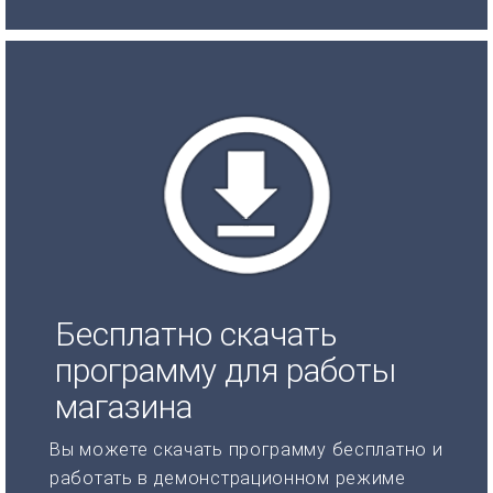
Бесплатно скачать
программу для работы
магазина
Вы можете скачать программу бесплатно и
работать в демонстрационном режиме