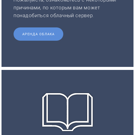
причинами, по которым вам может
понадобиться облачный сервер.
АРЕНДА ОБЛАКА