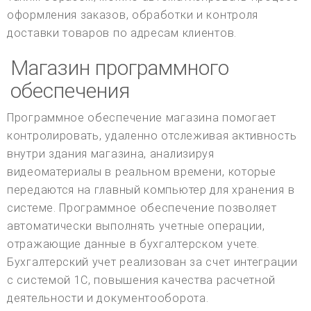
оформления заказов, обработки и контроля
доставки товаров по адресам клиентов.
Магазин программного
обеспечения
Программное обеспечение магазина помогает
контролировать, удаленно отслеживая активность
внутри здания магазина, анализируя
видеоматериалы в реальном времени, которые
передаются на главный компьютер для хранения в
системе. Программное обеспечение позволяет
автоматически выполнять учетные операции,
отражающие данные в бухгалтерском учете.
Бухгалтерский учет реализован за счет интеграции
с системой 1С, повышения качества расчетной
деятельности и документооборота.