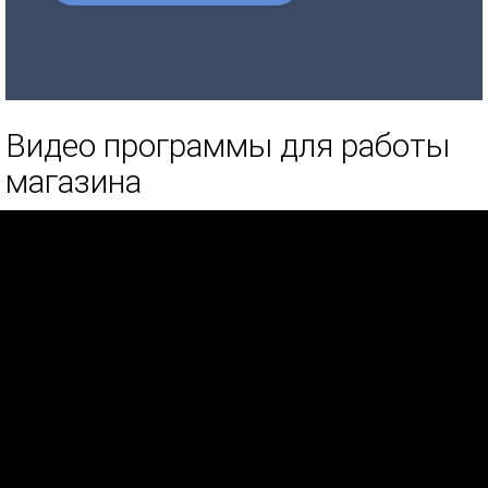
Видео программы для работы
магазина