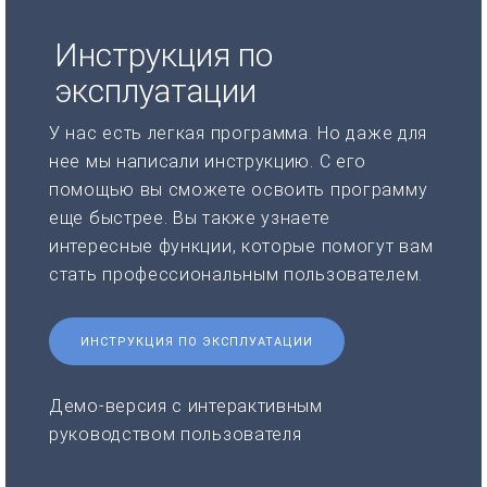
Инструкция по
эксплуатации
У нас есть легкая программа. Но даже для
нее мы написали инструкцию. С его
помощью вы сможете освоить программу
еще быстрее. Вы также узнаете
интересные функции, которые помогут вам
стать профессиональным пользователем.
ИНСТРУКЦИЯ ПО ЭКСПЛУАТАЦИИ
Демо-версия с интерактивным
руководством пользователя