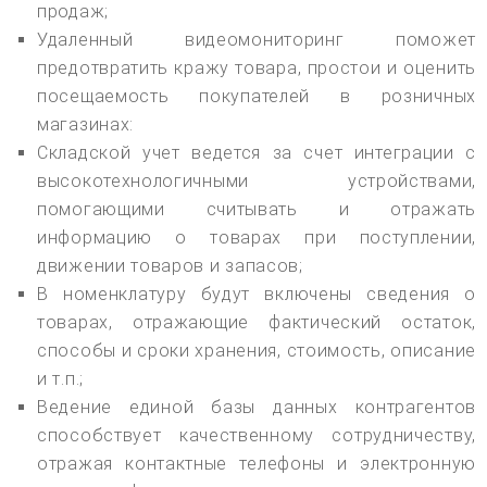
продаж;
Удаленный видеомониторинг поможет
предотвратить кражу товара, простои и оценить
посещаемость покупателей в розничных
магазинах:
Складской учет ведется за счет интеграции с
высокотехнологичными устройствами,
помогающими считывать и отражать
информацию о товарах при поступлении,
движении товаров и запасов;
В номенклатуру будут включены сведения о
товарах, отражающие фактический остаток,
способы и сроки хранения, стоимость, описание
и т.п.;
Ведение единой базы данных контрагентов
способствует качественному сотрудничеству,
отражая контактные телефоны и электронную