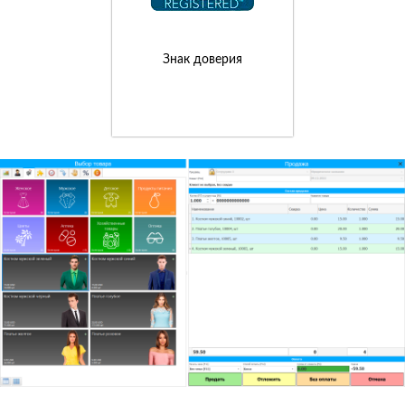
Знак доверия