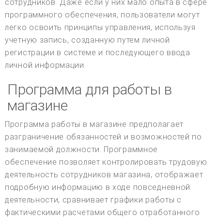
сотрудников. Даже если у них мало опыта в сфере
программного обеспечения, пользователи могут
легко освоить принципы управления, используя
учетную запись, созданную путем личной
регистрации в системе и последующего ввода
личной информации.
Программа для работы в
магазине
Программа работы в магазине предполагает
разграничение обязанностей и возможностей по
занимаемой должности. Программное
обеспечение позволяет контролировать трудовую
деятельность сотрудников магазина, отображает
подробную информацию в ходе повседневной
деятельности, сравнивает графики работы с
фактическими расчетами общего отработанного