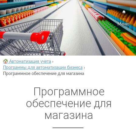
Меню
Автоматизация учета
›
Программы для автоматизации бизнеса
›
Программное обеспечение для магазина
Программное
обеспечение для
магазина