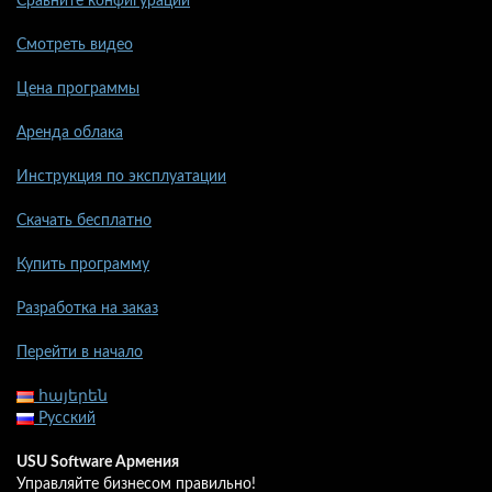
Сравните конфигурации
Смотреть видео
Цена программы
Аренда облака
Инструкция по эксплуатации
Скачать бесплатно
Купить программу
Разработка на заказ
Перейти в начало
հայերեն
Русский
USU Software Армения
Управляйте бизнесом правильно!