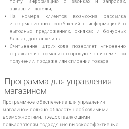
почту, информацию о звонках и запросах,
заказы и платежи;
На номера клиентов возможна рассылка
информационных сообщений с информацией о
выгодных предложениях, скидках и бонусных
баллах, доставке и т.д.;
Считывание штрих-кода позволяет мгновенно
отражать информацию о продукте в системе при
получении, продаже или списании товара.
Программа для управления
магазином
Программное обеспечение для управления
магазином должно обладать необходимыми
возможностями, предоставляющими
пользователям подходящие высокоэффективные