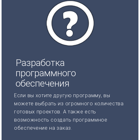
Разработка
программного
обеспечения
Если вы хотите другую программу, вы
можете выбрать из огромного количества
готовых проектов. А также есть
возможность создать программное
обеспечение на заказ.