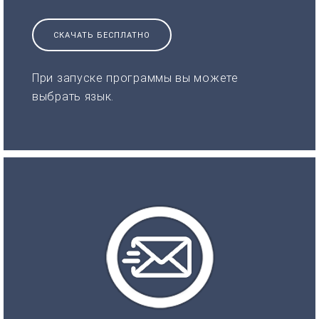
СКАЧАТЬ БЕСПЛАТНО
При запуске программы вы можете
выбрать язык.