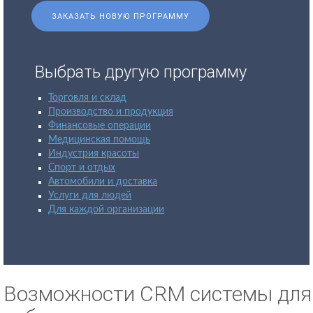
ЗАКАЗАТЬ НОВУЮ ПРОГРАММУ
Выбрать другую программу
Торговля и склад
Производство и продукция
Финансовые операции
Медицинская помощь
Индустрия красоты
Спорт и отдых
Автомобили и доставка
Услуги для людей
Для каждой организации
Возможности CRM системы для