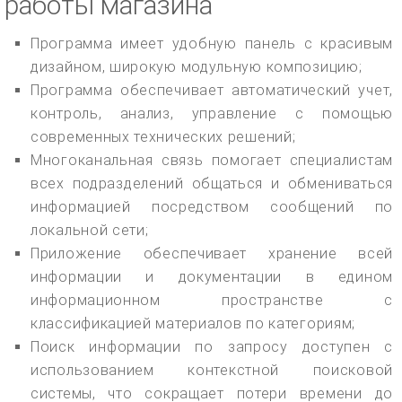
работы магазина
Программа имеет удобную панель с красивым
дизайном, широкую модульную композицию;
Программа обеспечивает автоматический учет,
контроль, анализ, управление с помощью
современных технических решений;
Многоканальная связь помогает специалистам
всех подразделений общаться и обмениваться
информацией посредством сообщений по
локальной сети;
Приложение обеспечивает хранение всей
информации и документации в едином
информационном пространстве с
классификацией материалов по категориям;
Поиск информации по запросу доступен с
использованием контекстной поисковой
системы, что сокращает потери времени до