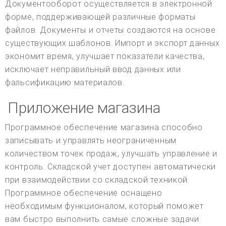
Документооборот осуществляется в электронной
форме, поддерживающей различные форматы
файлов. Документы и отчеты создаются на основе
существующих шаблонов. Импорт и экспорт данных
экономит время, улучшает показатели качества,
исключает неправильный ввод данных или
фальсификацию материалов.
Приложение магазина
Программное обеспечение магазина способно
записывать и управлять неограниченным
количеством точек продаж, улучшать управление и
контроль. Складской учет доступен автоматически
при взаимодействии со складской техникой.
Программное обеспечение оснащено
необходимым функционалом, который поможет
вам быстро выполнить самые сложные задачи.