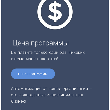
Цена программы
Вы платите только один раз. Никаких
ежемесячных платежей!
ЦЕНА ПРОГРАММЫ
Автоматизация от нашей организации –
это полноценные инвестиции в ваш
бизнес!