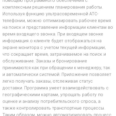
помощью программного обеспечения с
комплексным решением планирования работы.
Используя функцию ультрасовременной АТС-
телефонии, можно оптимизировать рабочее время
на поиск и представление информации клиентам во
время входящего звонка. При входящем звонке
информация о клиенте будет отображаться на
экране монитора с учетом текущей информации,
что сокращает время, затрачиваемое на поиск и
обслуживание. Заказы и бронирование
принимаются как при обращении к менеджеру, так
и автоматически системой. Приложение позволяет
легко получать заказы, отслеживая статус
доставки. Программа умеет взаимодействовать с
географическими картами, упрощать работу по
оценке и анализу потребительского спроса, а
также контролировать транспортные процессы.
Таким образом, можно автоматизировать процесс