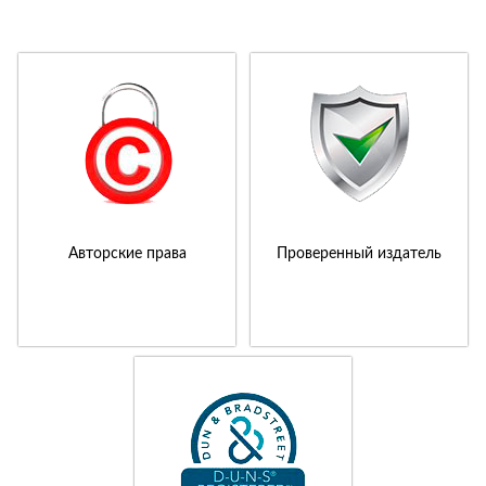
Авторские права
Проверенный издатель