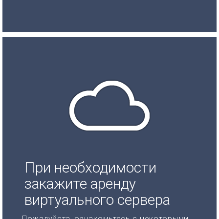
При необходимости
закажите аренду
виртуального сервера
Пожалуйста, ознакомьтесь с некоторыми