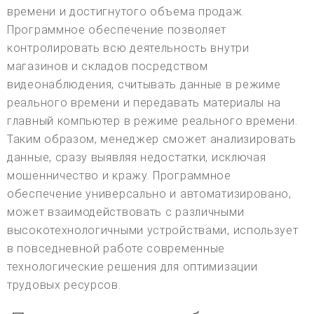
времени и достигнутого объема продаж.
Программное обеспечение позволяет
контролировать всю деятельность внутри
магазинов и складов посредством
видеонаблюдения, считывать данные в режиме
реального времени и передавать материалы на
главный компьютер в режиме реального времени.
Таким образом, менеджер сможет анализировать
данные, сразу выявляя недостатки, исключая
мошенничество и кражу. Программное
обеспечение универсально и автоматизировано,
может взаимодействовать с различными
высокотехнологичными устройствами, использует
в повседневной работе современные
технологические решения для оптимизации
трудовых ресурсов.