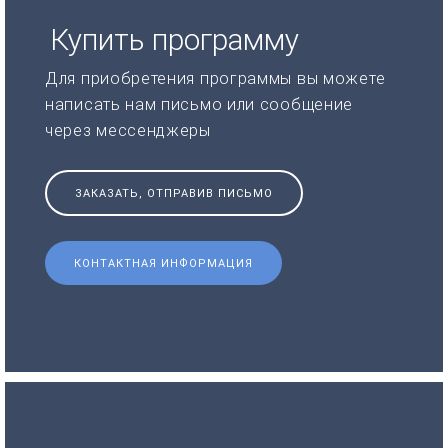
Купить программу
Для приобретения программы вы можете
написать нам письмо или сообщение
через мессенджеры
ЗАКАЗАТЬ, ОТПРАВИВ ПИСЬМО
КОНТАКТНАЯ ИНФОРМАЦИЯ