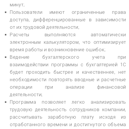
минут;
Пользователи имеют ограниченные права
доступа, дифференцированные в зависимости
от их трудовой деятельности;
Расчеты выполняются автоматически
электронным калькулятором, что оптимизирует
время работы и возникновение ошибок;
Ведение бухгалтерского учета при
взаимодействии программы с бухгалтерией 1С
будет проходить быстрее и качественнее, нет
необходимости повторять вводные и расчетные
операции при анализе финансовой
деятельности;
Программа позволяет легко анализировать
трудовую деятельность сотрудников компании,
рассчитывать заработную плату исходя из
отработанного времени и достигнутого объема