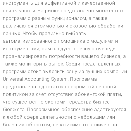
инструменты для эффективной и качественной
деятельности. На рынке представлено множество
программ с разным функционалом, а также
различаются стоимостью и скоростью обработки
данных. Чтобы правильно выбрать
автоматизированного помощника с модулями и
инструментами, вам следует в первую очередь
проанализировать потребности вашего бизнеса, а
также мониторить рынок. Среди представленных
программ стоит выделить одну из лучших компании
Universal Accounting System. Программа
представлена с достаточно скромной ценовой
политикой за счет отсутствия абонентской платы,
что существенно экономит средства бизнес-
бюджета. Программное обеспечение адаптируется
к любой сфере деятельности с небольшим или
большим оборотом, независимо от количества