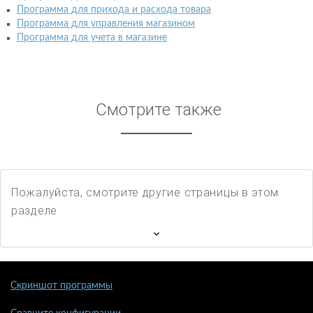
Программа для прихода и расхода товара
Программа для управления магазином
Программа для учета в магазине
Смотрите также
Пожалуйста, смотрите другие страницы в этом
разделе
Скриншот программы