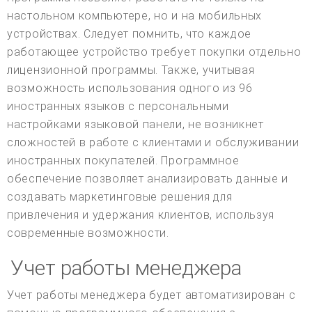
настольном компьютере, но и на мобильных
устройствах. Следует помнить, что каждое
работающее устройство требует покупки отдельно
лицензионной программы. Также, учитывая
возможность использования одного из 96
иностранных языков с персональными
настройками языковой панели, не возникнет
сложностей в работе с клиентами и обслуживании
иностранных покупателей. Программное
обеспечение позволяет анализировать данные и
создавать маркетинговые решения для
привлечения и удержания клиентов, используя
современные возможности.
Учет работы менеджера
Учет работы менеджера будет автоматизирован с