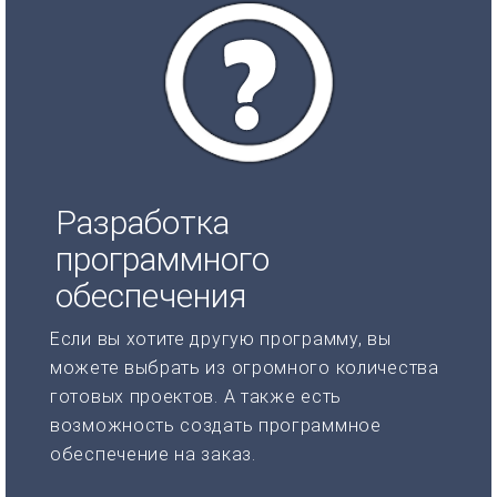
Разработка
программного
обеспечения
Если вы хотите другую программу, вы
можете выбрать из огромного количества
готовых проектов. А также есть
возможность создать программное
обеспечение на заказ.