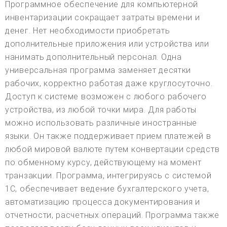
Программное обеспечение для компьютерной
инвентаризации сокращает затраты времени и
денег. Нет необходимости приобретать
дополнительные приложения или устройства или
нанимать дополнительный персонал. Одна
универсальная программа заменяет десятки
рабочих, корректно работая даже круглосуточно.
Доступ к системе возможен с любого рабочего
устройства, из любой точки мира. Для работы
можно использовать различные иностранные
языки. Он также поддерживает прием платежей в
любой мировой валюте путем конвертации средств
по обменному курсу, действующему на момент
транзакции. Программа, интегрируясь с системой
1С, обеспечивает ведение бухгалтерского учета,
автоматизацию процесса документирования и
отчетности, расчетных операций. Программа также