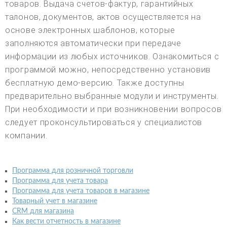
товаров. Выдача счетов-фактур, гарантийных
талонов, документов, актов осуществляется на
основе электронных шаблонов, которые
заполняются автоматически при передаче
информации из любых источников. Ознакомиться с
программой можно, непосредственно установив
бесплатную демо-версию. Также доступны
предварительно выбранные модули и инструменты.
При необходимости и при возникновении вопросов
следует проконсультироваться у специалистов
компании.
Программа для розничной торговли
Программа для учета товара
Программа для учета товаров в магазине
Товарный учет в магазине
CRM для магазина
Как вести отчетность в магазине