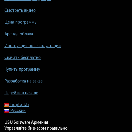
Смотреть видео
Цена программы
Аренда облака
Инструкция по эксплуатации
Скачать бесплатно
Купить программу
Разработка на заказ
Перейти в начало
հայերեն
Русский
USU Software Армения
Управляйте бизнесом правильно!