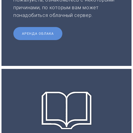
причинами, по которым вам может
понадобиться облачный сервер.
АРЕНДА ОБЛАКА