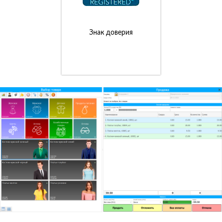
Знак доверия