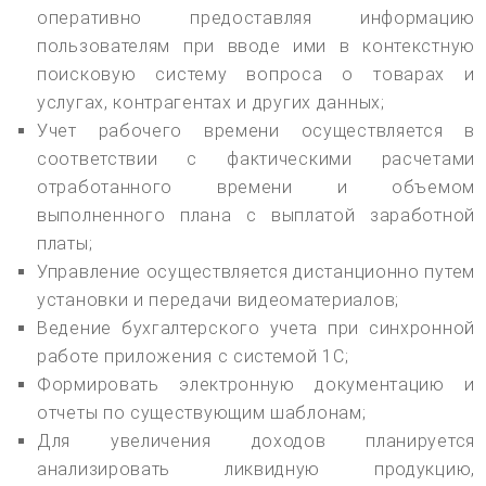
оперативно предоставляя информацию
пользователям при вводе ими в контекстную
поисковую систему вопроса о товарах и
услугах, контрагентах и других данных;
Учет рабочего времени осуществляется в
соответствии с фактическими расчетами
отработанного времени и объемом
выполненного плана с выплатой заработной
платы;
Управление осуществляется дистанционно путем
установки и передачи видеоматериалов;
Ведение бухгалтерского учета при синхронной
работе приложения с системой 1С;
Формировать электронную документацию и
отчеты по существующим шаблонам;
Для увеличения доходов планируется
анализировать ликвидную продукцию,