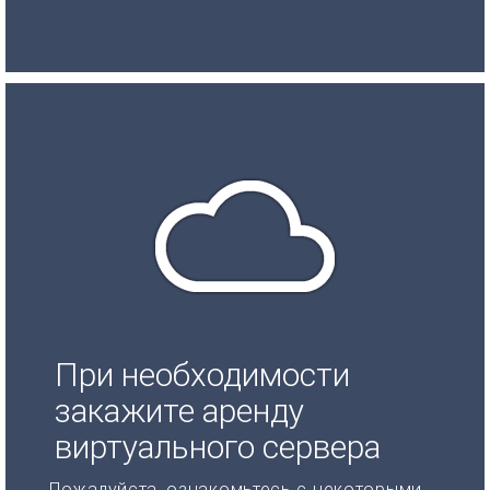
При необходимости
закажите аренду
виртуального сервера
Пожалуйста, ознакомьтесь с некоторыми