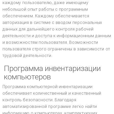
каждому пользователю, даже имеющему
небольшой опыт работы с программным
обеспечением. Каждому обеспечивается
авторизация в системе с вводом персональных
данных для дальнейшего контроля рабочей
деятельности и доступа к информационным данным
и возможностям пользователя. Возможности
пользователя строго ограничены в зависимости от
трудовой деятельности.
Программа инвентаризации
компьютеров
Программа компьютерной инвентаризации
обеспечивает количественный и качественный
контроль безопасности. Благодаря
автоматизированной программе легко найти
информацию о компьютерах, комплектующих,