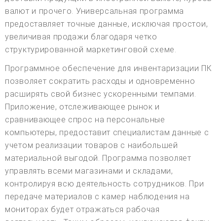
валют и прочего. Универсальная программа
предоставляет точные данные, исключая простои,
увеличивая продажи благодаря четко
структурированной маркетинговой схеме.
Программное обеспечение для инвентаризации ПК
позволяет сократить расходы и одновременно
расширять свой бизнес ускоренными темпами.
Приложение, отслеживающее рынок и
сравнивающее спрос на персональные
компьютеры, предоставит специалистам данные с
учетом реализации товаров с наибольшей
материальной выгодой. Программа позволяет
управлять всеми магазинами и складами,
контролируя всю деятельность сотрудников. При
передаче материалов с камер наблюдения на
мониторах будет отражаться рабочая