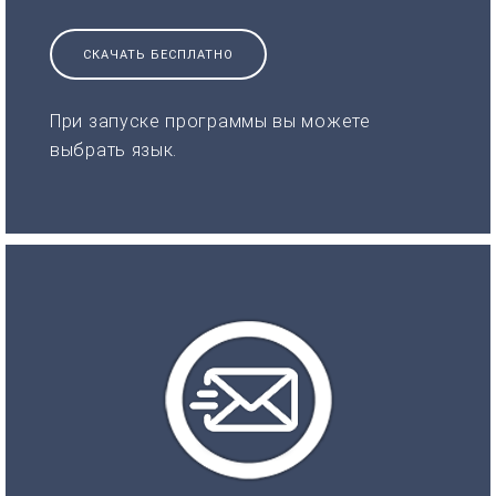
СКАЧАТЬ БЕСПЛАТНО
При запуске программы вы можете
выбрать язык.