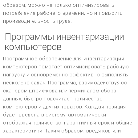
образом, можно не только оптимизировать
потребление рабочего времени, но и повысить
производительность труда.
Программы инвентаризации
компьютеров
Программное обеспечение для инвентаризации
компьютеров помогает оптимизировать рабочую
нагрузку и одновременно эффективно выполнять
несколько задач. Программа, взаимодействуя со
сканером штрих-кода или терминалом сбора
данных, быстро подсчитает количество
компьютеров и других товаров. Каждая позиция
будет введена в систему, автоматически
отображая количество, гарантийный срок и общие
характеристики. Таким образом, введя код или