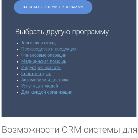
ЗАКАЗАТЬ НОВУЮ ПРОГРАММУ
Выбрать другую программу
Торговля и склад
Производство и продукция
Финансовые операции
Медицинская помощь
Индустрия красоты
Спорт и отдых
Автомобили и доставка
Услуги для людей
Для каждой организации
Возможности CRM системы для