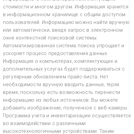
стоимости и многом другом. Информация хранится
в информационном хранилище с общим доступом
пользователей. Информацию можно найти вручную
или автоматически, введя запрос в электронном
окне контекстной поисковой системы.
Автоматизированная система поиска упрощает и
ускоряет процесс предоставления данных.
Информация о компьютерах, комплектующих и
дополнительных услугах будет поддерживаться с
регулярным обновлением прайс-листа. Нет
необходимости вручную вводить данные, теряя
время, поскольку есть возможность перенести
информацию из любых источников. Вы можете
добавить изображение, полученное с веб-камеры.
Программа учета и инвентаризации осуществляется
во взаимодействии с различными
высокотехнологичными устройствами. Таким