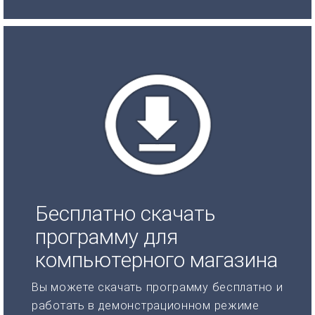
Бесплатно скачать
программу для
компьютерного магазина
Вы можете скачать программу бесплатно и
работать в демонстрационном режиме