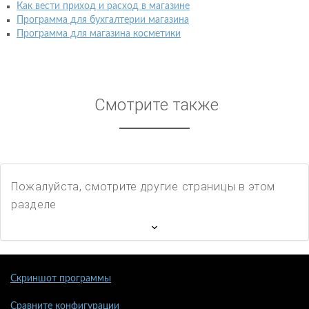
Как вести приход и расход в магазине
Программа для бухгалтерии магазина
Программа для магазина косметики
Смотрите также
Пожалуйста, смотрите другие страницы в этом
разделе
Скриншот программы
Сравните конфигурации