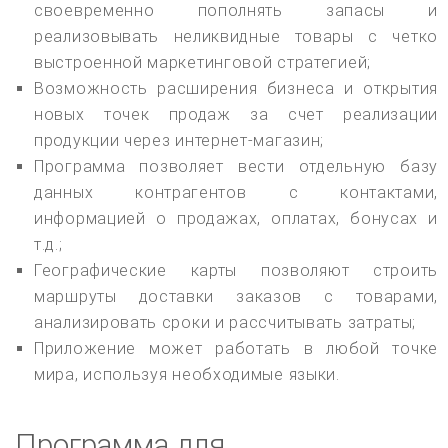
своевременно пополнять запасы и
реализовывать неликвидные товары с четко
выстроенной маркетинговой стратегией;
Возможность расширения бизнеса и открытия
новых точек продаж за счет реализации
продукции через интернет-магазин;
Программа позволяет вести отдельную базу
данных контрагентов с контактами,
информацией о продажах, оплатах, бонусах и
т.д.;
Географические карты позволяют строить
маршруты доставки заказов с товарами,
анализировать сроки и рассчитывать затраты;
Приложение может работать в любой точке
мира, используя необходимые языки.
Программа для