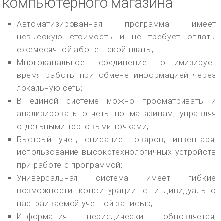
компьютерного магазина
Автоматизированная программа имеет
невысокую стоимость и не требует оплаты
ежемесячной абонентской платы;
Многоканальное соединение оптимизирует
время работы при обмене информацией через
локальную сеть;
В единой системе можно просматривать и
анализировать отчеты по магазинам, управляя
отдельными торговыми точками;
Быстрый учет, списание товаров, инвентаря,
использование высокотехнологичных устройств
при работе с программой;
Универсальная система имеет гибкие
возможности конфигурации с индивидуально
настраиваемой учетной записью;
Информация периодически обновляется,