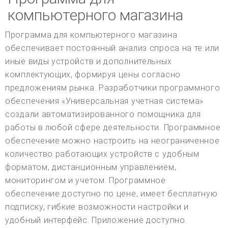
компьютерного магазина
Программа для компьютерного магазина
обеспечивает постоянный анализ спроса на те или
иные виды устройств и дополнительных
комплектующих, формируя цены согласно
предложениям рынка. Разработчики программного
обеспечения «Универсальная учетная система»
создали автоматизированного помощника для
работы в любой сфере деятельности. Программное
обеспечение можно настроить на неограниченное
количество работающих устройств с удобным
форматом, дистанционным управлением,
мониторингом и учетом. Программное
обеспечение доступно по цене, имеет бесплатную
подписку, гибкие возможности настройки и
удобный интерфейс. Приложение доступно