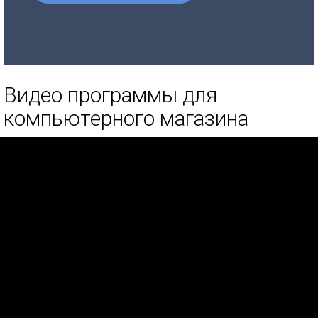
Видео программы для
компьютерного магазина