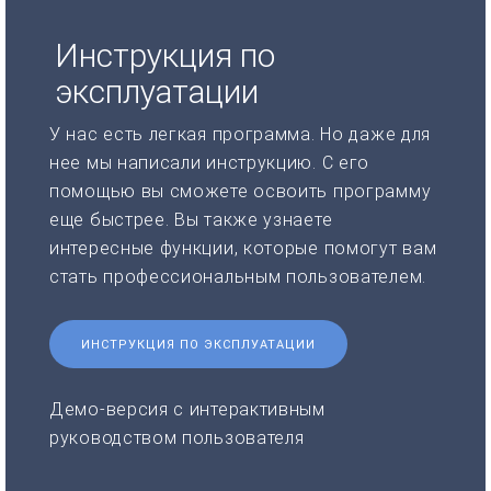
Инструкция по
эксплуатации
У нас есть легкая программа. Но даже для
нее мы написали инструкцию. С его
помощью вы сможете освоить программу
еще быстрее. Вы также узнаете
интересные функции, которые помогут вам
стать профессиональным пользователем.
ИНСТРУКЦИЯ ПО ЭКСПЛУАТАЦИИ
Демо-версия с интерактивным
руководством пользователя