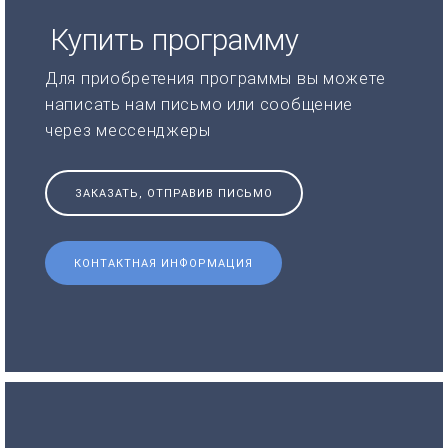
Купить программу
Для приобретения программы вы можете
написать нам письмо или сообщение
через мессенджеры
ЗАКАЗАТЬ, ОТПРАВИВ ПИСЬМО
КОНТАКТНАЯ ИНФОРМАЦИЯ