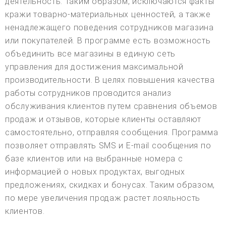
деятельность. Таким образом, исключаются факты
кражи товарно-материальных ценностей, а также
ненадлежащего поведения сотрудников магазина
или покупателей. В программе есть возможность
объединить все магазины в единую сеть
управления для достижения максимальной
производительности. В целях повышения качества
работы сотрудников проводится анализ
обслуживания клиентов путем сравнения объемов
продаж и отзывов, которые клиенты оставляют
самостоятельно, отправляя сообщения. Программа
позволяет отправлять SMS и E-mail сообщения по
базе клиентов или на выбранные номера с
информацией о новых продуктах, выгодных
предложениях, скидках и бонусах. Таким образом,
по мере увеличения продаж растет лояльность
клиентов.