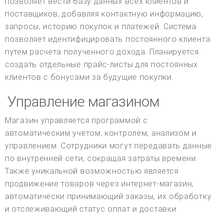
позволяет вести базу данных всех клиентов и
поставщиков, добавляя контактную информацию,
запросы, историю покупок и платежей. Система
позволяет идентифицировать постоянного клиента
путем расчета полученного дохода. Планируется
создать отдельные прайс-листы для постоянных
клиентов с бонусами за будущие покупки.
Управление магазином
Магазин управляется программой с
автоматическим учетом, контролем, анализом и
управлением. Сотрудники могут передавать данные
по внутренней сети, сокращая затраты времени.
Также уникальной возможностью является
продвижение товаров через интернет-магазин,
автоматически принимающий заказы, их обработку
и отслеживающий статус оплат и доставки