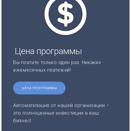
Цена программы
Вы платите только один раз. Никаких
ежемесячных платежей!
ЦЕНА ПРОГРАММЫ
Автоматизация от нашей организации –
это полноценные инвестиции в ваш
бизнес!