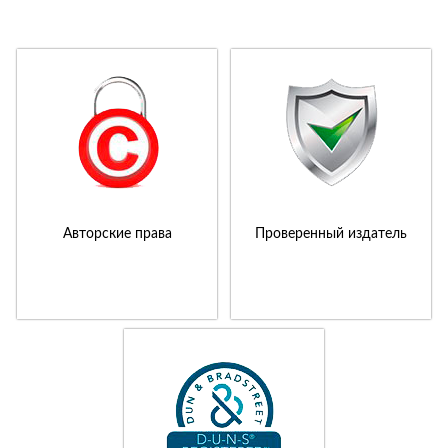
Авторские права
Проверенный издатель