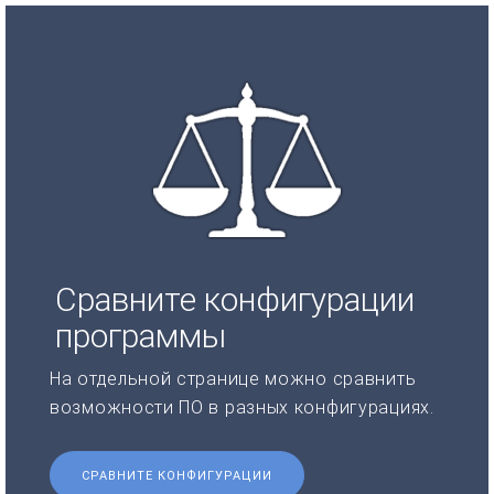
Сравните конфигурации
программы
На отдельной странице можно сравнить
возможности ПО в разных конфигурациях.
СРАВНИТЕ КОНФИГУРАЦИИ