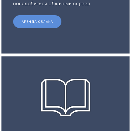
понадобиться облачный сервер.
АРЕНДА ОБЛАКА