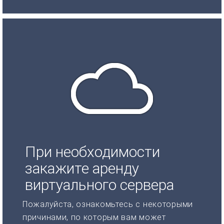
При необходимости
закажите аренду
виртуального сервера
Пожалуйста, ознакомьтесь с некоторыми
причинами, по которым вам может