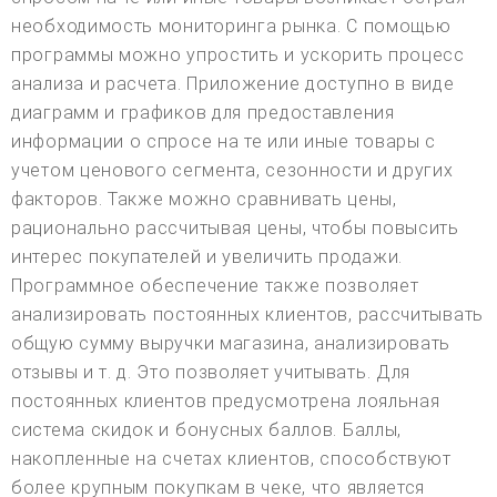
необходимость мониторинга рынка. С помощью
программы можно упростить и ускорить процесс
анализа и расчета. Приложение доступно в виде
диаграмм и графиков для предоставления
информации о спросе на те или иные товары с
учетом ценового сегмента, сезонности и других
факторов. Также можно сравнивать цены,
рационально рассчитывая цены, чтобы повысить
интерес покупателей и увеличить продажи.
Программное обеспечение также позволяет
анализировать постоянных клиентов, рассчитывать
общую сумму выручки магазина, анализировать
отзывы и т. д. Это позволяет учитывать. Для
постоянных клиентов предусмотрена лояльная
система скидок и бонусных баллов. Баллы,
накопленные на счетах клиентов, способствуют
более крупным покупкам в чеке, что является