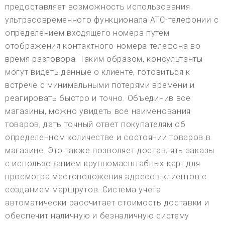
предоставляет возможность использования
ультрасовременного функционала АТС-телефонии с
определением входящего номера путем
отображения контактного номера телефона во
время разговора. Таким образом, консультанты
могут видеть данные о клиенте, готовиться к
встрече с минимальными потерями времени и
реагировать быстро и точно. Объединив все
магазины, можно увидеть все наименования
товаров, дать точный ответ покупателям об
определенном количестве и состоянии товаров в
магазине. Это также позволяет доставлять заказы
с использованием крупномасштабных карт для
просмотра местоположения адресов клиентов с
созданием маршрутов. Система учета
автоматически рассчитает стоимость доставки и
обеспечит наличную и безналичную систему