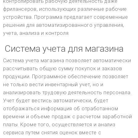
контролировать рабочую деятельность даже
фрилансеров, использующих различные рабочие
устройства. Программа предлагает современные
решения для автоматизированного управления,
учета, анализа и контроля.
Система учета для магазина
Система учета магазина позволяет автоматически
рассчитывать общую сумму покупок и заказов
продукции. Программное обеспечение позволяет
не только вести инвентарный учет, но и
анализировать трудовую деятельность персонала.
Учет будет вестись автоматически, будет
отображаться информация об отработанном
времени и объеме продаж с расчетом заработной
платы. Кроме того, осуществляется и анализ
сервиса путем снятия оценок вместе с