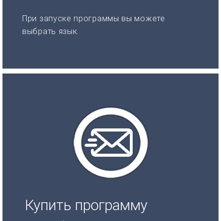
При запуске программы вы можете
выбрать язык.
Купить программу