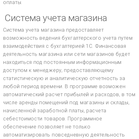
оплаты.
Система учета магазина
Система учета магазина предоставляет
возможность ведения бухгалтерского учета путем
взаимодействия с бухгалтерией 1С. Финансовая
деятельность магазина или сети магазинов будет
находиться под постоянным информационным
доступом к менеджеру, предоставляющему
статистическую и аналитическую отчетность за
любой период времени. В программе возможен
автоматический расчет прибылей и расходов, в том
числе аренды помещений под магазины и склады,
начисленной заработной платы, расчета
себестоимости товаров. Программное
обеспечение позволяет не только
автоматизировать повседневную деятельность