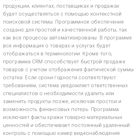
продукции, клиентах, поставщиках и продажах
будет осуществляться с помощью контекстной
поисковой системы. Программное обеспечение
создано для простой и качественной работы, так
как все процессы автоматизированы. В программе
вся информация о товарах и услугах будет
отображаться в терминологии. Кроме того,
программа CRM способствует быстрой продаже
товаров с учетом отображения фактической суммы
остатка. Если сроки годности соответствуют
требованиям, система уведомляет ответственных
специалистов о необходимости удалить или
заменить продукты позже, исключая простои и
возможность финансовых потерь. Программа
исключает факты кражи товарно-материальных
ценностей и обеспечивает постоянный удаленный
контроль с помощью камер видеонаблюдения.