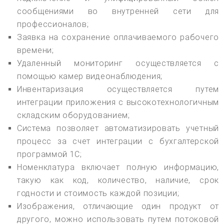
сообщениями во внутренней сети для
профессионалов;
Заявка на сохранение оплачиваемого рабочего
времени;
Удаленный мониторинг осуществляется с
помощью камер видеонаблюдения;
Инвентаризация осуществляется путем
интеграции приложения с высокотехнологичным
складским оборудованием;
Система позволяет автоматизировать учетный
процесс за счет интеграции с бухгалтерской
программой 1С;
Номенклатура включает полную информацию,
такую как код, количество, наличие, срок
годности и стоимость каждой позиции;
Изображения, отличающие один продукт от
другого, можно использовать путем потоковой