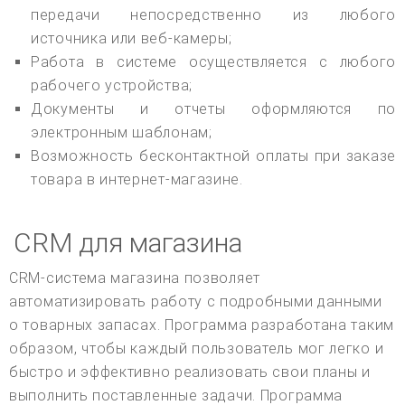
передачи непосредственно из любого
источника или веб-камеры;
Работа в системе осуществляется с любого
рабочего устройства;
Документы и отчеты оформляются по
электронным шаблонам;
Возможность бесконтактной оплаты при заказе
товара в интернет-магазине.
CRM для магазина
CRM-система магазина позволяет
автоматизировать работу с подробными данными
о товарных запасах. Программа разработана таким
образом, чтобы каждый пользователь мог легко и
быстро и эффективно реализовать свои планы и
выполнить поставленные задачи. Программа