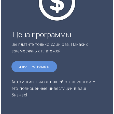
Цена программы
Вы платите только один раз. Никаких
ежемесячных платежей!
ЦЕНА ПРОГРАММЫ
Автоматизация от нашей организации –
это полноценные инвестиции в ваш
бизнес!