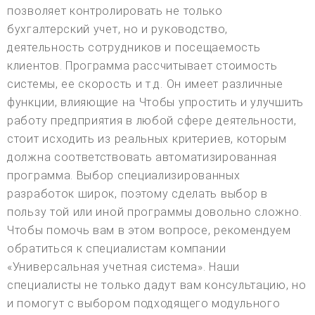
позволяет контролировать не только
бухгалтерский учет, но и руководство,
деятельность сотрудников и посещаемость
клиентов. Программа рассчитывает стоимость
системы, ее скорость и т.д. Он имеет различные
функции, влияющие на Чтобы упростить и улучшить
работу предприятия в любой сфере деятельности,
стоит исходить из реальных критериев, которым
должна соответствовать автоматизированная
программа. Выбор специализированных
разработок широк, поэтому сделать выбор в
пользу той или иной программы довольно сложно.
Чтобы помочь вам в этом вопросе, рекомендуем
обратиться к специалистам компании
«Универсальная учетная система». Наши
специалисты не только дадут вам консультацию, но
и помогут с выбором подходящего модульного