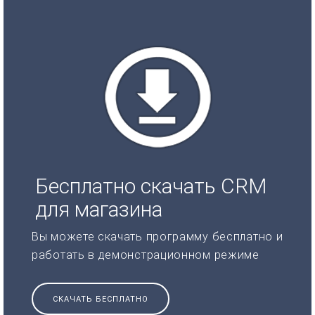
Бесплатно скачать CRM
для магазина
Вы можете скачать программу бесплатно и
работать в демонстрационном режиме
СКАЧАТЬ БЕСПЛАТНО