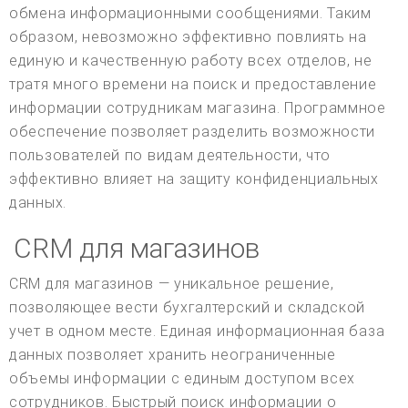
обмена информационными сообщениями. Таким
образом, невозможно эффективно повлиять на
единую и качественную работу всех отделов, не
тратя много времени на поиск и предоставление
информации сотрудникам магазина. Программное
обеспечение позволяет разделить возможности
пользователей по видам деятельности, что
эффективно влияет на защиту конфиденциальных
данных.
CRM для магазинов
CRM для магазинов — уникальное решение,
позволяющее вести бухгалтерский и складской
учет в одном месте. Единая информационная база
данных позволяет хранить неограниченные
объемы информации с единым доступом всех
сотрудников. Быстрый поиск информации о