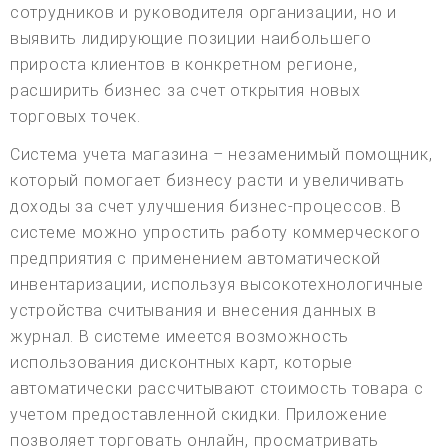
сотрудников и руководителя организации, но и
выявить лидирующие позиции наибольшего
прироста клиентов в конкретном регионе,
расширить бизнес за счет открытия новых
торговых точек.
Система учета магазина – незаменимый помощник,
который помогает бизнесу расти и увеличивать
доходы за счет улучшения бизнес-процессов. В
системе можно упростить работу коммерческого
предприятия с применением автоматической
инвентаризации, используя высокотехнологичные
устройства считывания и внесения данных в
журнал. В системе имеется возможность
использования дисконтных карт, которые
автоматически рассчитывают стоимость товара с
учетом предоставленной скидки. Приложение
позволяет торговать онлайн, просматривать