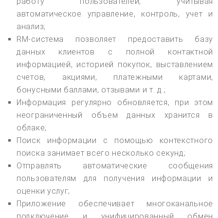
работу пользователей, учитывая
автоматическое управление, контроль, учет и
анализ;
RM-система позволяет предоставить базу
данных клиентов с полной контактной
информацией, историей покупок, выставлением
счетов, акциями, платежными картами,
бонусными баллами, отзывами и т. д.;
Информация регулярно обновляется, при этом
неограниченный объем данных хранится в
облаке;
Поиск информации с помощью контекстного
поиска занимает всего несколько секунд;
Отправлять автоматические сообщения
пользователям для получения информации и
оценки услуг;
Приложение обеспечивает многоканальное
подключение и унифицированный обмен