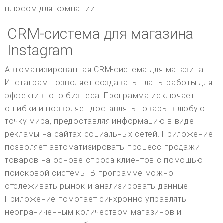
плюсом для компании.
CRM-система для магазина
Instagram
Автоматизированная CRM-система для магазина
Инстаграм позволяет создавать планы работы для
эффективного бизнеса. Программа исключает
ошибки и позволяет доставлять товары в любую
точку мира, предоставляя информацию в виде
рекламы на сайтах социальных сетей. Приложение
позволяет автоматизировать процесс продажи
товаров на основе спроса клиентов с помощью
поисковой системы. В программе можно
отслеживать рынок и анализировать данные.
Приложение помогает синхронно управлять
неограниченным количеством магазинов и