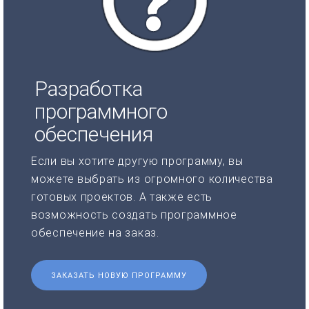
Разработка
программного
обеспечения
Если вы хотите другую программу, вы
можете выбрать из огромного количества
готовых проектов. А также есть
возможность создать программное
обеспечение на заказ.
ЗАКАЗАТЬ НОВУЮ ПРОГРАММУ