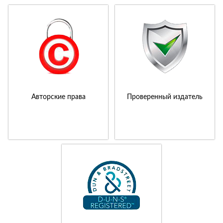
Авторские права
Проверенный издатель