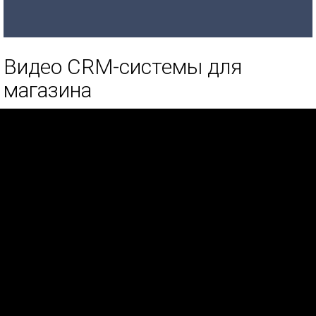
Видео CRM-системы для
магазина