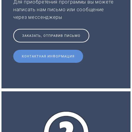
Для приобретения программы вы можете
написать нам письмо или сообщение
через мессенджеры
ЗАКАЗАТЬ, ОТПРАВИВ ПИСЬМО
КОНТАКТНАЯ ИНФОРМАЦИЯ