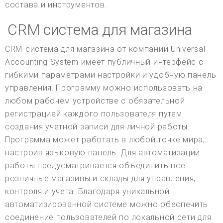
состава и инструментов.
CRM система для магазина
CRM-система для магазина от компании Universal
Accounting System имеет публичный интерфейс с
гибкими параметрами настройки и удобную панель
управления. Программу можно использовать на
любом рабочем устройстве с обязательной
регистрацией каждого пользователя путем
создания учетной записи для личной работы.
Программа может работать в любой точке мира,
настроив языковую панель. Для автоматизации
работы предусматривается объединить все
розничные магазины и склады для управления,
контроля и учета. Благодаря уникальной
автоматизированной системе можно обеспечить
соединение пользователей по локальной сети для