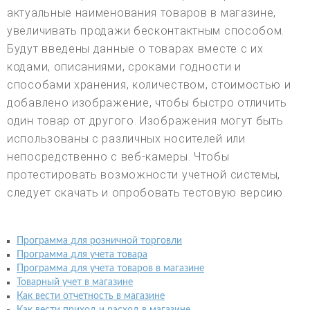
актуальные наименования товаров в магазине,
увеличивать продажи бесконтактным способом.
Будут введены данные о товарах вместе с их
кодами, описаниями, сроками годности и
способами хранения, количеством, стоимостью и
добавлено изображение, чтобы быстро отличить
один товар от другого. Изображения могут быть
использованы с различных носителей или
непосредственно с веб-камеры. Чтобы
протестировать возможности учетной системы,
следует скачать и опробовать тестовую версию.
Программа для розничной торговли
Программа для учета товара
Программа для учета товаров в магазине
Товарный учет в магазине
Как вести отчетность в магазине