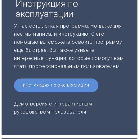
Инструкция по
эксплуатации
У нас есть легкая программа. Но даже для
нее мы написали инструкцию. С его
помощью вы сможете освоить программу
еще быстрее. Вы также узнаете
интересные функции, которые помогут вам
стать профессиональным пользователем.
ИНСТРУКЦИЯ ПО ЭКСПЛУАТАЦИИ
Демо-версия с интерактивным
руководством пользователя