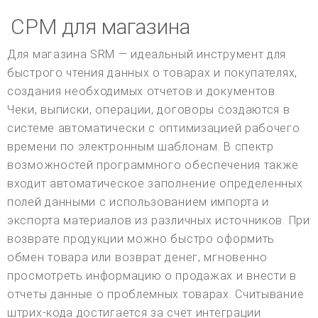
СРМ для магазина
Для магазина SRM — идеальный инструмент для
быстрого чтения данных о товарах и покупателях,
создания необходимых отчетов и документов.
Чеки, выписки, операции, договоры создаются в
системе автоматически с оптимизацией рабочего
времени по электронным шаблонам. В спектр
возможностей программного обеспечения также
входит автоматическое заполнение определенных
полей данными с использованием импорта и
экспорта материалов из различных источников. При
возврате продукции можно быстро оформить
обмен товара или возврат денег, мгновенно
просмотреть информацию о продажах и внести в
отчеты данные о проблемных товарах. Считывание
штрих-кода достигается за счет интеграции