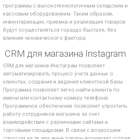
программы с высокотехнологичным складским и
кассовым оборудованием. Таким образом,
инвентаризация, приемка и реализация товаров
будут осуществляться гораздо быстрее, без
влияния человеческого фактора.
CRM для магазина Instagram
CRM для магазина Инстаграм позволяет
автоматизировать процесс учета данных о
клиентах, создания и ведения клиентской базы.
Программа позволяет легко найти клиента по
имени или контактному номеру телефона.
Программное обеспечение позволяет упростить
работу сотрудников магазина за счет
взаимодействия с различными сайтами и
торговыми площадками. В связи с возросшим
спросом на те или иные товары возникает острая