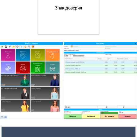
Знак доверия