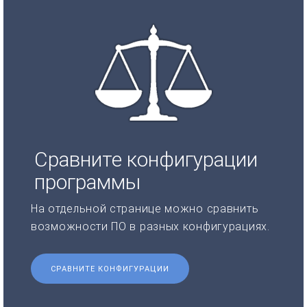
Сравните конфигурации
программы
На отдельной странице можно сравнить
возможности ПО в разных конфигурациях.
СРАВНИТЕ КОНФИГУРАЦИИ