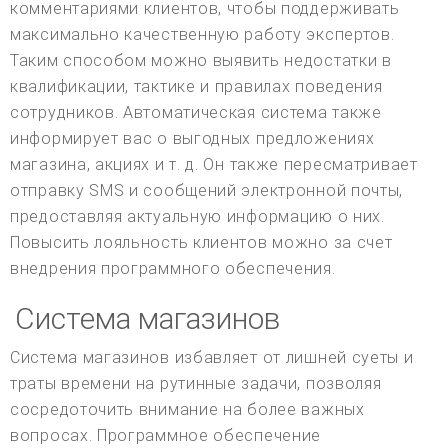
комментариями клиентов, чтобы поддерживать
максимально качественную работу экспертов.
Таким способом можно выявить недостатки в
квалификации, тактике и правилах поведения
сотрудников. Автоматическая система также
информирует вас о выгодных предложениях
магазина, акциях и т. д. Он также пересматривает
отправку SMS и сообщений электронной почты,
предоставляя актуальную информацию о них.
Повысить лояльность клиентов можно за счет
внедрения программного обеспечения.
Система магазинов
Система магазинов избавляет от лишней суеты и
траты времени на рутинные задачи, позволяя
сосредоточить внимание на более важных
вопросах. Программное обеспечение