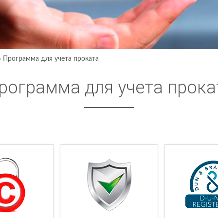
›
Программа для учета проката
рограмма для учета прока