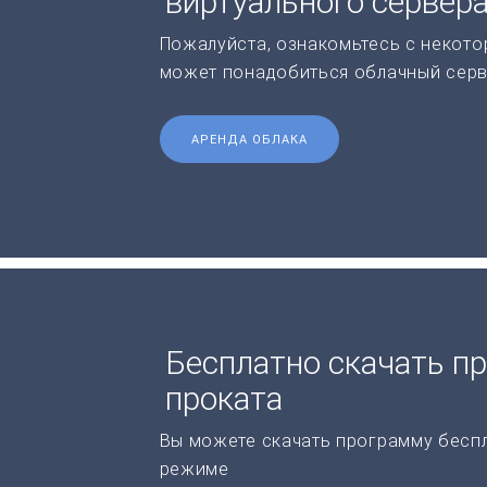
виртуального сервер
Пожалуйста, ознакомьтесь с некото
может понадобиться облачный серв
АРЕНДА ОБЛАКА
Бесплатно скачать п
проката
Вы можете скачать программу бесп
режиме