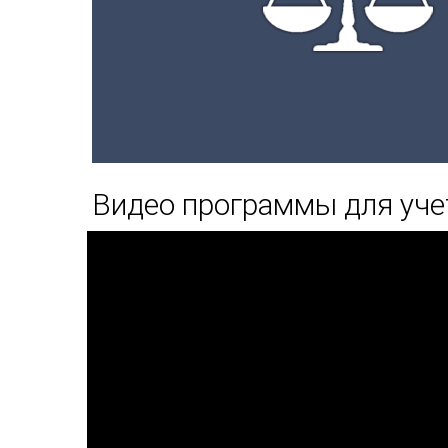
Видео программы для уче