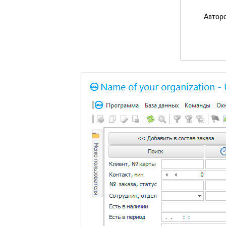
Авторс