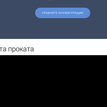
СРАВНИТЕ КОНФИГУРАЦИИ
та проката