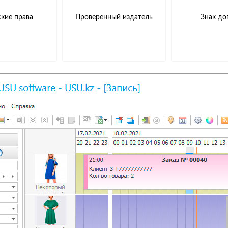
кие права
Проверенный издатель
Знак до