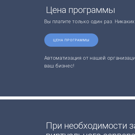
Цена программы
Вы платите только один раз. Никаки
ЦЕНА ПРОГРАММЫ
Автоматизация от нашей организаци
ваш бизнес!
При необходимости з