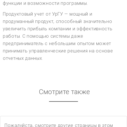
функции и возможности программы.
Продуктовый учет от УрГУ — мощный и
продуманный продукт, способный значительно
увеличить прибыль компании и эффективность
работы. С помощью системы даже
предприниматель с небольшим опытом может
принимать управленческие решения на основе
отчетных данных.
Смотрите также
Пожалуйста, смотрите другие страницы в этом