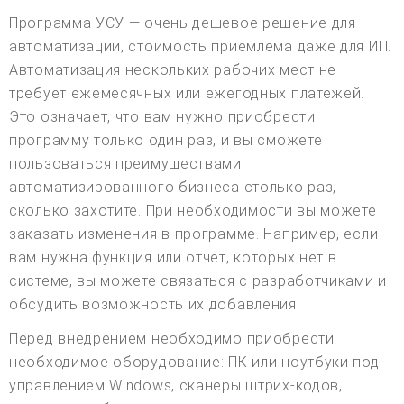
Программа УСУ — очень дешевое решение для
автоматизации, стоимость приемлема даже для ИП.
Автоматизация нескольких рабочих мест не
требует ежемесячных или ежегодных платежей.
Это означает, что вам нужно приобрести
программу только один раз, и вы сможете
пользоваться преимуществами
автоматизированного бизнеса столько раз,
сколько захотите. При необходимости вы можете
заказать изменения в программе. Например, если
вам нужна функция или отчет, которых нет в
системе, вы можете связаться с разработчиками и
обсудить возможность их добавления.
Перед внедрением необходимо приобрести
необходимое оборудование: ПК или ноутбуки под
управлением Windows, сканеры штрих-кодов,