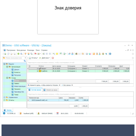
Знак доверия