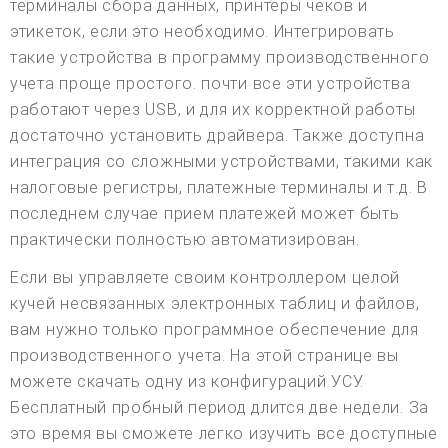
терминалы сбора данных, принтеры чеков и
этикеток, если это необходимо. Интегрировать
такие устройства в программу производственного
учета проще простого. почти все эти устройства
работают через USB, и для их корректной работы
достаточно установить драйвера. Также доступна
интеграция со сложными устройствами, такими как
налоговые регистры, платежные терминалы и т.д. В
последнем случае прием платежей может быть
практически полностью автоматизирован.
Если вы управляете своим контроллером целой
кучей несвязанных электронных таблиц и файлов,
вам нужно только программное обеспечение для
производственного учета. На этой странице вы
можете скачать одну из конфигураций УСУ.
Бесплатный пробный период длится две недели. За
это время вы сможете легко изучить все доступные