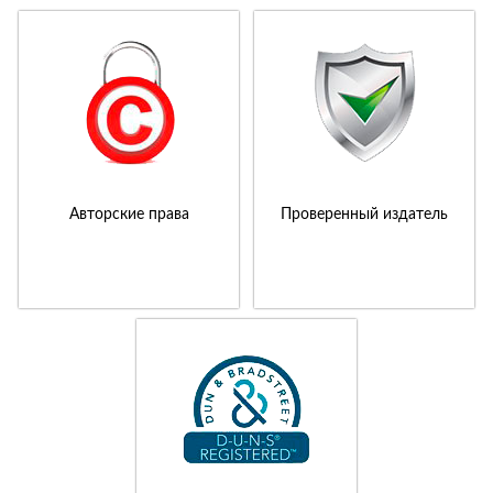
Авторские права
Проверенный издатель