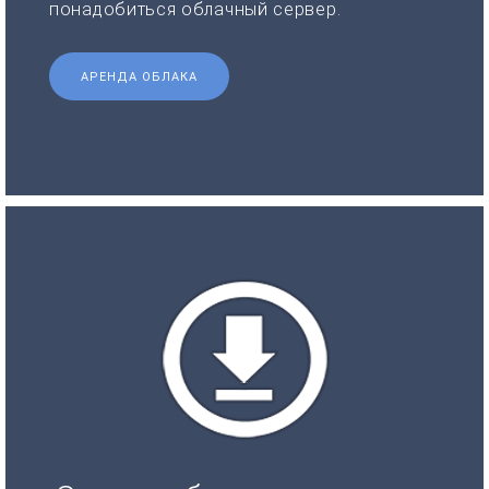
понадобиться облачный сервер.
АРЕНДА ОБЛАКА