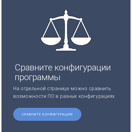
Сравните конфигурации
программы
На отдельной странице можно сравнить
возможности ПО в разных конфигурациях.
СРАВНИТЕ КОНФИГУРАЦИИ