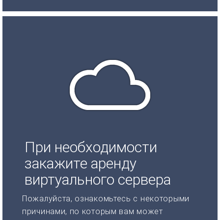
При необходимости
закажите аренду
виртуального сервера
Пожалуйста, ознакомьтесь с некоторыми
причинами, по которым вам может