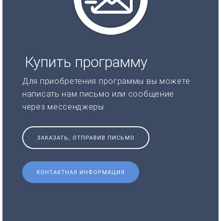
Купить программу
Для приобретения программы вы можете
написать нам письмо или сообщение
через мессенджеры
ЗАКАЗАТЬ, ОТПРАВИВ ПИСЬМО
КОНТАКТНАЯ ИНФОРМАЦИЯ