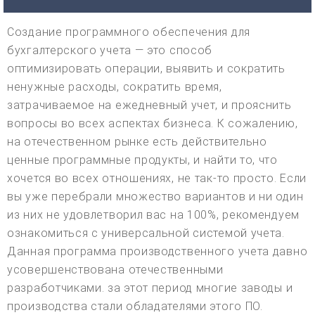
Создание программного обеспечения для
бухгалтерского учета — это способ
оптимизировать операции, выявить и сократить
ненужные расходы, сократить время,
затрачиваемое на ежедневный учет, и прояснить
вопросы во всех аспектах бизнеса. К сожалению,
на отечественном рынке есть действительно
ценные программные продукты, и найти то, что
хочется во всех отношениях, не так-то просто. Если
вы уже перебрали множество вариантов и ни один
из них не удовлетворил вас на 100%, рекомендуем
ознакомиться с универсальной системой учета.
Данная программа производственного учета давно
усовершенствована отечественными
разработчиками. за этот период многие заводы и
производства стали обладателями этого ПО.