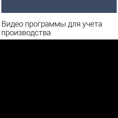
Видео программы для учета
производства