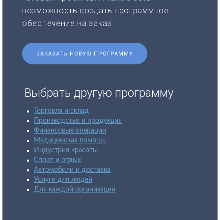
возможность создать программное
обеспечение на заказ.
ЗАКАЗАТЬ НОВУЮ ПРОГРАММУ
Выбрать другую программу
Торговля и склад
Производство и продукция
Финансовые операции
Медицинская помощь
Индустрия красоты
Спорт и отдых
Автомобили и доставка
Услуги для людей
Для каждой организации