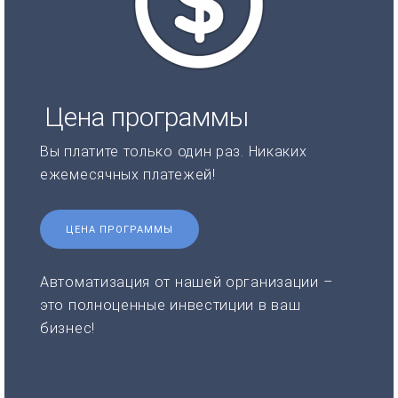
Цена программы
Вы платите только один раз. Никаких
ежемесячных платежей!
ЦЕНА ПРОГРАММЫ
Автоматизация от нашей организации –
это полноценные инвестиции в ваш
бизнес!