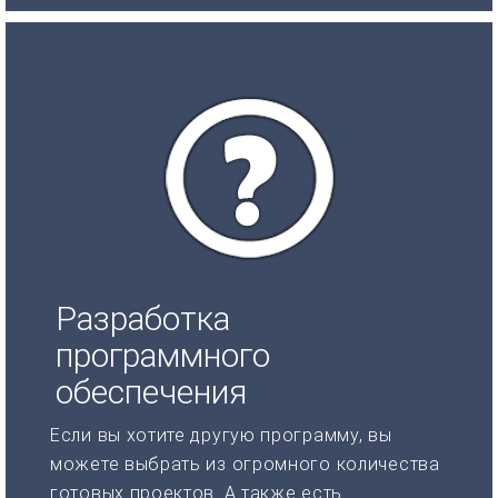
Разработка
программного
обеспечения
Если вы хотите другую программу, вы
можете выбрать из огромного количества
готовых проектов. А также есть