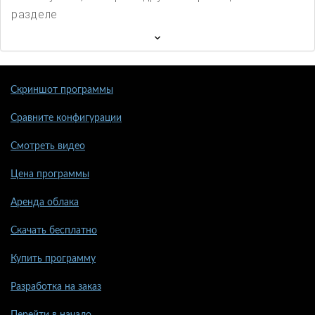
разделе
Скриншот программы
Сравните конфигурации
Смотреть видео
Цена программы
Аренда облака
Скачать бесплатно
Купить программу
Разработка на заказ
Перейти в начало