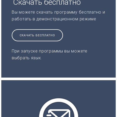
Скачать бесплатно
Вы можете скачать программу бесплатно и
работать в демонстрационном режиме
СКАЧАТЬ БЕСПЛАТНО
При запуске программы вы можете
выбрать язык.