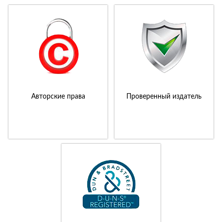
Авторские права
Проверенный издатель