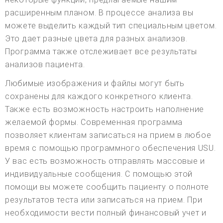
расширенным планом. В процессе анализа вы
можете выделить каждый тип специальным цветом.
Это дает разные цвета для разных анализов.
Программа также отслеживает все результаты
анализов пациента.
Любимые изображения и файлы могут быть
сохранены для каждого конкретного клиента.
Также есть возможность настроить наполнение
желаемой формы. Современная программа
позволяет клиентам записаться на прием в любое
время с помощью программного обеспечения USU.
У вас есть возможность отправлять массовые и
индивидуальные сообщения. С помощью этой
помощи вы можете сообщить пациенту о полноте
результатов теста или записаться на прием. При
необходимости вести полный финансовый учет и