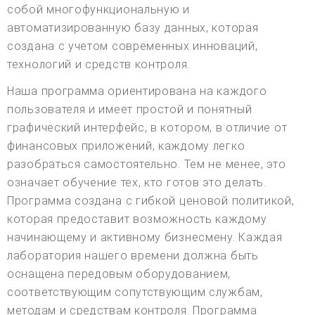
собой многофункциональную и
автоматизированную базу данных, которая
создана с учетом современных инноваций,
технологий и средств контроля.
Наша программа ориентирована на каждого
пользователя и имеет простой и понятный
графический интерфейс, в котором, в отличие от
финансовых приложений, каждому легко
разобраться самостоятельно. Тем не менее, это
означает обучение тех, кто готов это делать.
Программа создана с гибкой ценовой политикой,
которая предоставит возможность каждому
начинающему и активному бизнесмену. Каждая
лаборатория нашего времени должна быть
оснащена передовым оборудованием,
соответствующим сопутствующим службам,
методам и средствам контроля. Программа