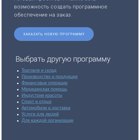
возможность создать программное
обеспечение на заказ.
ЗАКАЗАТЬ НОВУЮ ПРОГРАММУ
Выбрать другую программу
Торговля и склад
Производство и продукция
Финансовые операции
Медицинская помощь
Индустрия красоты
Спорт и отдых
Автомобили и доставка
Услуги для людей
Для каждой организации