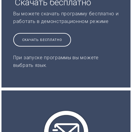
Скачать бесплатно
Вы можете скачать программу бесплатно и
работать в демонстрационном режиме
СКАЧАТЬ БЕСПЛАТНО
При запуске программы вы можете
выбрать язык.