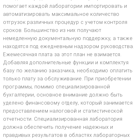
помогает каждой лаборатории импортировать и
автоматизировать максимальное количество
отгрузок различных процедур с учетом контроля
сроков. Большинство из них получают
немедленную документальную поддержку, а также
находятся под ежедневным надзором руководства.
Ежемесячная плата за этот план не взимается.
Добавляя дополнительные функции и комплектуя
базу по желанию заказчика, необходимо оплатить
только плату за обслуживание. При приобретении
программы, помимо специализированной
бухгалтерии, основное внимание должно быть
уделено финансовому отделу, который занимается
предоставлением налоговой и статистической
отчетности. Специализированная лаборатория
должна обеспечить получение надежных и
правдивых результатов в областях лабораторных