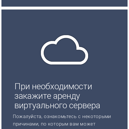
При необходимости
закажите аренду
виртуального сервера
Пожалуйста, ознакомьтесь с некоторыми
причинами, по которым вам может