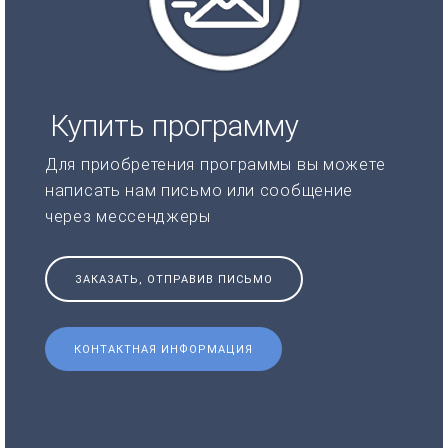
Купить программу
Для приобретения программы вы можете
написать нам письмо или сообщение
через мессенджеры
ЗАКАЗАТЬ, ОТПРАВИВ ПИСЬМО
КОНТАКТНАЯ ИНФОРМАЦИЯ