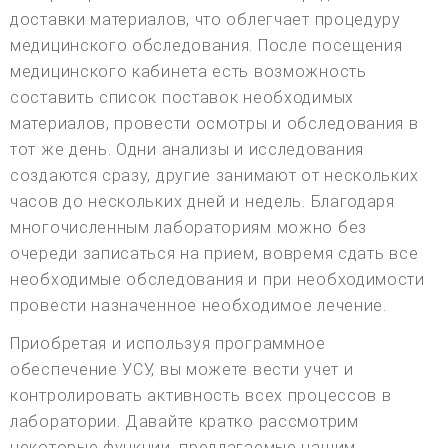
доставки материалов, что облегчает процедуру
медицинского обследования. После посещения
медицинского кабинета есть возможность
составить список поставок необходимых
материалов, провести осмотры и обследования в
тот же день. Одни анализы и исследования
создаются сразу, другие занимают от нескольких
часов до нескольких дней и недель. Благодаря
многочисленным лабораториям можно без
очереди записаться на прием, вовремя сдать все
необходимые обследования и при необходимости
провести назначенное необходимое лечение.
Приобретая и используя программное
обеспечение УСУ, вы можете вести учет и
контролировать активность всех процессов в
лаборатории. Давайте кратко рассмотрим
некоторые функции, предлагаемые нашим