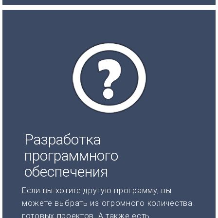
Разработка
программного
обеспечения
Если вы хотите другую программу, вы
можете выбрать из огромного количества
готовых проектов. А также есть