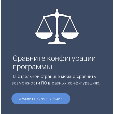
Сравните конфигурации
программы
На отдельной странице можно сравнить
возможности ПО в разных конфигурациях.
СРАВНИТЕ КОНФИГУРАЦИИ