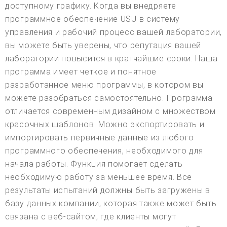
доступному графику. Когда вы внедряете
программное обеспечение USU в систему
управления и рабочий процесс вашей лаборатории,
вы можете быть уверены, что репутация вашей
лаборатории повысится в кратчайшие сроки. Наша
программа имеет четкое и понятное
разработанное меню программы, в котором вы
можете разобраться самостоятельно. Программа
отличается современным дизайном с множеством
красочных шаблонов. Можно экспортировать и
импортировать первичные данные из любого
программного обеспечения, необходимого для
начала работы. Функция помогает сделать
необходимую работу за меньшее время. Все
результаты испытаний должны быть загружены в
базу данных компании, которая также может быть
связана с веб-сайтом, где клиенты могут