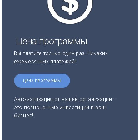
Цена программы
Вы платите только один раз. Никаких
ежемесячных платежей!
ЦЕНА ПРОГРАММЫ
Автоматизация от нашей организации –
это полноценные инвестиции в ваш
бизнес!