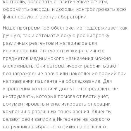
контроль, создавать аналитические отчеты,
оформлять расходы и доходы, контролировать всю
финансовую сторону лаборатории.
Наше программное обеспечение поддерживает как
ручную, так и автоматическую расшифровку
различных реагентов и материалов для
исследований. Статус отгрузки различных
предметов медицинского назначения можно
отслеживать. Они автоматически рассчитывают
вознаграждение врача или накопление премий при
направлении пациента на обследование. Для
управления компанией доступны определенные
инструменты, которые помогают вести учет,
документировать и анализировать операции
компании с различных точек зрения. Клиенты
делают свои записи в Интернете на каждого
сотрудника выбранного филиала согласно