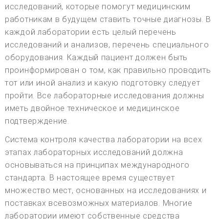
исследований, которые помогут медицинским
работникам в будущем ставить точные диагнозы. В
каждой лаборатории есть целый перечень
исследований и анализов, перечень специального
оборудования. Каждый пациент должен быть
проинформирован о том, как правильно проводить
тот или иной анализ и какую подготовку следует
пройти. Все лабораторные исследования должны
иметь двойное техническое и медицинское
подтверждение.
Система контроля качества лаборатории на всех
этапах лабораторных исследований должна
основываться на принципах международного
стандарта. В настоящее время существует
множество мест, основанных на исследованиях и
поставках всевозможных материалов. Многие
лаборатории имеют собственные средства