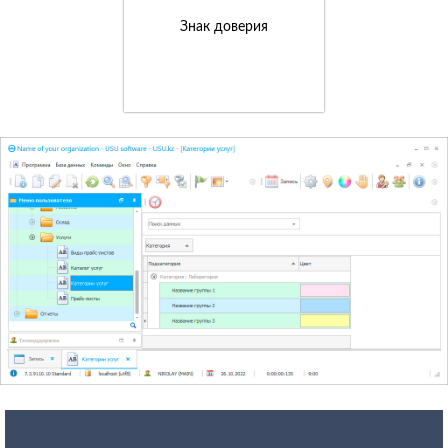
Знак доверия