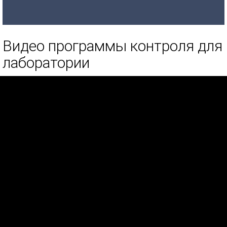
Видео программы контроля для
лаборатории