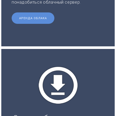
понадобиться облачный сервер.
АРЕНДА ОБЛАКА