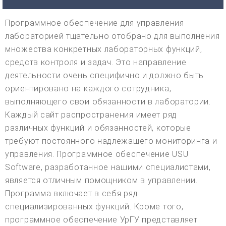
Программное обеспечение для управления
лабораторией тщательно отобрано для выполнения
множества конкретных лабораторных функций,
средств контроля и задач. Это направление
деятельности очень специфично и должно быть
ориентировано на каждого сотрудника,
выполняющего свои обязанности в лаборатории.
Каждый сайт распространения имеет ряд
различных функций и обязанностей, которые
требуют постоянного надлежащего мониторинга и
управления. Программное обеспечение USU
Software, разработанное нашими специалистами,
является отличным помощником в управлении.
Программа включает в себя ряд
специализированных функций. Кроме того,
программное обеспечение УрГУ представляет