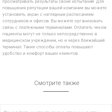
просматривать результаты своих испытаний. Для
повышения репутации вашей компании вы можете
установить экран с наглядным расписанием
сотрудников и офисов. Вы можете организовать
связь с платежными терминалами. Оплатить чеком
пациенты могут не только непосредственно в
медицинском учреждении, но и через ближайший
терминал. Такие способы оплаты повышают
удобство и комфорт ваших клиентов.
Смотрите также