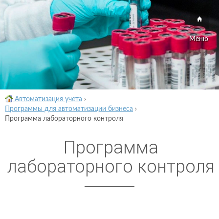
Меню
Автоматизация учета
›
Программы для автоматизации бизнеса
›
Программа лабораторного контроля
Программа
лабораторного контроля