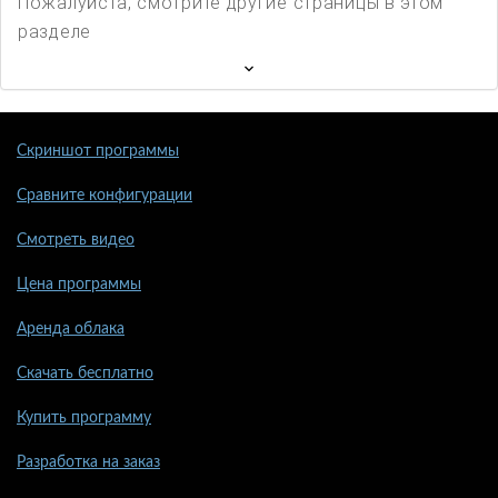
Пожалуйста, смотрите другие страницы в этом
разделе
Скриншот программы
Сравните конфигурации
Смотреть видео
Цена программы
Аренда облака
Скачать бесплатно
Купить программу
Разработка на заказ