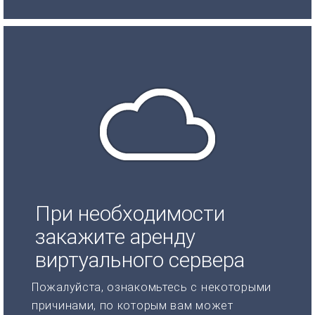
При необходимости
закажите аренду
виртуального сервера
Пожалуйста, ознакомьтесь с некоторыми
причинами, по которым вам может