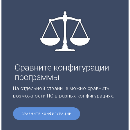
Сравните конфигурации
программы
На отдельной странице можно сравнить
возможности ПО в разных конфигурациях.
СРАВНИТЕ КОНФИГУРАЦИИ