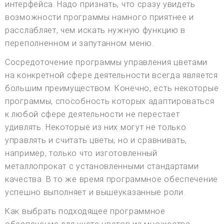
интерфейса. Надо признать, что сразу увидеть
возможности программы намного приятнее и
расслабляет, чем искать нужную функцию в
переполненном и запутанном меню.
Сосредоточение программы управления цветами
на конкретной сфере деятельности всегда является
большим преимуществом. Конечно, есть некоторые
программы, способность которых адаптироваться
к любой сфере деятельности не перестает
удивлять. Некоторые из них могут не только
управлять и считать цветы, но и сравнивать,
например, только что изготовленный
металлопрокат с установленными стандартами
качества. В то же время программное обеспечение
успешно выполняет и вышеуказанные роли.
Как выбрать подходящее программное