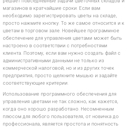
решает повседневные задачи цветочных складов и
магазинов в кратчайшие сроки. Если вам
необходимо зарегистрировать цветы на складе,
просто нажмите кнопку. То же самое относится и к
цветам в торговом зале. Новейшее программное
обеспечение для управления цветами может быть
настроено в соответствии с потребностями
клиента. Поэтому, если вам нужно создать файл с
административными данными не только из
коммерческой налоговой, но и из других точек
предприятия, просто щелкните мышью и задайте
соответствующие критерии.
Использование программного обеспечения для
управления цветами не так сложно, как кажется,
когда оно хорошо разработано. Несомненным
плюсом для любого пользователя, от новичка до
профессионала, является простота и понятность