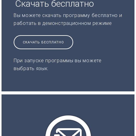
Скачать бесплатно
Вы можете скачать программу бесплатно и
работать в демонстрационном режиме
СКАЧАТЬ БЕСПЛАТНО
При запуске программы вы можете
выбрать язык.