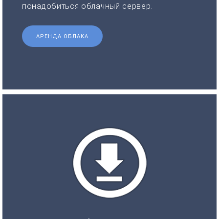
понадобиться облачный сервер.
АРЕНДА ОБЛАКА