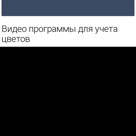
Видео программы для учета
цветов