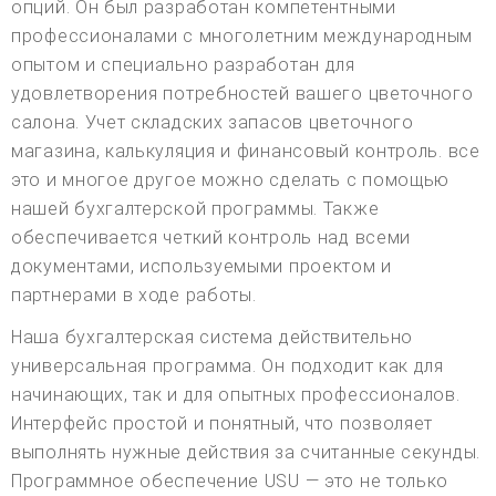
опций. Он был разработан компетентными
профессионалами с многолетним международным
опытом и специально разработан для
удовлетворения потребностей вашего цветочного
салона. Учет складских запасов цветочного
магазина, калькуляция и финансовый контроль. все
это и многое другое можно сделать с помощью
нашей бухгалтерской программы. Также
обеспечивается четкий контроль над всеми
документами, используемыми проектом и
партнерами в ходе работы.
Наша бухгалтерская система действительно
универсальная программа. Он подходит как для
начинающих, так и для опытных профессионалов.
Интерфейс простой и понятный, что позволяет
выполнять нужные действия за считанные секунды.
Программное обеспечение USU — это не только