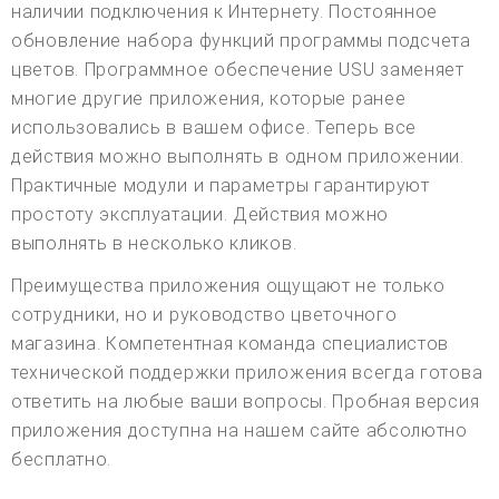
наличии подключения к Интернету. Постоянное
обновление набора функций программы подсчета
цветов. Программное обеспечение USU заменяет
многие другие приложения, которые ранее
использовались в вашем офисе. Теперь все
действия можно выполнять в одном приложении.
Практичные модули и параметры гарантируют
простоту эксплуатации. Действия можно
выполнять в несколько кликов.
Преимущества приложения ощущают не только
сотрудники, но и руководство цветочного
магазина. Компетентная команда специалистов
технической поддержки приложения всегда готова
ответить на любые ваши вопросы. Пробная версия
приложения доступна на нашем сайте абсолютно
бесплатно.