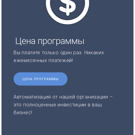
Цена программы
Вы платите только один раз. Никаких
ежемесячных платежей!
ЦЕНА ПРОГРАММЫ
Автоматизация от нашей организации –
это полноценные инвестиции в ваш
бизнес!