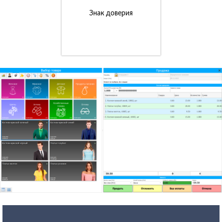
Знак доверия