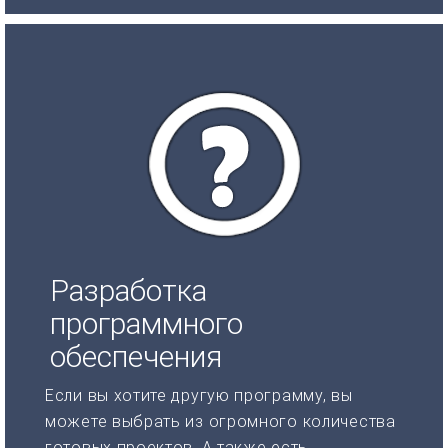
Разработка
программного
обеспечения
Если вы хотите другую программу, вы
можете выбрать из огромного количества
готовых проектов. А также есть