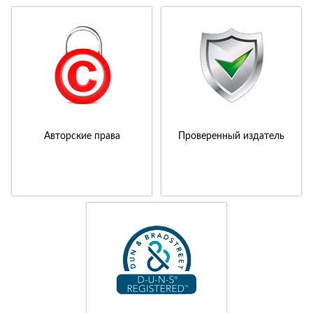
Авторские права
Проверенный издатель