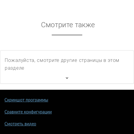
Смотрите также
Пожалуйста, смотрите другие страницы в этом
разделе
Скриншот программы
Сравните конфигурации
Смотреть видео