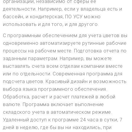
организации, независимо от сферы ее
деятельности. Например, если у владельца есть и
бассейн, и кондитерская, ПО УСУ можно
использовать и для того, и для другого.
С программным обеспечением для учета цветов вы
одновременно автоматизируете рутинные рабочие
процессы на рабочем месте. Подготовка отчета по
заданным параметрам. Например, вы можете
выставлять счета всем отделам компании вместе
или по отдельности. Современная программа для
подсчета цветов. Красивый дизайн и возможность
выбора языка программного обеспечения.
Обработка, расчет и расчет платежей в любой
валюте. Программа включает выполнение
складского учета в автоматическом режиме.
Удаленный доступ к программе 24 часа в сутки, 7
дней в неделю, где бы вы ни находились, при