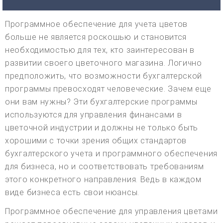
Программное обеспечение для учета цветов
больше не является роскошью и становится
необходимостью для тех, кто заинтересован в
развитии своего цветочного магазина. Логично
предположить, что возможности бухгалтерской
программы превосходят человеческие. Зачем еще
они вам нужны? Эти бухгалтерские программы
используются для управления финансами в
цветочной индустрии и должны не только быть
хорошими с точки зрения общих стандартов
бухгалтерского учета и программного обеспечения
для бизнеса, но и соответствовать требованиям
этого конкретного направления. Ведь в каждом
виде бизнеса есть свои нюансы.
Программное обеспечение для управления цветами