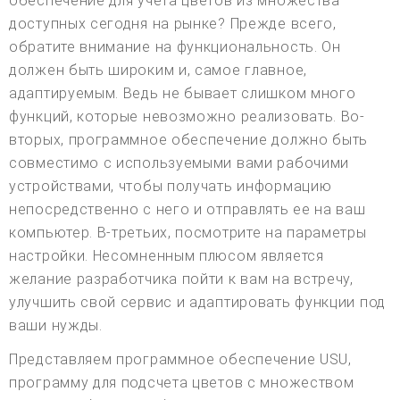
обеспечение для учета цветов из множества
доступных сегодня на рынке? Прежде всего,
обратите внимание на функциональность. Он
должен быть широким и, самое главное,
адаптируемым. Ведь не бывает слишком много
функций, которые невозможно реализовать. Во-
вторых, программное обеспечение должно быть
совместимо с используемыми вами рабочими
устройствами, чтобы получать информацию
непосредственно с него и отправлять ее на ваш
компьютер. В-третьих, посмотрите на параметры
настройки. Несомненным плюсом является
желание разработчика пойти к вам на встречу,
улучшить свой сервис и адаптировать функции под
ваши нужды.
Представляем программное обеспечение USU,
программу для подсчета цветов с множеством