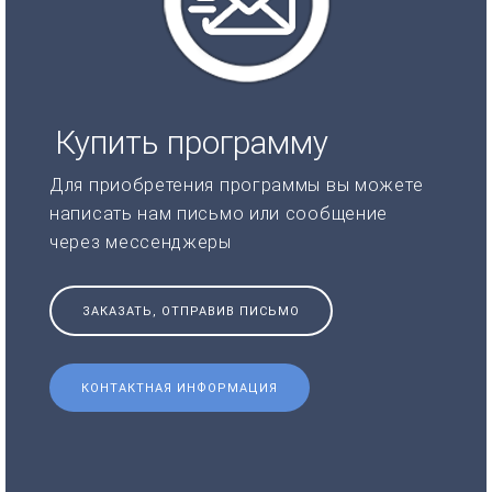
Купить программу
Для приобретения программы вы можете
написать нам письмо или сообщение
через мессенджеры
ЗАКАЗАТЬ, ОТПРАВИВ ПИСЬМО
КОНТАКТНАЯ ИНФОРМАЦИЯ