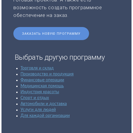
возможность создать программное
обеспечение на заказ.
ЗАКАЗАТЬ НОВУЮ ПРОГРАММУ
Выбрать другую программу
Торговля и склад
Производство и продукция
Финансовые операции
Медицинская помощь
Индустрия красоты
Спорт и отдых
Автомобили и доставка
Услуги для людей
Для каждой организации