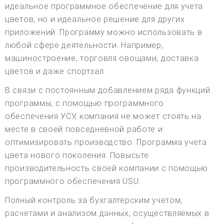
идеальное программное обеспечение для учета
цветов, но и идеальное решение для других
приложений. Программу можно использовать в
любой сфере деятельности. Например,
машиностроение, торговля овощами, доставка
цветов и даже спортзал.
В связи с постоянным добавлением ряда функций
программы, с помощью программного
обеспечения УСУ, компания не может стоять на
месте в своей повседневной работе и
оптимизировать производство. Программа учета
цвета нового поколения. Повысьте
производительность своей компании с помощью
программного обеспечения USU.
Полный контроль за бухгалтерским учетом,
расчетами и анализом данных, осуществляемых в