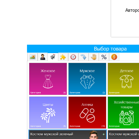
Авторс