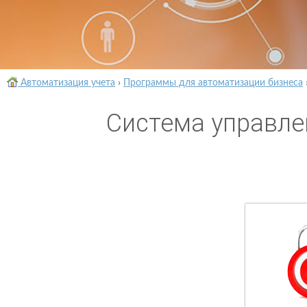
Автоматизация учета
›
Программы для автоматизации бизнеса
Система управле