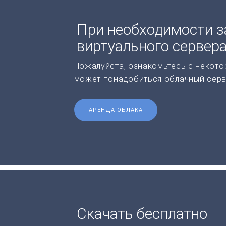
При необходимости з
виртуального сервер
Пожалуйста, ознакомьтесь с некото
может понадобиться облачный серв
АРЕНДА ОБЛАКА
Скачать бесплатно