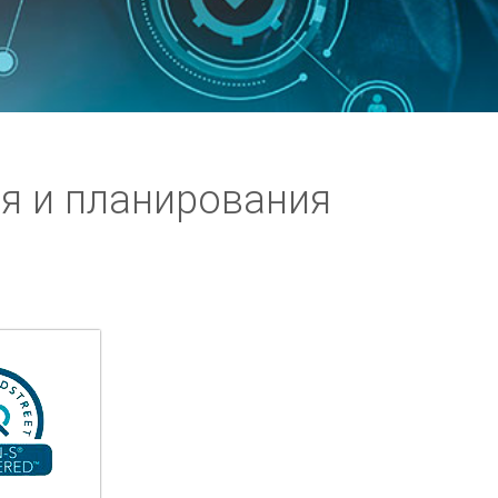
я и планирования