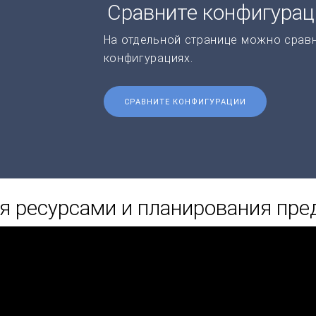
Сравните конфигура
На отдельной странице можно срав
конфигурациях.
СРАВНИТЕ КОНФИГУРАЦИИ
я ресурсами и планирования пре