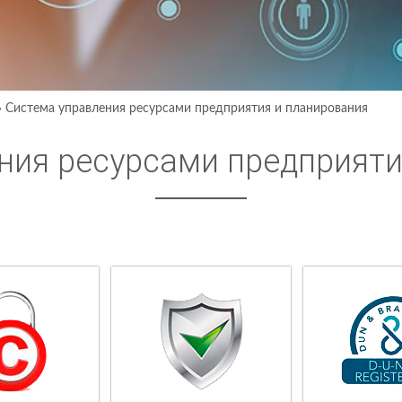
›
Система управления ресурсами предприятия и планирования
ния ресурсами предприяти