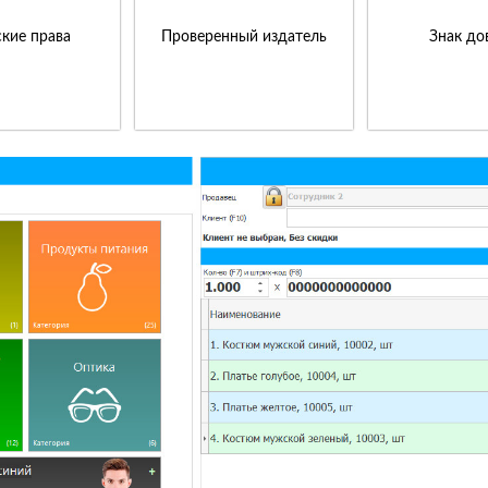
кие права
Проверенный издатель
Знак до