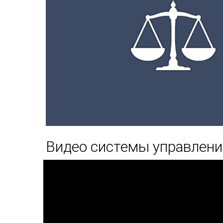
Видео системы управлени