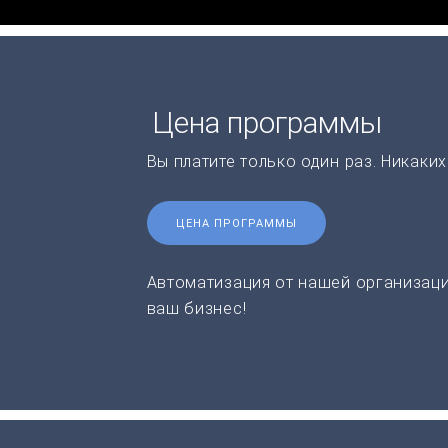
Цена программы
Вы платите только один раз. Никаки
ЦЕНА ПРОГРАММЫ
Автоматизация от нашей организаци
ваш бизнес!