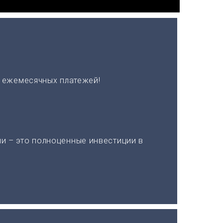
х ежемесячных платежей!
и – это полноценные инвестиции в