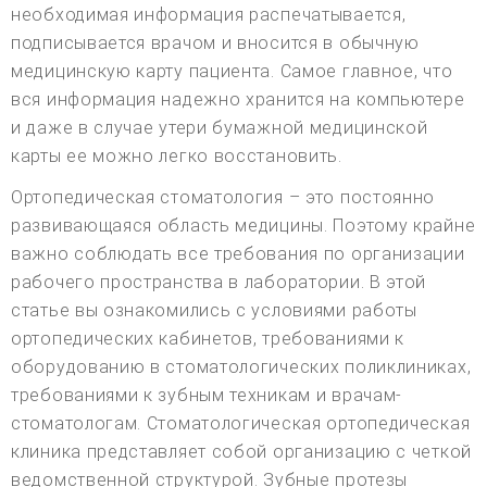
необходимая информация распечатывается,
подписывается врачом и вносится в обычную
медицинскую карту пациента. Самое главное, что
вся информация надежно хранится на компьютере
и даже в случае утери бумажной медицинской
карты ее можно легко восстановить.
Ортопедическая стоматология – это постоянно
развивающаяся область медицины. Поэтому крайне
важно соблюдать все требования по организации
рабочего пространства в лаборатории. В этой
статье вы ознакомились с условиями работы
ортопедических кабинетов, требованиями к
оборудованию в стоматологических поликлиниках,
требованиями к зубным техникам и врачам-
стоматологам. Стоматологическая ортопедическая
клиника представляет собой организацию с четкой
ведомственной структурой. Зубные протезы