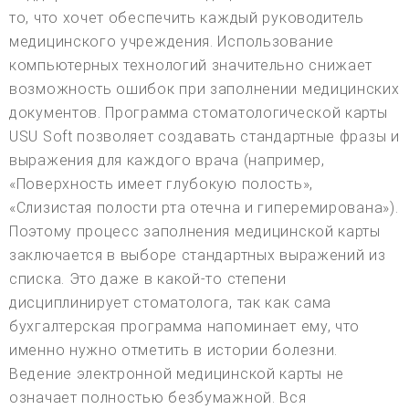
то, что хочет обеспечить каждый руководитель
медицинского учреждения. Использование
компьютерных технологий значительно снижает
возможность ошибок при заполнении медицинских
документов. Программа стоматологической карты
USU Soft позволяет создавать стандартные фразы и
выражения для каждого врача (например,
«Поверхность имеет глубокую полость»,
«Слизистая полости рта отечна и гиперемирована»).
Поэтому процесс заполнения медицинской карты
заключается в выборе стандартных выражений из
списка. Это даже в какой-то степени
дисциплинирует стоматолога, так как сама
бухгалтерская программа напоминает ему, что
именно нужно отметить в истории болезни.
Ведение электронной медицинской карты не
означает полностью безбумажной. Вся