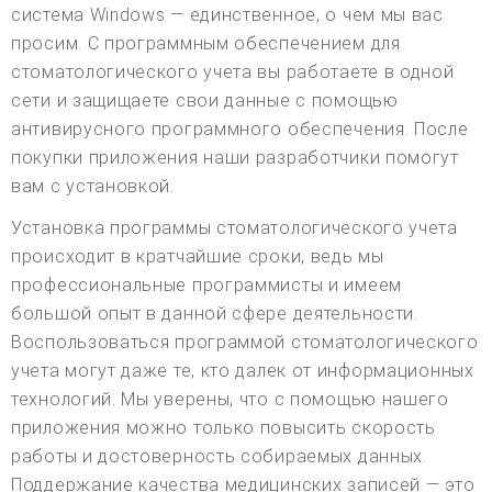
система Windows — единственное, о чем мы вас
просим. С программным обеспечением для
стоматологического учета вы работаете в одной
сети и защищаете свои данные с помощью
антивирусного программного обеспечения. После
покупки приложения наши разработчики помогут
вам с установкой.
Установка программы стоматологического учета
происходит в кратчайшие сроки, ведь мы
профессиональные программисты и имеем
большой опыт в данной сфере деятельности.
Воспользоваться программой стоматологического
учета могут даже те, кто далек от информационных
технологий. Мы уверены, что с помощью нашего
приложения можно только повысить скорость
работы и достоверность собираемых данных.
Поддержание качества медицинских записей — это