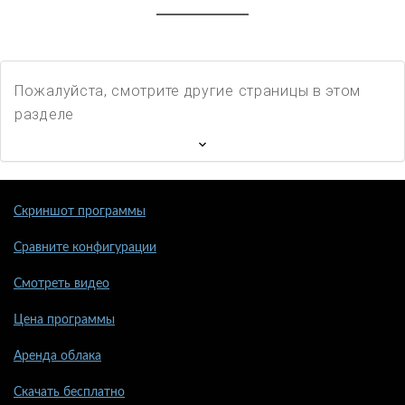
Пожалуйста, смотрите другие страницы в этом
разделе
Скриншот программы
Сравните конфигурации
Смотреть видео
Цена программы
Аренда облака
Скачать бесплатно