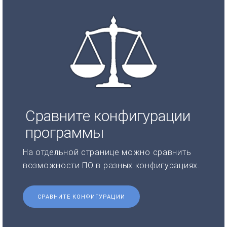
Сравните конфигурации
программы
На отдельной странице можно сравнить
возможности ПО в разных конфигурациях.
СРАВНИТЕ КОНФИГУРАЦИИ