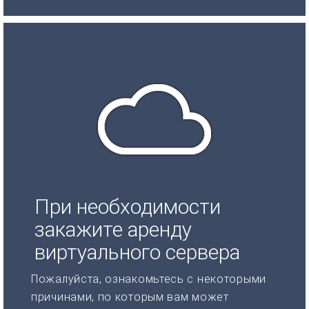
При необходимости
закажите аренду
виртуального сервера
Пожалуйста, ознакомьтесь с некоторыми
причинами, по которым вам может