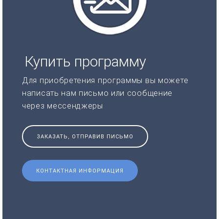
Купить программу
Для приобретения программы вы можете
написать нам письмо или сообщение
через мессенджеры
ЗАКАЗАТЬ, ОТПРАВИВ ПИСЬМО
КОНТАКТНАЯ ИНФОРМАЦИЯ