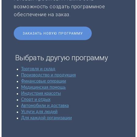
возможность создать программное
обеспечение на заказ.
ЗАКАЗАТЬ НОВУЮ ПРОГРАММУ
Выбрать другую программу
Торговля и склад
Производство и продукция
Финансовые операции
Медицинская помощь
Индустрия красоты
Спорт и отдых
Автомобили и доставка
Услуги для людей
Для каждой организации