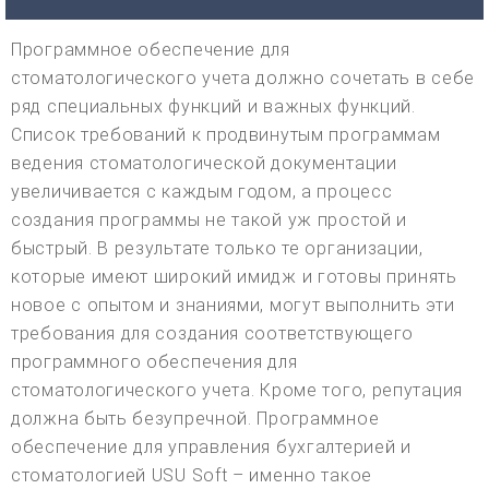
Программное обеспечение для
стоматологического учета должно сочетать в себе
ряд специальных функций и важных функций.
Список требований к продвинутым программам
ведения стоматологической документации
увеличивается с каждым годом, а процесс
создания программы не такой уж простой и
быстрый. В результате только те организации,
которые имеют широкий имидж и готовы принять
новое с опытом и знаниями, могут выполнить эти
требования для создания соответствующего
программного обеспечения для
стоматологического учета. Кроме того, репутация
должна быть безупречной. Программное
обеспечение для управления бухгалтерией и
стоматологией USU Soft – именно такое