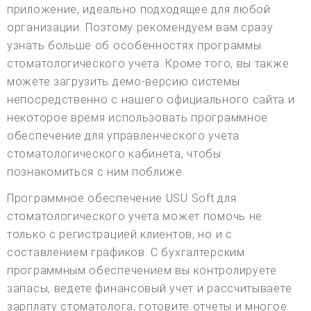
приложение, идеально подходящее для любой
организации. Поэтому рекомендуем вам сразу
узнать больше об особенностях программы
стоматологического учета. Кроме того, вы также
можете загрузить демо-версию системы
непосредственно с нашего официального сайта и
некоторое время использовать программное
обеспечение для управленческого учета
стоматологического кабинета, чтобы
познакомиться с ним поближе.
Программное обеспечение USU Soft для
стоматологического учета может помочь не
только с регистрацией клиентов, но и с
составлением графиков. С бухгалтерским
программным обеспечением вы контролируете
запасы, ведете финансовый учет и рассчитываете
зарплату стоматолога, готовите отчеты и многое