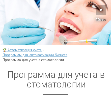
Меню
Автоматизация учета
›
Программы для автоматизации бизнеса
›
Программа для учета в стоматологии
Программа для учета в
стоматологии