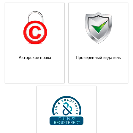
Авторские права
Проверенный издатель