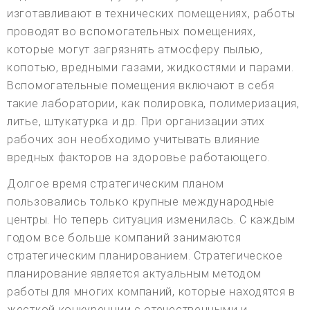
изготавливают в технических помещениях, работы
проводят во вспомогательных помещениях,
которые могут загрязнять атмосферу пылью,
копотью, вредными газами, жидкостями и парами.
Вспомогательные помещения включают в себя
такие лаборатории, как полировка, полимеризация,
литье, штукатурка и др. При организации этих
рабочих зон необходимо учитывать влияние
вредных факторов на здоровье работающего.
Долгое время стратегическим планом
пользовались только крупные международные
центры. Но теперь ситуация изменилась. С каждым
годом все больше компаний занимаются
стратегическим планированием. Стратегическое
планирование является актуальным методом
работы для многих компаний, которые находятся в
жесткой конкуренции с отечественными и