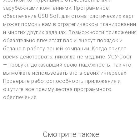
зарубежными компаниями. Программное
обеспечение USU Soft для стоматологических карт
может помочь вам в стратегическом планировании
и многих других задачах. Возможности приложения
обязательно впечатлят вас и внесут порядок и
баланс в работу вашей компании. Когда придет
время действовать, никогда не медлите. УСУ-Софт
— продукт, доказавший свою надежность. Так что
вы можете использовать это в своих интересах.
Проверьте работоспособность приложения и
ощутите все преимущества программного
обеспечения.
Смотрите также