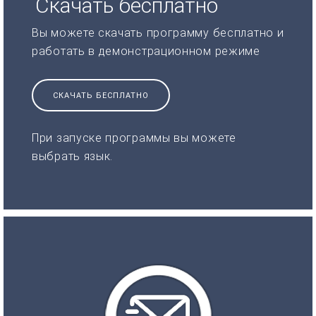
Скачать бесплатно
Вы можете скачать программу бесплатно и
работать в демонстрационном режиме
СКАЧАТЬ БЕСПЛАТНО
При запуске программы вы можете
выбрать язык.