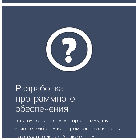
Разработка
программного
обеспечения
Если вы хотите другую программу, вы
можете выбрать из огромного количества
готовых проектов. А также есть