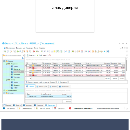
Знак доверия