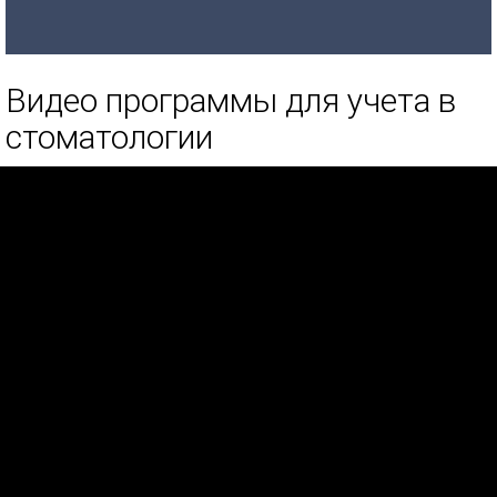
Видео программы для учета в
стоматологии