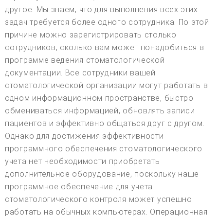
другое. Мы знаем, что для выполнения всех этих
задач требуется более одного сотрудника. По этой
причине можно зарегистрировать столько
сотрудников, сколько вам может понадобиться в
программе ведения стоматологической
документации. Все сотрудники вашей
стоматологической организации могут работать в
одном информационном пространстве, быстро
обмениваться информацией, обновлять записи
пациентов и эффективно общаться друг с другом.
Однако для достижения эффективности
программного обеспечения стоматологического
учета нет необходимости приобретать
дополнительное оборудование, поскольку наше
программное обеспечение для учета
стоматологического контроля может успешно
работать на обычных компьютерах. Операционная