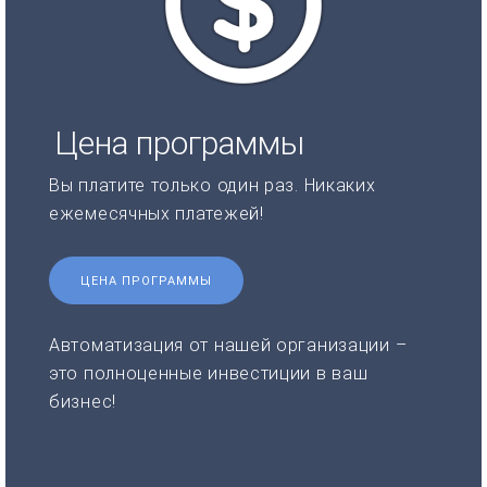
Цена программы
Вы платите только один раз. Никаких
ежемесячных платежей!
ЦЕНА ПРОГРАММЫ
Автоматизация от нашей организации –
это полноценные инвестиции в ваш
бизнес!