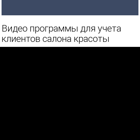
Видео программы для учета
клиентов салона красоты