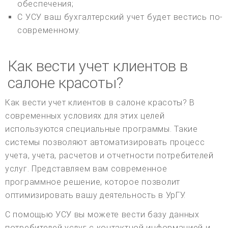
обеспечения;
С УСУ ваш бухгалтерский учет будет вестись по-
современному.
Как вести учет клиентов в
салоне красоты?
Как вести учет клиентов в салоне красоты? В
современных условиях для этих целей
используются специальные программы. Такие
системы позволяют автоматизировать процесс
учета, учета, расчетов и отчетности потребителей
услуг. Представляем вам современное
программное решение, которое позволит
оптимизировать вашу деятельность в УрГУ.
С помощью УСУ вы можете вести базу данных
потребителей услуг с контактной информацией и