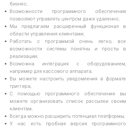
бизнес;
Возможности программного обеспечения
позволяют управлять центром даже удаленно;
Мы предлагаем расширенный функционал в
области управления клиентами;
Работать с программой очень легко, все
возможности системы понятны и просты в
реализации;
Возможна интеграция с оборудованием,
например для кассового аппарата;
Вы можете настроить уведомления в формате
триггера;
С помощью программного обеспечения вы
можете организовать список рассылки своим
клиентам;
Всегда можно расширить потенциал платформы;
У нас есть пробная версия программного