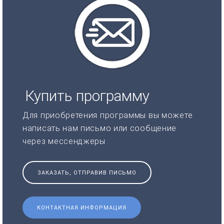
Купить программу
Для приобретения программы вы можете
написать нам письмо или сообщение
через мессенджеры
ЗАКАЗАТЬ, ОТПРАВИВ ПИСЬМО
КОНТАКТНАЯ ИНФОРМАЦИЯ