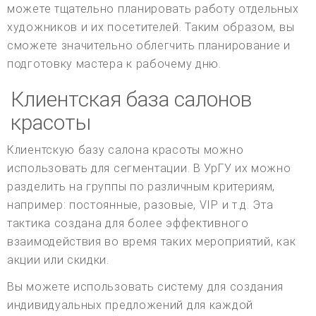
можете тщательно планировать работу отдельных
художников и их посетителей. Таким образом, вы
сможете значительно облегчить планирование и
подготовку мастера к рабочему дню.
Клиентская база салонов
красоты
Клиентскую базу салона красоты можно
использовать для сегментации. В УрГУ их можно
разделить на группы по различным критериям,
например: постоянные, разовые, VIP и т.д. Эта
тактика создана для более эффективного
взаимодействия во время таких мероприятий, как
акции или скидки.
Вы можете использовать систему для создания
индивидуальных предложений для каждой