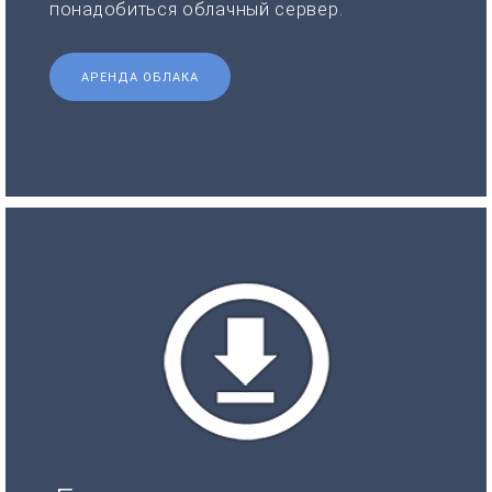
понадобиться облачный сервер.
АРЕНДА ОБЛАКА