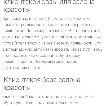
клиентской базы для салона
красоты
Программа клиентской базы салона красоты
поможет реализовать различные программы
лояльности. Например, это может быть подготовка,
хранение и учет бонусов и скидок для постоянных
потребителей услуг через систему лояльности. Эту
систему можно автоматизировать через УСУ, чтобы
при продаже или оказании услуги сразу
применялись необходимые механизмы
выставления счетов.
Клиентская база салона
красоты
Клиентская база салона красоты должна иметь
обратную связь, и мы поможем вам ее