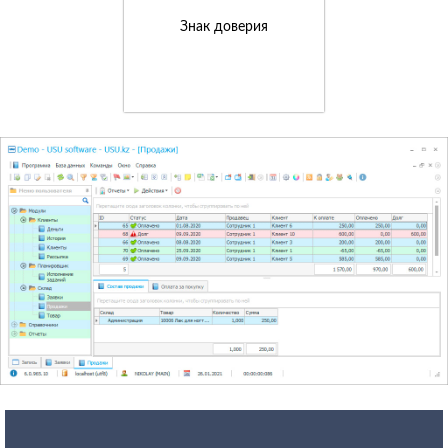
Знак доверия