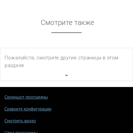
Смотрите также
Пожалуйста, смотрите другие страницы в этом
разделе
Скриншот программы
Сравните конфигурации
Смотреть видео