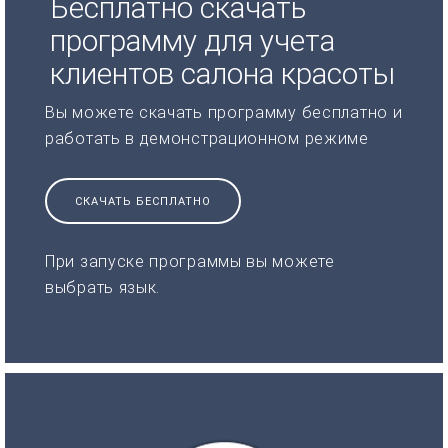
Бесплатно скачать
программу для учета
клиентов салона красоты
Вы можете скачать программу бесплатно и
работать в демонстрационном режиме
СКАЧАТЬ БЕСПЛАТНО
При запуске программы вы можете
выбрать язык.