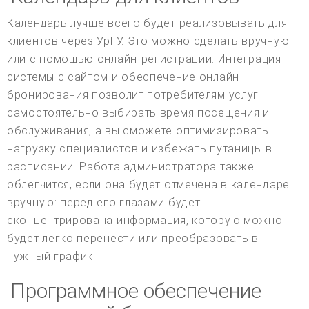
Календарь лучше всего будет реализовывать для
клиентов через УрГУ. Это можно сделать вручную
или с помощью онлайн-регистрации. Интеграция
системы с сайтом и обеспечение онлайн-
бронирования позволит потребителям услуг
самостоятельно выбирать время посещения и
обслуживания, а вы сможете оптимизировать
нагрузку специалистов и избежать путаницы в
расписании. Работа администратора также
облегчится, если она будет отмечена в календаре
вручную: перед его глазами будет
сконцентрирована информация, которую можно
будет легко перенести или преобразовать в
нужный график.
Программное обеспечение