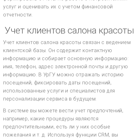
услуг и оценивать их с учетом финансовой
отчетности.
Учет клиентов салона красоты
Учет клиентов салона красоты связан с ведением
клиентской базы. Он содержит контактную
информацию и собирает основную информацию:
имя, телефон, адрес электронной почты и другую
информацию. В УрГУ можно отражать историю
посещений, фиксировать даты посещений,
использованные услуги и специалистов для
персонализации сервиса в будущем.
В системе вы можете вести учет предпочтений,
например, какие процедуры являются
предпочтительными, есть ли у них особые
пожелания и т. д. Используя функции CRM, вы