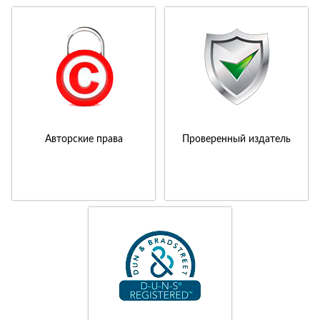
Авторские права
Проверенный издатель