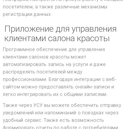
посетителем, а также различные механизмы
регистрации данных.
Приложение для управления
клиентами салона красоты
Программное обеспечение для управления
клиентами салонов красоты может
автоматизировать запись на услуги и даже
распределять посетителей между
профессионалами. Благодаря интеграции с веб-
сайтом можно предоставлять онлайн-записи и
легко интегрировать их с общими записями.
Также через УСУ вы можете обеспечить отправку
уведомлений или напоминаний о поездках через
удобный сервис. Также есть возможность
формировать отчеты по работе с потребителями