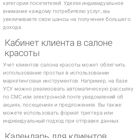
категории посетителей. Уделяя индивидуальное
внимание каждому потребителю услуг, вы
увеличиваете свои шансы на получение большего
дохода.
Кабинет клиента в салоне
красоты
Учет клиентов салона красоты может облегчить
использование простых в использовании
маркетинговых инструментов. Например, на базе
УСУ можно реализовать автоматическую рассылку
по СМС или электронной почте уведомлений об
акциях, посещениях и предложениях. Вы также
можете использовать формат триггера или
индивидуальный подход при отправке данных.
Календарь для клиентов