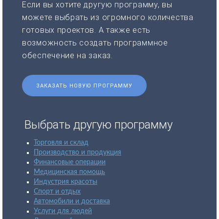
Если вы хотите другую программу, вы
можете выбрать из огромного количества
готовых проектов. А также есть
возможность создать программное
обеспечение на заказ.
ЗАКАЗАТЬ НОВУЮ ПРОГРАММУ
Выбрать другую программу
Торговля и склад
Производство и продукция
Финансовые операции
Медицинская помощь
Индустрия красоты
Спорт и отдых
Автомобили и доставка
Услуги для людей