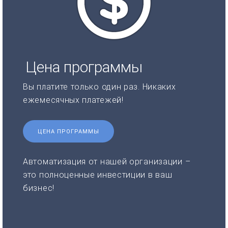
Цена программы
Вы платите только один раз. Никаких
ежемесячных платежей!
ЦЕНА ПРОГРАММЫ
Автоматизация от нашей организации –
это полноценные инвестиции в ваш
бизнес!