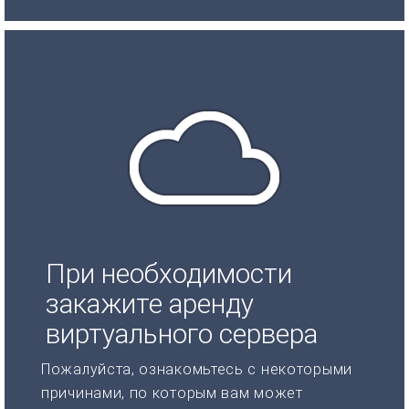
При необходимости
закажите аренду
виртуального сервера
Пожалуйста, ознакомьтесь с некоторыми
причинами, по которым вам может