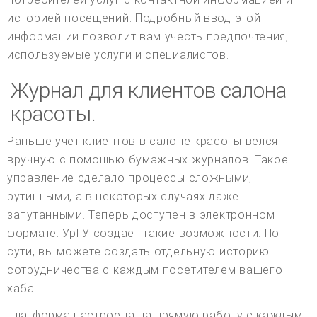
историей посещений. Подробный ввод этой
информации позволит вам учесть предпочтения,
используемые услуги и специалистов.
Журнал для клиентов салона
красоты.
Раньше учет клиентов в салоне красоты велся
вручную с помощью бумажных журналов. Такое
управление сделало процессы сложными,
рутинными, а в некоторых случаях даже
запутанными. Теперь доступен в электронном
формате. УрГУ создает такие возможности. По
сути, вы можете создать отдельную историю
сотрудничества с каждым посетителем вашего
хаба.
Платформа настроена на прямую работу с каждым