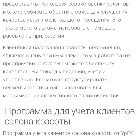
предоставить. Используя сервис оценки услуг, вы
можете собирать обратную связь для улучшения
качества услуг после каждого посещения. Это
также можно автоматизировать с помощью
рассылок в приложении.
Клиентская база салона красоты, несомненно,
является очень важным элементом в работе таких
предприятий. С УСУ вы сможете обеспечить
качественный подход к ведению, учету и
управлению. Его можно структурировать,
сегментировать и организовывать для
максимизации эффективного взаимодействия.
Программа для учета клиентов
салона красоты
Программа учета клиентов салона красоты от УрГУ