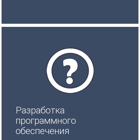
Разработка
программного
обеспечения