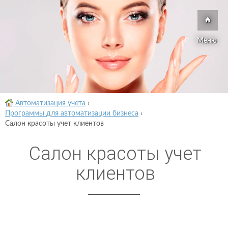
Меню
Автоматизация учета
›
Программы для автоматизации бизнеса
›
Салон красоты учет клиентов
Салон красоты учет
клиентов