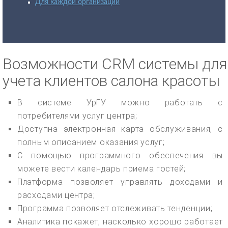
Для каждой организации
Возможности CRM системы для
учета клиентов салона красоты
В системе УрГУ можно работать с
потребителями услуг центра;
Доступна электронная карта обслуживания, с
полным описанием оказания услуг;
С помощью программного обеспечения вы
можете вести календарь приема гостей;
Платформа позволяет управлять доходами и
расходами центра;
Программа позволяет отслеживать тенденции;
Аналитика покажет, насколько хорошо работает