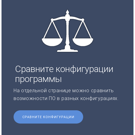
Сравните конфигурации
программы
На отдельной странице можно сравнить
возможности ПО в разных конфигурациях.
СРАВНИТЕ КОНФИГУРАЦИИ